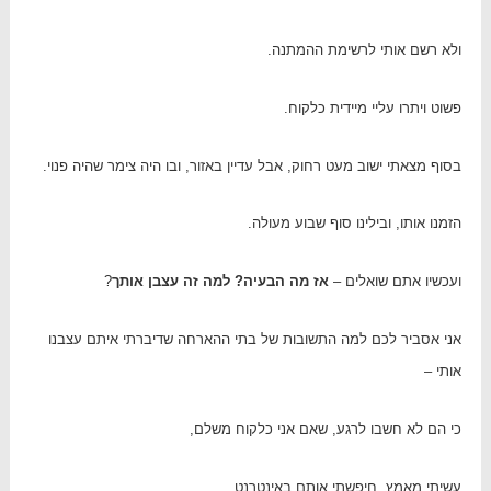
ולא רשם אותי לרשימת ההמתנה.
פשוט ויתרו עליי מיידית כלקוח.
בסוף מצאתי ישוב מעט רחוק, אבל עדיין באזור, ובו היה צימר שהיה פנוי.
הזמנו אותו, ובילינו סוף שבוע מעולה.
ועכשיו אתם שואלים –
אז מה הבעיה? למה זה עצבן אותך
?
אני אסביר לכם למה התשובות של בתי ההארחה שדיברתי איתם עצבנו
אותי –
כי הם לא חשבו לרגע, שאם אני כלקוח משלם,
עשיתי מאמץ, חיפשתי אותם באינטרנט,