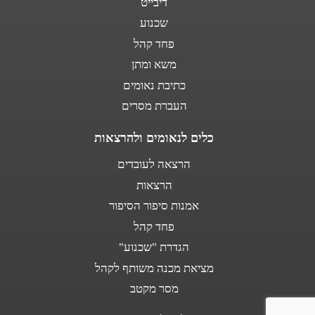
דיבייט
שכנוע
פחד קהל
משא ומתן
כתיבת נאומים
העברת מסרים
כלים לנאומים ולהרצאות
הרצאה לעובדים
הרצאות
אמנות סיפור הסיפור
פחד קהל
הגדרת "שכנוע"
מציאת מכנה משותף לקהל
מסר מקטב