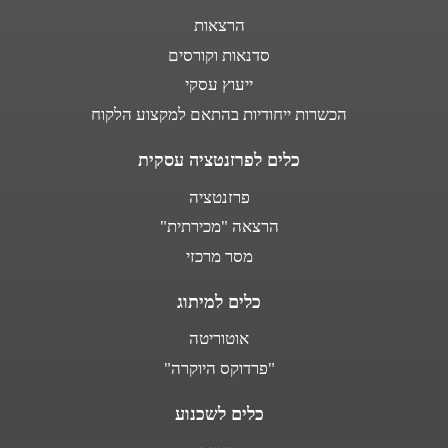
הרצאות
סדנאות וקורסים
ייעוץ עסקי
הכשרות ייחודיות בהתאם למקצוע הלקוח
כלים לפרזנטציה עסקית
פרזנטציה
הרצאה "מכירתית"
מסר מרכזי
כלים למיתוג
אוטוריטה
"פרדוקס היוקרה"
כלים לשכנוע