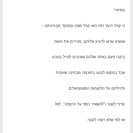
בוודאי!
כי קהל היעד הזה הוא קהל מצוין וממוקד מבחינתם –
אנשים שרצו להגיע אליהם, מכירים את האזור,
ביקרו פעם באתר שלהם ואוהבים לטייל בטבע.
אבל במקום לנהוג בחוכמה מבחינה שיווקית
ולהילחם על הלקוחות הפוטנציאלים,
עדיף לקטר ו"להשאיר כסף על הרצפה", לא?…
אז למי שלא רוצה לקטר,