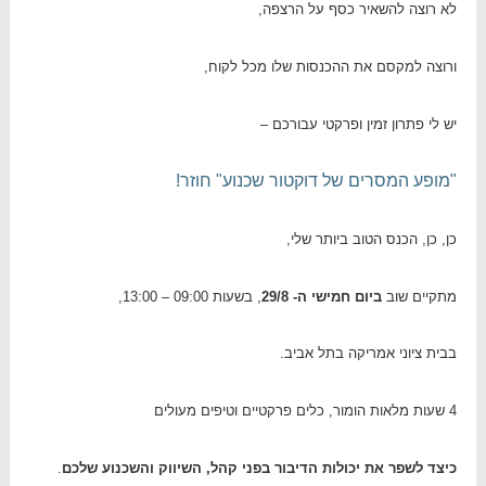
לא רוצה להשאיר כסף על הרצפה,
ורוצה למקסם את ההכנסות שלו מכל לקוח,
יש לי פתרון זמין ופרקטי עבורכם –
"מופע המסרים של דוקטור שכנוע" חוזר!
כן, כן, הכנס הטוב ביותר שלי,
מתקיים שוב
ביום חמישי ה- 29/8
, בשעות 09:00 – 13:00,
בבית ציוני אמריקה בתל אביב.
4 שעות מלאות הומור, כלים פרקטיים וטיפים מעולים
כיצד לשפר את יכולות הדיבור בפני קהל, השיווק והשכנוע שלכם
.