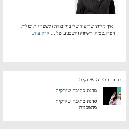
איך גיליתי שהיעוד שלי בחיים הוא לשפר את יכולות
הפרזנטציה, השיווק והשכנוע של …
קרא עוד...
סדנת כתיבה שיווקית
סדנת כתיבה שיווקית
סדנת כתיבה שיווקית
מהפכנית