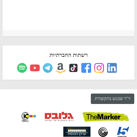
רשתות החברתיות
ד"ר שכנוע בתקשורת