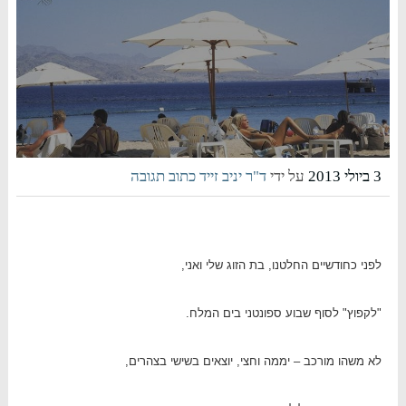
3 ביולי 2013
על ידי
ד"ר יניב זייד
כתוב תגובה
לפני כחודשיים החלטנו, בת הזוג שלי ואני,
"לקפוץ" לסוף שבוע ספונטני בים המלח.
לא משהו מורכב – יממה וחצי, יוצאים בשישי בצהרים,