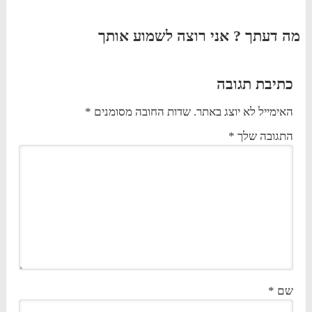
מה דעתך ? אני רוצה לשמוע אותך
כתיבת תגובה
האימייל לא יוצג באתר.
שדות החובה מסומנים
*
התגובה שלך
*
שם
*