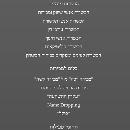
הכשרות מנהלים
הכשרות אנשי שיווק ומכירות
הכשרות אנשי תקשורת
הכשרות עורכי דין
הכשרות אנשי חינוך
הכשרות פוליטיקאים
הכשרות קצינים ומפקדים בכוחות הביטחון
כלים למכירות
"מכירה רכה" מול "מכירה קשה"
מכירת הבעיה לפני הפתרון
"עקרון ההשקעה"
Name Dropping
"פיקל"
תחומי פעילות