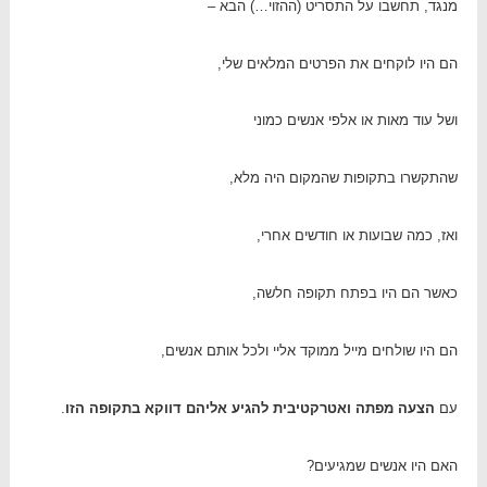
מנגד, תחשבו על התסריט (ההזוי…) הבא –
הם היו לוקחים את הפרטים המלאים שלי,
ושל עוד מאות או אלפי אנשים כמוני
שהתקשרו בתקופות שהמקום היה מלא,
ואז, כמה שבועות או חודשים אחרי,
כאשר הם היו בפתח תקופה חלשה,
הם היו שולחים מייל ממוקד אליי ולכל אותם אנשים,
עם
הצעה מפתה ואטרקטיבית להגיע אליהם דווקא בתקופה הזו
.
האם היו אנשים שמגיעים?