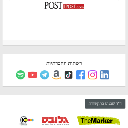
רשתות החברתיות
ד"ר שכנוע בתקשורת