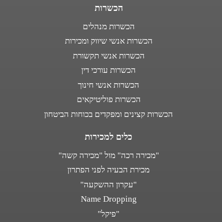
הכשרות
הכשרות מנהלים
הכשרות אנשי שיווק ומכירות
הכשרות אנשי תקשורת
הכשרות עורכי דין
הכשרות אנשי חינוך
הכשרות פוליטיקאים
הכשרות קצינים ומפקדים בכוחות הביטחון
כלים למכירות
"מכירה רכה" מול "מכירה קשה"
מכירת הבעיה לפני הפתרון
"עקרון ההשקעה"
Name Dropping
"פיקל"