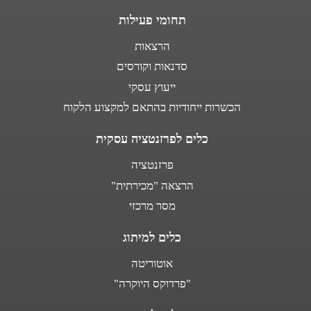
תחומי פעילות
הרצאות
סדנאות וקורסים
ייעוץ עסקי
הכשרות ייחודיות בהתאם למקצוע הלקוח
כלים לפרזנטציה עסקית
פרזנטציה
הרצאה "מכירתית"
מסר מרכזי
כלים למיתוג
אוטוריטה
"פרדוקס היוקרה"