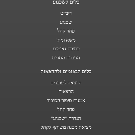
כלים לשכנוע
דיבייט
שכנוע
פחד קהל
משא ומתן
כתיבת נאומים
העברת מסרים
כלים לנאומים ולהרצאות
הרצאה לעובדים
הרצאות
אמנות סיפור הסיפור
פחד קהל
הגדרת "שכנוע"
מציאת מכנה משותף לקהל