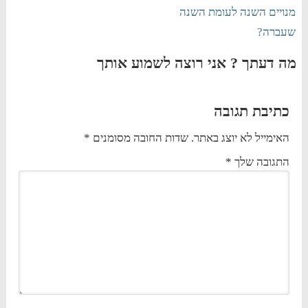
מנויים השנה לעומת השנה
שעברה?
מה דעתך ? אני רוצה לשמוע אותך
כתיבת תגובה
האימייל לא יוצג באתר.
שדות החובה מסומנים
*
התגובה שלך
*