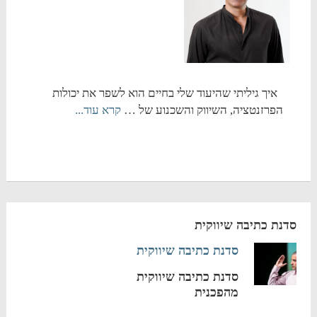
איך גיליתי שהיעוד שלי בחיים הוא לשפר את יכולות
הפרזנטציה, השיווק והשכנוע של …
קרא עוד...
סדנת כתיבה שיווקית
סדנת כתיבה שיווקית
סדנת כתיבה שיווקית
מהפכנית