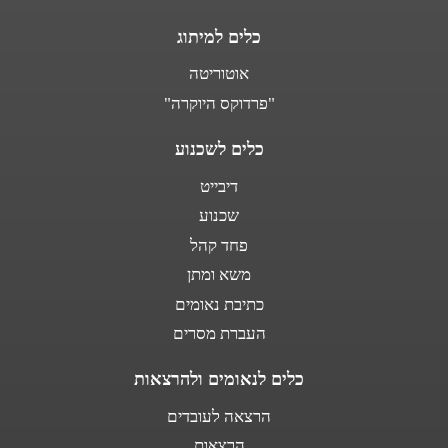
כלים למיתוג
אוטוריטה
"פרדוקס היוקרה"
כלים לשכנוע
דיבייט
שכנוע
פחד קהל
משא ומתן
כתיבת נאומים
העברת מסרים
כלים לנאומים ולהרצאות
הרצאה לעובדים
הרצאות