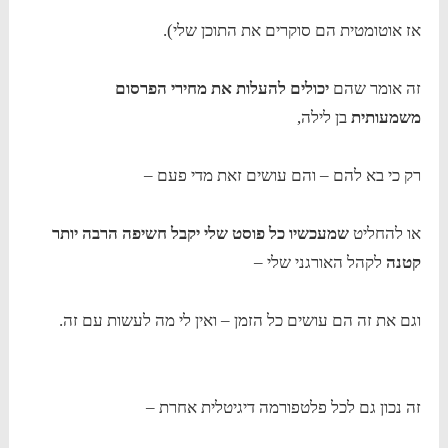
אז אוטומטית הם סוקרים את התוכן שלי).
זה אומר שהם
יכולים להעלות את מחירי הפרסום
משמעותית
בן לילה,
רק כי בא להם – והם עושים זאת מדי פעם –
או להחליט
שמעכשיו כל פוסט שלי יקבל חשיפה הרבה יותר
קטנה
לקהל האורגני שלי –
וגם את זה הם עושים כל הזמן – ואין לי מה לעשות עם זה.
זה נכון גם לכל פלטפורמה דיגיטלית אחרת –