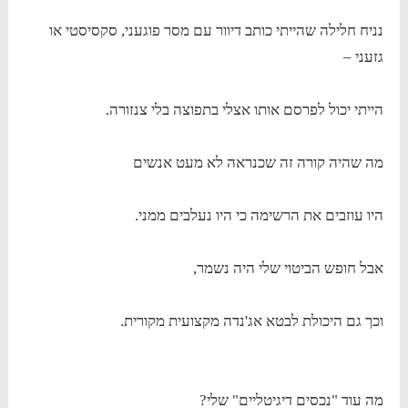
נניח חלילה שהייתי כותב דיוור עם מסר פוגעני, סקסיסטי או
גזעני –
הייתי יכול לפרסם אותו אצלי בתפוצה בלי צנזורה.
מה שהיה קורה זה שכנראה לא מעט אנשים
היו עוזבים את הרשימה כי היו נעלבים ממני.
אבל חופש הביטוי שלי היה נשמר,
וכך גם היכולת לבטא אג'נדה מקצועית מקורית.
מה עוד "נכסים דיגיטליים" שלי?