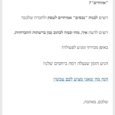
"אוהדים"?
רוצים
לבנות "נכסים" אמיתיים לעסק
ולחברה שלכם?
רוצים לדעת
איך, מתי וכמה לכתוב נכון ברשתות החברתיות
,
באופן מכירתי ומניע לפעולה?
הגיע הזמן שנעלה רמה ביחסים שלנו!
הנה מה שאני מציע לכם עכשיו
שלכם, באהבה,