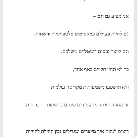
אני מציע
גם וגם –
גם להיות פעילים במקסימום פלטפורמות ורשתות,
וגם לייצר נכסים דיגיטליים משלכם.
כך לא תהיו תלויים באף אחד,
ולא תושפעו משמעותית מקריסה עולמית
או מסגירת אחד מהעמודים שלכם ברשתות החברתיות.
רוצים לגלות
איך מייצרים ומגדילים נכון קהילת לקוחות