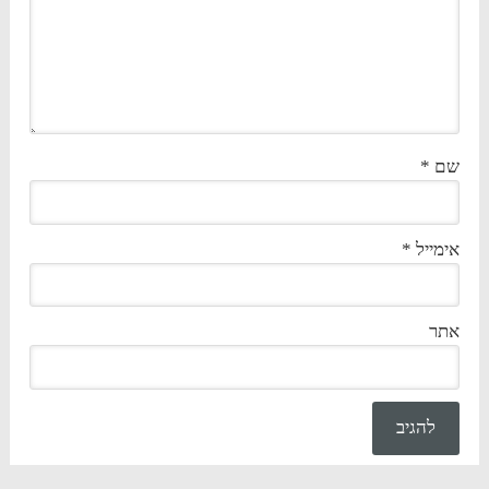
שם
*
אימייל
*
אתר