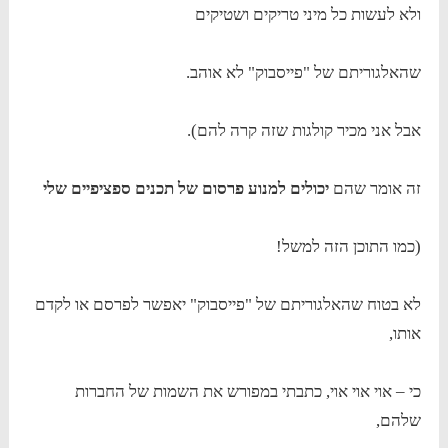
ולא לעשות כל מיני טריקים ושטיקים
שהאלגוריתם של "פייסבוק" לא אוהב.
אבל אני מכיר קולגות שזה קרה להם).
זה אומר שהם
יכולים למנוע פרסום של תכנים ספציפיים שלי
(כמו התוכן הזה למשל!
לא בטוח שהאלגוריתם של "פייסבוק" יאפשר לפרסם או לקדם
אותו,
כי – אוי אוי אוי, כתבתי במפורש את השמות של החברות
שלהם,