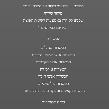
ספרים – "כרטיסי ביקור על סטרואידים"
מיקוד שיווקי
שכנוע לקוחות באמצעות רשימת תפוצה
"המדיום הוא המסר"
הכשרות
הכשרות מנהלים
הכשרות אנשי שיווק ומכירות
הכשרות אנשי תקשורת
הכשרות עורכי דין
הכשרות אנשי חינוך
הכשרות פוליטיקאים
הכשרות קצינים ומפקדים בכוחות הביטחון
כלים למכירות