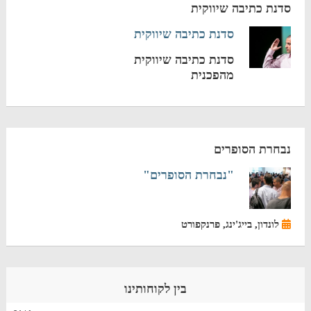
סדנת כתיבה שיווקית
סדנת כתיבה שיווקית
סדנת כתיבה שיווקית
מהפכנית
נבחרת הסופרים
"נבחרת הסופרים"
לונדון, בייג'ינג, פרנקפורט
בין לקוחותינו