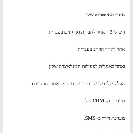
אתרי האינטרנט
שלי
(יש לי 3 – אחד לחברות וארגונים בעברית,
אחד לקהל הרחב בעברית,
ואחד באנגלית לפעילות הבינלאומית שלי).
הבלוג
שלי (שיושב בתוך שרת שלי באחד האתרים).
מערכת ה-
CRM
שלי.
מערכת
דיוור ב- SMS.