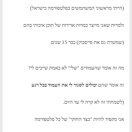
(הייתי מראשוני המשתמשים בפלטפורמה בישראל)
ולמרות שאני מייצר כמויות אדירות של תוכן איכותי בהם
(שמשרת גם את פייסבוק) כבר 15 שנים.
מה זה אומר שהעמודים "שלי" לא באמת שייכים לי?
זה אומר שהם
יכולים לסגור לי את העמוד בכל רגע
(לשמחתי זה לא קרה לי עד היום.
אני מקפיד להיות "בצד החוקי" של כל פלטפורמה