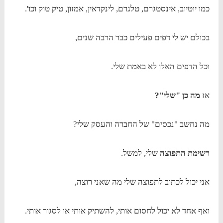
כמו יוטיוב, אינסטגרם, טלגרם, לינקדאין, אמזון, טיק טוק וכו'.
בכולם יש לי דפים פעילים כבר הרבה שנים,
וכל הדפים האלו לא באמת שלי.
אז
מה כן "שלי"?
מה נחשב "נכסים" של החברה והעסק שלי?
רשימת התפוצה
שלי, למשל.
אני יכול לכתוב לתפוצה שלי מה שאני רוצה,
ואף אחד לא יכול לחסום אותי, להשתיק אותי או לסגור אותי.