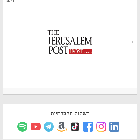
34
/
1
רשתות החברתיות