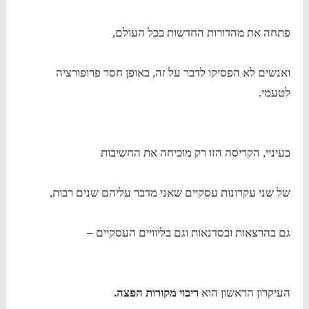
פתחה את מהדורות החדשות בכל העולם,
ואנשים לא הפסיקו לדבר על זה, באופן חסר פרופורציה
לטעמי.
בעיניי, הקריסה הזו רק מוכיחה את החשיבות
של שני עקרונות עסקיים שאני מדבר עליהם שנים רבות,
גם בהרצאות ובסדנאות וגם בליוויים העסקיים –
העיקרון הראשון הוא
ריבוי מקורות הפצה.