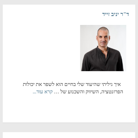
ד"ר יניב זייד
איך גיליתי שהיעוד שלי בחיים הוא לשפר את יכולות
הפרזנטציה, השיווק והשכנוע של …
קרא עוד...