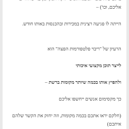
אליכם, וכו') –
הייתה לו פגיעה רצינית במכירות ובהכנסות באותו חודש.
הרעיון של "ריבוי פלטפורמות הפצה" הוא
לייצר תוכן מקצועי איכותי
ולהפיץ אותו בכמה שיותר מקומות ברשת
–
כך מקסימום אנשים ייחשפו אליכם
(חלקם יראו אתכם בכמה מקומות, וזה יחזק את הקשר שלהם
איתכם)