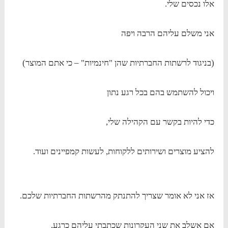
אלו נכסים שלי.
אני משלם עליהם הרבה ויפה
(בניגוד לרשתות החברתיות שהן "חינמיות" – כי אתם המוצר)
ויכול להשתמש בהם בכל רגע נתון
כדי להיות בקשר עם הקהילה שלי,
להציע מוצרים ושירותים ללקוחות, לעשות קמפיינים ועוד.
אז אני לא אומר שצריך להתנתק מהרשתות החברתיות שלכם.
אם אשלב את שני העקרונות שכתבתי עליהם כרגע,