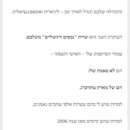
והקהילה שלכם תגדל לאורך זמן – ליניארית ואקספוננציאלית.
העיקרון השני הוא
יצירת "נכסים דיגיטליים" משלכם.
עמודי הפייסבוק שלי – האישי והעסקי –
הם
לא באמת שלי.
הם של מארק צוקרברג.
למרות שיש לי בהם עשרות אלפי עוקבים נאמנים,
למרות שהם קיימים מאז שנת 2006