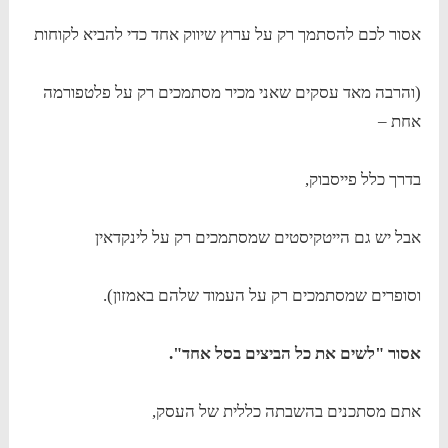
אסור לכם להסתמך רק על ערוץ שיווק אחד כדי להביא לקוחות
(והרבה מאד עסקים שאני מכיר מסתמכים רק על פלטפורמה
אחת –
בדרך כלל פייסבוק,
אבל יש גם הייטקיסטים שמסתמכים רק על לינקדאין
וסופרים שמסתמכים רק על העמוד שלהם באמזון).
אסור "לשים את כל הביצים בסל אחד".
אתם מסתכנים בהשבתה כללית של העסק,