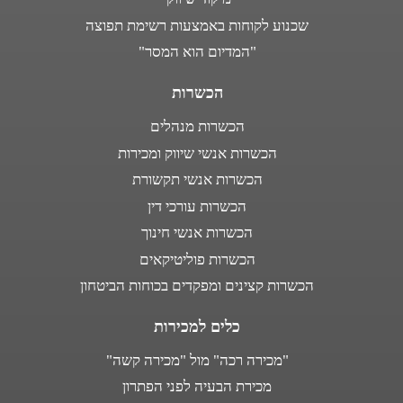
שכנוע לקוחות באמצעות רשימת תפוצה
"המדיום הוא המסר"
הכשרות
הכשרות מנהלים
הכשרות אנשי שיווק ומכירות
הכשרות אנשי תקשורת
הכשרות עורכי דין
הכשרות אנשי חינוך
הכשרות פוליטיקאים
הכשרות קצינים ומפקדים בכוחות הביטחון
כלים למכירות
"מכירה רכה" מול "מכירה קשה"
מכירת הבעיה לפני הפתרון