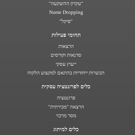
"עקרון ההשקעה"
Name Dropping
"פיקל"
תחומי פעילות
הרצאות
סדנאות וקורסים
ייעוץ עסקי
הכשרות ייחודיות בהתאם למקצוע הלקוח
כלים לפרזנטציה עסקית
פרזנטציה
הרצאה "מכירתית"
מסר מרכזי
כלים למיתוג