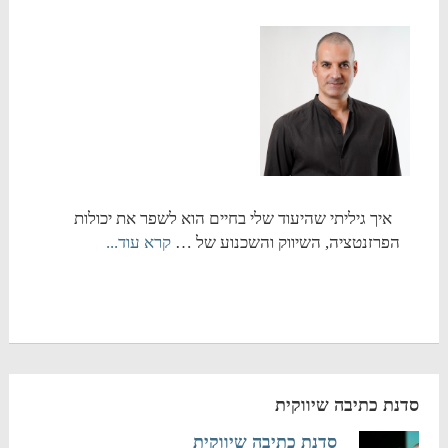
איך גיליתי שהיעוד שלי בחיים הוא לשפר את יכולות
הפרזנטציה, השיווק והשכנוע של …
קרא עוד...
סדנת כתיבה שיווקית
סדנת כתיבה שיווקית