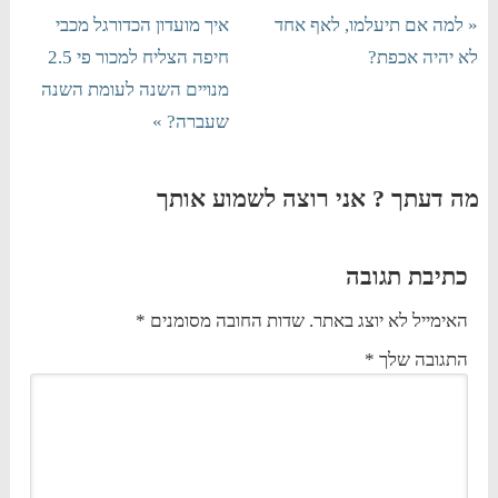
« למה אם תיעלמו, לאף אחד
איך מועדון הכדורגל מכבי
לא יהיה אכפת?
חיפה הצליח למכור פי 2.5
מנויים השנה לעומת השנה
שעברה? »
מה דעתך ? אני רוצה לשמוע אותך
כתיבת תגובה
האימייל לא יוצג באתר.
שדות החובה מסומנים
*
התגובה שלך
*