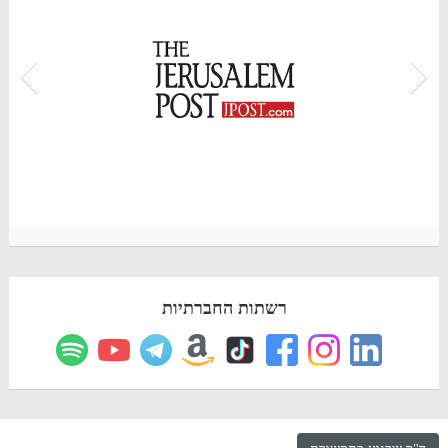
רשתות החברתיות