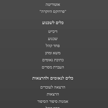
אוטוריטה
"פרדוקס היוקרה"
כלים לשכנוע
דיבייט
שכנוע
פחד קהל
משא ומתן
כתיבת נאומים
העברת מסרים
כלים לנאומים ולהרצאות
הרצאה לעובדים
הרצאות
אמנות סיפור הסיפור