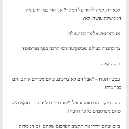
לכאורה, למה לחזור על המסר? אני הרי כבר יודע מה
הממשלה עושה, לא?
אז בואו ואשאל אתכם שאלה –
מי החברה בעולם שמשקיעה הכי הרבה כסף בפרסום?
קוקה קולה.
עכשיו תגידו – "אבל הם לא צריכים, כולם מכירים אותם, הם
כבר מותג".
זהו בדיוק – הם מותג וכאילו "לא צריכים לפרסם", דווקא משום
שהם מפרסמים כל כך הרבה!!
ביום שהם יורידו את תקציב הפרסום שלהם, גם המכירות