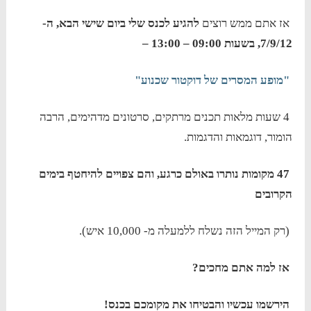
אז אתם ממש רוצים
להגיע לכנס שלי ביום שישי הבא, ה-
7/9/12, בשעות 09:00 – 13:00 –
"מופע המסרים של דוקטור שכנוע"
4 שעות מלאות תכנים מרתקים, סרטונים מדהימים, הרבה
הומור, דוגמאות והדגמות.
47 מקומות נותרו באולם כרגע, והם צפויים להיחטף בימים
הקרובים
(רק המייל הזה נשלח ללמעלה מ- 10,000 איש).
אז למה אתם מחכים?
הירשמו עכשיו והבטיחו את מקומכם בכנס!