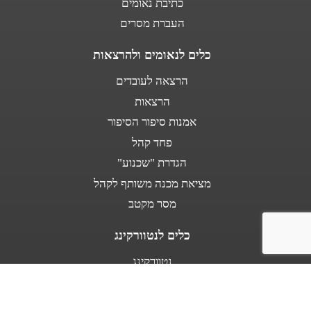
כתיבת נאומים
העברת מסרים
כלים לנאומים ולהרצאות
הרצאה לעובדים
הרצאות
אמנות סיפור הסיפור
פחד קהל
הגדרת "שכנוע"
מציאת מכנה משותף לקהל
מסר מקטב
כלים לנטוורקינג
נטוורקינג
נאום מעלית