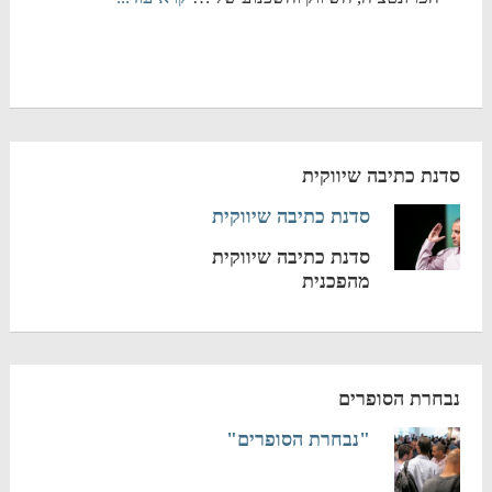
סדנת כתיבה שיווקית
סדנת כתיבה שיווקית
סדנת כתיבה שיווקית
מהפכנית
נבחרת הסופרים
"נבחרת הסופרים"