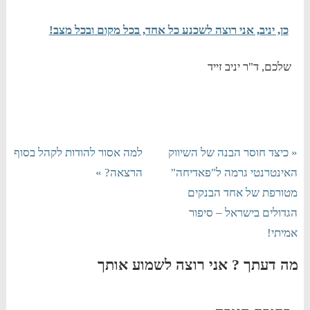
כן, יניב, אני רוצה לשכנע כל אחד, בכל מקום ובכל מצב!
שלכם, ד"ר יניב זייד
« כיצד חוסר הבנה של השיווק
למה אסור להודות לקהל בסוף
האינטרנטי גרמה ל"פאדיחה"
הרצאה? »
מטורפת של אחד הבנקים
הגדולים בישראל – סיפור
אמיתי!
מה דעתך ? אני רוצה לשמוע אותך