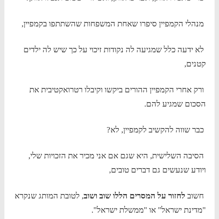
מנהלי הקמפיין סיפרו שאחת המשפחות שהשתתפו בקמפיין,
לא ידעה כלל שמגיעה לה נקודות זיכוי על כך שיש לה ילדים
קטנים,
ורק אחרי הקמפיין ההורים ביקשו וקיבלו רטרואקטיבית את
הסכום שמגיע להם.
כבר שווה להקשיב לקמפיין, לא?
הסיבה השלישית, היא שגם אם אני מכיר את הזכויות שלי,
ויודע שנעשים גם דברים טובים,
חשוב
לחזור על המסרים הללו שוב ושוב
, לטובת המותג שנקרא
"מדינת ישראל" או "ממשלת ישראל".