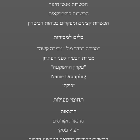
הכשרות אנשי חינוך
הכשרות פוליטיקאים
הכשרות קצינים ומפקדים בכוחות הביטחון
כלים למכירות
"מכירה רכה" מול "מכירה קשה"
מכירת הבעיה לפני הפתרון
"עקרון ההשקעה"
Name Dropping
"פיקל"
תחומי פעילות
הרצאות
סדנאות וקורסים
ייעוץ עסקי
הכשרות ייחודיות בהתאם למקצוע הלקוח