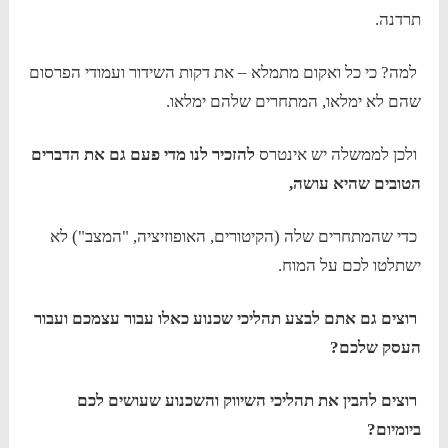
תרדנה.
למה? כי כל ואקום מתמלא – את דקות השידור ועמודי הפרסום
שהם לא ימלאו, המתחרים שלהם ימלאו.
ולכן לממשלה יש אינטרס
להזכיר לנו מדי פעם גם את הדברים
הטובים שהיא עושה,
כדי שהמתחרים שלה (הקיטורים, האופוזיציה, "המצב") לא
ישתלטו לכם על המוח.
רוצים גם אתם לבצע תהליכי שכנוע כאלו עבור עצמכם ועבור
העסק שלכם?
רוצים להבין את תהליכי השיווק והשכנוע שעושים לכם
ביומיום?