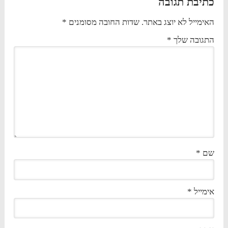
כתיבת תגובה
האימייל לא יוצג באתר.
שדות החובה מסומנים
*
התגובה שלך
*
שם
*
אימייל
*