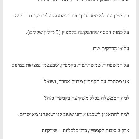
הקמפיין עוד לא יצא לדרך, וכבר נמתחה עליו ביקורת חריפה –
על כמות הכסף שהושקעה בקמפיין (5 מיליון שקלים),
על אי הדיוקים שבו,
על המשפחות שמשתתפות בקמפיין, שבעצמן נמצאות במינוס.
אני מסתכל על הקמפיין מזווית אחרת, ושואל –
למה הממשלה בכלל משקיעה בקמפיין כזה?
למה להתאמץ לשכנע אותנו שטוב לנו ושאנחנו מאושרים?
אתן
3 סיבות לקמפיין, כולן כלכליות – שיווקיות