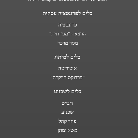
כלים לפרזנטציה עסקית
פרזנטציה
הרצאה "מכירתית"
מסר מרכזי
כלים למיתוג
אוטוריטה
"פרדוקס היוקרה"
כלים לשכנוע
דיבייט
שכנוע
פחד קהל
משא ומתן