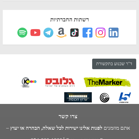
רשתות החברתיות
ד"ר שכנוע בתקשורת
צרו קשר
אתם מוזמנים
לפנות אלינו ישירות לכל שאלה, הבהרה או יעוץ
–