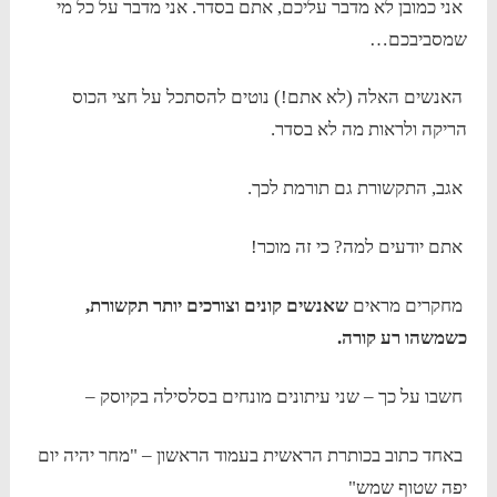
אני כמובן לא מדבר עליכם, אתם בסדר. אני מדבר על כל מי
שמסביבכם…
האנשים האלה (לא אתם!) נוטים להסתכל על חצי הכוס
הריקה ולראות מה לא בסדר.
אגב, התקשורת גם תורמת לכך.
אתם יודעים למה? כי זה מוכר!
מחקרים מראים
שאנשים קונים וצורכים יותר תקשורת,
כשמשהו רע קורה.
חשבו על כך – שני עיתונים מונחים בסלסילה בקיוסק –
באחד כתוב בכותרת הראשית בעמוד הראשון – "מחר יהיה יום
יפה שטוף שמש"