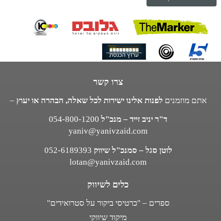
צרו קשר
אתם מוזמנים
לפנות אלינו ישירות לכל שאלה, הבהרה או יעוץ
–
ד"ר יניב זייד – מנכ"ל
054-800-1200
yaniv@yanivzaid.com
לוטן סגל – סמנכ"ל שיווק
052-6189393
lotan@yanivzaid.com
כלים לשיווק
ספרים – "כרטיסי ביקור על סטרואידים"
מיקוד שיווקי