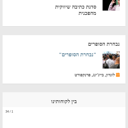
סדנת כתיבה שיווקית
מהפכנית
נבחרת הסופרים
"נבחרת הסופרים"
לונדון, בייג'ינג, פרנקפורט
בין לקוחותינו
34
/
1