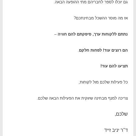
גם יוכלו לספר לחבריהם מתי ההופעה הבאה.
אז מה מוסר ההשכל מבחינתכם?
נתתם ללקוחות ערך, סיפקתם להם חוויה
–
הם רוצים עוד! לפחות חלקם
.
תציעו להם עוד!
כל פעילות שלכם מול לקוחות,
צריכה למנף מבחינה שיווקית את הפעילות הבאה שלכם.
שלכם,
ד"ר יניב זייד