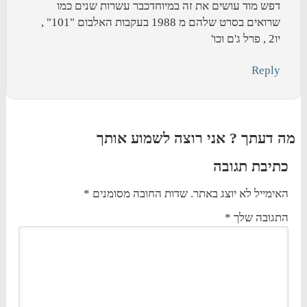
דפש מוד עושים את זה במיוחדכבר עשרות שנים כמו
שרואים בסרט שלהם מ 1988 בעקבות האלבום "101" ,
יו2 , פרל ג'ם וכו'
Reply
מה דעתך ? אני רוצה לשמוע אותך
כתיבת תגובה
האימייל לא יוצג באתר.
שדות החובה מסומנים
*
התגובה שלך
*