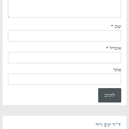
שם
*
אימייל
*
אתר
ד"ר יניב זייד