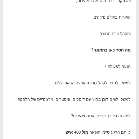
והלהקה יורדת מהבמה במהירות,
האורות באולם נדלקים
והקהל זורם החוצה.
מה חסר כאן בתמונה?
הנעה לפעולה!!
למשל, להגיד לקהל מתי ההופעה הבאה שלכם.
למשל, לשים דוכן בחוץ עם דיסקים, פוסטרים ומרצ'נדייס של הלהקה.
למה זה כל כך קריטי, אתם שואלים?
כי הם הרגע סיימו הופעה
מול 400 איש
,