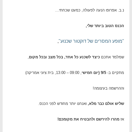
נ.ב. אפרופו הנעה לפעולה, כמעט שכחתי…
הכנס הטוב ביותר שלי,
"מופע המסרים של דוקטור שכנוע"
,
שמלמד אתכם
כיצד לשכנע כל אחד, בכל מצב ובכל מקום
,
מתקיים ב-
9/5 (יום חמישי
, 09:00 – 13:00, בית ציוני אמריקה)
וההרשמה בעיצומה!
שליש אולם כבר מלא,
ואנחנו יותר מחודש לפני הכנס.
אז
מהרו להירשם ולהבטיח את מקומכם!