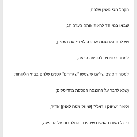
הקהל
הכי נאמן
שלהם,
שבאו במיוחד
לראות אותם בערב חג,
ויש להם
הזדמנות אדירה למנף את העניין
,
למכור כרטיסים להופעה הבאה,
למכור דיסקים שלהם שישמשו "שגרירים" קטנים שלהם בבתי הלקוחות
(שלא לדבר על ההכנסה הנוספת מהדיסקים)
וליצור
"שיווק ויראלי" (שיווק מפה לאוזן) אדיר
,
כי כל מאות האנשים שיספרו בהתלהבות על ההופעה,