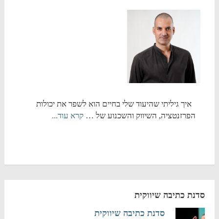
איך גיליתי שהיעוד שלי בחיים הוא לשפר את יכולות
הפרזנטציה, השיווק והשכנוע של …
קרא עוד...
סדנת כתיבה שיווקית
סדנת כתיבה שיווקית