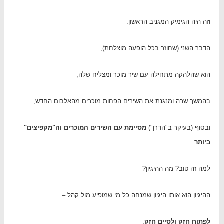
וזה היה הגימיק המגניב הראשון.
הדבר השני (שחוזר בכל הופעה מוצלחת),
הוא שהלהקה מתחילה עם שיר מוכר ומצליח שלה,
בהמשך שרה ומנגנת את השירים הפחות מוכרים מהאלבום החדש,
ובסוף (בעיקר ב"הדרן")
מסיימת עם השירים המוכרים וה"מקפיצים"
ביותר
.
למה זה טוב? מה ההיגיון?
ההיגיון הוא אותו היגיון שמנחה כל מי שמופיע מול קהל –
לפתוח חזק ולסיים חזק
.