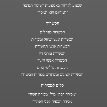
שכנוע לקוחות באמצעות רשימת תפוצה
"המדיום הוא המסר"
הכשרות
הכשרות מנהלים
הכשרות אנשי שיווק ומכירות
הכשרות אנשי תקשורת
הכשרות עורכי דין
הכשרות אנשי חינוך
הכשרות פוליטיקאים
הכשרות קצינים ומפקדים בכוחות הביטחון
כלים למכירות
"מכירה רכה" מול "מכירה קשה"
מכירת הבעיה לפני הפתרון