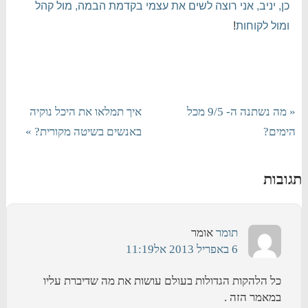
כן, יניב, אני רוצה לשים את עצמי בקדמת הבמה, מול קהל
ומול לקוחות
!
« מה נשתנה ה- 9/5 מכל
איך תמלאו את היכל נוקיה
הימים?
באנשים בשיטה מקורית? »
תגובות
תומר
אומר
6 באפריל 2013 אל11:19
כל הלהקות הגדולות בעולם עושות את מה שדיברת עליו
במאמר הזה .