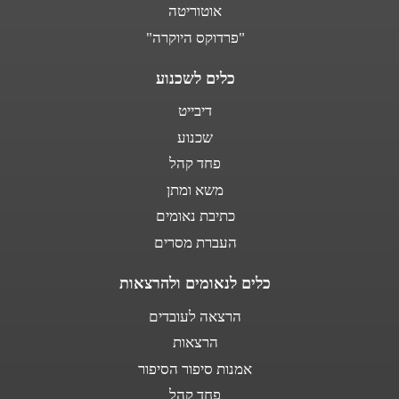
אוטוריטה
"פרדוקס היוקרה"
כלים לשכנוע
דיבייט
שכנוע
פחד קהל
משא ומתן
כתיבת נאומים
העברת מסרים
כלים לנאומים ולהרצאות
הרצאה לעובדים
הרצאות
אמנות סיפור הסיפור
פחד קהל