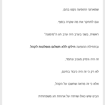
שמארגני ההופעה נקטו בהם,
וגם לתחקר את מה שקרה בסוף.
ראשית, בשני בערב היה ערב חג ה"מימונה"
ובתחילת ההופעה
חילקו ללא תשלום מופלטות לקהל
.
זה היה גימיק מגניב ונחמד,
לא רק כי זה היה כיבוד בחינם,
אלא כי זה מראה שחשבו על הקהל,
הבינו שיש כאלו שויתרו על ארוחת חג משפחתית