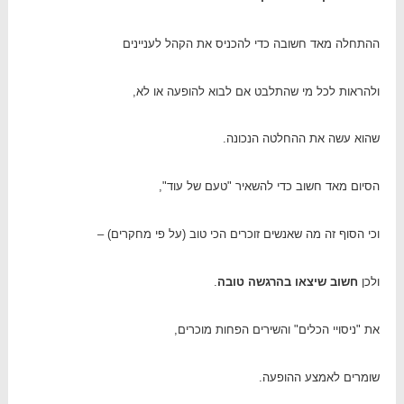
ההתחלה מאד חשובה כדי להכניס את הקהל לעניינים
ולהראות לכל מי שהתלבט אם לבוא להופעה או לא,
שהוא עשה את ההחלטה הנכונה.
הסיום מאד חשוב כדי להשאיר "טעם של עוד",
וכי הסוף זה מה שאנשים זוכרים הכי טוב (על פי מחקרים) –
ולכן
חשוב שיצאו בהרגשה טובה
.
את "ניסויי הכלים" והשירים הפחות מוכרים,
שומרים לאמצע ההופעה.