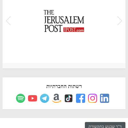
רשתות החברתיות
ד"ר שכנוע בתקשורת