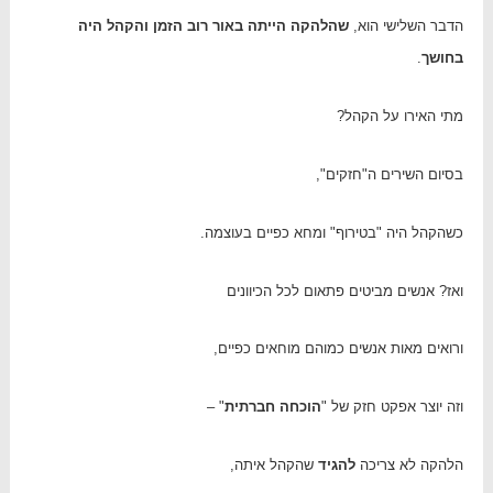
הדבר השלישי הוא,
שהלהקה הייתה באור רוב הזמן והקהל היה
בחושך
.
מתי האירו על הקהל?
בסיום השירים ה"חזקים",
כשהקהל היה "בטירוף" ומחא כפיים בעוצמה.
ואז? אנשים מביטים פתאום לכל הכיוונים
ורואים מאות אנשים כמוהם מוחאים כפיים,
וזה יוצר אפקט חזק של "
הוכחה חברתית
" –
הלהקה לא צריכה
להגיד
שהקהל איתה,