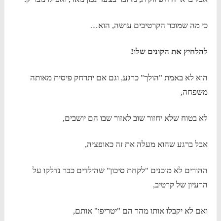
כי מה שמוכר הקרטיבים עושה, הוא…
להלחיץ את הקונים שלו!
הוא לא באמת "הולך" כרגע, וגם אם יתרחק פיסית מאותה
משפחה,
לא בטוח שלא יחזור שוב לאזור שבו הם יושבים,
אבל ברגע שהוא מעלה את זה כאופציה,
ההורים לא מוכנים "לקחת סיכון" שהילדים כבר נדלקו על
הרעיון של קרטיב,
ואם לא יקבלו אותו מהר הם "יטריפו" אותם,