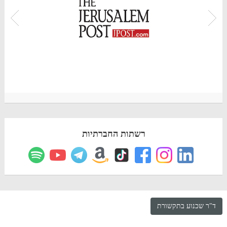
רשתות החברתיות
ד"ר שכנוע בתקשורת