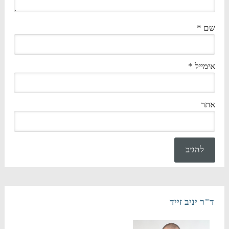
שם
*
אימייל
*
אתר
ד"ר יניב זייד