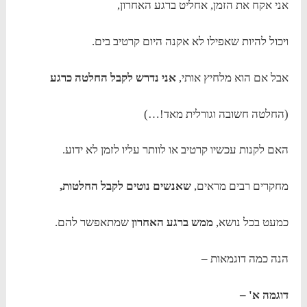
אני אקח את הזמן, אחליט ברגע האחרון,
ויכול להיות שאפילו לא אקנה היום קרטיב בים.
אבל אם הוא מלחיץ אותי,
אני נדרש לקבל החלטה כרגע
(החלטה חשובה וגורלית מאד!…)
האם לקנות עכשיו קרטיב או לוותר עליו לזמן לא ידוע.
מחקרים רבים מראים,
שאנשים נוטים לקבל החלטות,
כמעט בכל נושא,
ממש ברגע האחרון
שמתאפשר להם.
הנה כמה דוגמאות –
דוגמה א' –