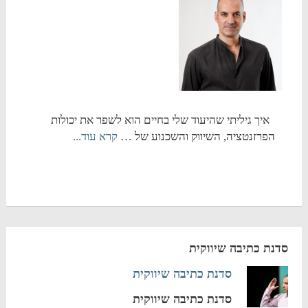
איך גיליתי שהיעוד שלי בחיים הוא לשפר את יכולות
הפרזנטציה, השיווק והשכנוע של …
קרא עוד...
סדנת כתיבה שיווקית
סדנת כתיבה שיווקית
סדנת כתיבה שיווקית