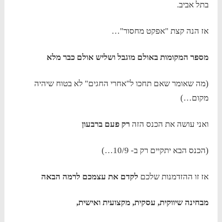
בתל אביב.
אז הנה קצת "אפקט מחסור"…
מספר המקומות באולם מוגבל ושליש אולם כבר מלא
(מה שאומר שאם תחכו ל"אחרי החגים" לא בטוח שיהיה
מקום…)
ואני עושה את הכנס הזה
רק פעם ברבעון
(הכנס הבא יתקיים רק ב- 10/9…)
אז זו ההזדמנות שלכם
לקדם את עצמכם לרמה הבאה
מבחינה שיווקית, עסקית, מקצועית ואישית,