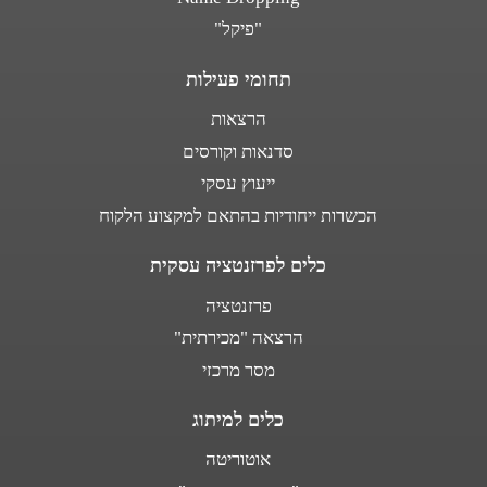
"פיקל"
תחומי פעילות
הרצאות
סדנאות וקורסים
ייעוץ עסקי
הכשרות ייחודיות בהתאם למקצוע הלקוח
כלים לפרזנטציה עסקית
פרזנטציה
הרצאה "מכירתית"
מסר מרכזי
כלים למיתוג
אוטוריטה