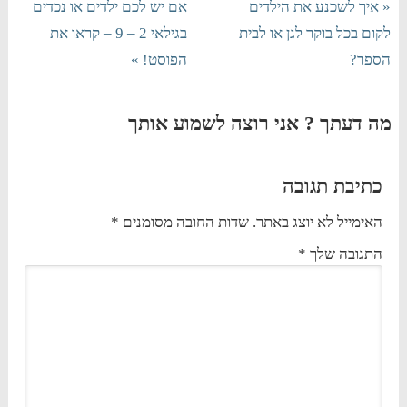
« איך לשכנע את הילדים
אם יש לכם ילדים או נכדים
לקום בכל בוקר לגן או לבית
בגילאי 2 – 9 – קראו את
הספר?
הפוסט! »
מה דעתך ? אני רוצה לשמוע אותך
כתיבת תגובה
האימייל לא יוצג באתר.
שדות החובה מסומנים
*
התגובה שלך
*