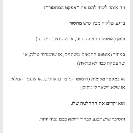
וזה אומר
ליצור להם את "אפקט המחסור"!
ברגע שלקוח מבין שיש
מחסור
בזמן
(אוטוטו ההצעה תפוג, או שהנסיבות ישתנו)
במחיר
(אוטוטו התנאים משתנים, או שהמחיר עולה, או
שהעסקה כבר לא כדאית)
או
במספר מקומות
(אוטוטו המוצרים אוזלים, או שנגמר המלאי,
או שלא יישאר לי מקום)
הוא
יקדים את ההחלטה שלו,
והסיכוי שישתכנע לבחור דווקא בכם גבוה יותר.