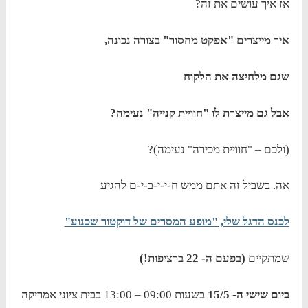
אז איך עושים את זה?
איך מייצרים "אפקט מחסור" בצורה נכונה,
שגם מלחיצה את הלקוח
אבל גם מייצרת לו "חוויית קנייה" נעימה?
(ולכם – "חוויית מכירה" נעימה)?
אה. בשביל זה אתם ממש ח-י-י-ב-י-ם להגיע
לכנס הדגל שלי, "מופע המסרים של דוקטור שכנוע"
שמתקיים
(בפעם ה- 22 ברציפות!)
ביום שישי ה- 15/5
בשעות 09:00 – 13:00 בבית ציוני אמריקה