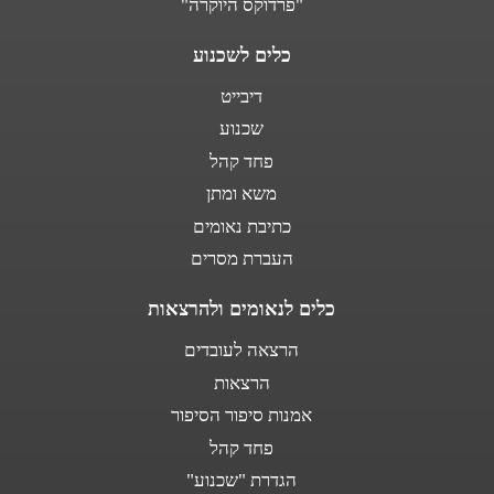
"פרדוקס היוקרה"
כלים לשכנוע
דיבייט
שכנוע
פחד קהל
משא ומתן
כתיבת נאומים
העברת מסרים
כלים לנאומים ולהרצאות
הרצאה לעובדים
הרצאות
אמנות סיפור הסיפור
פחד קהל
הגדרת "שכנוע"