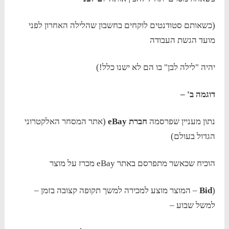
(כשאותם סטודנטים לוקחים בחשבון שהלילה האחרון לפני
מועד הגשת העבודה
יהיה "לילה לבן" בו הם לא ישנו כלל!)
דוגמה ב' –
נתון מעניין שפרסמה
חברת
eBay
(אתר המסחר האלקטרוני
הגדול בעולם)
הוכיח שכאשר מתפרסם באתר eBay מכרז על מוצר
(
Bid
– המוצר מוצע למכירה למשך תקופה קצובה בזמן –
למשל שבוע –