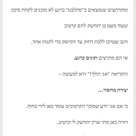
ומתרחצים שנמצאים ב"סתלבט" כרגע לא מוכנים לקחת סיכון
שעוד מעט כן יתחשק להם קרטיב
והם יצטרכו ללכת רחוק עד הקיוסק כדי לקנות אחד,
אז הם מתרצים
וקונים כרגע.
והקריאה "אני הולך!" היא למעשה –
יצירת מחסור…
כי אם אני יודע שמוכר הקרטיבים עומד כאן לידי בחוף,
ויהיה כאן מתי שרק יתחשק לי קרטיב,