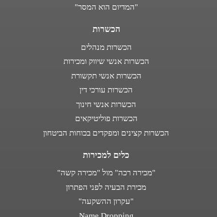
"המדיום הוא המסר"
הכשרות
הכשרות מנהלים
הכשרות אנשי שיווק ומכירות
הכשרות אנשי תקשורת
הכשרות עורכי דין
הכשרות אנשי חינוך
הכשרות פוליטיקאים
הכשרות קצינים ומפקדים בכוחות הביטחון
כלים למכירות
"מכירה רכה" מול "מכירה קשה"
מכירת הבעיה לפני הפתרון
"עקרון ההשקעה"
Name Dropping