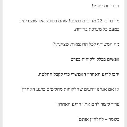
הבחירות עצמו!
מדובר ב- 22 מנדטים כמעט! שהם בפועל אלו שמכריעים
כמעט כל מערכת בחירות.
מה המשותף לכל הדוגמאות שציינתי?
אנשים בכלל ולקוחות בפרט
יחכו לרגע האחרון האפשרי כדי לקבל החלטה.
אז אם אנחנו יודעים שהלקוחות מחליטים ברגע האחרון
צריך ליצור להם את "הרגע האחרון"
כלומר – להלחיץ אותם!