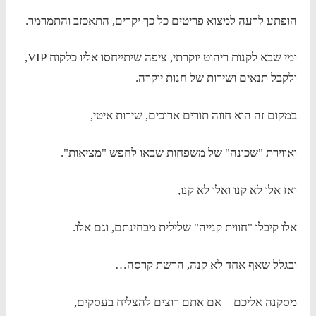
הופתע לרעה למצוא פריטים כל כך יקרים, התאכזב והתמרמר.
ומי שבא לקנות ריהוט יוקרתי, ציפה שיתייחסו אליו כלקוח VIP,
ולקבל תנאים ושירות של חנות יוקרה.
במקום זה הוא חווה תורים ארוכים, שירות איטי,
ואווירת "שכונה" של משפחות שבאו לחפש "מציאות".
ואז אלו לא קנו ואלו לא קנו,
אלו קיבלו "חווית קנייה" שלילית מבחינתם, וגם אלו.
ובגלל שאף אחד לא קנה, הרשת קרסה…
מסקנה אליכם – אם אתם רוצים להצליח בעסקים,