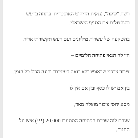
רשת "קיקה", ענקית הריהוט האוסטרית, פתחה ברעש
ובצלצולים את הסניף הישראלי,
בהשקעה של עשרות מיליונים ועם רעש תקשורתי אדיר.
היו לה
תנאי פתיחה חלומיים
–
ציבור צרכני שבאופיו "לא רואה בעיניים" וקונה הכול כל הזמן,
בין אם יש לו כסף ובין אם אין לו
מסע יחסי ציבור מוצלח מאד,
שגרם לזה שביום הפתיחה הסתערו 20,000 (!!!) איש על
החנות,