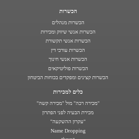
הכשרות
הכשרות מנהלים
הכשרות אנשי שיווק ומכירות
הכשרות אנשי תקשורת
הכשרות עורכי דין
הכשרות אנשי חינוך
הכשרות פוליטיקאים
הכשרות קצינים ומפקדים בכוחות הביטחון
כלים למכירות
"מכירה רכה" מול "מכירה קשה"
מכירת הבעיה לפני הפתרון
"עקרון ההשקעה"
Name Dropping