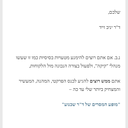
שלכם,
ד"ר יניב זייד
נ.ב. אם אתם רוצים להימנע מטעויות בסיסיות כמו זו שעשו
מנהלי "קיקה", ולפעול בצורה הנכונה מול הלקוחות,
אתם
ממש רוצים
להגיע לכנס הפרקטי, המהנה, המעשיר
והמצחיק ביותר שלי עד כה –
"מופע המסרים של ד"ר שכנוע"