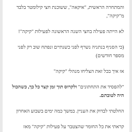
והמתחרה הראשית, "איקאה", ששוכנת חצי קילומטר בלבד
מ"קיקה",
לא הייתה פעילה בחצי השנה הראשונה לפעילות "קיקה"!
(כי הסניף בנתניה נשרף לפני כשנתיים ונפתח שוב רק לפני
מספר חודשים)
אז איך בכל זאת הצליחו מנהלי "קיקה"
"להפסיד את התחתונים"
ולקרוס תוך זמן קצר כל כך, כשהכול
היה לטובתם.
החלטתי לבדוק את העניין. במשך כמה ימים בשבוע האחרון
קראתי את כל החומר שהצטבר על פעילות "קיקה" מאז