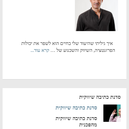
איך גיליתי שהיעוד שלי בחיים הוא לשפר את יכולות
הפרזנטציה, השיווק והשכנוע של …
קרא עוד...
סדנת כתיבה שיווקית
סדנת כתיבה שיווקית
סדנת כתיבה שיווקית
מהפכנית