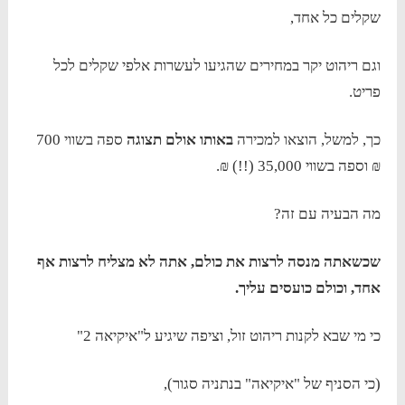
שקלים כל אחד,
וגם ריהוט יקר במחירים שהגיעו לעשרות אלפי שקלים לכל
פריט.
כך, למשל, הוצאו למכירה
באותו אולם תצוגה
ספה בשווי 700
₪ וספה בשווי 35,000 (!!) ₪.
מה הבעיה עם זה?
שכשאתה מנסה לרצות את כולם, אתה לא מצליח לרצות אף
אחד, וכולם כועסים עליך.
כי מי שבא לקנות ריהוט זול, וציפה שיגיע ל"איקיאה 2"
(כי הסניף של "איקיאה" בנתניה סגור),