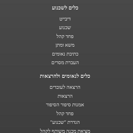
כלים לשכנוע
דיבייט
שכנוע
פחד קהל
משא ומתן
כתיבת נאומים
העברת מסרים
כלים לנאומים ולהרצאות
הרצאה לעובדים
הרצאות
אמנות סיפור הסיפור
פחד קהל
הגדרת "שכנוע"
מציאת מכנה משותף לקהל