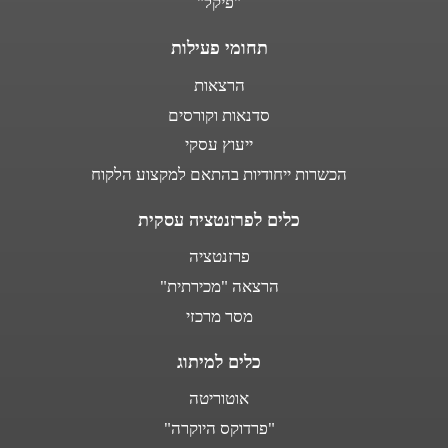
"פיקל"
תחומי פעילות
הרצאות
סדנאות וקורסים
ייעוץ עסקי
הכשרות ייחודיות בהתאם למקצוע הלקוח
כלים לפרזנטציה עסקית
פרזנטציה
הרצאה "מכירתית"
מסר מרכזי
כלים למיתוג
אוטוריטה
"פרדוקס היוקרה"