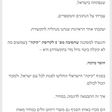
שנפתחה בישראל,
עברתי על הנתונים והמספרים,
ועקבתי אחר הראיונות שנתנו מנהליה לתקשורת.
והגעתי למסקנה
שהסיבה מס' 1 לקריסת "קיקה"
(שמשום מה
לא קיבלה ביטוי גדול מדי בתקשורת) היא –
חוסר מיקוד.
בסניף "קיקה" הישראלי החליטו לפנות לכל עם ישראל, ולמכור
הכול לכולם.
איך זה התבטא? לדוגמה, במחיר.
הם מכרו באותו הסניף גם מוצרי ריהוט זולים במחיר מאות