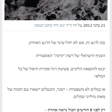
21 ביוני 2012
על ידי
ד"ר יניב זייד
כתוב תגובה
נכון לרגע זה, אם לא יחול שינוי של הרגע האחרון,
הסניף הישראלי של רשת "קיקה" האוסטרית
יכנס להקפאת הליכים, פשיטת רגל ומכירת חיסול של כל
המלאי.
או במלים לא משפטיות – ייסגר, והבעלים יישארו עם חובות של
מאות מיליוני שקלים.
רק לפני 8 חודשים הכול נראה אחרת
–