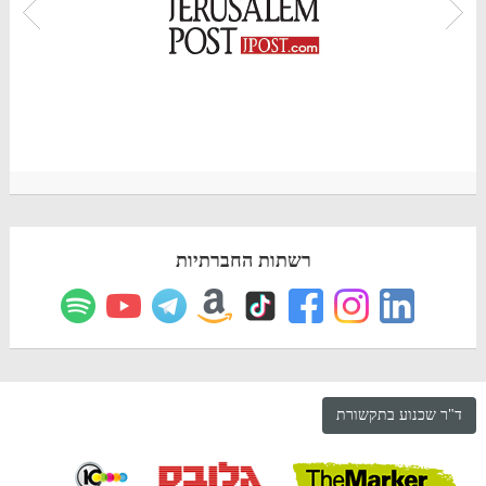
רשתות החברתיות
ד"ר שכנוע בתקשורת