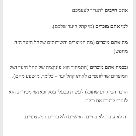
אתם
חייבים
להגדיר לעצמכם
למי אתם מוכרים
(מי קהל היעד שלכם),
מה אתם מוכרים
(מה המוצרים והשירותים שקהל היעד הזה
מחפש)
ובכמה אתם מוכרים
(התמחור הוא פונקציה של קהל היעד ושל
המוצרים שרלוונטיים לאותו קהל יעד – כלומר, מושפע מהם).
הדבר הכי גרוע שתוכלו לעשות כבעלי עסק וכאנשי מכירות, הוא
לנסות לרצות את כולם…
זה לא עובד, לא בחיים האישיים ולא בחיים המקצועיים.