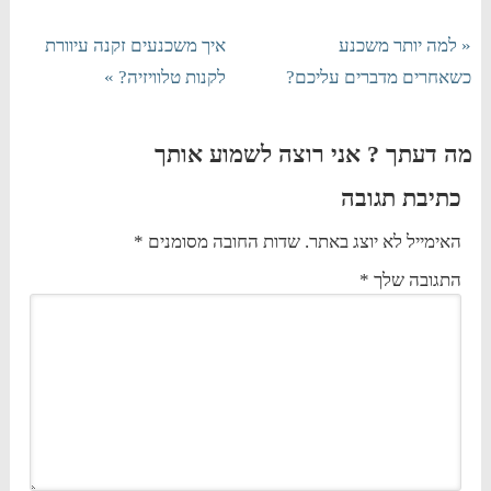
« למה יותר משכנע
איך משכנעים זקנה עיוורת
כשאחרים מדברים עליכם?
לקנות טלוויזיה? »
מה דעתך ? אני רוצה לשמוע אותך
כתיבת תגובה
האימייל לא יוצג באתר.
שדות החובה מסומנים
*
התגובה שלך
*