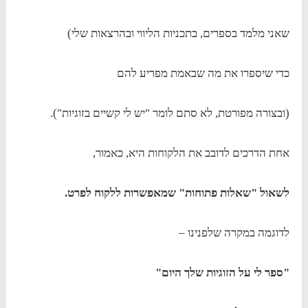
שאני מלמד בספרים, בתכניות הליווי ובהרצאות שלי)
כדי שיספרו את מה שבאמת מפריע להם
(ובצורה מפורטת, לא סתם לומר "יש לי קשיים בזוגיות").
אחת הדרכים לדובב את הלקוחות היא, כאמור,
לשאול "שאלות פתוחות" שמאפשרות ללקוח לפרט.
לדוגמה במקרה שלפנינו –
"ספר לי על הזוגיות שלך היום"