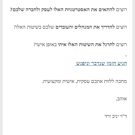
רוצים
להתאים את האסטרטגיות האלו לעסק ולחברה שלכם?
רוצים
להדריך את המנהלים והעובדים
שלכם בשיטות האלו?
רוצים
לתרגל את השיטות האלו איתי
באופן אישי?
הגיע הזמן שנדבר וניפגש
מחכה ללוות אתכם עסקית, אישית ומקצועית.
אוהב,
ד"ר יניב זייד