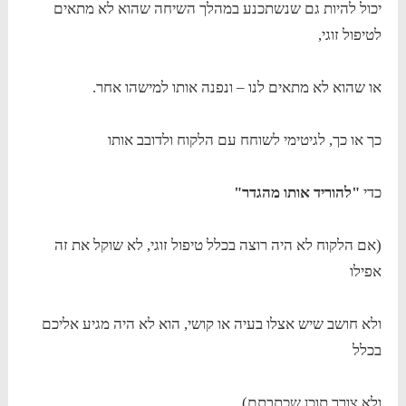
יכול להיות גם שנשתכנע במהלך השיחה שהוא לא מתאים
לטיפול זוגי,
או שהוא לא מתאים לנו – ונפנה אותו למישהו אחר.
כך או כך, לגיטימי לשוחח עם הלקוח ולדובב אותו
כדי
"להוריד אותו מהגדר"
(אם הלקוח לא היה רוצה בכלל טיפול זוגי, לא שוקל את זה
אפילו
ולא חושב שיש אצלו בעיה או קושי, הוא לא היה מגיע אליכם
בכלל
ולא צורך תוכן שכתבתם).