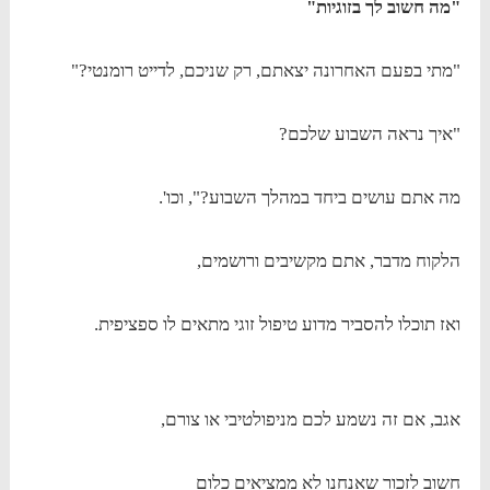
"מה חשוב לך בזוגיות"
"מתי בפעם האחרונה יצאתם, רק שניכם, לדייט רומנטי?"
"איך נראה השבוע שלכם?
מה אתם עושים ביחד במהלך השבוע?", וכו'.
הלקוח מדבר, אתם מקשיבים ורושמים,
ואז תוכלו להסביר מדוע טיפול זוגי מתאים לו ספציפית.
אגב, אם זה נשמע לכם מניפולטיבי או צורם,
חשוב לזכור שאנחנו לא ממציאים כלום