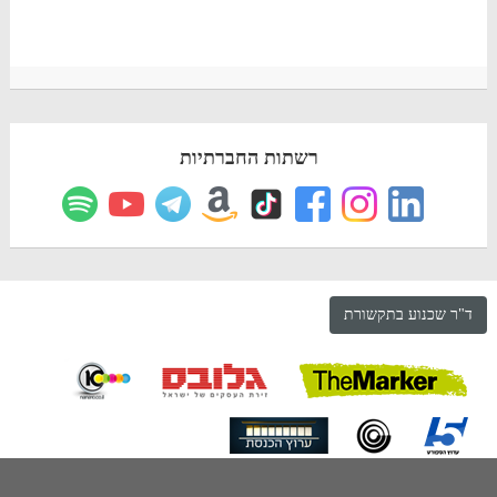
רשתות החברתיות
ד"ר שכנוע בתקשורת