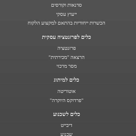
סדנאות וקורסים
ייעוץ עסקי
הכשרות ייחודיות בהתאם למקצוע הלקוח
כלים לפרזנטציה עסקית
פרזנטציה
הרצאה "מכירתית"
מסר מרכזי
כלים למיתוג
אוטוריטה
"פרדוקס היוקרה"
כלים לשכנוע
דיבייט
שכנוע