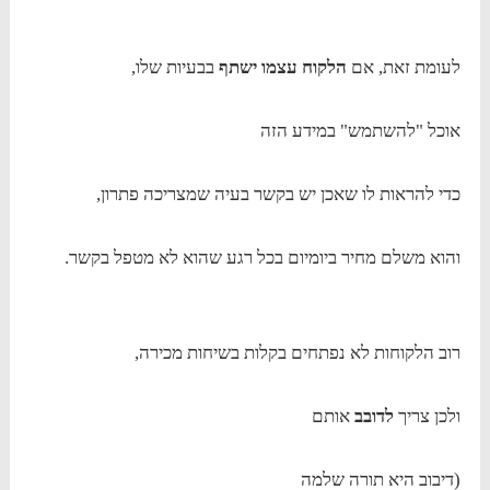
לעומת זאת, אם
הלקוח עצמו ישתף
בבעיות שלו,
אוכל "להשתמש" במידע הזה
כדי להראות לו שאכן יש בקשר בעיה שמצריכה פתרון,
והוא משלם מחיר ביומיום בכל רגע שהוא לא מטפל בקשר.
רוב הלקוחות לא נפתחים בקלות בשיחות מכירה,
ולכן צריך
לדובב
אותם
(דיבוב היא תורה שלמה