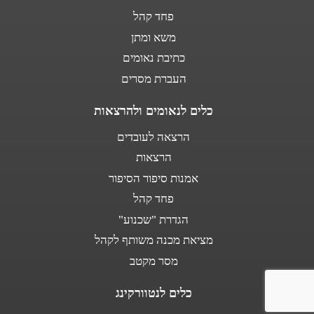
פחד קהל
משא ומתן
כתיבת נאומים
העברת מסרים
כלים לנאומים ולהרצאות
הרצאה לעובדים
הרצאות
אמנות סיפור הסיפור
פחד קהל
הגדרת "שכנוע"
מציאת מכנה משותף לקהל
מסר מקטב
כלים לנטוורקינג