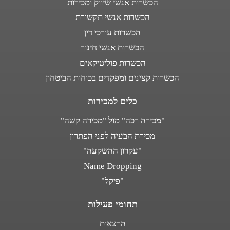
הכשרות אנשי שיווק ומכירות
הכשרות אנשי תקשורת
הכשרות עורכי דין
הכשרות אנשי חינוך
הכשרות פוליטיקאים
הכשרות קצינים ומפקדים בכוחות הביטחון
כלים למכירות
"מכירה רכה" מול "מכירה קשה"
מכירת הבעיה לפני הפתרון
"עקרון ההשקעה"
Name Dropping
"פיקל"
תחומי פעילות
הרצאות