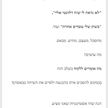
"לא נראה לי שזה רלוונטי אליי",
"בשוק שלי עובדים אחרת"
ועוד.
מתסכל. מעצבן. מתיש. מבאס.
מה עושים?
מה אומרים ללקוח
בשלב הזה
(במקום להסכים איתו בהכנעה ולסיים את השיחה בבאסה)?
הנה שתי אסטרטגיות שאני מציע.