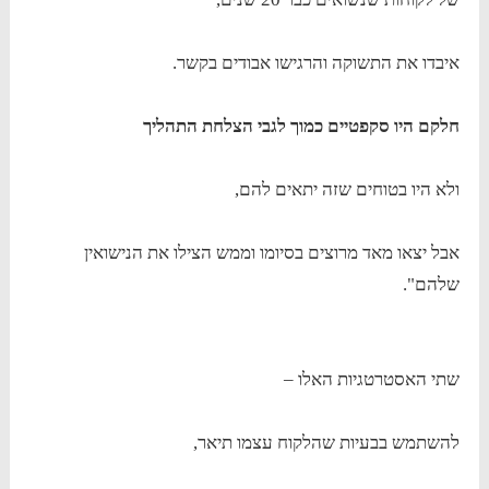
איבדו את התשוקה והרגישו אבודים בקשר.
חלקם היו סקפטיים כמוך לגבי הצלחת התהליך
ולא היו בטוחים שזה יתאים להם,
אבל יצאו מאד מרוצים בסיומו וממש הצילו את הנישואין
שלהם".
שתי האסטרטגיות האלו –
להשתמש בבעיות שהלקוח עצמו תיאר,