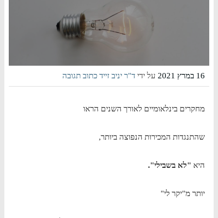
16 במרץ 2021
על ידי
ד"ר יניב זייד
כתוב תגובה
מחקרים בינלאומיים לאורך השנים הראו
שהתנגדות המכירות הנפוצה ביותר,
היא
"לא בשבילי".
יותר מ"יקר לי"