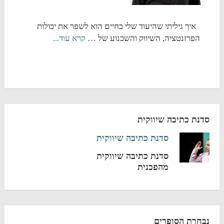
איך גיליתי שהיעוד שלי בחיים הוא לשפר את יכולות
הפרזנטציה, השיווק והשכנוע של …
קרא עוד...
סדנת כתיבה שיווקית
סדנת כתיבה שיווקית
סדנת כתיבה שיווקית
מהפכנית
נבחרת הסופרים