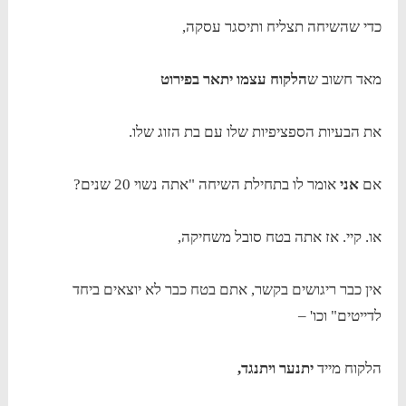
כדי שהשיחה תצליח ותיסגר עסקה,
מאד חשוב ש
הלקוח עצמו יתאר בפירוט
את הבעיות הספציפיות שלו עם בת הזוג שלו.
אם
אני
אומר לו בתחילת השיחה "אתה נשוי 20 שנים?
או. קיי. אז אתה בטח סובל משחיקה,
אין כבר ריגושים בקשר, אתם בטח כבר לא יוצאים ביחד
לדייטים" וכו' –
הלקוח מייד
יתנער ויתנגד,