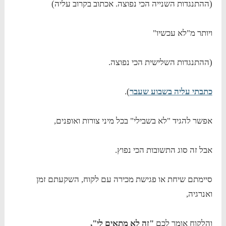
(ההתנגדות השנייה הכי נפוצה. אכתוב בקרוב עליה)
ויותר מ"לא עכשיו"
(ההתנגדות השלישית הכי נפוצה.
כתבתי עליה בשבוע שעבר
).
אפשר להגיד "לא בשבילי" בכל מיני צורות ואופנים,
אבל זה סוג התשובות הכי נפוץ.
סיימתם שיחת או פגישת מכירה עם לקוח, השקעתם זמן
ואנרגיה,
והלקוח אומר לכם
"זה לא מתאים לי",