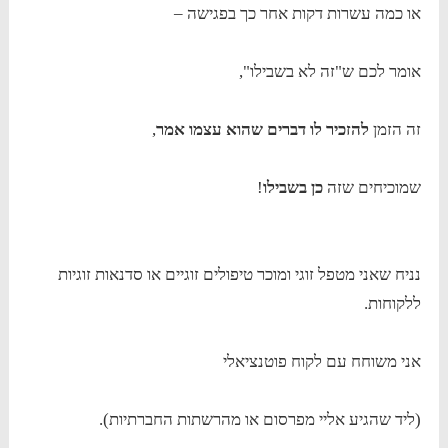
או כמה עשרות דקות אחר כך בפגישה –
אומר לכם ש"זה לא בשבילו",
זה הזמן
להזכיר לו דברים שהוא עצמו אמר
,
שמוכיחים שזה
כן בשבילו
!
נניח שאני מטפל זוגי ומוכר טיפולים זוגיים או סדנאות זוגיות
ללקוחות.
אני משוחח עם לקוח פוטנציאלי
(ליד שהגיע אליי מפרסום או מהרשתות החברתיות).