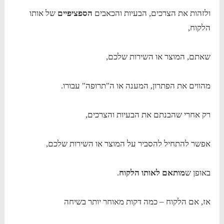
ולזהות את הצרכים, הבעיות והכאבים
הספציפיים
של אותו
הלקוח,
שאתם, המוצר או השירות שלכם,
מהווים את הפתרון, המענה או ה"תרופה" עבורו.
רק אחרי שהבנתם את הבעיות והצרכים,
אפשר להתחיל להסביר על המוצר או השירות שלכם,
באופן ש
מותאם
לאותו הלקוח
.
אז, אם הלקוח – כמה דקות מאוחר יותר בשיחה