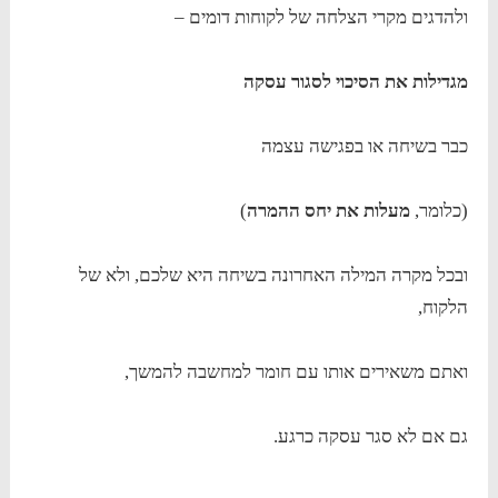
ולהדגים מקרי הצלחה של לקוחות דומים –
מגדילות את הסיכוי לסגור עסקה
כבר בשיחה או בפגישה עצמה
(כלומר,
מעלות את יחס ההמרה
)
ובכל מקרה המילה האחרונה בשיחה היא שלכם, ולא של
הלקוח,
ואתם משאירים אותו עם חומר למחשבה להמשך,
גם אם לא סגר עסקה כרגע.