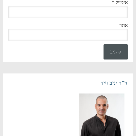
אימייל
*
אתר
ד"ר יניב זייד