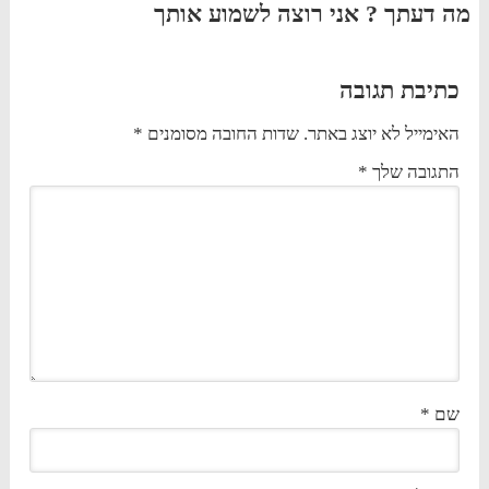
מה דעתך ? אני רוצה לשמוע אותך
כתיבת תגובה
האימייל לא יוצג באתר.
שדות החובה מסומנים
*
התגובה שלך
*
שם
*