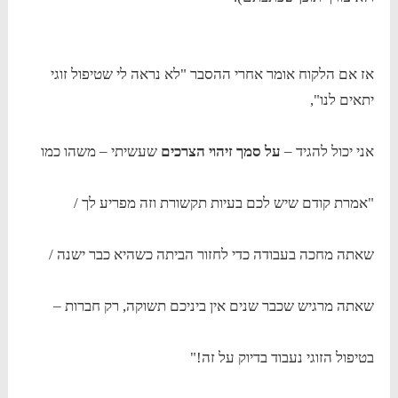
אז אם הלקוח אומר אחרי ההסבר "לא נראה לי שטיפול זוגי
יתאים לנו",
אני יכול להגיד –
על סמך זיהוי הצרכים
שעשיתי – משהו כמו
"אמרת קודם שיש לכם בעיות תקשורת וזה מפריע לך /
שאתה מחכה בעבודה כדי לחזור הביתה כשהיא כבר ישנה /
שאתה מרגיש שכבר שנים אין ביניכם תשוקה, רק חברות –
בטיפול הזוגי נעבוד בדיוק על זה!"