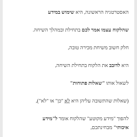
האסטרטגיה הראשונה, היא
שימוש במידע
שהלקוח עצמו אמר לכם
בתחילת ובמהלך השיחה.
חלק חשוב משיחת מכירה טובה,
היא
לדובב
את הלקוח בתחילת השיחה,
לשאול אותו
"שאלות פתוחות"
(שאלות שהתשובה עליהן היא
לא
"כן" או "לא"),
להפוך "מידע מקוטע" שהלקוח אומר
ל"מידע
איכותי"
מבחינתכם,