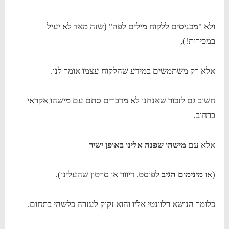
ולא "מכניסים ללקוח מילים לפה" (שזה מאד לא יעיל
במכירות!),
אלא רק משתמשים במידע שהלקוח עצמו אומר לנו.
חשוב גם לזכור שאנחנו לא מדברים סתם עם מישהו אקראי
ברחוב,
אלא עם
מישהו שפנה אלינו באופן ישיר
(או
מינימום הגיב
לפוסט, דיוור או סרטון שהעלינו),
כלומר הנושא רלוונטי אליו והוא זקוק לעזרה כלשהי בתחום.