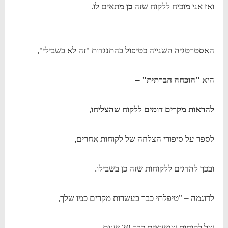
ואז אני מוכיח ללקוח שזה
כן
מתאים לו.
האסטרטגיה השנייה כטיפול בהתנגדות "זה לא בשבילי",
היא
"הוכחה חברתית" –
להראות מקרים דומים ללקוח שהצליחו
,
לספר על סיפורי הצלחה של לקוחות אחרים,
ובכך להדגים ללקוחות שזה כן בשבילו.
לדוגמה – "טיפלתי כבר בעשרות מקרים כמו שלך,
של לקוחות שנשואים כבר 20 שנים,