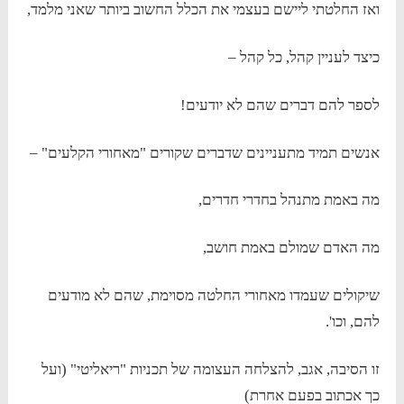
ואז החלטתי ליישם בעצמי את הכלל החשוב ביותר שאני מלמד,
כיצד לעניין קהל, כל קהל –
לספר להם דברים שהם לא יודעים!
אנשים תמיד מתעניינים שדברים שקורים "מאחורי הקלעים" –
מה באמת מתנהל בחדרי חדרים,
מה האדם שמולם באמת חושב,
שיקולים שעמדו מאחורי החלטה מסוימת, שהם לא מודעים
להם, וכו'.
זו הסיבה, אגב, להצלחה העצומה של תכניות "ריאליטי" (ועל
כך אכתוב בפעם אחרת)