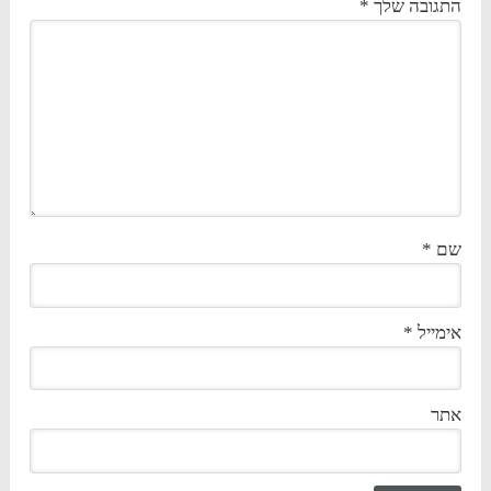
התגובה שלך
*
שם
*
אימייל
*
אתר