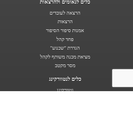
כלים לנאומים ולהרצאות
הרצאה לעובדים
הרצאות
אמנות סיפור הסיפור
פחד קהל
הגדרת "שכנוע"
מציאת מכנה משותף לקהל
מסר מקטב
כלים לנטוורקינג
נטוורקינג
נאום מעלית
אודות
מספרים עלי
בין לקוחותינו