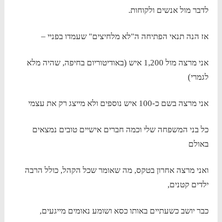
לדבר מול אנשים ולקוחות.
אז הנה תנאי הפתיחה ה"לא מלחיצים" שעמדו בפניי –
אני מרצה מול 1,200 איש (באודיטוריום בחיפה, שהיה מלא
לגמרי)
אני מרצה בשם כ-100 איש נוספים ולא מייצג רק את עצמי
כל בני המשפחה שלי וכמה חברים אישיים טובים נמצאים
באולם
ואני מרצה אחרון בטקס, מה שאומר שכל הקהל, כולל הרבה
ילדים קטנים,
כבר יושב כשעתיים באותו כסא ושומע נאומים מייגעים,