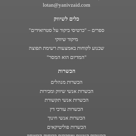
lotan@yanivzaid.com
כלים לשיווק
ספרים – "כרטיסי ביקור על סטרואידים"
מיקוד שיווקי
שכנוע לקוחות באמצעות רשימת תפוצה
"המדיום הוא המסר"
הכשרות
הכשרות מנהלים
הכשרות אנשי שיווק ומכירות
הכשרות אנשי תקשורת
הכשרות עורכי דין
הכשרות אנשי חינוך
הכשרות פוליטיקאים
הכשרות קצינים ומפקדים בכוחות הביטחון