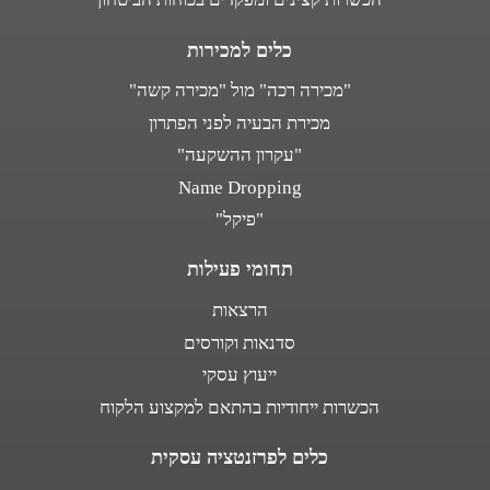
כלים למכירות
"מכירה רכה" מול "מכירה קשה"
מכירת הבעיה לפני הפתרון
"עקרון ההשקעה"
Name Dropping
"פיקל"
תחומי פעילות
הרצאות
סדנאות וקורסים
ייעוץ עסקי
הכשרות ייחודיות בהתאם למקצוע הלקוח
כלים לפרזנטציה עסקית