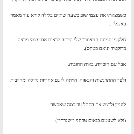
כשמצאתי את עצמי שוב בשעה שתיים בלילה קורא עוד מאמר
באנגלית,
חלק מ"תמונת הניצחון" שלי הייתה לראות את עצמי מרצה
כדוקטור ונואם בטקס).
אבל עם הזכויות, באות החובות.
ולצד ההתרגשות והגאווה, הייתה לי גם אחריות גדולה ומחויבות
–
לעניין ולרגש את הקהל עד כמה שאפשר
(ולא לשעמם בנאום טרחני ו"שגרתי")