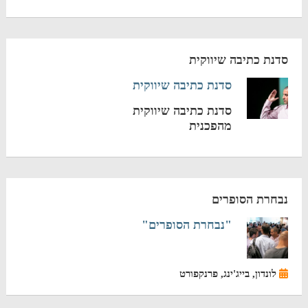
סדנת כתיבה שיווקית
סדנת כתיבה שיווקית
סדנת כתיבה שיווקית
מהפכנית
נבחרת הסופרים
"נבחרת הסופרים"
לונדון, בייג'ינג, פרנקפורט