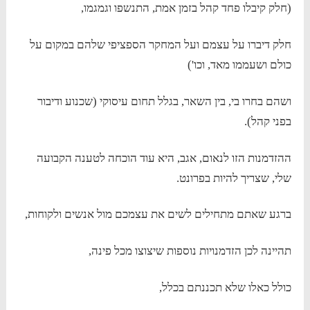
(חלק קיבלו פחד קהל בזמן אמת, התנשפו וגמגמו,
חלק דיברו על עצמם ועל המחקר הספציפי שלהם במקום על
כולם ושעממו מאד, וכו')
ושהם בחרו בי, בין השאר, בגלל תחום עיסוקי (שכנוע ודיבור
בפני קהל).
ההזדמנות הזו לנאום, אגב, היא עוד הוכחה לטענה הקבועה
שלי, שצריך להיות בפרונט.
ברגע שאתם מתחילים לשים את עצמכם מול אנשים ולקוחות,
תהיינה לכן הזדמנויות נוספות שיצוצו מכל פינה,
כולל כאלו שלא תכננתם בכלל,