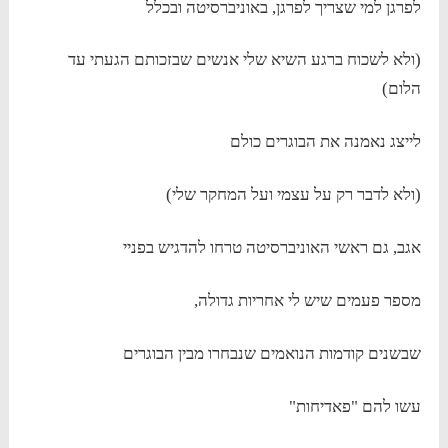
לפרגן למי שצריך לפרגן, באוניברסיטה ובכלל
(ולא לשכוח ברגע השיא שלי אנשים שבזכותם הגעתי עד
הלום)
לייצג נאמנה את הבוגרים כולם
(ולא לדבר רק על עצמי ועל המחקר שלי)
אגב, גם ראשי האוניברסיטה טרחו להדגיש בפניי
מספר פעמים שיש לי אחריות גדולה,
שבשנים קודמות הנואמים שנבחרו מבין הבוגרים
עשו להם "פאדיחות"