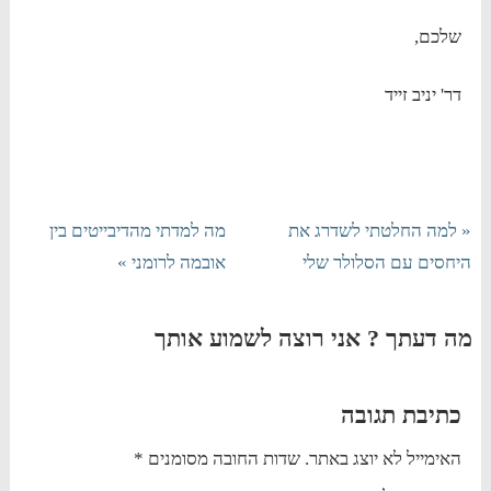
שלכם,
דר' יניב זייד
« למה החלטתי לשדרג את
מה למדתי מהדיבייטים בין
היחסים עם הסלולר שלי
אובמה לרומני »
מה דעתך ? אני רוצה לשמוע אותך
כתיבת תגובה
האימייל לא יוצג באתר.
שדות החובה מסומנים
*