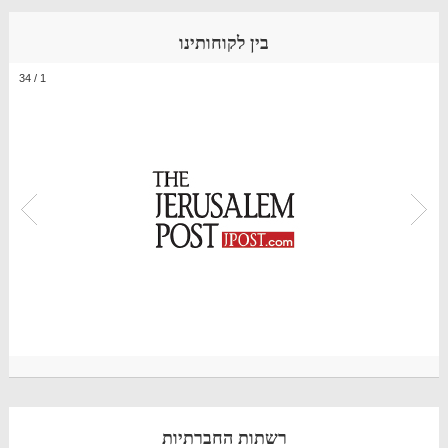
בין לקוחותינו
34
/
1
רשתות החברתיות