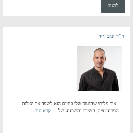
ד"ר יניב זייד
איך גיליתי שהיעוד שלי בחיים הוא לשפר את יכולות
הפרזנטציה, השיווק והשכנוע של …
קרא עוד...