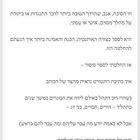
וזו הסיבה, אגב, שהדרך הטובה ביותר לרכך התנגדות או ביקורת
על מהלך מסוים, אישי או עסקי,
היא לספר בצורה האותנטית, הכנה והאמינה ביותר איך הגעתם
להחלטה הזו.
אז החלטתי לספר סיפור –
איך כתיבת דוקטורט נראית מהצד של הכותב
(שהרי רוב הקהל באולם ליווה את הבוגרים במשך שנים
בתהליך – הורים, חברים, בני זוג –
אבל לא באמת יודע מה עבר עליהם ומה עבר להם בראש)