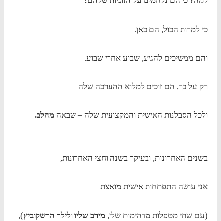
למה?
כי
הם
נלחמים על הזוגיות שלהם!
כי למרות הכול, הם כאן.
והם ממשיכים להגיע, שבוע אחרי שבוע.
רק על כך, הם זוכים למלוא ההערכה שלה
ולכל הסבלנות האישית והמקצועית שלה – שבאה
מהלב.
בשנים האחרונות, ובעיקר בשנה וחצי האחרונות,
אני עושה התפתחות אישית מואצת
(עם שתי מטפלות מדהימות שלי,
מירב שליו
ו
לילך הרשקוביץ
),