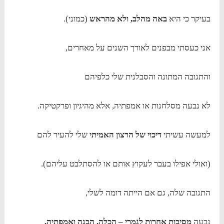
בעיקר כי היא
באה מהלב, ולא מהראש
(כמוני).
אני כעסתי מבפנים לאורך השנים על מאחרים,
והתגובה המתונה והסבלנית שלי כלפיהם
לא נבעה מסלחנות או אמפתיה, אלא מהיגיון ופרקטיקה.
למעשה עשיתי
דיכוי של הרצון האמיתי
שלי להעיר להם
(ואולי אפילו בעבר לעקוץ אותם או להסתלבט עליהם).
התגובה שלה, גם אם הייתה דומה לשלי,
נבעה
מסיבות אחרות לגמרי – הכלה, הבנה ואמפתיה.