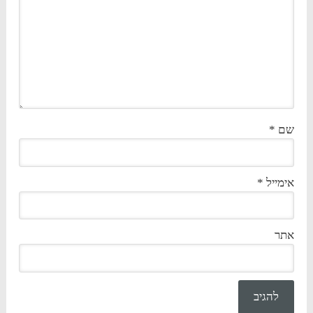
שם
*
אימייל
*
אתר