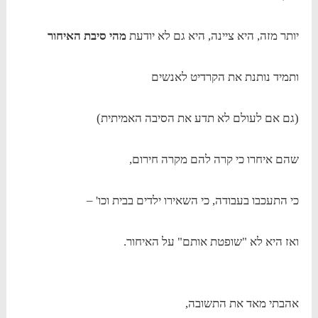
יותר מזה, היא ציינה, היא גם לא יודעת
מהי סיבת האיחור
ותמיד נותנת את הקרדיט לאנשים
(גם אם לעולם לא תדע את הסיבה האמיתית)
שהם איחרו כי קרה להם מקרה חירום,
כי התעכבו בעבודה, כי השאירו ילדים בבית וכו' –
ואז היא לא "שופטת אותם" על האיחור.
אהבתי מאד את התשובה,