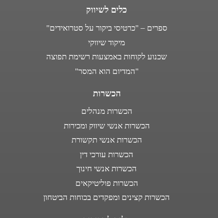
כלים לשיווק
ספרים – "כרטיסי ביקור על סטרואידים"
מיקוד שיווקי
שכנוע לקוחות באמצעות רשימת תפוצה
"המדיום הוא המסר"
הכשרות
הכשרות מנהלים
הכשרות אנשי שיווק ומכירות
הכשרות אנשי תקשורת
הכשרות עורכי דין
הכשרות אנשי חינוך
הכשרות פוליטיקאים
הכשרות קצינים ומפקדים בכוחות הביטחון