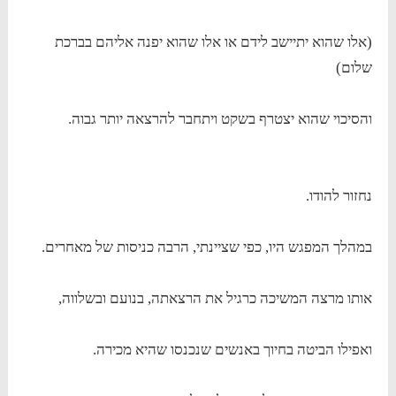
(אלו שהוא יתיישב לידם או אלו שהוא יפנה אליהם בברכת
שלום)
והסיכוי שהוא יצטרף בשקט ויתחבר להרצאה יותר גבוה.
נחזור להודו.
במהלך המפגש היו, כפי שציינתי, הרבה כניסות של מאחרים.
אותו מרצה המשיכה כרגיל את הרצאתה, בנועם ובשלווה,
ואפילו הביטה בחיוך באנשים שנכנסו שהיא מכירה.