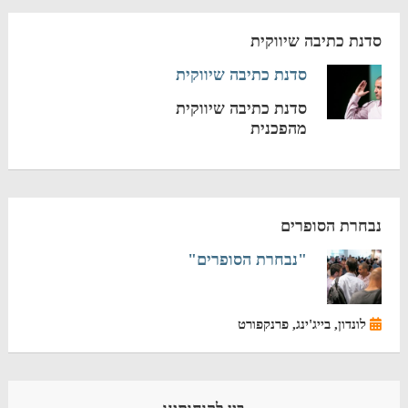
סדנת כתיבה שיווקית
סדנת כתיבה שיווקית
סדנת כתיבה שיווקית
מהפכנית
נבחרת הסופרים
"נבחרת הסופרים"
לונדון, בייג'ינג, פרנקפורט