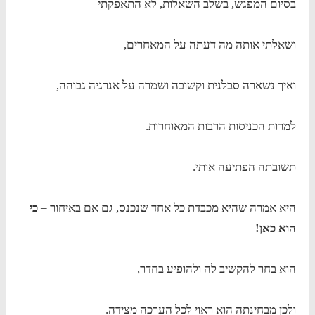
בסיום המפגש, בשלב השאלות, לא התאפקתי
ושאלתי אותה מה דעתה על המאחרים,
ואיך נשארה סבלנית וקשובה ושמרה על אנרגיה גבוהה,
למרות הכניסות הרבות המאוחרות.
תשובתה הפתיעה אותי.
היא אמרה שהיא מכבדת כל אחד שנכנס, גם אם באיחור –
כי
הוא כאן!
הוא בחר להקשיב לה ולהופיע בחדר,
ולכן מבחינתה הוא ראוי לכל הערכה מצידה.