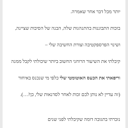
יותר מכל דבר אחר שאמרה.
בזכות התבוננות בהתנהגות שלה, הבנה של הסיבות שציינה,
ושינוי הפרספקטיבה וצורת החשיבה שלי –
קיבלתי את השיעור הרוחני החשוב ביותר שיכולתי לקבל ממנה
ו
ריפאתי
את הכעס האוטומטי שלי
כלפי מי שנכנס באיחור
(זה עדיין לא נותן לכם זכות לאחר לסדנאות שלי, כן?…).
נזכרתי בתגובה דומה שקיבלתי לפני שנים