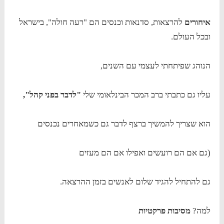
איחורים
להרצאות, סדנאות וכנסים הם "רעה חולה", בישראל
ובכל העולם.
הנוהג שפיתחתי לעצמי עם השנים,
עליו גם כתבתי ברב המכר הבינלאומי שלי
"לדבר בפני קהל",
הוא שצריך להמשיך ברצף לדבר גם כשמאחרים נכנסים
(גם אם הם רועשים ואפילו אם הם מעזים
גם להתחיל להגיד שלום לאנשים בזמן ההרצאה.
למה?
מסיבות פרקטיות