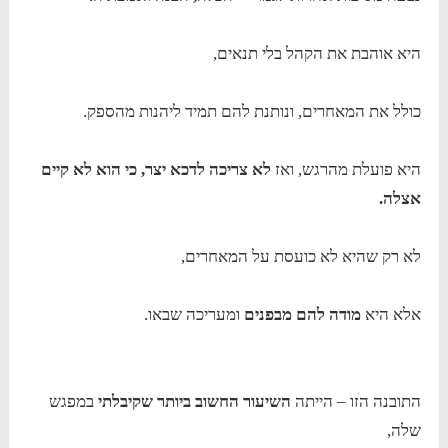
היא אוהבת את הקהל בלי תנאים,
כולל את המאחרים, ונותנת להם תמיד ליהנות מהספק.
היא פועלת מהרגש, ואז
לא צריכה
לדכא יצר, כי הוא לא קיים
אצלה.
לא רק שהיא לא כועסת על המאחרים,
אלא היא
מודה להם מבפנים
ומעריכה שבאו.
התובנה הזו – הייתה
השיעור החשוב ביותר שקיבלתי
במפגש
שלה,