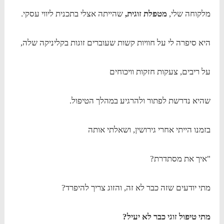
מלקוחה שלי,
מטפלת זוגית,
שהייתה אצלי בתכנית ליווי עסקי.
היא סיפרה לי על חוויות קשות שעוברים זוגות בקליניקה שלה,
על ריבים, צעקות חזקות וויכוחים
שהיא נדרשת לפתור ולהרגיע במהלך הטיפול.
בזמנו הייתי אחרי גירושין, ושאלתי אותה
"איך את מסתדרת?
מתי יודעים שזה כבר לא זה, והזוג צריך להיפרד?
מתי טיפול זוגי כבר לא יעיל?