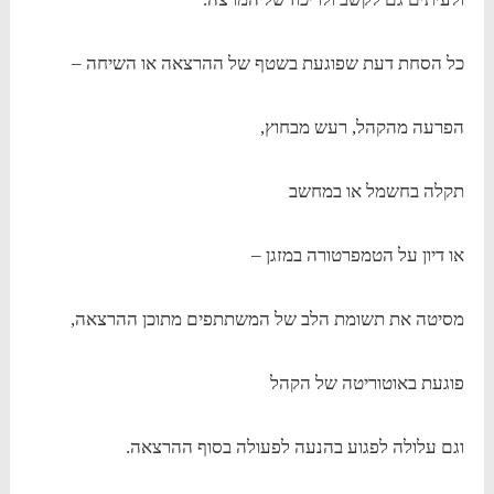
כל הסחת דעת שפוגעת בשטף של ההרצאה או השיחה –
הפרעה מהקהל, רעש מבחוץ,
תקלה בחשמל או במחשב
או דיון על הטמפרטורה במזגן –
מסיטה את תשומת הלב של המשתתפים מתוכן ההרצאה,
פוגעת באוטוריטה של הקהל
וגם עלולה לפגוע בהנעה לפעולה בסוף ההרצאה.