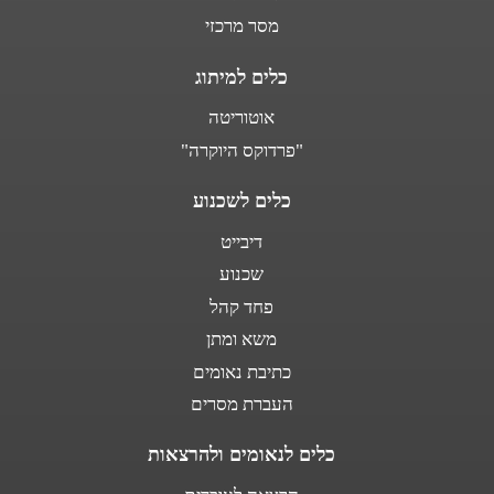
מסר מרכזי
כלים למיתוג
אוטוריטה
"פרדוקס היוקרה"
כלים לשכנוע
דיבייט
שכנוע
פחד קהל
משא ומתן
כתיבת נאומים
העברת מסרים
כלים לנאומים ולהרצאות