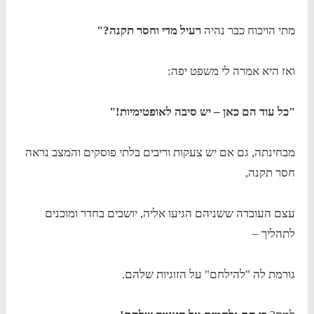
מתי הויכוח כבר נהיה
רעיל מדי וחסר תקנה?"
ואז היא אמרה לי משפט יפה:
"כל עוד הם כאן – יש סיבה לאופטימיות!"
מבחינתה, גם אם יש צעקות וריבים בלתי פוסקים והמצב נראה
חסר תקנה,
עצם העובדה ששניהם הגיעו אליה, יושבים בחדר ומוכנים
לתהליך –
גורמת לה "להילחם" על הזוגיות שלהם.