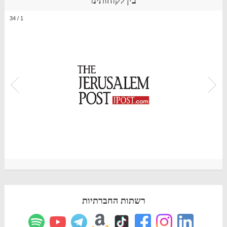
בין לקוחותינו
34
/
1
רשתות החברתיות