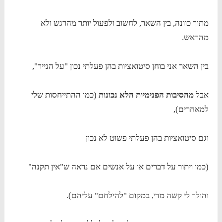
מתוך כוונה, בין השאר, לחשוב ולפעול יותר מהרגש ולא
מהראש.
בין השאר אני בוחן סיטואציות בהן פעלתי נכון "על הנייר",
אבל
מהסיבות הפנימיות הלא נכונות
(כמו ההתייחסות שלי
למאחרים),
וגם סיטואציות בהן פעלתי פשוט לא נכון
(כמו ויתור על דברים או על אנשים אם נראה ש"אין תקנה"
והולך לי קשה מדי, במקום "להילחם" עליהם).