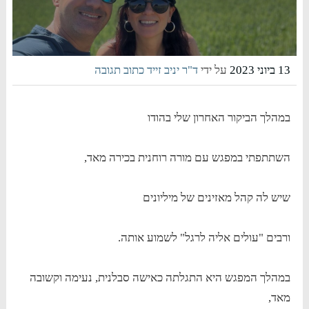
13 ביוני 2023
על ידי
ד"ר יניב זייד
כתוב תגובה
במהלך הביקור האחרון שלי בהודו
השתתפתי במפגש עם מורה רוחנית בכירה מאד,
שיש לה קהל מאזינים של מיליונים
ורבים "עולים אליה לרגל" לשמוע אותה.
במהלך המפגש היא התגלתה כאישה סבלנית, נעימה וקשובה
מאד,