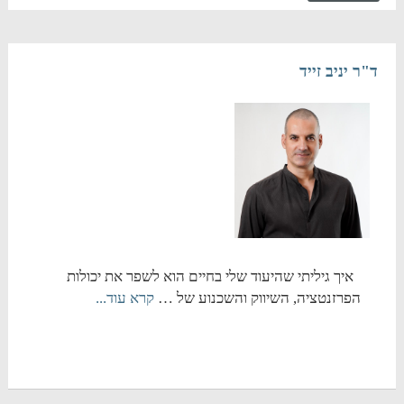
ד"ר יניב זייד
איך גיליתי שהיעוד שלי בחיים הוא לשפר את יכולות
הפרזנטציה, השיווק והשכנוע של …
קרא עוד...