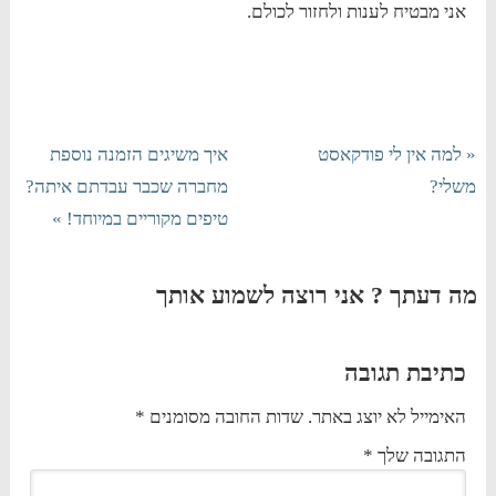
אני מבטיח לענות ולחזור לכולם.
« למה אין לי פודקאסט
איך משיגים הזמנה נוספת
משלי?
מחברה שכבר עבדתם איתה?
טיפים מקוריים במיוחד! »
מה דעתך ? אני רוצה לשמוע אותך
כתיבת תגובה
האימייל לא יוצג באתר.
שדות החובה מסומנים
*
התגובה שלך
*