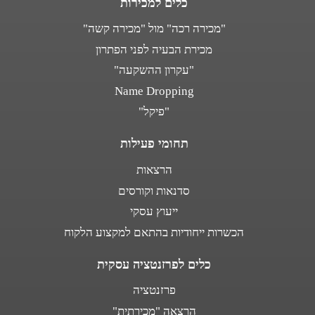
כלים למכירות
"מכירה רכה" מול "מכירה קשה"
מכירת הבעיה לפני הפתרון
"עקרון ההשקעה"
Name Dropping
"פיקל"
תחומי פעילות
הרצאות
סדנאות וקורסים
ייעוץ עסקי
הכשרות ייחודיות בהתאם למקצוע הלקוח
כלים לפרזנטציה עסקית
פרזנטציה
הרצאה "מכירתית"