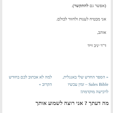
(אפשר גם
להתקשר
).
אני מבטיח לענות ולחזור לכולם.
אוהב,
ד"ר יניב זייד
« הספר החדש שלי באנגלית,
למה לא אכתוב לכם בחודש
Sales Bible – זמין עכשיו
הקרוב »
לרכישה מוקדמת!
מה דעתך ? אני רוצה לשמוע אותך