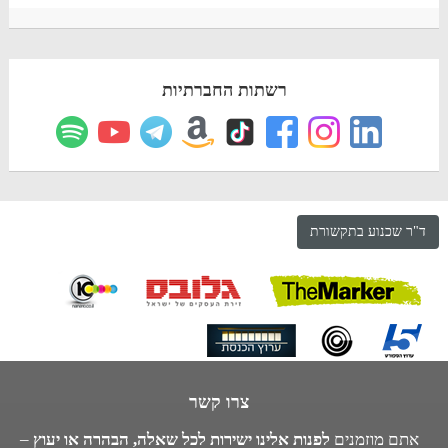
רשתות החברתיות
ד"ר שכנוע בתקשורת
צרו קשר
אתם מוזמנים
לפנות אלינו ישירות לכל שאלה, הבהרה או יעוץ
–