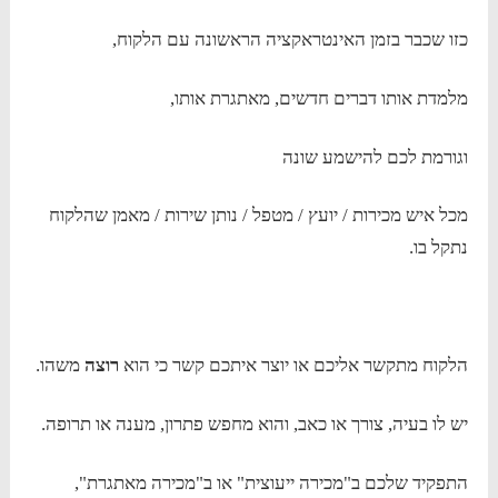
כזו שכבר בזמן האינטראקציה הראשונה עם הלקוח,
מלמדת אותו דברים חדשים, מאתגרת אותו,
וגורמת לכם להישמע שונה
מכל איש מכירות / יועץ / מטפל / נותן שירות / מאמן שהלקוח
נתקל בו.
הלקוח מתקשר אליכם או יוצר איתכם קשר כי הוא
רוצה
משהו.
יש לו בעיה, צורך או כאב, והוא מחפש פתרון, מענה או תרופה.
התפקיד שלכם ב"מכירה ייעוצית" או ב"מכירה מאתגרת",