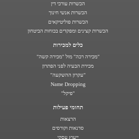
הכשרות עורכי דין
הכשרות אנשי חינוך
הכשרות פוליטיקאים
הכשרות קצינים ומפקדים בכוחות הביטחון
כלים למכירות
"מכירה רכה" מול "מכירה קשה"
מכירת הבעיה לפני הפתרון
"עקרון ההשקעה"
Name Dropping
"פיקל"
תחומי פעילות
הרצאות
סדנאות וקורסים
ייעוץ עסקי