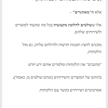
אלא
ה"מאתגרים"
–
אלו ש
שולטים לחלוטין
מקצועית
בכל מה שקשור למוצרים
ולשירותים שלהם,
מוכנים להציג תובנות חדשות ולהילחם עליהן, גם מול
הלקוחות,
"מחנכים" את הלקוחות ומלמדים אותם ידע חדש
בתחום של המוצרים והשירותים (שהם שולטים בו, כאמור),
אסרטיביים ויצירתיים בקשר עם הלקוחות.