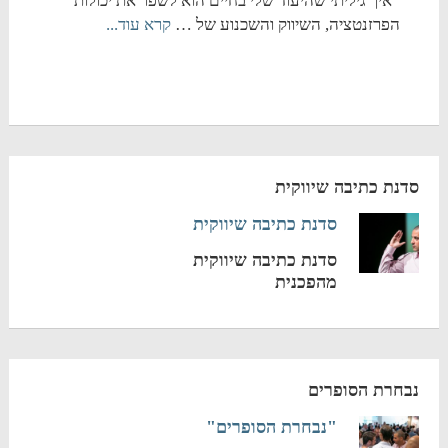
איך גיליתי שהיעוד שלי בחיים הוא לשפר את יכולות
הפרזנטציה, השיווק והשכנוע של …
קרא עוד...
סדנת כתיבה שיווקית
סדנת כתיבה שיווקית
סדנת כתיבה שיווקית
מהפכנית
נבחרת הסופרים
"נבחרת הסופרים"