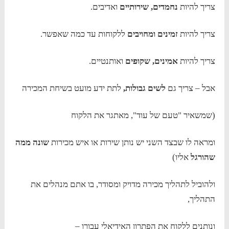
צריך להיות
נחמדים, שירותיים
ואדיבים.
צריך להיות
זמינים ומחויבים
ללקוחות עד כמה שאפשר.
צריך להיות
אמינים, שקופים
ואותנטיים.
אבל – צריך גם
לשים גבולות,
לתת ידע מועט בשיחת המכירה
(שמשאיר "טעם של עוד", מאתגר את הלקוח
ומראה לו שבצד השני יש נותן שירות או איש מכירות
שונה ממה
שהורגל
אליו)
ולהוביל לתהליך מכירה מדויק ומסודר, בו אתם מנהלים את
התהליך,
ונותנים ללקוח את הפתרון האידיאלי עבורו –