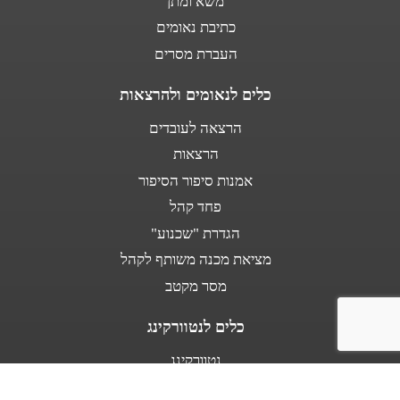
משא ומתן
כתיבת נאומים
העברת מסרים
כלים לנאומים ולהרצאות
הרצאה לעובדים
הרצאות
אמנות סיפור הסיפור
פחד קהל
הגדרת "שכנוע"
מציאת מכנה משותף לקהל
מסר מקטב
כלים לנטוורקינג
נטוורקינג
נאום מעלית