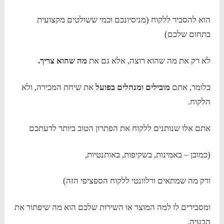
הוא להסביר ללקוח (מניסיונכם וכמי ששולטים מקצועית
בתחום שלכם)
לא רק את מה שהוא רוצה, אלא גם את
מה שהוא צריך.
כלומר, אתם
מובילים ומנהלים בפועל
את שיחת המכירה, ולא
הלקוח.
אתם אלו שנותנים ללקוח את הפתרון הטוב ביותר לדעתכם
(כמובן – באמינות, בשקיפות, באותנטיות,
ורק מה שמתאים ורלוונטי ללקוח הספציפי הזה)
ומסבירים לו למה המוצר או השירות שלכם הוא מה שיפתור את
הבעיה.