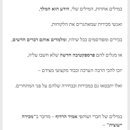
במילים אחרות, המילים שלי,
הידע הוא המלך
,
ואנשי מכירות שמאתגרים את הלקוחות,
בכירים ומפורסמים ככל שיהיו, ו
מלמדים אותם דברים חדשים
,
או מגלים להם
פרספקטיבה חדשה
שלא חשבו עליה,
יזכו להכי הרבה הערכה וכבוד מקצועי מצידם –
ואלו יתבטאו גם במכירות ובבחירה שלהם על פני המתחרים.
במילים של חברי ושותפי
אמיר הרדוף
– מדובר ב
"מכירה
ייעוצית"
–