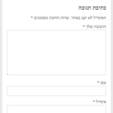
כתיבת תגובה
האימייל לא יוצג באתר.
שדות החובה מסומנים
*
התגובה שלך
*
שם
*
אימייל
*