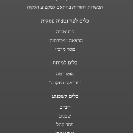
הכשרות ייחודיות בהתאם למקצוע הלקוח
כלים לפרזנטציה עסקית
פרזנטציה
הרצאה "מכירתית"
מסר מרכזי
כלים למיתוג
אוטוריטה
"פרדוקס היוקרה"
כלים לשכנוע
דיבייט
שכנוע
פחד קהל