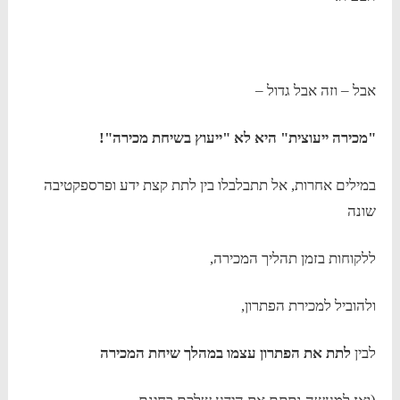
אבל – וזה אבל גדול –
"מכירה ייעוצית" היא לא "ייעוץ בשיחת מכירה"!
במילים אחרות, אל תתבלבלו בין לתת קצת ידע ופרספקטיבה
שונה
ללקוחות בזמן תהליך המכירה,
ולהוביל למכירת הפתרון,
לבין
לתת את הפתרון עצמו במהלך שיחת המכירה