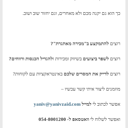
כך הוא גם יקנה מכם ולא מאחרים, וגם יחזור שוב ושוב.
רוצים
להתמקצע ב"מכירה מאתגרת"?
רוצים
לשפר ביצועים
בשיווק ומכירות ו
להגדיל הכנסות ורווחים?
רוצים
לדייק את המסרים שלכם
באינטראקציות עם לקוחות?
מוזמנים ליצור איתי קשר עכשיו –
אפשר לכתוב לי
למייל
yaniv@yanivzaid.com
ואפשר לשלוח לי
וואטסאפ ל- 054-8001200