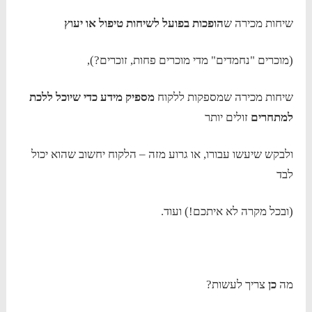
שיחות מכירה ש
הופכות בפועל לשיחות טיפול או יעוץ
(מוכרים "נחמדים" מדי מוכרים פחות, זוכרים?),
שיחות מכירה שמספקות ללקוח
מספיק מידע כדי שיוכל ללכת
למתחרים
זולים יותר
ולבקש שיעשו עבורו, או גרוע מזה – הלקוח יחשוב שהוא יכול
לבד
(ובכל מקרה לא איתכם!) ועוד.
מה
כן
צריך לעשות?