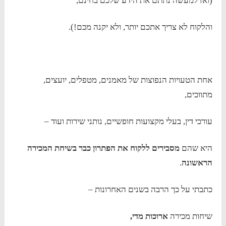
(ואז למעשה נתתם את הידע שלכם בחינם,
והלקוח לא צריך אתכם יותר, ולא יקנה מכם!).
אחת הטעויות הנפוצות של מאמנים, מטפלים, יועצים,
מתווכים,
עורכי דין, בעלי מקצועות חופשיים, נותני שירות ועוד –
היא שהם
מסבירים ללקוח את הפתרון כבר בשיחת המכירה
הראשונה
.
כתבתי על כך הרבה בשנים האחרונות –
שיחות מכירה
ארוכות מדי,