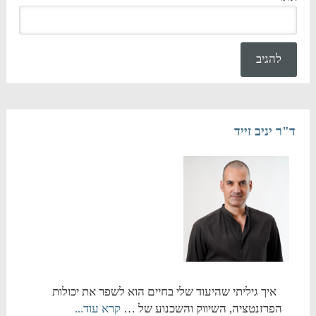
ד"ר יניב זייד
איך גיליתי שהיעוד שלי בחיים הוא לשפר את יכולות
הפרזנטציה, השיווק והשכנוע של …
קרא עוד...