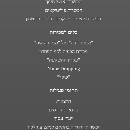
הכשרות אנשי חינוך
הכשרות פוליטיקאים
הכשרות קצינים ומפקדים בכוחות הביטחון
כלים למכירות
"מכירה רכה" מול "מכירה קשה"
מכירת הבעיה לפני הפתרון
"עקרון ההשקעה"
Name Dropping
"פיקל"
תחומי פעילות
הרצאות
סדנאות וקורסים
ייעוץ עסקי
הכשרות ייחודיות בהתאם למקצוע הלקוח