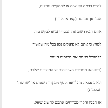
לחיות ברמה האישית או להתקיים עסקית,
אבל תוך זמן מה (קצר או ארוך)
אתם תגמרו שוב את הכסף ותבואו לבקש עוד.
למה? כי אתם לא פועלים נכון בכל מה שקשור
בלהגדיל באמת את הכנסות העסק
(כתוצאה ממכירת השירותים או המוצרים שלכם,
ולא כתוצאה מהלוואות כסף ממקורות שונים או "שריפת"
חסכונות).
אז
הבנק והקרן מכריחים אתכם לחשוב שיווק.