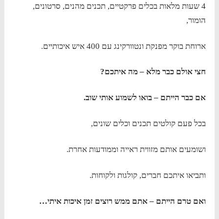
4 שעות מלאות בכלים פרקטיים, תכנים מהנים, סרטונים,
הומור,
ארוחת בוקר מפנקת ונטוורקינג עם 400 איש איכותיים.
חצי אולם כבר מלא – מה איתכם?
אם כבר הייתם – בואו לשמוע אותי שוב.
בכל פעם קולטים תכנים וכלים שונים,
ושומעים אותם מזווית ראייה וממודעות אחרת.
ותביאו איתכם חברים, קולגות ולקוחות.
ואם טרם הייתם – אתם ממש רוצים זמן איכות איתי…