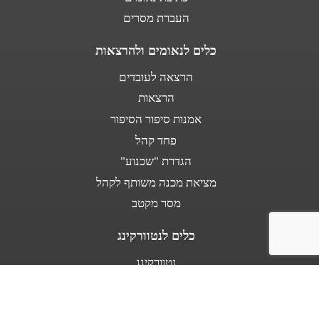
העברת מסרים
כלים לנאומים ולהרצאות
הרצאה לעובדים
הרצאות
אמנות סיפור הסיפור
פחד קהל
הגדרת "שכנוע"
מציאת מכנה משותף לקהל
מסר מקטב
כלים לנטוורקינג
נטוורקינג
נאום מעלית
אודות