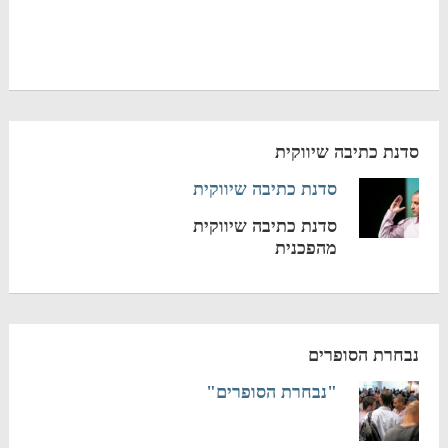
סדנת כתיבה שיווקית
סדנת כתיבה שיווקית
סדנת כתיבה שיווקית
מהפכנית
נבחרת הסופרים
"נבחרת הסופרים"