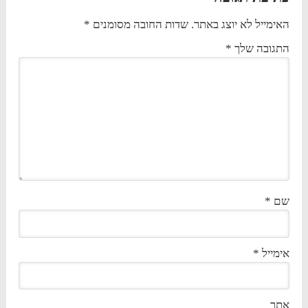
האימייל לא יוצג באתר.
שדות החובה מסומנים
*
התגובה שלך
*
שם
*
אימייל
*
אתר