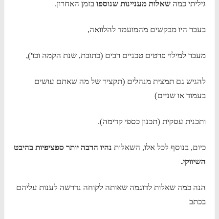
גיליתי כמה
שאלות מעניינות שנוספו
בזמן האחרון.
בעבר היו מבקשים מהמועמד להלוואה,
מעבר למילוי פרטים טכניים רבים (כתובת, שנת הקמה וכו'),
להגיש גם תמצית מנהלים (תקציר של מה שאתם עושים
בעמוד או שניים)
ותכנית עסקית (תכנון כספי קדימה).
כיום, בנוסף לכל אלו, השאלות
נהיו הרבה יותר ספציפיות בהיבט
השיווקי.
הנה כמה שאלות לדוגמה שאותה לקוחה נדרשה לענות עליהם
בכתב