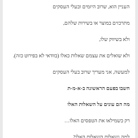
העניין הוא, שרוב היזמים ובעלי העסקים
מתרכזים במוצר או בשירות שלהם,
ולא בשיווק שלו,
ולא שואלים את עצמם שאלות כאלו (בוודאי לא בפירוט כזה).
למעשה, אני מעריך שרוב בעלי העסקים
חשבו בפעם הראשונה ב-א-מ-ת
מה הם עונים על השאלות האלו
רק כשמילאו את הטפסים האלו…
למה נשאלות השאלות האלו?