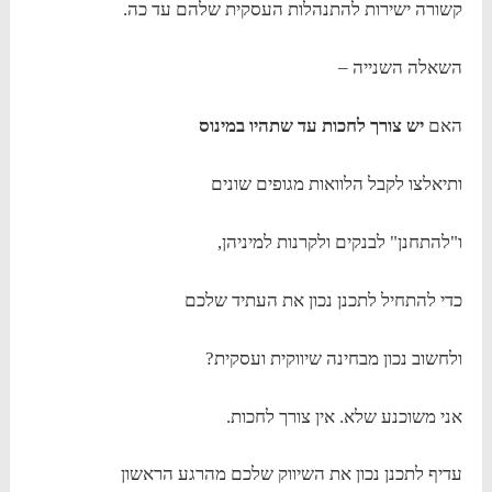
קשורה ישירות להתנהלות העסקית שלהם עד כה.
השאלה השנייה –
האם
יש צורך לחכות עד שתהיו במינוס
ותיאלצו לקבל הלוואות מגופים שונים
ו"להתחנן" לבנקים ולקרנות למיניהן,
כדי להתחיל לתכנן נכון את העתיד שלכם
ולחשוב נכון מבחינה שיווקית ועסקית?
אני משוכנע שלא. אין צורך לחכות.
עדיף לתכנן נכון את השיווק שלכם מהרגע הראשון