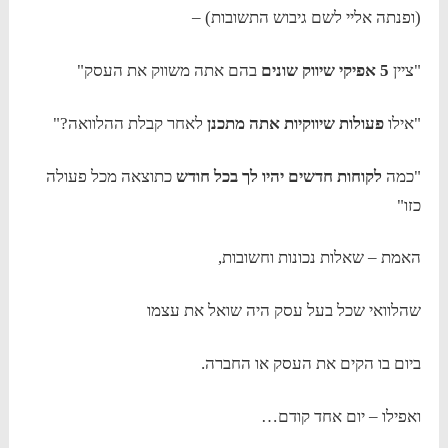
(ופנתה אליי לשם גיבוש התשובות) –
"ציין
5 אפיקי שיווק שונים
בהם אתה משווק את העסק"
"אילו
פעולות שיווקיות אתה מתכנן
לאחר קבלת ההלוואה?"
"כמה
לקוחות חדשים יהיו לך בכל חודש
כתוצאה מכל פעולה
כזו"
האמת – שאלות נכונות וחשובות,
שהלוואי שכל בעל עסק היה שואל את עצמו
ביום בו הקים את העסק או החברה.
ואפילו – יום אחד קודם…