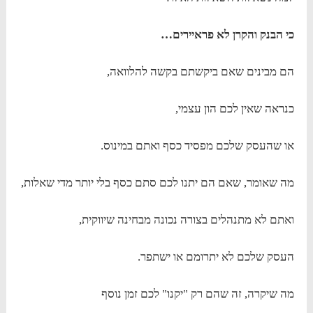
כי הבנק והקרן לא פראיירים…
הם מבינים שאם ביקשתם בקשה להלוואה,
כנראה שאין לכם הון עצמי,
או שהעסק שלכם מפסיד כסף ואתם במינוס.
מה שאומר, שאם הם יתנו לכם סתם כסף בלי יותר מדי שאלות,
ואתם לא מתנהלים בצורה נכונה מבחינה שיווקית,
העסק שלכם לא יתרומם או ישתפר.
מה שיקרה, זה שהם רק "יקנו" לכם זמן נוסף