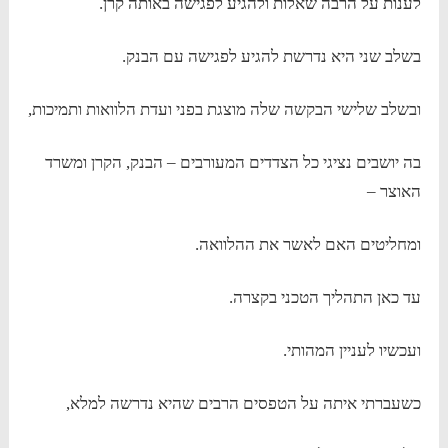
לענות על הרבה שאלות ולהגיע לפגישה באותה קרן.
בשלב שני היא נדרשת להגיע לפגישה עם הבנק.
ובשלב שלישי הבקשה שלה מוצגת בפני ועדת הלוואות ותמיכות,
בה יושבים נציגי כל הצדדים המעורבים – הבנק, הקרן ומשרד
האוצר –
ומחליטים האם לאשר את ההלוואה.
עד כאן התהליך הטכני בקצרה.
ועכשיו לעניין המהותי.
כשעברתי איתה על הטפסים הרבים שהיא נדרשה למלא,