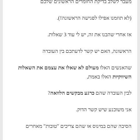
מעבר לשלב בדיקת החומרים הראשונים שלכם
(לא תוזמנו אפילו לפגישה הראשונה!).
אז אחרי שהבנו את זה, יש לי עוד 3 שאלות.
הראשונה, האם יש קשר לדעתכם בין העובדה
שהאנשים האלו
מעולם לא שאלו את עצמם את השאלות
השיווקיות
האלו באמת,
לבין העובדה שהם
כרגע מבקשים הלוואה
?
אני משוכנע שיש קשר הדוק.
הסיבה שהם במינוס או שהם צריכים "טובות" מאחרים