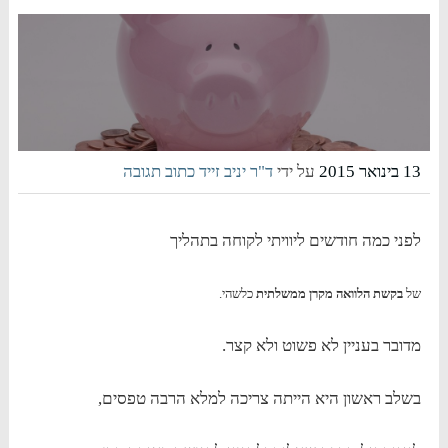
13 בינואר 2015
על ידי
ד"ר יניב זייד
כתוב תגובה
לפני כמה חודשים ליוויתי לקוחה בתהליך
של
בקשת הלוואה מקרן ממשלתית
כלשהי.
מדובר בעניין לא פשוט ולא קצר.
בשלב ראשון היא הייתה צריכה למלא הרבה טפסים,