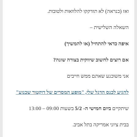
ואז (כנראה) לא תזדקקו להלוואות ולטובות.
השאלה השלישית –
איפה כדאי להתחיל (או להמשיך)
אם רוצים לחשוב שיווקית בצורה שונה?
אני משוכנע שאתם ממש חייבים
להגיע לכנס הדגל שלי, "מופע המסרים של דוקטור שכנוע"
שיתקיים
ביום חמישי ה- 5/2
בשעות 09:00 – 13:00
בבית ציוני אמריקה בתל אביב.