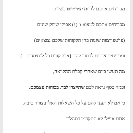
מכריחים אתכם להיות
יצירתיים
בשיווק.
מכריחים אתכם למצוא 5 (!) אפיקי שיווק שונים
(פלטפורמות שונות בהן הלקוחות שלכם נמצאים)
ומכריחים אתכם לכתוב להם (אבל קודם כל לעצמכם…)
מה תעשו ביום שאחרי קבלת ההלוואה,
וכמה כסף נראה לכם
שתייצרו לבד, בכוחות עצמכם.
כי אם לא תענו להם על כל השאלות האלו בצורה טובה,
אתם אפילו לא תתקדמו בתהליך