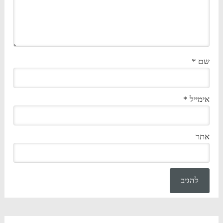
שם
*
אימייל
*
אתר