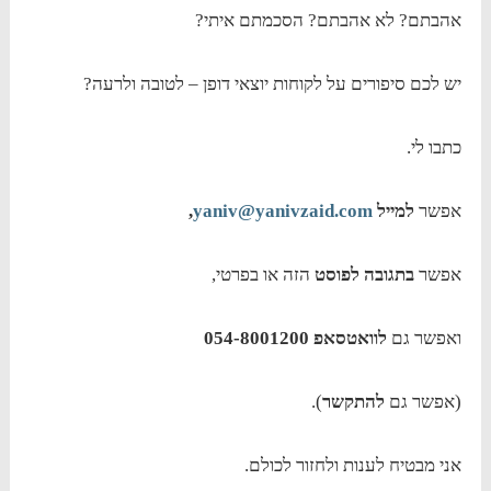
אהבתם? לא אהבתם? הסכמתם איתי?
יש לכם סיפורים על לקוחות יוצאי דופן – לטובה ולרעה?
כתבו לי.
אפשר
למייל
yaniv@yanivzaid.com
,
אפשר
בתגובה לפוסט
הזה או בפרטי,
ואפשר גם
לוואטסאפ 054-8001200
(אפשר גם
להתקשר
).
אני מבטיח לענות ולחזור לכולם.