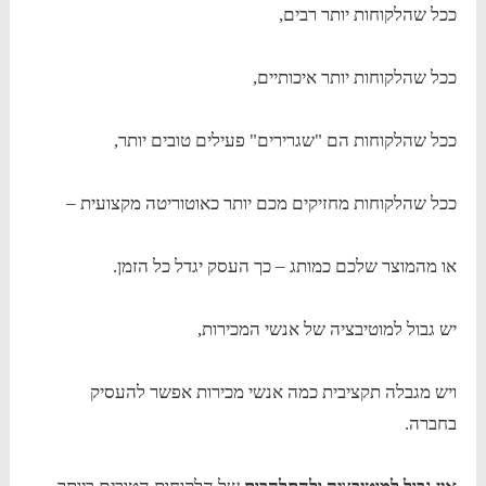
ככל שהלקוחות יותר רבים,
ככל שהלקוחות יותר איכותיים,
ככל שהלקוחות הם "שגרירים" פעילים טובים יותר,
ככל שהלקוחות מחזיקים מכם יותר כאוטוריטה מקצועית –
או מהמוצר שלכם כמותג – כך העסק יגדל כל הזמן.
יש גבול למוטיבציה של אנשי המכירות,
ויש מגבלה תקציבית כמה אנשי מכירות אפשר להעסיק
בחברה.