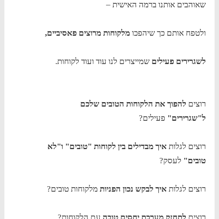
שאוהבים אותנו ברמה האישית –
ולטפח אותם כך שיהפכו
מלקוחות מרוצים פאסיביים,
לשגרירים פעילים
שמייצרים לנו עוד ועוד לקוחות.
רוצים
להפוך את הלקוחות הטובים שלכם
ל"שגרירים"
פעילים?
רוצים לגלות
איך מבדילים בין לקוחות "טובים" ו"לא
טובים"
לעסק?
רוצים לגלות
איך לבקש נכון הפניות
מלקוחות טובים?
רוצים
לתחזק מערכת יחסים טובה
עם הלקוחות?