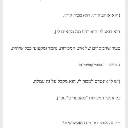
(הוא אוהב אותי, הוא מכיר אותי,
הוא דואג לי, הוא יודע מה מתאים לי),
בעוד שהמסרים של איש המכירות, נחמד ומקצועי ככל שיהיה,
נתפשים כ
סובייקטיביים
(יש לו אינטרס למכור לי, הוא מקבל על זה עמלה,
כל אנשי המכירות "מאכערים", וכו').
מה זה אומר מבחינת
המשווקים
?