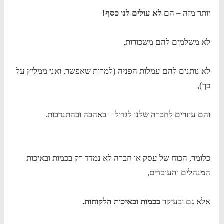
יותר מזה – הם
לא עולים לנו כסף!
לא משלמים להם משכורות,
לא נותנים להם עמלות הפניה (למרות שאפשר, ואני ממליץ על
כך),
והם עוזרים לחברה שלנו לגדול – באהבה ובהתנדבות.
כלומר, הכוח של עסק או חברה לא נמדד רק בכמות ובאיכות
המנהלים והעובדים,
אלא גם ובעיקר
בכמות ובאיכות הלקוחות.