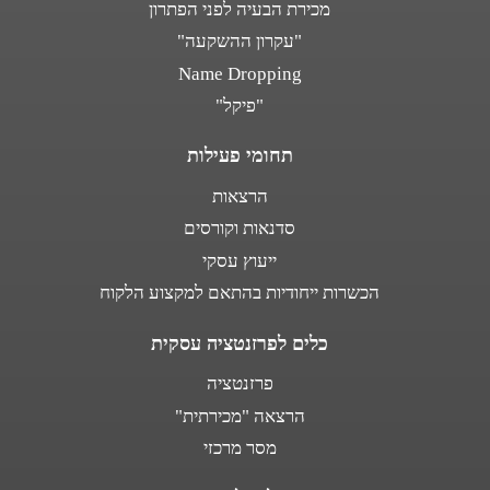
מכירת הבעיה לפני הפתרון
"עקרון ההשקעה"
Name Dropping
"פיקל"
תחומי פעילות
הרצאות
סדנאות וקורסים
ייעוץ עסקי
הכשרות ייחודיות בהתאם למקצוע הלקוח
כלים לפרזנטציה עסקית
פרזנטציה
הרצאה "מכירתית"
מסר מרכזי