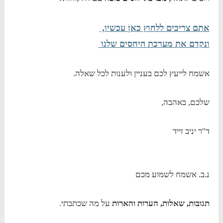
אתם צריכים ללחוץ כאן עכשיו,
ונקדם את מערכת היחסים שלנו
אשמח לייעץ לכם בעניין ולענות לכל שאלה.
שלכם, באהבה,
ד"ר יניב זייד
נ.ב. אשמח לשמוע מכם
תגובות, שאלות, הערות והארות
על מה שכתבתי.