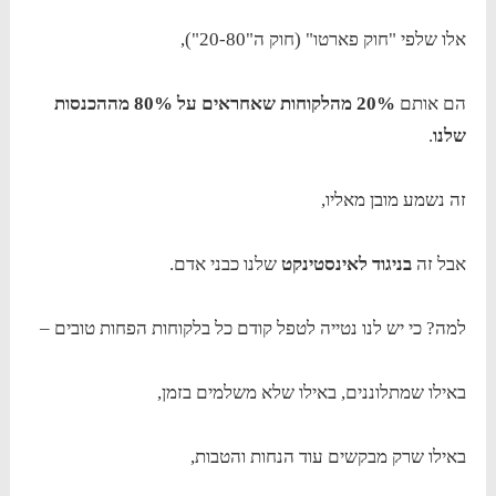
אלו שלפי "חוק פארטו" (חוק ה"20-80"),
הם אותם
20% מהלקוחות שאחראים על 80% מההכנסות
שלנו
.
זה נשמע מובן מאליו,
אבל זה
בניגוד לאינסטינקט
שלנו כבני אדם.
למה? כי יש לנו נטייה לטפל קודם כל בלקוחות הפחות טובים –
באילו שמתלוננים, באילו שלא משלמים בזמן,
באילו שרק מבקשים עוד הנחות והטבות,