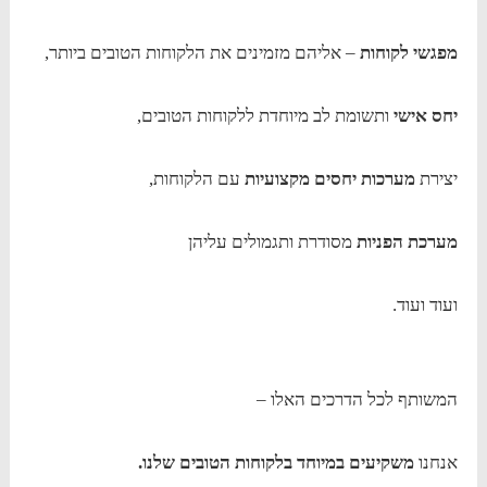
מפגשי לקוחות
– אליהם מזמינים את הלקוחות הטובים ביותר,
יחס אישי
ותשומת לב מיוחדת ללקוחות הטובים,
יצירת
מערכות יחסים מקצועיות
עם הלקוחות,
מערכת הפניות
מסודרת ותגמולים עליהן
ועוד ועוד.
המשותף לכל הדרכים האלו –
אנחנו
משקיעים במיוחד בלקוחות הטובים שלנו.