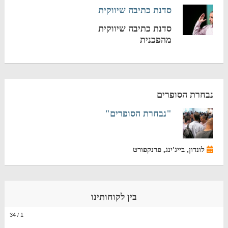
סדנת כתיבה שיווקית
סדנת כתיבה שיווקית
מהפכנית
נבחרת הסופרים
"נבחרת הסופרים"
לונדון, בייג'ינג, פרנקפורט
בין לקוחותינו
34
/
1