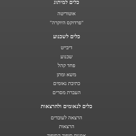
כלים למיתוג
אוטוריטה
"פרדוקס היוקרה"
כלים לשכנוע
דיבייט
שכנוע
פחד קהל
משא ומתן
כתיבת נאומים
העברת מסרים
כלים לנאומים ולהרצאות
הרצאה לעובדים
הרצאות
אמנות סיפור הסיפור