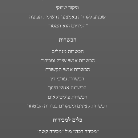
מיקוד שיווקי
שכנוע לקוחות באמצעות רשימת תפוצה
"המדיום הוא המסר"
הכשרות
הכשרות מנהלים
הכשרות אנשי שיווק ומכירות
הכשרות אנשי תקשורת
הכשרות עורכי דין
הכשרות אנשי חינוך
הכשרות פוליטיקאים
הכשרות קצינים ומפקדים בכוחות הביטחון
כלים למכירות
"מכירה רכה" מול "מכירה קשה"