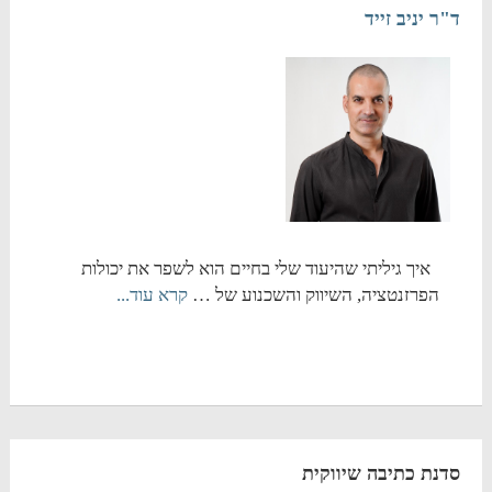
ד"ר יניב זייד
איך גיליתי שהיעוד שלי בחיים הוא לשפר את יכולות
הפרזנטציה, השיווק והשכנוע של …
קרא עוד...
סדנת כתיבה שיווקית