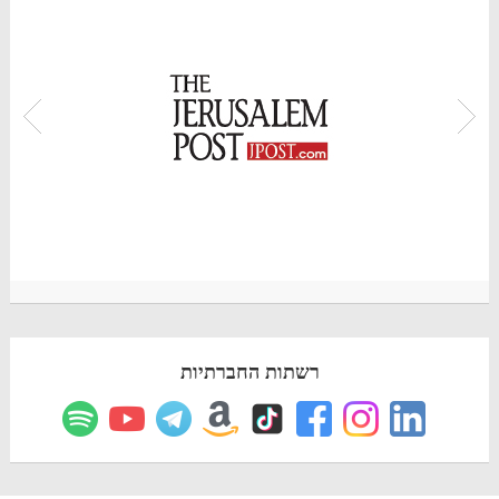
רשתות החברתיות