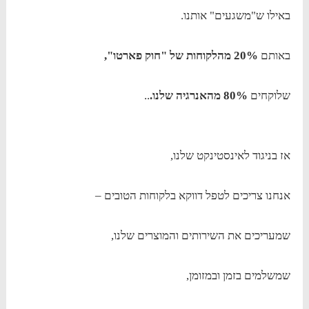
באילו ש"משגעים" אותנו.
באותם
20% מהלקוחות של "חוק פארטו",
שלוקחים
80% מהאנרגיה שלנו.
..
אז בניגוד לאינסטינקט שלנו,
אנחנו צריכים לטפל דווקא בלקוחות הטובים –
שמעריכים את השירותים והמוצרים שלנו,
שמשלמים בזמן ובמזומן,