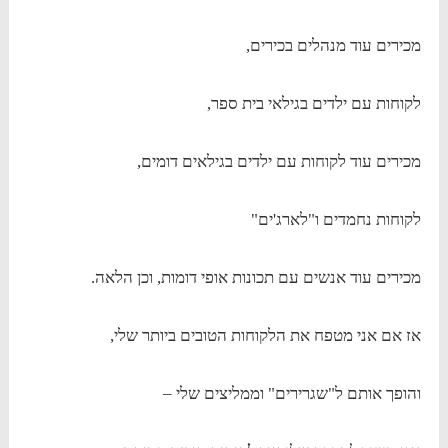
מכירים עוד מנהלים בכירים,
לקוחות עם ילדים בגילאי בית ספר,
מכירים עוד לקוחות עם ילדים בגילאים דומים,
לקוחות נחמדים ו"לארג'ים"
מכירים עוד אנשים עם תכונות אופי דומות, וכן הלאה.
אז אם אני מטפח את הלקוחות הטובים ביותר שלי,
והופך אותם ל"שגרירים" וממליצים שלי –