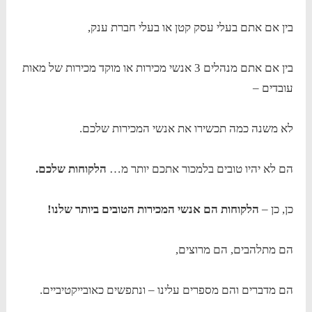
בין אם אתם בעלי עסק קטן או בעלי חברת ענק,
בין אם אתם מנהלים 3 אנשי מכירות או מוקד מכירות של מאות
עובדים –
לא משנה כמה תכשירו את אנשי המכירות שלכם.
הם לא יהיו טובים בלמכור אתכם יותר מ…
הלקוחות שלכם.
כן, כן –
הלקוחות הם אנשי המכירות הטובים ביותר שלנו!
הם מתלהבים, הם מרוצים,
הם מדברים והם מספרים עלינו – ונתפשים כאובייקטיביים.