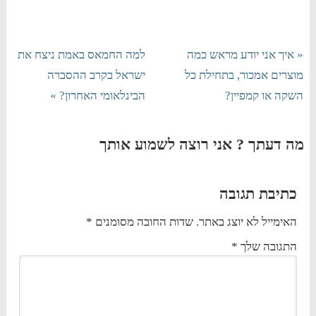
« איך אני יודע מראש כמה
למה החמאס באמת ניצח את
מוצרים אמכור, בתחילת כל
ישראל בקרב ההסברה
השקה או קמפיין?
הבינלאומי האחרון? »
מה דעתך ? אני רוצה לשמוע אותך
כתיבת תגובה
האימייל לא יוצג באתר.
שדות החובה מסומנים
*
התגובה שלך
*