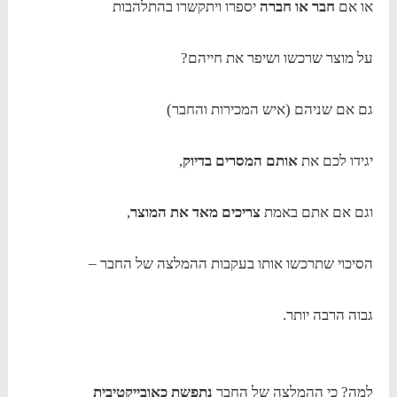
או אם
חבר או חברה
יספרו ויתקשרו בהתלהבות
על מוצר שרכשו ושיפר את חייהם?
גם אם שניהם (איש המכירות והחבר)
יגידו לכם את
אותם המסרים בדיוק
,
וגם אם אתם באמת
צריכים מאד את המוצר
,
הסיכוי שתרכשו אותו בעקבות ההמלצה של החבר –
גבוה הרבה יותר.
למה? כי ההמלצה של החבר
נתפשת כאובייקטיבית