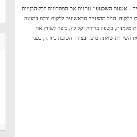
ייד – אמנות השכנוע"
נותנות את הפתרונות לכל הבעיות
 הלקוח, החל מהפנייה הראשונית ללקוח וכלה במענה
 מלמדת, בשפה ברורה וקלילה, כיצד לשווק את
ו השירות שאתה מוכר בצורה הטובה ביותר, בפני