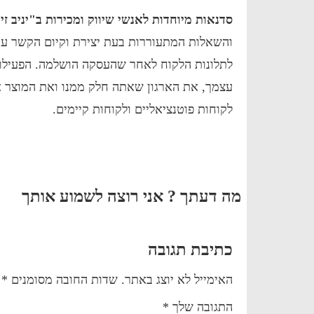
סדנאות מיוחדות לאנשי שיווק ומכירות ב"יניב ז
והשאלות המתעוררות בעת יצירת וקיום הקשר עם
לתלונות הלקוח לאחר שהעסקה הושלמה. הפעילות
עצמך, את הארגון שאתה חלק ממנו ואת המוצר א
לקוחות פוטנציאליים ולקוחות קיימים.
מה דעתך ? אני רוצה לשמוע אותך
כתיבת תגובה
האימייל לא יוצג באתר.
שדות החובה מסומנים
*
התגובה שלך
*