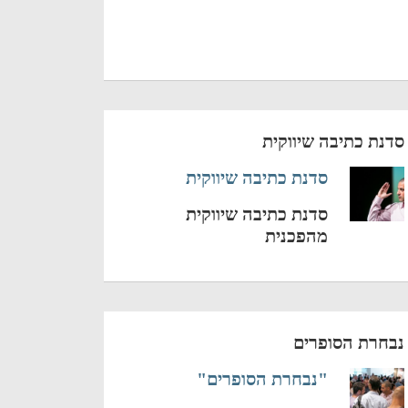
סדנת כתיבה שיווקית
סדנת כתיבה שיווקית
סדנת כתיבה שיווקית
מהפכנית
נבחרת הסופרים
"נבחרת הסופרים"