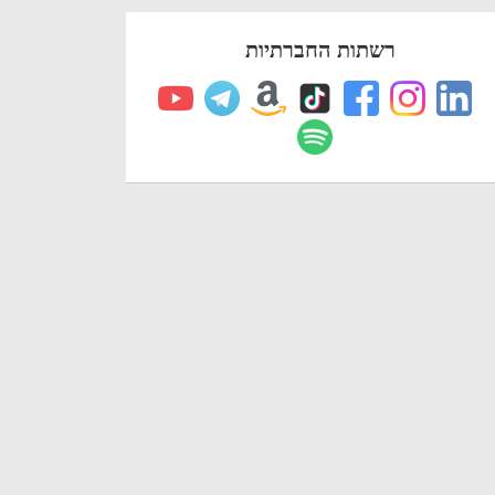
רשתות החברתיות