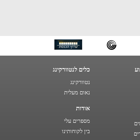
ע
כלים לנטוורקינג
נטוורקינג
נאום מעלית
אודות
מספרים עלי
ים
בין לקוחותינו
ים