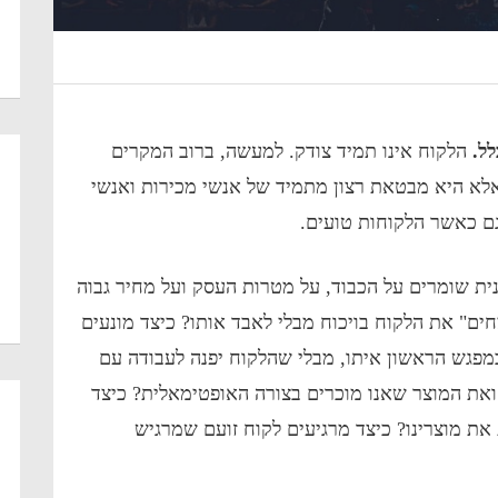
ל.
הלקוח אינו תמיד צודק. למעשה, ברוב המקרים
אלא היא מבטאת רצון מתמיד של אנשי מכירות ואנשי
ם כאשר הלקוחות טועים.
ית שומרים על הכבוד, על מטרות העסק ועל מחיר גבוה
ים" את הלקוח בויכוח מבלי לאבד אותו? כיצד מונעים
במפגש הראשון איתו, מבלי שהלקוח יפנה לעבודה עם
את המוצר שאנו מוכרים בצורה האופטימאלית? כיצד
 את מוצרינו? כיצד מרגיעים לקוח זועם שמרגיש