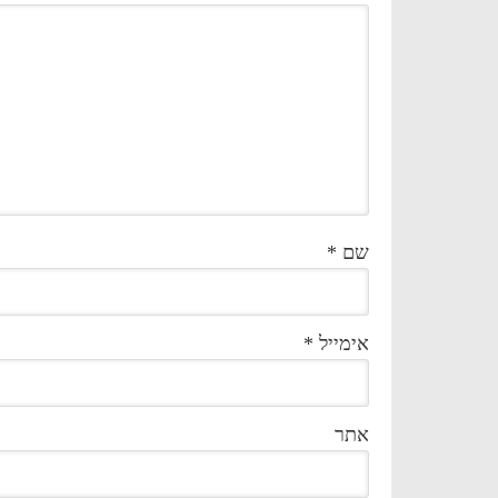
שם
*
אימייל
*
אתר