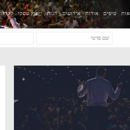
ות
טיפים
אודות
אירועים
חנות
ייעוץ עסקי
לקוחו