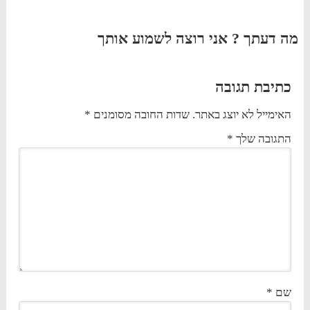
מה דעתך ? אני רוצה לשמוע אותך
כתיבת תגובה
האימייל לא יוצג באתר.
שדות החובה מסומנים
*
התגובה שלך
*
שם
*