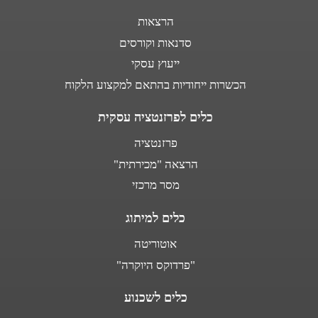
הרצאות
סדנאות וקורסים
ייעוץ עסקי
הכשרות ייחודיות בהתאם למקצוע הלקוח
כלים לפרזנטציה עסקית
פרזנטציה
הרצאה "מכירתית"
מסר מרכזי
כלים למיתוג
אוטוריטה
"פרדוקס היוקרה"
כלים לשכנוע