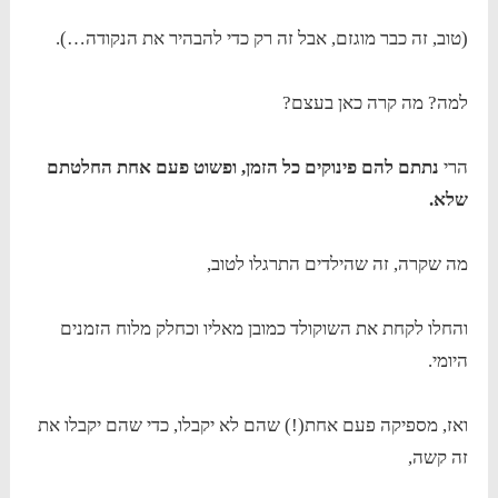
(טוב, זה כבר מוגזם, אבל זה רק כדי להבהיר את הנקודה…).
למה? מה קרה כאן בעצם?
הרי
נתתם להם פינוקים כל הזמן, ופשוט פעם אחת החלטתם
שלא.
מה שקרה, זה שהילדים התרגלו לטוב,
והחלו לקחת את השוקולד כמובן מאליו וכחלק מלוח הזמנים
היומי.
ואז, מספיקה פעם אחת(!) שהם לא יקבלו, כדי שהם יקבלו את
זה קשה,