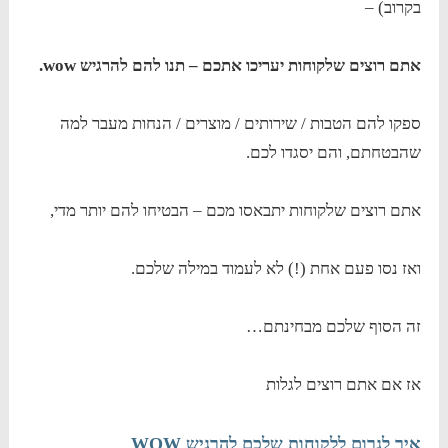
בקרוב) –
אתם רוצים שלקוחות יעריכו אתכם – תנו להם להרגיש wow.
ספקו להם הטבות / שירותים / מוצרים / הנחות מעבר למה
שהבטחתם, והם יסגדו לכם.
אתם רוצים שלקוחות יתבאסו מכם – הבטיחו להם יותר מדי,
ואז נסו פעם אחת (!) לא לעמוד במילה שלכם.
זה הסוף שלכם מבחינתם…
אז אם אתם רוצים לגלות
איך לגרום ללקוחות שלכם להרגיש WOW