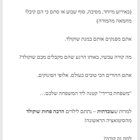
(באירוע מיוחד, מסיבה, סוף שבוע או סתם כי הם קיבלו
מחמאה מהמורה)
אתם מפנקים אותם במנת שוקולד.
מה קורה עכשיו, באותו הרגע שהם מקבלים מכם שוקולד?
אתם ההורים הכי טובים בעולם. אלופי הפינוקים.
"משפחת בריידי" קטנה ליד המשפחה שלכם…
למרות ש
עובדתית
– נתתם לילדים
הרבה פחות שוקולד
מהסיטואציה הראשונה!
למה זה קורה?