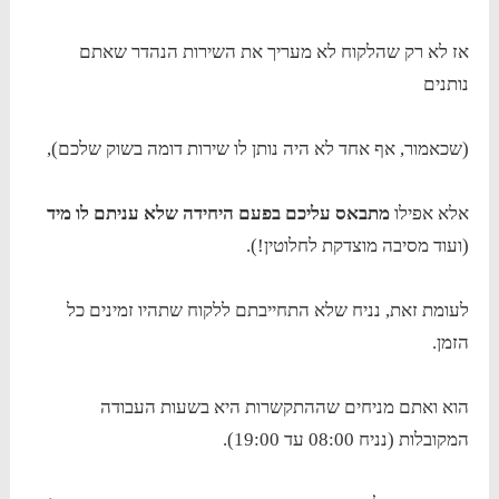
אז לא רק שהלקוח לא מעריך את השירות הנהדר שאתם
נותנים
(שכאמור, אף אחד לא היה נותן לו שירות דומה בשוק שלכם),
אלא אפילו
מתבאס עליכם בפעם היחידה שלא עניתם לו מיד
(ועוד מסיבה מוצדקת לחלוטין!).
לעומת זאת, נניח שלא התחייבתם ללקוח שתהיו זמינים כל
הזמן.
הוא ואתם מניחים שההתקשרות היא בשעות העבודה
המקובלות (נניח 08:00 עד 19:00).