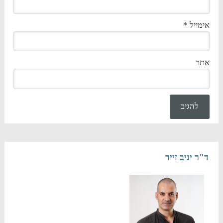
אימייל
*
אתר
ד"ר יניב זייד