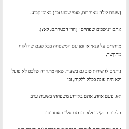
(שעות לילה מאוחרות, סופי שבוע וכו') באופן קבוע.
אתם "נושכים שפתיים" (הרי הבטחתם, לא?),
מוותרים על פנאי או זמן עם המשפחה בכל פעם שהלקוח
מתקשר,
נותנים לו שירות טוב גם בשעות שאף מתחרה שלכם לא פועל
ולא היה עונה בכלל ללקוח, וכו'.
ואז, פעם אחת, אתם באירוע משפחתי בשעות ערב,
הלקוח התקשר ולא חזרתם אליו באותו ערב.