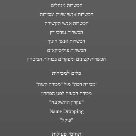
הכשרות מנהלים
הכשרות אנשי שיווק ומכירות
הכשרות אנשי תקשורת
הכשרות עורכי דין
הכשרות אנשי חינוך
הכשרות פוליטיקאים
הכשרות קצינים ומפקדים בכוחות הביטחון
כלים למכירות
"מכירה רכה" מול "מכירה קשה"
מכירת הבעיה לפני הפתרון
"עקרון ההשקעה"
Name Dropping
"פיקל"
תחומי פעילות