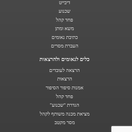
דיבייט
שכנוע
פחד קהל
משא ומתן
כתיבת נאומים
העברת מסרים
כלים לנאומים ולהרצאות
הרצאה לעובדים
הרצאות
אמנות סיפור הסיפור
פחד קהל
הגדרת "שכנוע"
מציאת מכנה משותף לקהל
מסר מקטב