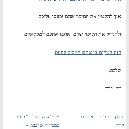
איך להקטין את הסיכוי שהם יכעסו עליכם
ולהגדיל את הסיכוי שהם יאהבו אתכם למקסימום
הנה המקום בו אתם חייבים להיות
שלכם,
ד"ר יניב זייד
« איך "מחנכים" אנשים
מתי "עודף שירות" פוגע
לרוץ?
במכירות שלכם? »