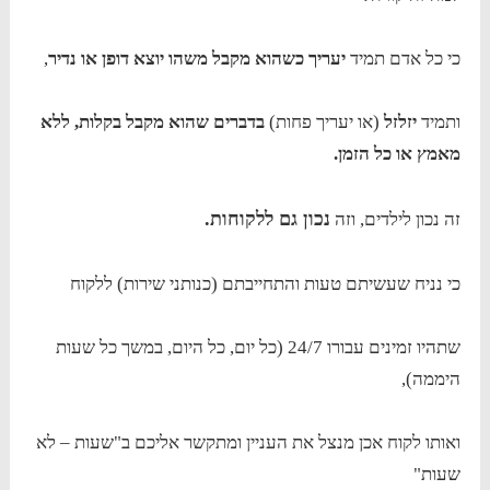
כי כל אדם תמיד
יעריך כשהוא מקבל משהו יוצא דופן או נדיר
,
ותמיד
יזלזל
(או יעריך פחות)
בדברים שהוא מקבל בקלות, ללא
מאמץ או כל הזמן.
נכון גם ללקוחות.
זה נכון לילדים, וזה
כי נניח שעשיתם טעות והתחייבתם (כנותני שירות) ללקוח
שתהיו זמינים עבורו 24/7 (כל יום, כל היום, במשך כל שעות
היממה),
ואותו לקוח אכן מנצל את העניין ומתקשר אליכם ב"שעות – לא
שעות"