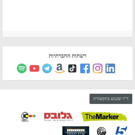
רשתות החברתיות
ד"ר שכנוע בתקשורת