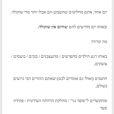
יום אחד, אתם מחליטים שהשבוע הם אכלו יותר מדי שוקולד,
ובאותו יום מודיעים להם
שהיום אין שוקולד.
מה קורה?
באותו רגע הילדים מתפרעים / מתעצבנים / בוכים / כועסים /
צועקים,
חושבים (ואולי גם אומרים לכם) שאתם ההורים הכי גרועים
בעולם,
ומתקשרים ל"סופר נני" / מחלקת הרווחה העירונית / פקידת
סעד