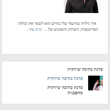
איך גיליתי שהיעוד שלי בחיים הוא לשפר את יכולות
הפרזנטציה, השיווק והשכנוע של …
קרא עוד...
סדנת כתיבה שיווקית
סדנת כתיבה שיווקית
סדנת כתיבה שיווקית
מהפכנית