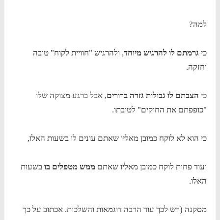
למה?
כי
גרמתם לו להרגיש מיוחד
, ולהרגיש "חוויית לקוח" טובה
וחזקה.
כי
הצבתם לו גבולות גזרה ברורים
, אבל ברגע מצוקה שלו
"כופפתם את החוקים" לטובתו.
כי הוא לא לוקח כמובן מאליו שאתם עונים לו בשעות האלו,
ועוד פחות לוקח כמובן מאליו שאתם
ממש מטפלים בו
בשעות
האלו.
מסקנה (ויש לכך עוד הרבה דוגמאות והשלכות. אכתוב על כך