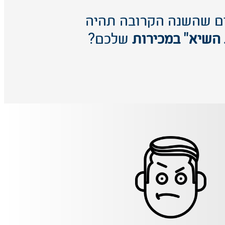
ם שהשנה הקרובה תהיה
השיא" במכירות
שלכם?