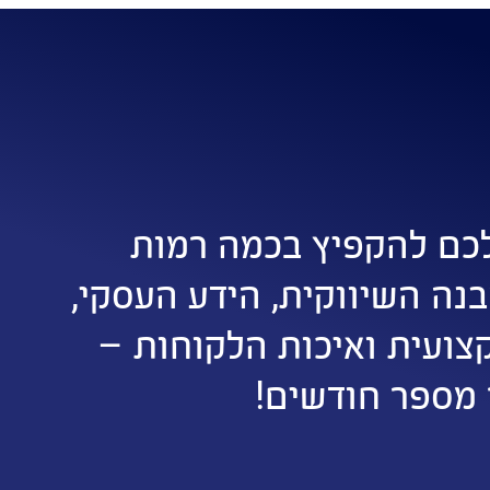
כם להקפיץ בכמה רמות
נה השיווקית, הידע העסקי,
צועית ואיכות הלקוחות –
 מספר חודשים!