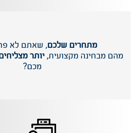
מתחרים שלכם
, שאתם לא פח
מהם מבחינה מקצועית,
יותר מצליחים
מכם?