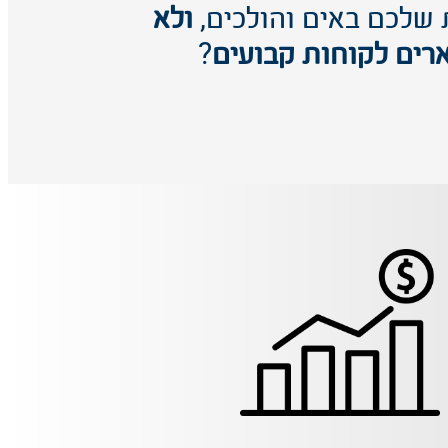
 שלכם באים והולכים,
ולא
רים לקוחות קבועים
?