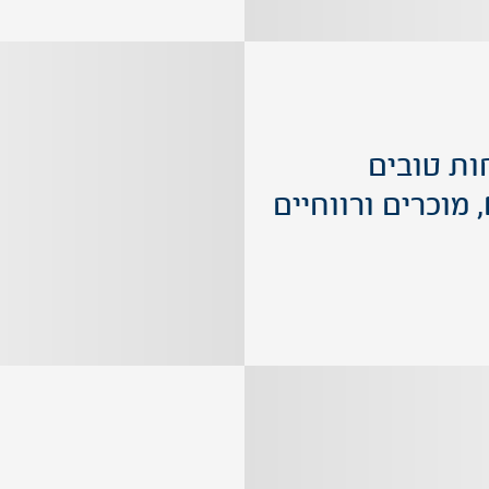
ות טובים
, מוכרים ורווחיים