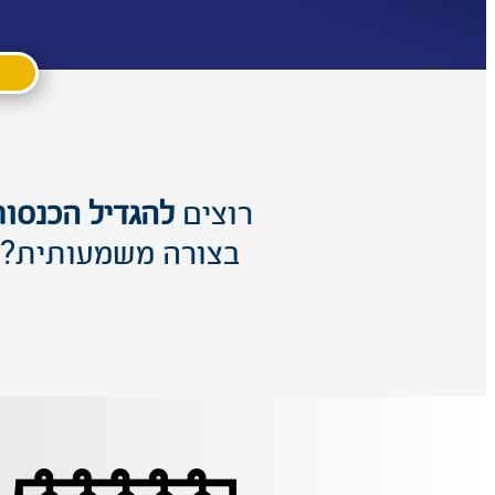
רוצים
להגדיל הכנסות
בצורה משמעותית?