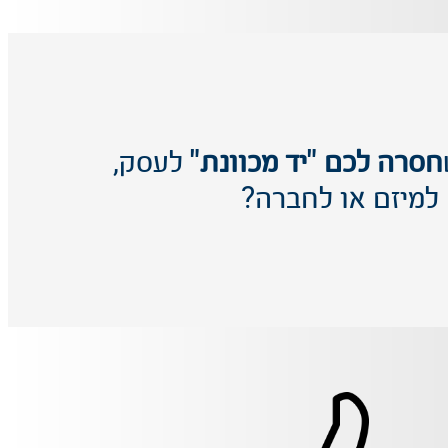
חסרה לכם "יד מכוונת"
לעסק,
למיזם או לחברה?