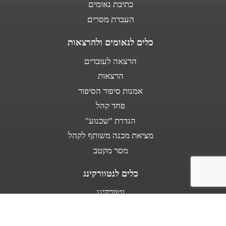
כתיבת נאומים
העברת מסרים
כלים לנאומים ולהרצאות
הרצאה לעובדים
הרצאות
אמנות סיפור הסיפור
פחד קהל
הגדרת "שכנוע"
מציאת מכנה משותף לקהל
מסר מקטב
כלים לנטוורקינג
נטוורקינג
נאום מעלית