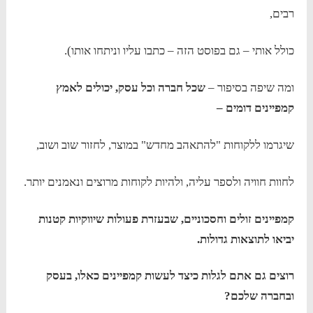
רבים,
כולל אותי – גם בפוסט הזה – כתבו עליו וניתחו אותו).
ומה שיפה בסיפור –
שכל חברה וכל עסק, יכולים לאמץ
קמפיינים דומים –
שיגרמו ללקוחות "להתאהב מחדש" במוצר, לחזור שוב ושוב,
לחוות חוויה ולספר עליה, ולהיות לקוחות מרוצים ונאמנים יותר.
קמפיינים זולים וחסכוניים, שבעזרת פעולות שיווקיות קטנות
יביאו לתוצאות גדולות.
רוצים גם אתם לגלות כיצד לעשות קמפיינים כאלו, בעסק
ובחברה שלכם?