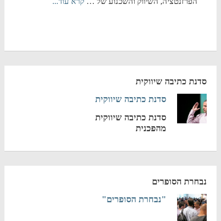
הפרזנטציה, השיווק והשכנוע של …
קרא עוד...
סדנת כתיבה שיווקית
סדנת כתיבה שיווקית
סדנת כתיבה שיווקית
מהפכנית
נבחרת הסופרים
"נבחרת הסופרים"