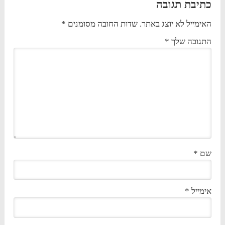
כתיבת תגובה
האימייל לא יוצג באתר.
שדות החובה מסומנים
*
התגובה שלך
*
שם
*
אימייל
*