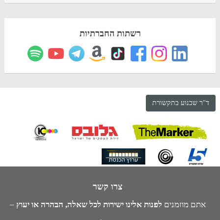
רשתות החברתיות
ד"ר שכנוע בתקשורת
צרו קשר
אתם מוזמנים
לפנות אלינו ישירות לכל שאלה, הבהרה או יעוץ
–