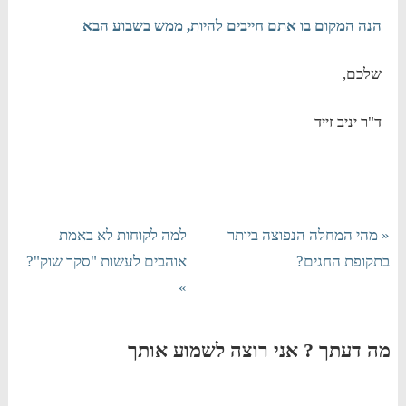
הנה המקום בו אתם חייבים להיות, ממש בשבוע הבא
שלכם,
ד"ר יניב זייד
« מהי המחלה הנפוצה ביותר
למה לקוחות לא באמת
בתקופת החגים?
אוהבים לעשות "סקר שוק"?
»
מה דעתך ? אני רוצה לשמוע אותך