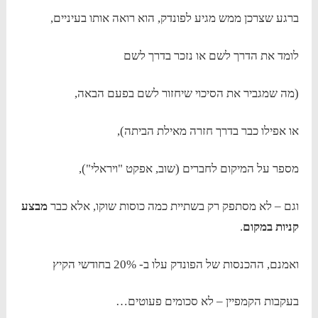
ברגע שצרכן ממש מגיע לפונדק, הוא רואה אותו בעיניים,
לומד את הדרך לשם או נזכר בדרך לשם
(מה שמגביר את הסיכוי שיחזור לשם בפעם הבאה,
או אפילו כבר בדרך חזרה מאילת הביתה),
מספר על המיקום לחברים (שוב, אפקט "ויראלי"),
וגם – לא מסתפק רק בשתיית כמה כוסות שוקו, אלא כבר
מבצע
קניות במקום
.
ואמנם, ההכנסות של הפונדק עלו ב- 20% בחודשי הקיץ
בעקבות הקמפיין – לא סכומים פעוטים…