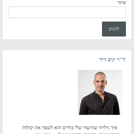
אתר
ד"ר יניב זייד
איך גיליתי שהיעוד שלי בחיים הוא לשפר את יכולות