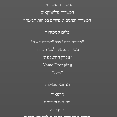
הכשרות אנשי חינוך
הכשרות פוליטיקאים
הכשרות קצינים ומפקדים בכוחות הביטחון
כלים למכירות
"מכירה רכה" מול "מכירה קשה"
מכירת הבעיה לפני הפתרון
"עקרון ההשקעה"
Name Dropping
"פיקל"
תחומי פעילות
הרצאות
סדנאות וקורסים
ייעוץ עסקי