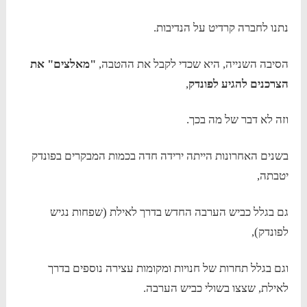
נתנו לחברה קרדיט על הנדיבות.
הסיבה השנייה, היא שכדי לקבל את ההטבה,
"מאלצים" את
הצרכנים להגיע לפונדק
,
וזה לא דבר של מה בכך.
בשנים האחרונות הייתה ירידה חדה בכמות המבקרים בפונדק
יטבתה,
גם בגלל כביש הערבה החדש בדרך לאילת (שפחות נגיש
לפונדק),
וגם בגלל תחרות של חנויות ומקומות עצירה נוספים בדרך
לאילת, שצצו בשולי כביש הערבה.