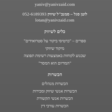
yaniv@yanivzaid.com
לוטן סגל – סמנכ"ל שיווק
052-6189393
lotan@yanivzaid.com
כלים לשיווק
ספרים – "כרטיסי ביקור על סטרואידים"
מיקוד שיווקי
שכנוע לקוחות באמצעות רשימת תפוצה
"המדיום הוא המסר"
הכשרות
הכשרות מנהלים
הכשרות אנשי שיווק ומכירות
הכשרות אנשי תקשורת
הכשרות עורכי דין