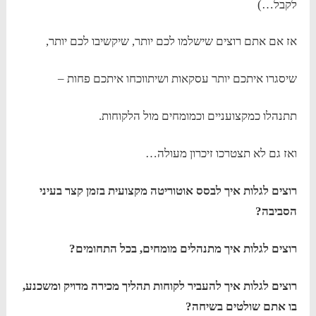
לקבל…)
אז אם אתם רוצים שישלמו לכם יותר, שיקשיבו לכם יותר,
שיסגרו איתכם יותר עסקאות ושיתווכחו איתכם פחות –
תתנהלו כמקצועניים וכמומחים מול הלקוחות.
ואז גם לא תצטרכו זיכרון מעולה…
רוצים לגלות איך לבסס אוטוריטה מקצועית בזמן קצר בעיני
הסביבה?
רוצים לגלות איך מתנהלים מומחים, בכל התחומים?
רוצים לגלות איך להעביר לקוחות תהליך מכירה מדויק ומשכנע,
בו אתם שולטים בשיחה?