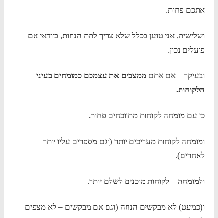
אתכם פחות.
ושלישית, אני טוען בכלל שלא צריך לתת הנחות, בוודאי אם
פועלים נכון.
ובעיקר – אם אתם
ממצבים את עצמכם כמומחים בעיני
הלקוחות.
כי עם מומחה לקוחות מתווכחים פחות.
ומומחה לקוחות מעריכים יותר (וגם מספרים עליו יותר
לאחרים).
ולמומחה – לקוחות מוכנים לשלם יותר.
ו(כמעט) לא מבקשים הנחה (וגם אם מבקשים – לא מצפים