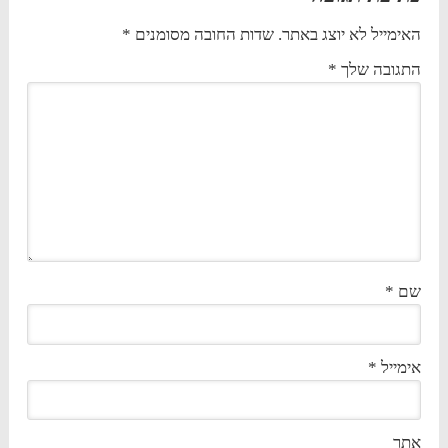
האימייל לא יוצג באתר.
שדות החובה מסומנים
*
התגובה שלך
*
שם
*
אימייל
*
אתר