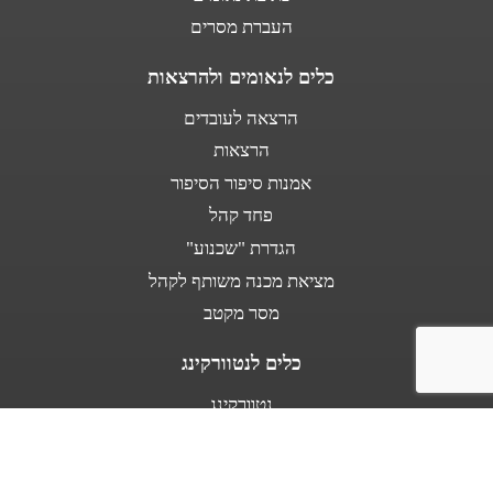
העברת מסרים
כלים לנאומים ולהרצאות
הרצאה לעובדים
הרצאות
אמנות סיפור הסיפור
פחד קהל
הגדרת "שכנוע"
מציאת מכנה משותף לקהל
מסר מקטב
כלים לנטוורקינג
נטוורקינג
נאום מעלית
אודות