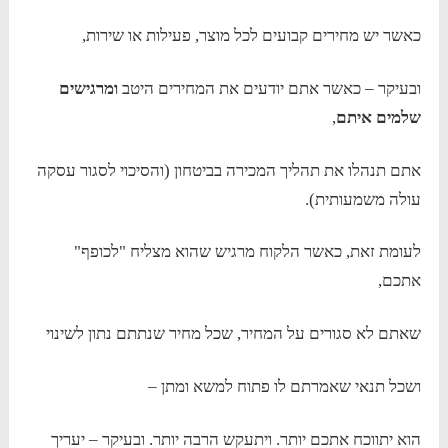
כאשר יש מחירים קבועים לכל מוצר, פעילות או שירות,
ובעיקר – כאשר אתם יודעים את המחירים היטב
ומרגישים
שלמים איתם
,
אתם תנהלו את תהליך המכירה בביטחון (והסיכוי לסגור עסקה
עולה משמעותית).
לעומת זאת, כאשר הלקוח מרגיש שהוא מצליח "לכופף"
אתכם,
שאתם לא סגורים על המחיר, שכל מחיר שנתתם נתון לשינוי
ושכל תנאי שאמרתם לו פתוח למשא ומתן –
הוא יתווכח אתכם יותר. ויתעקש הרבה יותר. ובעיקר – יעריך