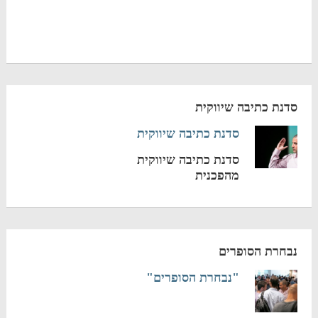
סדנת כתיבה שיווקית
סדנת כתיבה שיווקית
סדנת כתיבה שיווקית
מהפכנית
נבחרת הסופרים
"נבחרת הסופרים"