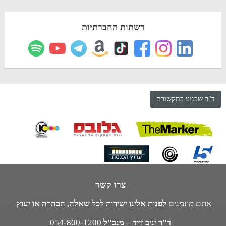
רשתות החברתיות
ד"ר שכנוע בתקשורת
צרו קשר
אתם מוזמנים
לפנות אלינו ישירות לכל שאלה, הבהרה או יעוץ
–
ד"ר יניב זייד – מנכ"ל
054-800-1200