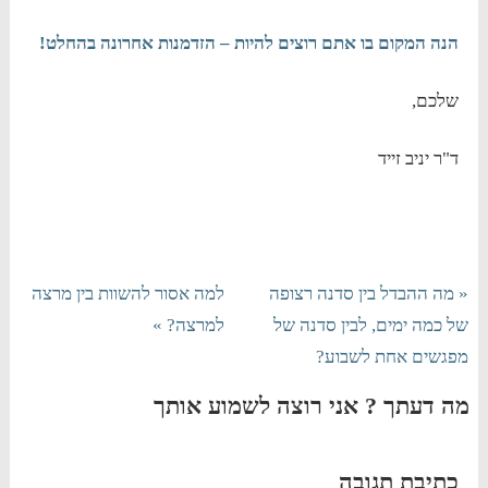
הנה המקום בו אתם רוצים להיות – הזדמנות אחרונה בהחלט!
שלכם,
ד"ר יניב זייד
« מה ההבדל בין סדנה רצופה
למה אסור להשוות בין מרצה
של כמה ימים, לבין סדנה של
למרצה? »
מפגשים אחת לשבוע?
מה דעתך ? אני רוצה לשמוע אותך
כתיבת תגובה