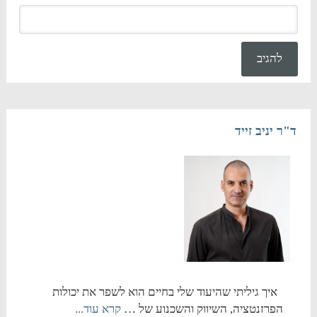
ד"ר יניב זייד
איך גיליתי שהיעוד שלי בחיים הוא לשפר את יכולות
הפרזנטציה, השיווק והשכנוע של …
קרא עוד...