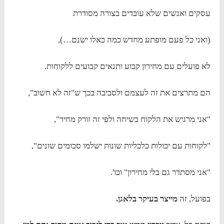
עסקים ואנשים שלא עובדים בצורה מסודרת
(ואני כל פעם מופתע מחדש כמה כאלו ישנם…),
לא פועלים עם מחירון קבוע ותנאים קבועים ללקוחות.
הם מתרצים את זה לעצמם ולסביבה בכך ש"זה לא חשוב",
"אני מרגיש את הלקוח בשיחה ולפי זה זורק מחיר",
"לקוחות עם יכולות כלכליות שונות ישלמו סכומים שונים",
"אני מסתדר גם בלי מחירון" וכו'.
בפועל, זה
מייצר בעיקר בלאגן.