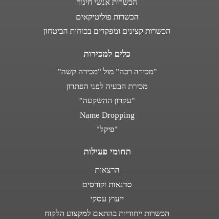
הכשרות אנשי חינוך
הכשרות פוליטיקאים
הכשרות קצינים ומפקדים בכוחות הביטחון
כלים למכירות
"מכירה רכה" מול "מכירה קשה"
מכירת הבעיה לפני הפתרון
"עקרון ההשקעה"
Name Dropping
"פיקל"
תחומי פעילות
הרצאות
סדנאות וקורסים
ייעוץ עסקי
הכשרות ייחודיות בהתאם למקצוע הלקוח