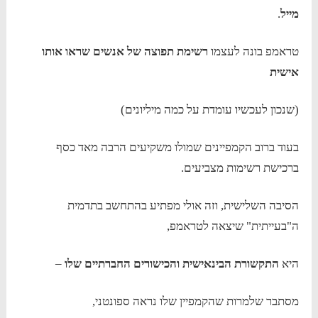
מייל
.
טראמפ בונה לעצמו
רשימת תפוצה של אנשים שראו אותו
אישית
(שנכון לעכשיו עומדת על כמה מיליונים)
בעוד ברוב הקמפיינים שמולו משקיעים הרבה מאד כסף
ברכישת רשימות מצביעים.
הסיבה השלישית, וזה אולי מפתיע בהתחשב בתדמית
ה"בעייתית" שיצאה לטראמפ,
היא
התקשורת הבינאישית והכישורים החברתיים שלו
–
מסתבר שלמרות שהקמפיין שלו נראה ספונטני,