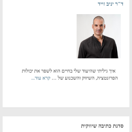
ד"ר יניב זייד
איך גיליתי שהיעוד שלי בחיים הוא לשפר את יכולות
הפרזנטציה, השיווק והשכנוע של …
קרא עוד...
סדנת כתיבה שיווקית