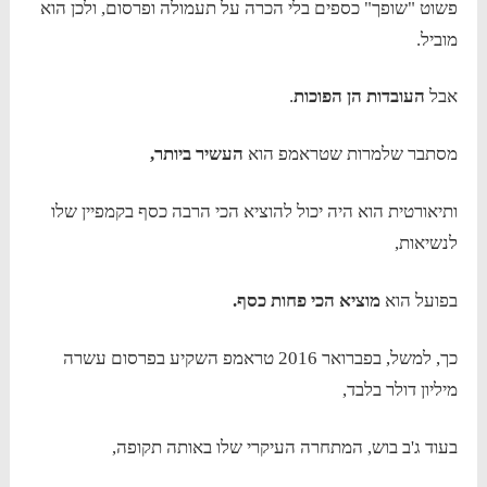
פשוט "שופך" כספים בלי הכרה על תעמולה ופרסום, ולכן הוא
מוביל.
אבל
העובדות הן הפוכות
.
מסתבר שלמרות שטראמפ הוא
העשיר ביותר,
ותיאורטית הוא היה יכול להוציא הכי הרבה כסף בקמפיין שלו
לנשיאות,
בפועל הוא
מוציא הכי פחות כסף.
כך, למשל, בפברואר 2016 טראמפ השקיע בפרסום עשרה
מיליון דולר בלבד,
בעוד ג'ב בוש, המתחרה העיקרי שלו באותה תקופה,