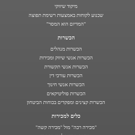
מיקוד שיווקי
שכנוע לקוחות באמצעות רשימת תפוצה
"המדיום הוא המסר"
הכשרות
הכשרות מנהלים
הכשרות אנשי שיווק ומכירות
הכשרות אנשי תקשורת
הכשרות עורכי דין
הכשרות אנשי חינוך
הכשרות פוליטיקאים
הכשרות קצינים ומפקדים בכוחות הביטחון
כלים למכירות
"מכירה רכה" מול "מכירה קשה"