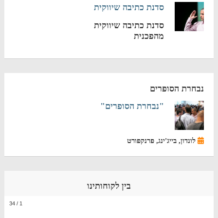
סדנת כתיבה שיווקית
סדנת כתיבה שיווקית
מהפכנית
נבחרת הסופרים
"נבחרת הסופרים"
לונדון, בייג'ינג, פרנקפורט
בין לקוחותינו
34
/
1