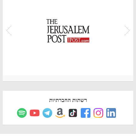
רשתות החברתיות