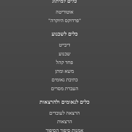
כלים למיתוג
אוטוריטה
"פרדוקס היוקרה"
כלים לשכנוע
דיבייט
שכנוע
פחד קהל
משא ומתן
כתיבת נאומים
העברת מסרים
כלים לנאומים ולהרצאות
הרצאה לעובדים
הרצאות
אמנות סיפור הסיפור