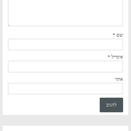
שם
*
אימייל
*
אתר