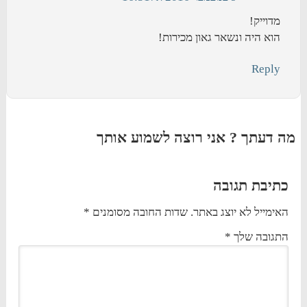
מדוייק!
הוא היה ונשאר גאון מכירות!
Reply
מה דעתך ? אני רוצה לשמוע אותך
כתיבת תגובה
האימייל לא יוצג באתר.
שדות החובה מסומנים
*
התגובה שלך
*