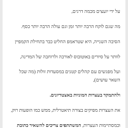
על ידי יועצים מכמה דרגים,
מה שגם לוקח הרבה יותר זמן וגם עולה הרבה יותר כסף.
הסיבה השנייה, היא שטראמפ החליט כבר בתחילת הקמפיין
לוותר על סיורים באוטובוס לאורכה ולרוחבה של המדינה,
ועל מפגשים עם קהלים קטנים במסעדות זולות (מה שכל
השאר עושים),
ולהתמקד בעצרות המוניות באצטדיונים.
את העצרות מפיקים בצורה תיאטרלית, ממש כמו הופעות רוק,
וכמסתיימות העצרות,
המשתתפים צריכים להשאיר כתובת