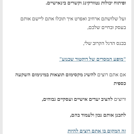
ופיתוח יכולות נטוורקינג וקשרים בינאישיים.
ועל שלושתם ארחיב ואפרט איך תוכלו אתם ליישם אותם
בעסק ובחיים שלכם,
בכנס הדגל הקרוב שלי,
"מופע המסרים של דוקטור שכנוע"
אם אתם רוצים
להשיג מקסימום תוצאות במינימום השקעה
כספית
ורוצים
להציב יעדים אישיים ועסקיים גבוהים,
לתכנן אותם נכון ולעמוד בהם,
זה המקום בו אתם רוצים להיות