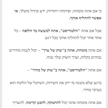
כי אם אתה מומחה, ופיתחת ייחודיות, ידע ובידול משלך,
אי
אפשר להחליף אותך.
אבל אם אתה
"חלטוריסט", אתה למעשה בר חלופה
– כל
אחד אחר יכול להחליף אותך בכל רגע.
אם אתה
מומחה, אתה ב"שוק של ערך"
– יכול לגבות מחירים
גבוהים בקלות, וערך השוק שלך גבוה.
אם אתה
"חלטוריסט", אתה ב"שוק של מחיר"
–
ברגע שלא משנה מי ייתן את השירות, השיקול של הלקוח הוא
בעיקר מחיר.
אם אתה מומחה אתה יכול
להתמקד, לתכנן קדימה
, להעריך