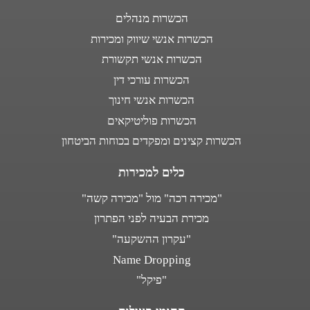
הכשרות מנהלים
הכשרות אנשי שיווק ומכירות
הכשרות אנשי תקשורת
הכשרות עורכי דין
הכשרות אנשי חינוך
הכשרות פוליטיקאים
הכשרות קצינים ומפקדים בכוחות הביטחון
כלים למכירות
"מכירה רכה" מול "מכירה קשה"
מכירת הבעיה לפני הפתרון
"עקרון ההשקעה"
Name Dropping
"פיקל"