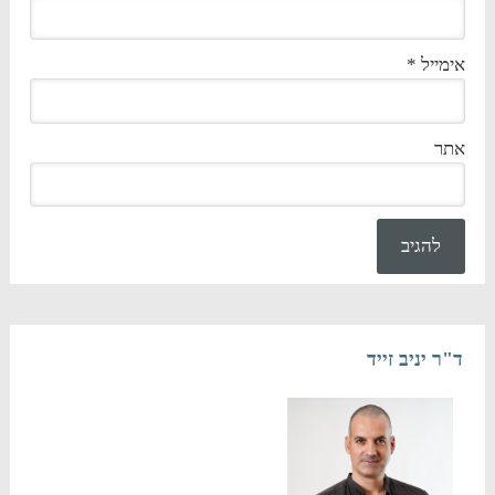
אימייל
*
אתר
ד"ר יניב זייד