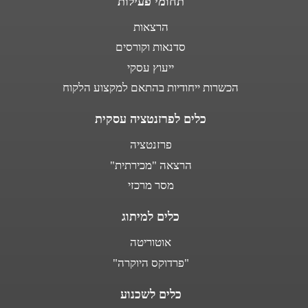
תחומי פעילות
הרצאות
סדנאות וקורסים
ייעוץ עסקי
הכשרות ייחודיות בהתאם למקצוע הלקוח
כלים לפרזנטציה עסקית
פרזנטציה
הרצאה "מכירתית"
מסר מרכזי
כלים למיתוג
אוטוריטה
"פרדוקס היוקרה"
כלים לשכנוע