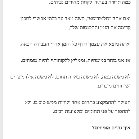
כמה תרוויח בעתיד, לקחת מחירים גבוהים.
ואם אתה "חלטוריסט", קשה מאד עד בלתי אפשרי לתכנן
קדימה את הזמן וההכנסות שלך,
ואתה מוצא את עצמך רודף כל הזמן אחרי העבודה הבאה.
אז אני
בוחר במומחיות.
וממליץ ללקוחותיי להיות מומחים.
לא משנה במה, לא משנה באיזה תחום, לא משנה אילו מוצרים
ושירותים מוכרים.
העיקר להתמקצע בתחום אחד ולהיות ממש טוב בו, ולא
להתפזר על פני תחומים ומקצועות רבים.
איך נהיים מומחים?