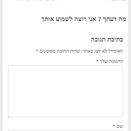
מה דעתך ? אני רוצה לשמוע אותך
כתיבת תגובה
האימייל לא יוצג באתר.
שדות החובה מסומנים
*
התגובה שלך
*
שם
*