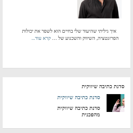
איך גיליתי שהיעוד שלי בחיים הוא לשפר את יכולות
הפרזנטציה, השיווק והשכנוע של …
קרא עוד...
סדנת כתיבה שיווקית
סדנת כתיבה שיווקית
סדנת כתיבה שיווקית
מהפכנית