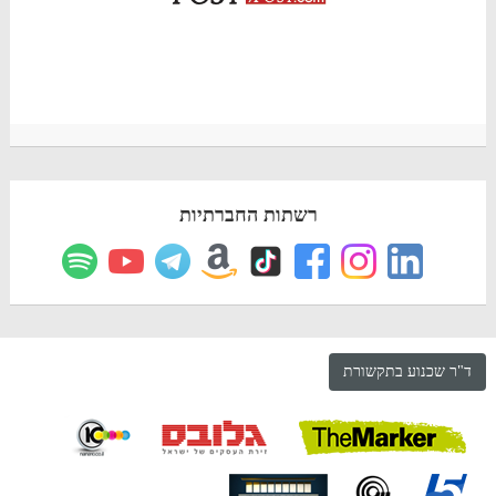
רשתות החברתיות
ד"ר שכנוע בתקשורת