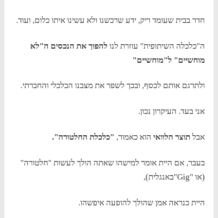
חדר בבית שעומד ריק, ידע שרכשנו ולא עשינו איתו כלום, ועוד.
ה"כלכלה השיתופית" עוזרת לנו
להפוך את הנכסים ה"לא
מוחשיים" ל"מוחשיים"
ולתרגם אותם לכסף, ובכך לשפר את מצבנו הכלכלי והחברתי.
אני בעד. העיקרון נכון.
אבל
תוצר הלוואי
הוא כאמור,
"כלכלת החלטורה".
בעבר, אם היית אומר למישהו שאתה הולך לעשות "חלטורה"
(או "Gig"באנגלית),
היית כנראה אמן שהולך להופעה איפשהו.