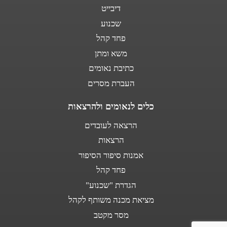
דיבייט
שכנוע
פחד קהל
משא ומתן
כתיבת נאומים
העברת מסרים
כלים לנאומים ולהרצאות
הרצאה לעובדים
הרצאות
אמנות סיפור הסיפור
פחד קהל
הגדרת "שכנוע"
מציאת מכנה משותף לקהל
מסר מקטב