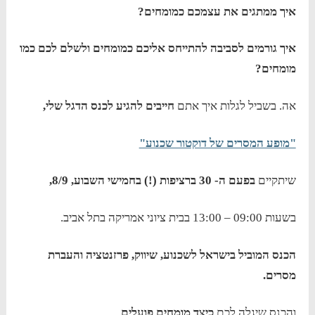
איך ממתגים את עצמכם כמומחים?
איך גורמים לסביבה להתייחס אליכם כמומחים ולשלם לכם כמו
מומחים?
אה. בשביל לגלות איך אתם
חייבים להגיע לכנס הדגל שלי,
"מופע המסרים של דוקטור שכנוע"
שיתקיים
בפעם ה- 30 ברציפות (!) בחמישי השבוע, 8/9,
בשעות 09:00 – 13:00 בבית ציוני אמריקה בתל אביב.
הכנס המוביל בישראל לשכנוע, שיווק, פרזנטציה והעברת
מסרים.
והכנס שיגלה לכם
כיצד מומחים פועלים