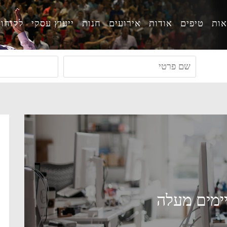
ות
טיפים
אודות
אירועים
חנות
ייעוץ עסקי
לקוחו
יימים מעלה