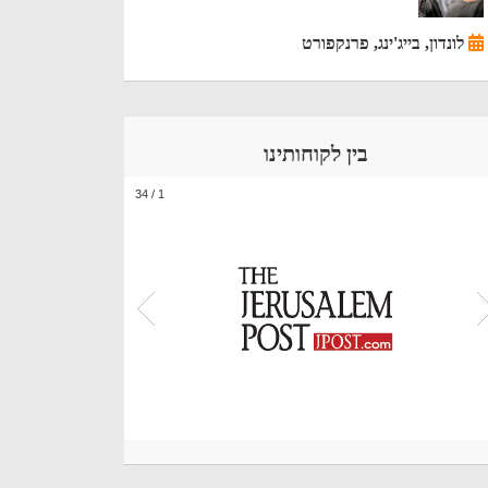
לונדון, בייג'ינג, פרנקפורט
בין לקוחותינו