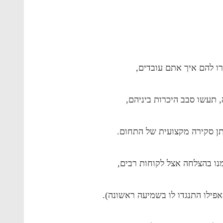
רו להם איך אתם עובדים,
 תעשו סבב היכרות ביניהם,
תן סקירה מקצועית של התחום.
מנו בהצלחה אצל לקוחות רבים,
פילו התנגדו לו בשמיעה ראשונה).