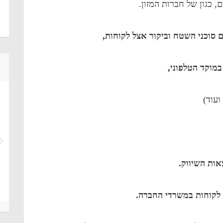
, כגון של חברות המזון.
ם סוכני השטח וביקור אצל לקוחות,
במוקד הטלפוני,
ועוד)
אות השיווק.
לקוחות במשרדי החברה.