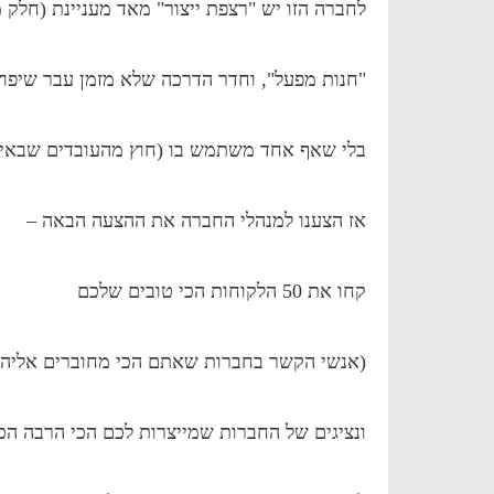
לחברה הזו יש "רצפת ייצור" מאד מעניינת (חלק 
"חנות מפעל", וחדר הדרכה שלא מזמן עבר שיפוץ,
בלי שאף אחד משתמש בו (חוץ מהעובדים שבאי
אז הצענו למנהלי החברה את ההצעה הבאה –
קחו את 50 הלקוחות הכי טובים שלכם
(אנשי הקשר בחברות שאתם הכי מחוברים אליהם
ונציגים של החברות שמייצרות לכם הכי הרבה הכ