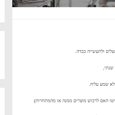
עלים ולתעשייה כבדה.
שנתי,
 לא שמע עליה.
יטו האם לרכוש מוצרים ממנה או מהמתחרות)