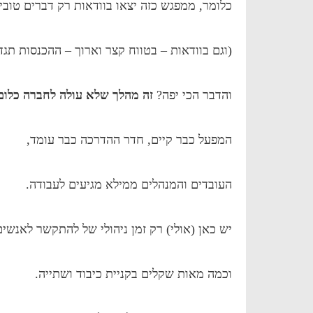
כלומר, ממפגש כזה יצאו בוודאות רק דברים טובי
(וגם בוודאות – בטווח קצר וארוך – ההכנסות תג
והדבר הכי יפה?
זה מהלך שלא עולה לחברה כלום
המפעל כבר קיים, חדר ההדרכה כבר עומד,
העובדים והמנהלים ממילא מגיעים לעבודה.
יש כאן (אולי) רק זמן ניהולי של להתקשר לאנשים
וכמה מאות שקלים בקניית כיבוד ושתייה.