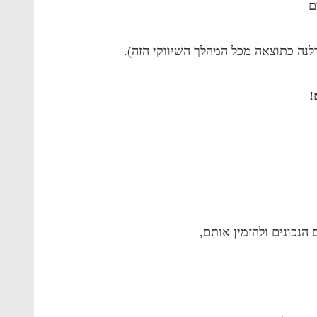
ם
דלנה כתוצאה מכל המהלך השיווקי הזה).
!
 הנכונים ולהזמין אותם,