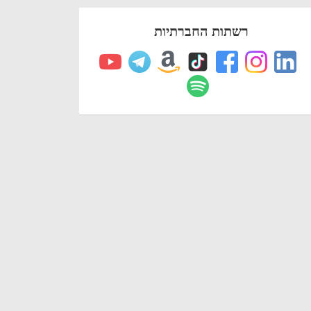
רשתות החברתיות