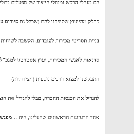
הם מנהלי הרכש ומנהלי הייצור של מפעלים גדולים
כחלק מהייעוץ שסיפקנו להם (שכלל גם
סיורים ע
בניית תסריטי מכירות לעובדים, הקשבה לשיחות 
סדנאות לאנשי המכירות, יעוץ אסטרטגי למנכ"ל
התבקשנו למצוא דרכים נוספות (ויצירתיות)
להגדיל את הכנסות החברה, מבלי להגדיל את הוצ
אחד הרעיונות הראשונים שהעלינו, היה…
מפגש 