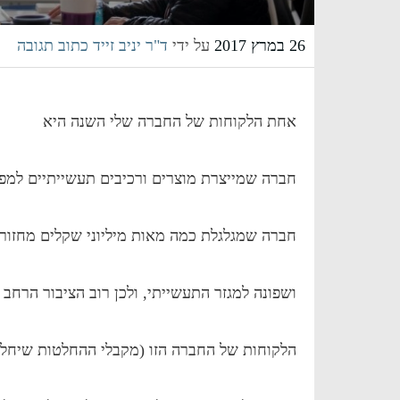
26 במרץ 2017
על ידי
ד"ר יניב זייד
כתוב תגובה
אחת הלקוחות של החברה שלי השנה היא
חברה שמייצרת מוצרים ורכיבים תעשייתיים למפ
חברה שמגלגלת כמה מאות מיליוני שקלים מחזור 
ושפונה למגזר התעשייתי, ולכן רוב הציבור הרחב
הלקוחות של החברה הזו (מקבלי ההחלטות שיחל