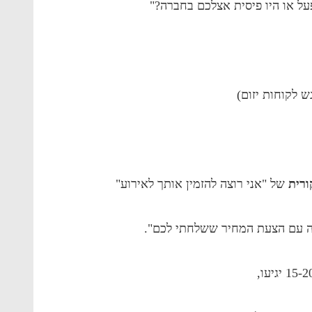
ל או היו פיסית אצלכם בחברה?"
 לקוחות יזום)
רית
של "אני רוצה להזמין אותך לאירוע"
ה עם הצעת המחיר ששלחתי לכם".