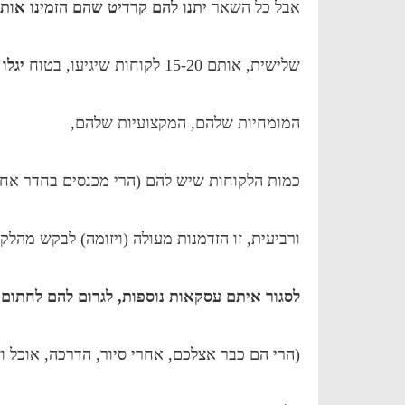
אבל כל השאר
יתנו להם קרדיט שהם הזמינו אות
שלישית, אותם 15-20 לקוחות שיגיעו, בטוח
יגלו
המומחיות שלהם, המקצועיות שלהם,
כמות הלקוחות שיש להם (הרי מכנסים בחדר אחד
ורביעית, זו הזדמנות מעולה (ויזומה) לבקש מהלק
לסגור איתם עסקאות נוספות, לגרום להם לחתום
(הרי הם כבר אצלכם, אחרי סיור, הדרכה, אוכל וש