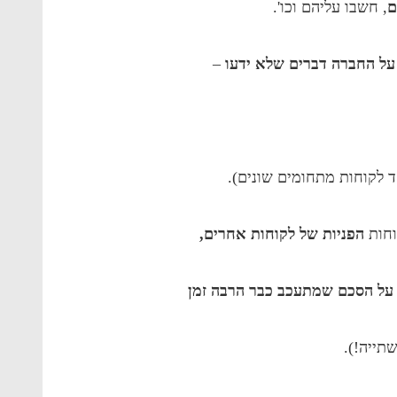
ם
, חשבו עליהם וכו'.
 על החברה דברים שלא ידעו
–
 לקוחות מתחומים שונים).
וחות
הפניות של לקוחות אחרים,
 על הסכם שמתעכב כבר הרבה זמן
תייה!).