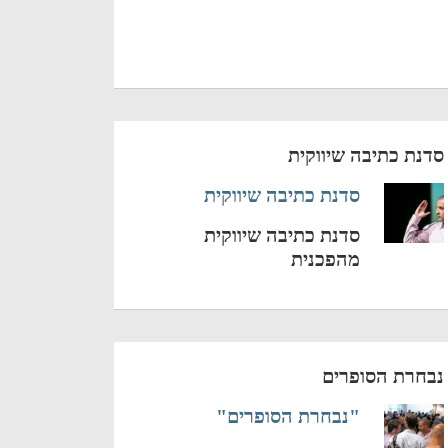
סדנת כתיבה שיווקית
סדנת כתיבה שיווקית
סדנת כתיבה שיווקית
מהפכנית
נבחרת הסופרים
"נבחרת הסופרים"