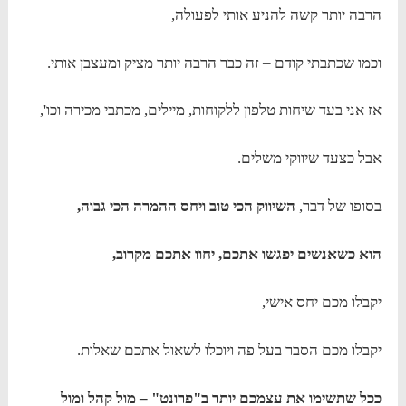
הרבה יותר קשה להניע אותי לפעולה,
וכמו שכתבתי קודם – זה כבר הרבה יותר מציק ומעצבן אותי.
אז אני בעד שיחות טלפון ללקוחות, מיילים, מכתבי מכירה וכו',
אבל כצעד שיווקי משלים.
בסופו של דבר,
השיווק הכי טוב ויחס ההמרה הכי גבוה,
הוא כשאנשים יפגשו אתכם, יחוו אתכם מקרוב,
יקבלו מכם יחס אישי,
יקבלו מכם הסבר בעל פה ויוכלו לשאול אתכם שאלות.
ככל שתשימו את עצמכם יותר ב"פרונט" – מול קהל ומול