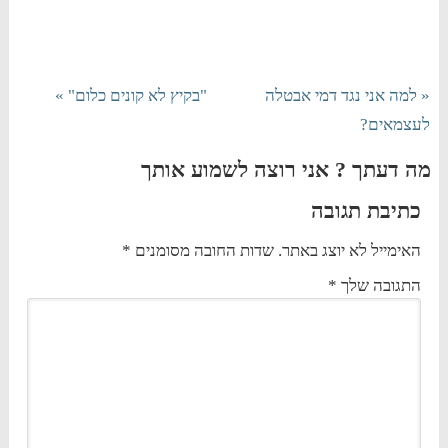
« למה אני נגד דמי אבטלה
"בקיץ לא קונים כלום" »
לעצמאים?
מה דעתך ? אני רוצה לשמוע אותך
כתיבת תגובה
האימייל לא יוצג באתר.
שדות החובה מסומנים
*
התגובה שלך
*