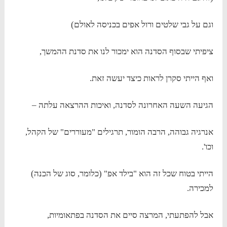
וגם על גבי שלטים ורול אפים בכניסה לאולם)
ציפיתי שבסוף הסדנה הוא ימכור לנו את סדנת ההמשך,
ואף הייתי סקרן לראות כיצד יעשה זאת.
הגיעה השעה האחרונה לסדנה, ואיכות ההרצאה עלתה –
אנרגיה גבוהה, הרבה הומור, תרגילים "מעוררים" של הקהל,
וכו'.
הייתי בטוח שכל זה הוא "בילד אפ" (כלומר, סוג של הכנה)
למכירה.
אבל להפתעתי, המרצה סיים את הסדנה בפתאומיות,