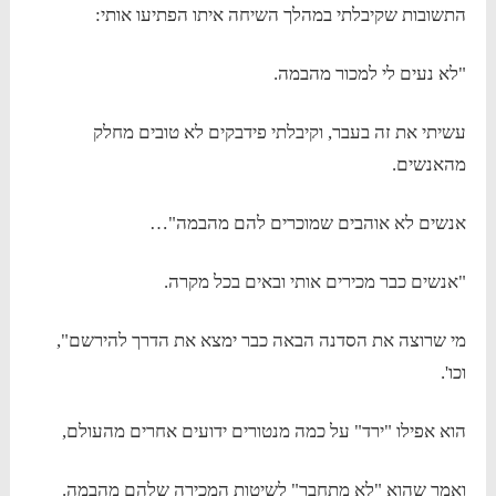
התשובות שקיבלתי במהלך השיחה איתו הפתיעו אותי:
"לא נעים לי למכור מהבמה.
עשיתי את זה בעבר, וקיבלתי פידבקים לא טובים מחלק
מהאנשים.
אנשים לא אוהבים שמוכרים להם מהבמה"…
"אנשים כבר מכירים אותי ובאים בכל מקרה.
מי שרוצה את הסדנה הבאה כבר ימצא את הדרך להירשם",
וכו'.
הוא אפילו "ירד" על כמה מנטורים ידועים אחרים מהעולם,
ואמר שהוא "לא מתחבר" לשיטות המכירה שלהם מהבמה.