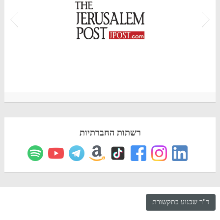
רשתות החברתיות
ד"ר שכנוע בתקשורת