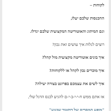
לקוחות –
ההכנסות שלכם יעלו,
וגם המיתוג והאוטוריטה המקצועית שלכם יגדלו.
רוצים לגלות איך עושים זאת נכון?
איך בונים אוטוריטה מקצועית מול קהל?
איך מוכרים נכון לקהל או ללקוחות?
איך לשים את עצמכם בפרונט בצורה יעילה?
אז אתם ממש ח-י-י-ב-י-ם להגיע לכנס הדגל שלי,
"מופע המסרים של דוקטור שכנוע"