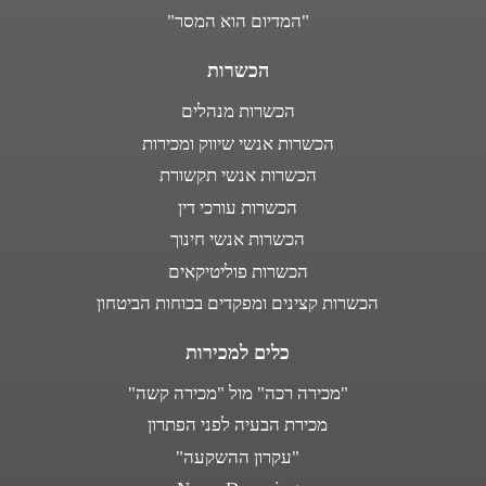
"המדיום הוא המסר"
הכשרות
הכשרות מנהלים
הכשרות אנשי שיווק ומכירות
הכשרות אנשי תקשורת
הכשרות עורכי דין
הכשרות אנשי חינוך
הכשרות פוליטיקאים
הכשרות קצינים ומפקדים בכוחות הביטחון
כלים למכירות
"מכירה רכה" מול "מכירה קשה"
מכירת הבעיה לפני הפתרון
"עקרון ההשקעה"