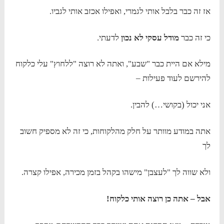
אז זה כבר בלבל אותי לגמרי, ואפילו אכזב אותי לגביו.
כי זה כבר
מודל עסקי לא נכון
לדעתי.
מילא אם היית כבר "שבע", ואתה לא רוצה "ללחוץ" עלי כלקוח
להירשם לעוד פעילות –
אני יכול (בקושי…) להבין.
אתה במודע מוותר על חלק מהלקוחות, כי זה לא מספיק חשוב
לך
ולא שווה לך "לעצבן" מישהו בקהל בזמן מכירה, אפילו קצרה.
אבל – אתה כן רוצה אותי כלקוח!