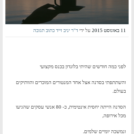
11 באוגוסט 2015
על ידי
ד"ר יניב זייד
כתוב תגובה
לפני כמה חודשים שהיתי בלונדון בכנס מקצועי
והשתתפתי בסדנה אצל אחד המנטורים המוכרים והוותיקים
בעולם.
הסדנה הייתה יחסית אינטימית, כ- 80 אנשי עסקים שהגיעו
מכל אירופה,
ונמשכה יומיים שלמים.