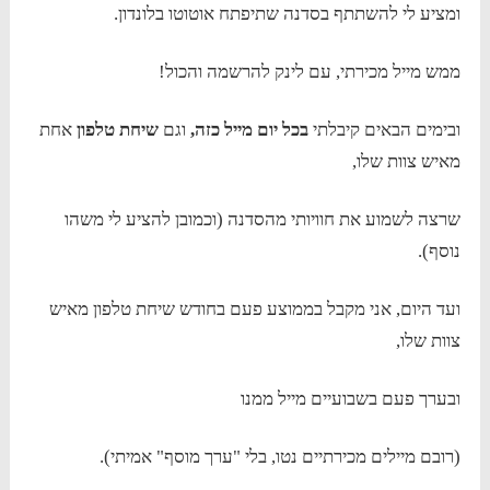
ומציע לי להשתתף בסדנה שתיפתח אוטוטו בלונדון.
ממש מייל מכירתי, עם לינק להרשמה והכול!
ובימים הבאים קיבלתי
בכל יום מייל כזה,
וגם
שיחת טלפון
אחת
מאיש צוות שלו,
שרצה לשמוע את חוויותי מהסדנה (וכמובן להציע לי משהו
נוסף).
ועד היום, אני מקבל בממוצע פעם בחודש שיחת טלפון מאיש
צוות שלו,
ובערך פעם בשבועיים מייל ממנו
(רובם מיילים מכירתיים נטו, בלי "ערך מוסף" אמיתי).