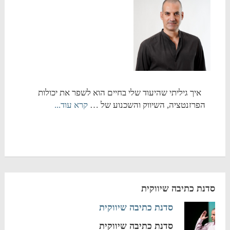
איך גיליתי שהיעוד שלי בחיים הוא לשפר את יכולות
הפרזנטציה, השיווק והשכנוע של …
קרא עוד...
סדנת כתיבה שיווקית
סדנת כתיבה שיווקית
סדנת כתיבה שיווקית