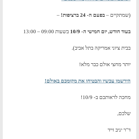
(שמתקיים –
בפעם ה- 24 ברציפות!
–
בעוד חודש, יום חמישי ה- 10/9
בשעות 09:00 – 13:00
בבית ציוני אמריקה בתל אביב).
יותר מחצי אולם כבר מלא!
הירשמו עכשיו והבטיחו את מקומכם באולם!
מחכה לראותכם ב- 10/9!
שלכם,
ד"ר יניב זייד