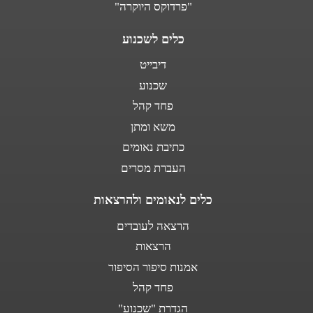
"פרדוקס היוקרה"
כלים לשכנוע
דיבייט
שכנוע
פחד קהל
משא ומתן
כתיבת נאומים
העברת מסרים
כלים לנאומים ולהרצאות
הרצאה לעובדים
הרצאות
אמנות סיפור הסיפור
פחד קהל
הגדרת "שכנוע"