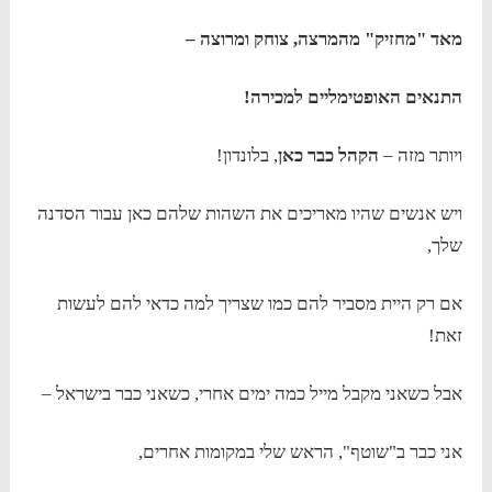
מאד "מחזיק" מהמרצה, צוחק ומרוצה –
התנאים האופטימליים למכירה!
ויותר מזה –
הקהל כבר כאן
, בלונדון!
ויש אנשים שהיו מאריכים את השהות שלהם כאן עבור הסדנה
שלך,
אם רק היית מסביר להם כמו שצריך למה כדאי להם לעשות
זאת!
אבל כשאני מקבל מייל כמה ימים אחרי, כשאני כבר בישראל –
אני כבר ב"שוטף", הראש שלי במקומות אחרים,