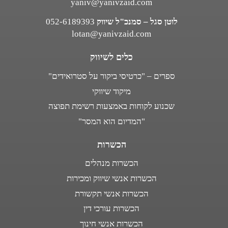
yaniv@yanivzaid.com
לוטן סגל – סמנכ"ל שיווק
052-6189393
lotan@yanivzaid.com
כלים לשיווק
ספרים – "כרטיסי ביקור על סטרואידים"
מיקוד שיווקי
שכנוע לקוחות באמצעות רשימת תפוצה
"המדיום הוא המסר"
הכשרות
הכשרות מנהלים
הכשרות אנשי שיווק ומכירות
הכשרות אנשי תקשורת
הכשרות עורכי דין
הכשרות אנשי חינוך