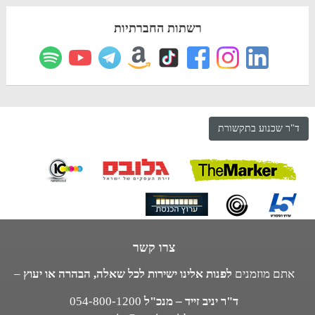
רשתות החברתיות
ד"ר שכנוע בתקשורת
צרו קשר
אתם מוזמנים
לפנות אלינו ישירות לכל שאלה, הבהרה או יעוץ
–
ד"ר יניב זייד – מנכ"ל
054-800-1200