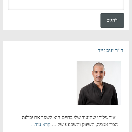
ד"ר יניב זייד
איך גיליתי שהיעוד שלי בחיים הוא לשפר את יכולות
הפרזנטציה, השיווק והשכנוע של …
קרא עוד...