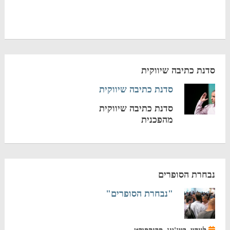
סדנת כתיבה שיווקית
סדנת כתיבה שיווקית
סדנת כתיבה שיווקית
מהפכנית
נבחרת הסופרים
"נבחרת הסופרים"