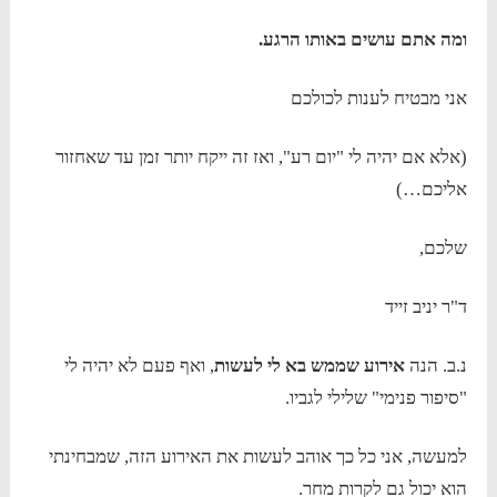
ומה אתם עושים באותו הרגע.
אני מבטיח לענות לכולכם
(אלא אם יהיה לי "יום רע", ואז זה ייקח יותר זמן עד שאחזור
אליכם…)
שלכם,
ד"ר יניב זייד
נ.ב. הנה
אירוע שממש בא לי לעשות
, ואף פעם לא יהיה לי
"סיפור פנימי" שלילי לגביו.
למעשה, אני כל כך אוהב לעשות את האירוע הזה, שמבחינתי
הוא יכול גם לקרות מחר.