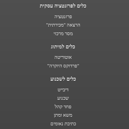
כלים לפרזנטציה עסקית
פרזנטציה
הרצאה "מכירתית"
מסר מרכזי
כלים למיתוג
אוטוריטה
"פרדוקס היוקרה"
כלים לשכנוע
דיבייט
שכנוע
פחד קהל
משא ומתן
כתיבת נאומים