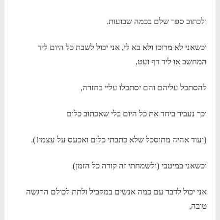
ולכתוב ספר שלם בכמה שבועות.
וכשאני לא מרוכז ולא בא לי, אני יכול לשבת כל היום ליד
המחשב או ליד דף ועט,
להסתכל עליהם והם יסתכלו עליי בחזרה,
וכך נעביר ביחד את כל היום בלי שאכתוב כלום
(ועוד אהיה מתוסכל שלא כתבתי כלום ואכעס על עצמי!).
וכשאני במיטבי (ולשמחתי זה קורה כל הזמן)
אני יכול לדבר עם כמה אנשים במקביל ולתת לכולם הרגשה
טובה,