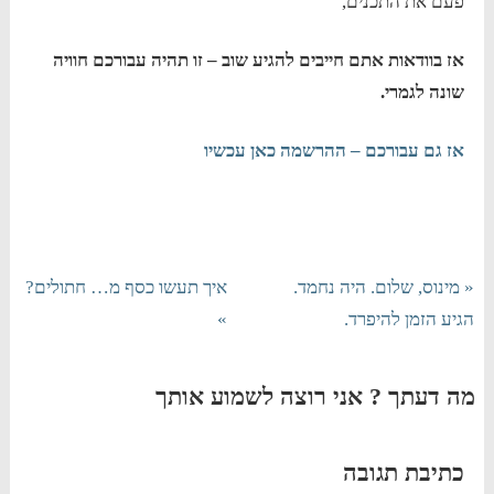
פעם את התכנים,
אז בוודאות אתם חייבים להגיע שוב – זו תהיה עבורכם חוויה
שונה לגמרי.
אז גם עבורכם – ההרשמה כאן עכשיו
« מינוס, שלום. היה נחמד.
איך תעשו כסף מ… חתולים?
הגיע הזמן להיפרד.
»
מה דעתך ? אני רוצה לשמוע אותך
כתיבת תגובה