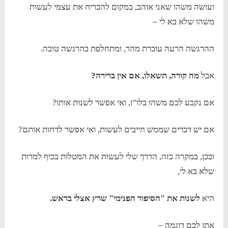
ועושה משהו שאני אוהב, במקום להכריח את עצמי לעשות
משהו שלא בא לי –
ההרגשה הרעה עוברת מהר, ומתחלפת בהרגשה טובה.
אבל
מה קורה, תשאלו, אם אין ברירה?
אם נקבע לכם משהו בלו"ז, ואי אפשר לשנות אותו?
אם יש דברים שממש חייבים לעשות, ואי אפשר לדחות אותם?
ובכן, במקרה כזה, הדרך שלי לעשות את המטלות בכיף למרות
שלא בא לי,
היא
לשנות את "הסיפור הפנימי" שרץ אצלי בראש.
אתן לכם דוגמה –