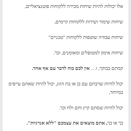
אלו יכולות להיות שיחות מכירה ללקוחות פוטנציאליים,
שיחות שימור ושירות ללקוחות קיימים,
שיחות עבודה שוטפות ללקוחות "טכניים"
שיחות אימון למטופלים ומאומנים, וכו'.
קמתם בבוקר, ו…
אין לכם כוח לדבר עם אף אחד.
יכול להיות שרבתם עם בן או בת הזוג, יכול להיות שאתם עייפים
במיוחד,
יכול להיות שסתם קיץ וחם ולח וכו'.
כך או כך
, אתם מוצאים את עצמכם "ללא אנרגיות".