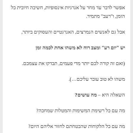
אפשר לדבר עד מחר על אנרגיות אינסופיות, חשיבה חיובית כל
הזמן, ו"רעב" מתמיד.
אבל גם לאנשים הנמרצים, האנרגטיים והעסוקים ביותר,
יש "יום רע" ומצב רוח לא משהו אחת לכמה זמן
(ואם זה קורה לכם יותר מדי פעמים, תבדקו את עצמכם.
משהו לא טוב עובר עליכם…).
השאלה היא –
מה עושים?
מה עם כל רשימת המשימות והמטלות שמחכה?
מה עם כל הלקוחות שהבטחתם לחזור אליהם היום?