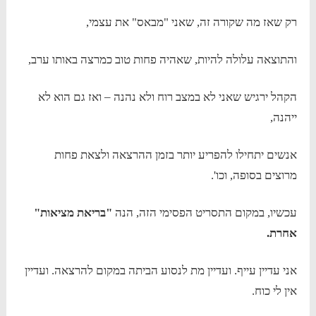
רק שאז מה שקורה זה, שאני "מבאס" את עצמי,
והתוצאה עלולה להיות, שאהיה פחות טוב כמרצה באותו ערב,
הקהל ירגיש שאני לא במצב רוח ולא נהנה – ואז גם הוא לא
ייהנה,
אנשים יתחילו להפריע יותר בזמן ההרצאה ולצאת פחות
מרוצים בסופה, וכו'.
עכשיו, במקום התסריט הפסימי הזה, הנה
"בריאת מציאות"
אחרת.
אני עדיין עייף. ועדיין מת לנסוע הביתה במקום להרצאה. ועדיין
אין לי כוח.