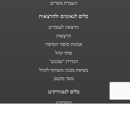
העברת מסרים
כלים לנאומים ולהרצאות
הרצאה לעובדים
הרצאות
אמנות סיפור הסיפור
פחד קהל
הגדרת "שכנוע"
מציאת מכנה משותף לקהל
מסר מקטב
כלים לנטוורקינג
נטוורקינג
נאום מעלית
אודות