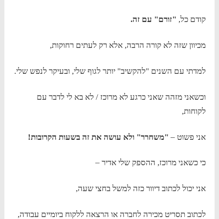
קודם כל,
"זורם" עם זה.
מכיוון שזה לא קורה הרבה, אלא רק לעתים רחוקות,
למדתי עם השנים "להקשיב" יותר לגוף שלי, ובעיקר לנפש שלי.
וכשאני מזהה שאני כרגע לא מרוכז / לא בא לי לדבר עם
לקוחות,
אני פשוט –
"משחרר" ולא עושה את זה בשעות הקרובות!
כי כשאני מרוכז, ההספק שלי אדיר –
אני יכול לכתוב דיוור כזה למשל בחצי שעה,
לכתוב תסריט מכירה לחברה או הרצאה ללקוח ביומיים עבודה,