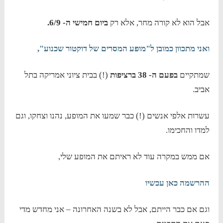
אבל הוא לא קורה מחר, אלא רק
ביום חמישי ה- 6/9.
ואני מתכוון כמובן ל"מופע המסרים של דוקטור שכנוע",
שמתקיים
בפעם ה- 38 ברציפות
(!) בבית ציוני אמריקה בתל
אביב.
עשרות אלפי אנשים (!) כבר שמעו את המופע, נהנו וצחקו, וגם
למדו והחכימו.
אם ממש במקרה עוד לא ראיתם את המופע שלי,
ההרשמה כאן עכשיו
וגם אם כבר הייתם, אבל לא בשנה האחרונה – אני מחדש מדי