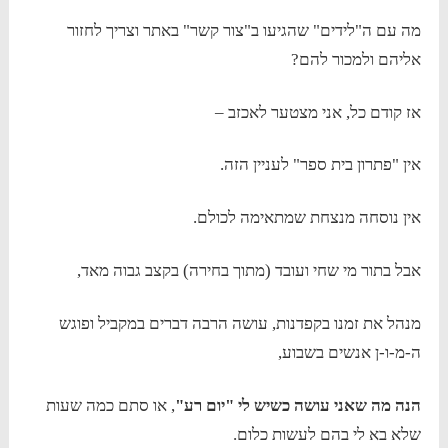
מה עם ה"לידים" שהגיעו ב"צור קשר" באתר וצריך לחזור
אליהם ולמכור להם?
אז קודם כל, אני מצטער לאכזב –
אין "פתרון בית ספר" לעניין הזה.
אין נוסחה מנצחת שמתאימה לכולם.
אבל בתור מי שחי ועובד (מתוך בחירה) בקצב גבוה מאד,
מנהל את זמנו בקפדנות, עושה הרבה דברים במקביל ופוגש
ה-מ-ו-ן אנשים בשבוע,
הנה מה שאני עושה כשיש לי "יום רע"
, או סתם כמה שעות
שלא בא לי בהם לעשות כלום.