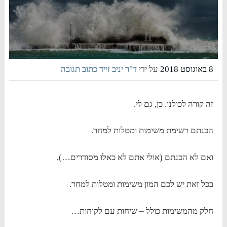
8 באוגוסט 2018
על ידי
ד"ר יניב זייד
כתוב תגובה
זה קורה לכולנו. כן, גם לי.
הכנתם רשימת משימות ומטלות למחר.
ואם לא הכנתם (אולי אתם לא כאלו מסודרים…),
בכל זאת יש לכם המון משימות ומטלות למחר.
חלק מהמשימות כולל – שיחות עם לקוחות…