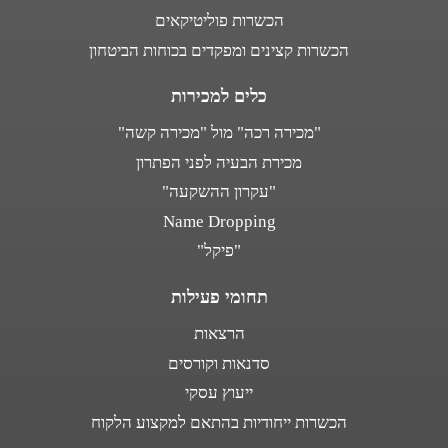
הכשרות פוליטיקאים
הכשרות קצינים ומפקדים בכוחות הביטחון
כלים למכירות
"מכירה רכה" מול "מכירה קשה"
מכירת הבעיה לפני הפתרון
"עקרון ההשקעה"
Name Dropping
"פיקל"
תחומי פעילות
הרצאות
סדנאות וקורסים
ייעוץ עסקי
הכשרות ייחודיות בהתאם למקצוע הלקוח