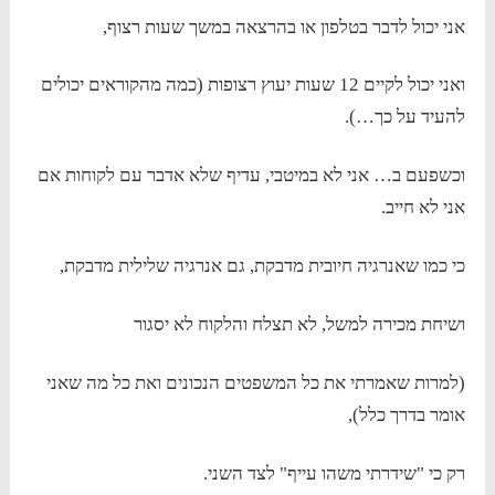
אני יכול לדבר בטלפון או בהרצאה במשך שעות רצוף,
ואני יכול לקיים 12 שעות יעוץ רצופות (כמה מהקוראים יכולים
להעיד על כך…).
וכשפעם ב… אני לא במיטבי, עדיף שלא אדבר עם לקוחות אם
אני לא חייב.
כי כמו שאנרגיה חיובית מדבקת, גם אנרגיה שלילית מדבקת,
ושיחת מכירה למשל, לא תצלח והלקוח לא יסגור
(למרות שאמרתי את כל המשפטים הנכונים ואת כל מה שאני
אומר בדרך כלל),
רק כי "שידרתי משהו עייף" לצד השני.