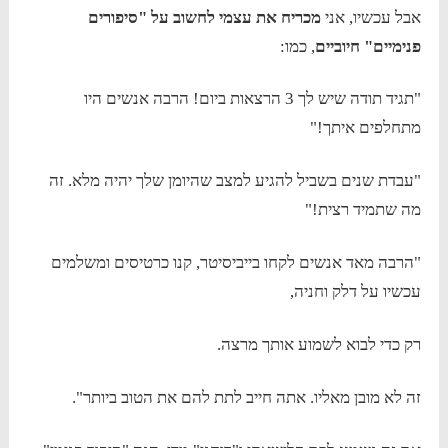
אבל עכשיו, אני
מכריח את עצמי לחשוב על "סיפורים
פנימיים" חיוביים
, כמו:
"תגיד תודה שיש לך 3 הרצאות ביום! הרבה אנשים היו
מתחלפים איתך!"
"עבדת שנים בשביל להגיע למצב שהיומן שלך יהיה מלא. זה
מה שתמיד רצית!"
"הרבה מאד אנשים לקחו בייביסיטר, קנו כרטיסים ומשלמים
עכשיו על דלק וחניה,
רק כדי לבוא לשמוע אותך מרצה.
זה לא מובן מאליו. אתה חייב לתת להם את הטוב ביותר".