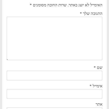
האימייל לא יוצג באתר.
שדות החובה מסומנים
*
התגובה שלך
*
שם
*
אימייל
*
אתר