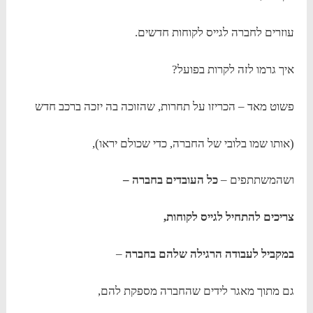
עוזרים לחברה לגייס לקוחות חדשים.
איך גרמו לזה לקרות בפועל?
פשוט מאד – הכריזו על תחרות, שהזוכה בה יזכה ברכב חדש
(אותו שמו בלובי של החברה, כדי שכולם יראו),
ושהמשתתפים –
כל העובדים בחברה –
צריכים להתחיל לגייס לקוחות,
במקביל לעבודה הרגילה שלהם בחברה
–
גם מתוך מאגר לידים שהחברה מספקת להם,