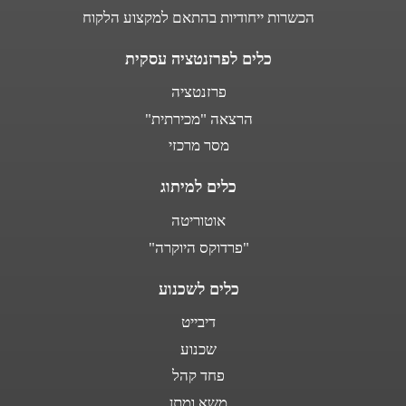
הכשרות ייחודיות בהתאם למקצוע הלקוח
כלים לפרזנטציה עסקית
פרזנטציה
הרצאה "מכירתית"
מסר מרכזי
כלים למיתוג
אוטוריטה
"פרדוקס היוקרה"
כלים לשכנוע
דיבייט
שכנוע
פחד קהל
משא ומתן