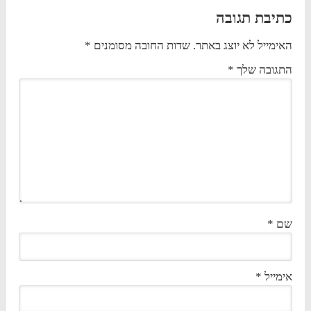
כתיבת תגובה
האימייל לא יוצג באתר.
שדות החובה מסומנים
*
התגובה שלך
*
שם
*
אימייל
*