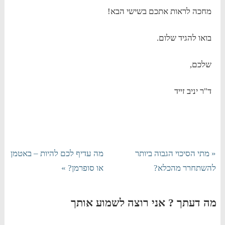
מחכה לראות אתכם בשישי הבא!
בואו להגיד שלום.
שלכם,
ד"ר יניב זייד
« מתי הסיכוי הגבוה ביותר
מה עדיף לכם להיות – באטמן
להשתחרר מהכלא?
או סופרמן? »
מה דעתך ? אני רוצה לשמוע אותך