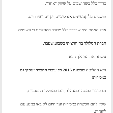
בדרך כלל כשחושבים על שיווק "אחר",
חושבים על קמפיינים אגרסיביים, יקרים ויצירתיים,
אבל האמת היא שבדרך כלל מדובר במהלכים די פשוטים.
חברת הסלולר בה הרציתי בשבוע שעבר,
עשתה את המהלך הבא –
היא החליטה
שבשנת 2015 כל עובדי החברה יעסקו גם
במכירות!
גם עובדי המטה והמנהלה, וגם המחלקות הטכניות,
שאין להם הכשרה במכירות ועד היום לא באו במגע עם
לקוחות,