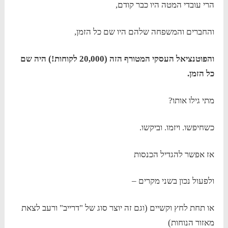
הרי עובדי המטה היו כבר קודם,
והחברים והמשפחה שלהם היו שם כל הזמן,
והפוטנציאל העסקי המטורף הזה (20,000 לקוחות!) היה שם
כל הזמן.
מתי גילו אותו?
כשחיפשו. ויזמו. וביקשו.
אז אפשר להגדיל הכנסות
ולפעול נכון בשני מקרים –
או תחת לחץ וקשיים (וגם זה יוצר סוג של "דרייב" ורעב לצאת
מאזור הנוחות)