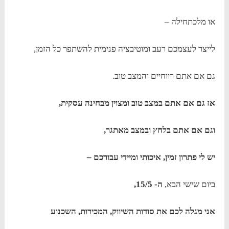
או מלכתחילה –
לייצר לעצמכם רעב ומוטיבציה פנימית להשתפר כל הזמן,
גם אם אתם רווחיים והמצב טוב.
אז גם אם אתם במצב טוב ומצוין מבחינה עסקית,
וגם אם אתם בלחץ ובמצב מאתגר,
יש לי פתרון זמין, איכותי ומיידי עבורכם –
ביום שישי הבא,
ה- 15/5,
אני מגלה לכם את סודות השיווק, המכירות, השכנוע