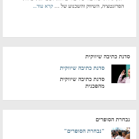
הפרזנטציה, השיווק והשכנוע של …
קרא עוד...
סדנת כתיבה שיווקית
סדנת כתיבה שיווקית
סדנת כתיבה שיווקית
מהפכנית
נבחרת הסופרים
"נבחרת הסופרים"