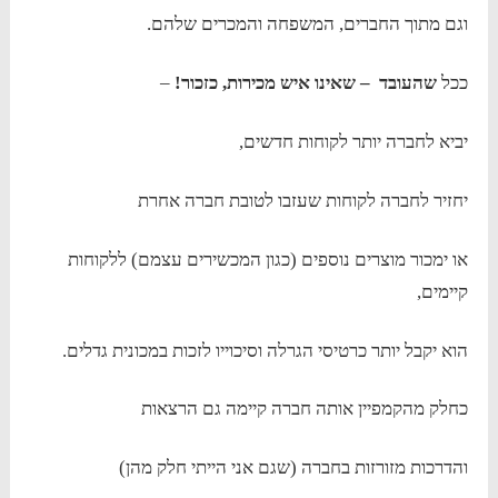
וגם מתוך החברים, המשפחה והמכרים שלהם.
ככל
שהעובד – שאינו איש מכירות, כזכור!
–
יביא לחברה יותר לקוחות חדשים,
יחזיר לחברה לקוחות שעזבו לטובת חברה אחרת
או ימכור מוצרים נוספים (כגון המכשירים עצמם) ללקוחות
קיימים,
הוא יקבל יותר כרטיסי הגרלה וסיכוייו לזכות במכונית גדלים.
כחלק מהקמפיין אותה חברה קיימה גם הרצאות
והדרכות מזורזות בחברה (שגם אני הייתי חלק מהן)