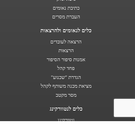
כתיבת נאומים
העברת מסרים
כלים לנאומים ולהרצאות
הרצאה לעובדים
הרצאות
אמנות סיפור הסיפור
פחד קהל
הגדרת "שכנוע"
מציאת מכנה משותף לקהל
מסר מקטב
כלים לנטוורקינג
נטוורקינג
נאום מעלית