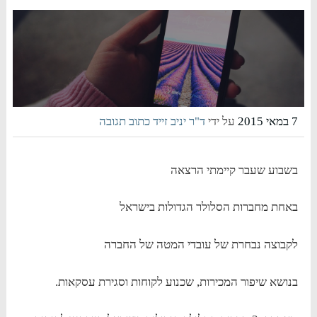
7 במאי 2015
על ידי
ד"ר יניב זייד
כתוב תגובה
בשבוע שעבר קיימתי הרצאה
באחת מחברות הסלולר הגדולות בישראל
לקבוצה נבחרת של עובדי המטה של החברה
בנושא שיפור המכירות, שכנוע לקוחות וסגירת עסקאות.