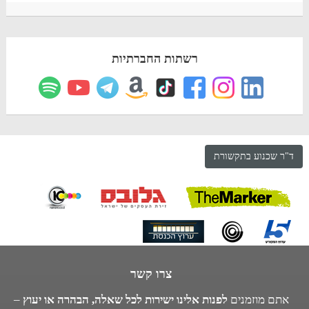
רשתות החברתיות
ד"ר שכנוע בתקשורת
צרו קשר
אתם מוזמנים
לפנות אלינו ישירות לכל שאלה, הבהרה או יעוץ
–