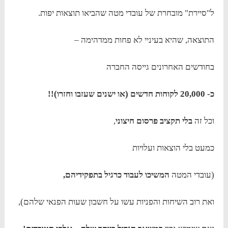
ל"סיירת" מובחרת של עובדי מטה שהביאו תוצאות יפות.
התוצאה, שהיא בעיניי לא פחות ממדהימה –
בחודשים האחרונים גייסה החברה
כ- 20,000 לקוחות חדשים (או ישנים שעזבו וחזרו)!!
וכל זה
בלי תקציב פרסום חיצוני
,
כמעט בלי הוצאות ועלויות
(עובדי המטה
המשיכו לעבוד כרגיל בתפקידיהם,
ואת רוב השיחות והפניות עשו על חשבון שעות הפנאי שלהם),