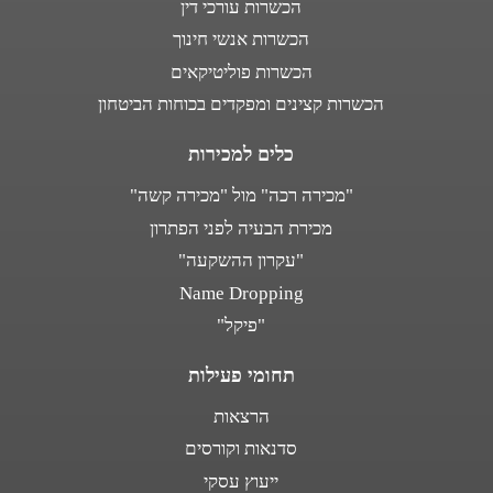
הכשרות עורכי דין
הכשרות אנשי חינוך
הכשרות פוליטיקאים
הכשרות קצינים ומפקדים בכוחות הביטחון
כלים למכירות
"מכירה רכה" מול "מכירה קשה"
מכירת הבעיה לפני הפתרון
"עקרון ההשקעה"
Name Dropping
"פיקל"
תחומי פעילות
הרצאות
סדנאות וקורסים
ייעוץ עסקי