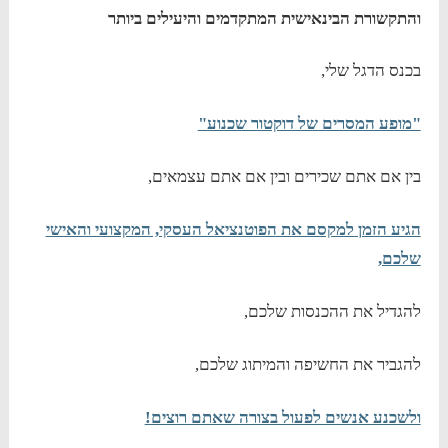
והתקשורת הבינאישית המתקדמים והיעילים ביותר
בכנס הדגל שלי,
"מופע המסרים של דוקטור שכנוע"
בין אם אתם שכירים ובין אם אתם עצמאים,
הגיע הזמן למקסם את הפוטנציאל העסקי, המקצועי והאישי
שלכם,
להגדיל את ההכנסות שלכם,
להגביר את החשיפה והמיתוג שלכם,
ולשכנע אנשים לפעול בצורה שאתם רוצים!