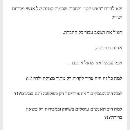
ולא להיות "ראש קטן" ולחכות שכמות קטנה של אנשי מכירות
ושיווק
תציל את המצב עבור כל החברה.
אז זה טוב ויפה,
אבל עכשיו אני שואל אתכם –
למה כל זה היה צריך לקרות רק מתוך מצוקה ולחץ?!?
למה רוב העסקים "מתעוררים" רק כשקשה והם במינוס?!?
למה רוב האנשים עוסקים בשיווק ובמכירות רק כשאין
ברירה?!?