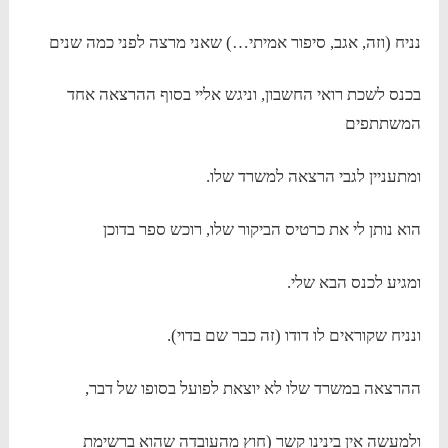
נניח (וזה, אגב, סיפור אמיתי…) שאני מרצה לפני כמה שנים
בכנס לשכת רואי החשבון, וניגש אליי בסוף ההרצאה אחד
המשתתפים
ומתעניין לגבי הרצאה למשרד שלו.
הוא נותן לי את כרטיס הביקור שלו, רוכש ספר בדוכן
ומגיע לכנס הבא שלי.
ונניח שקוראים לו דודו (זה כבר שם בדוי).
ההרצאה במשרד שלו לא יוצאת לפועל בסופו של דבר,
ולמעשה אין בינינו קשר (חוץ מהעובדה שהוא ברשימת