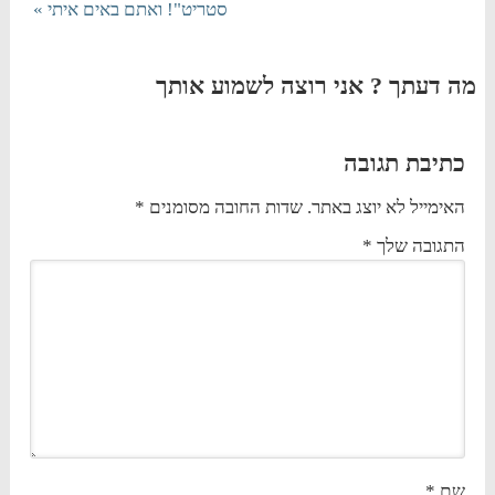
סטריט"! ואתם באים איתי »
מה דעתך ? אני רוצה לשמוע אותך
כתיבת תגובה
האימייל לא יוצג באתר.
שדות החובה מסומנים
*
התגובה שלך
*
שם
*