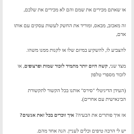
או שאתם מכירים את שמם והם לא מכירים את שלכם,
זה מאכזב, מבאס, ומוריד את החשק לעשות עסקים עם אותו
אדם,
להצביע לו, להשקיע במיזם שלו או לקנות ממנו משהו.
מצד שני,
קשה היום יותר מתמיד לזכור שמות ופרצופים
, או
לזכור מספרי טלפון
(העידן הדיגיטלי "סירס" אותנו בכל הקשור לתקשורת
הבינאישית עם אחרים).
אז איך פותרים את הבעיה?
איך זוכרים בכל זאת אנשים?
יש לי הרבה טיפים וכלים לעניין. הנה אחד מהם.