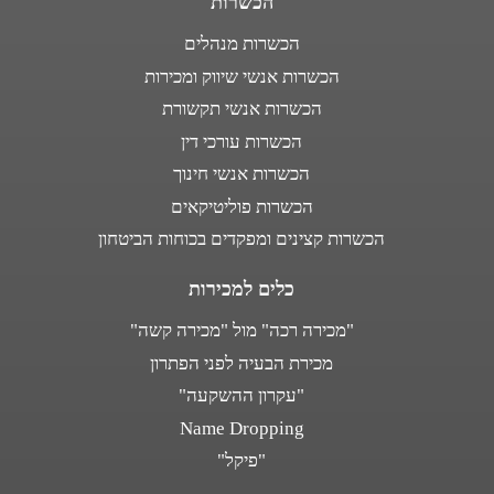
הכשרות
הכשרות מנהלים
הכשרות אנשי שיווק ומכירות
הכשרות אנשי תקשורת
הכשרות עורכי דין
הכשרות אנשי חינוך
הכשרות פוליטיקאים
הכשרות קצינים ומפקדים בכוחות הביטחון
כלים למכירות
"מכירה רכה" מול "מכירה קשה"
מכירת הבעיה לפני הפתרון
"עקרון ההשקעה"
Name Dropping
"פיקל"