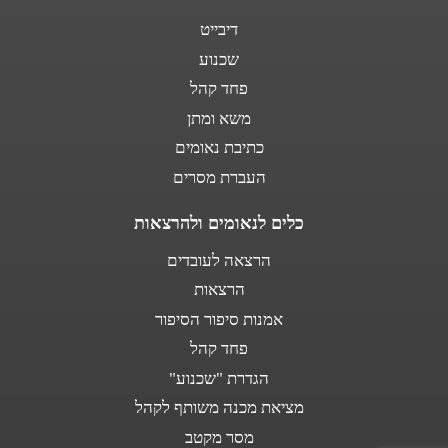
דיבייט
שכנוע
פחד קהל
משא ומתן
כתיבת נאומים
העברת מסרים
כלים לנאומים ולהרצאות
הרצאה לעובדים
הרצאות
אמנות סיפור הסיפור
פחד קהל
הגדרת "שכנוע"
מציאת מכנה משותף לקהל
מסר מקטב