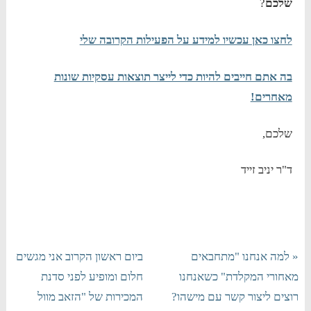
שלכם
?
לחצו כאן עכשיו למידע על הפעילות הקרובה שלי
בה אתם חייבים להיות כדי לייצר תוצאות עסקיות שונות
מאחרים!
שלכם,
ד"ר יניב זייד
« למה אנחנו "מתחבאים
ביום ראשון הקרוב אני מגשים
מאחורי המקלדת" כשאנחנו
חלום ומופיע לפני סדנת
רוצים ליצור קשר עם מישהו?
המכירות של "הזאב מוול