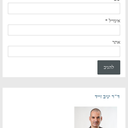
אימייל
*
אתר
ד"ר יניב זייד