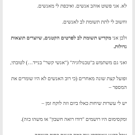
לא. אני פשוט אוהב אנשים. ואיכפת לי מאנשים.
וחשוב לי לתת תשומת לב לאנשים.
ולכן אני
מקדיש תשומת לב לפרטים הקטנים, שיוצרים תוצאות
גדולות.
ואני גם משתמש ב"טכנולוגיה" ("אנשי קשר" בנייד…) לטובתי,
ופועל קצת שונה מאחרים (כי רוב האנשים לא היו שומרים את
המספר –
יש לי עשרות שיחות כאלו ביום וזה לוקח זמן –
ומקסימום היו רושמים "דודו רואה חשבון" או משהו כזה).