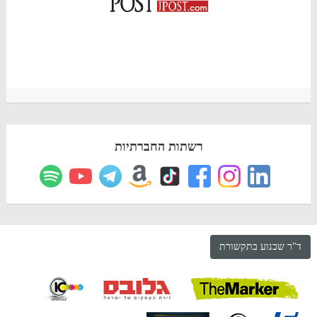
רשתות החברתיות
ד"ר שכנוע בתקשורת