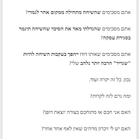
אתם מסכימים
שהשיחה מתחילה ממקום אחר לגמרי
?
אתם מסכימים
שהגדלתי מאד את הסיכוי שהשיחה תיגמר
בסגירת עסקה
?
אתם מסכימים שאותו דודו
ייהפך בעקבות השיחה להיות
"שגריר" הרבה יותר נלהב
שלי?
נכון. כל זה יקרה ועוד.
ומה גרם לזה לקרות?
האם אני חכם או מתוחכם בצורה יוצאת דופן?
האם יש לי זיכרון מדהים שאין לאף אחד אחר?