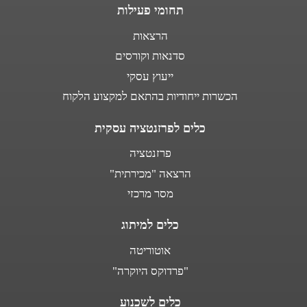
תחומי פעילות
הרצאות
סדנאות וקורסים
ייעוץ עסקי
הכשרות ייחודיות בהתאם למקצוע הלקוח
כלים לפרזנטציה עסקית
פרזנטציה
הרצאה "מכירתית"
מסר מרכזי
כלים למיתוג
אוטוריטה
"פרדוקס היוקרה"
כלים לשכנוע