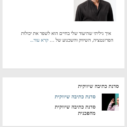
איך גיליתי שהיעוד שלי בחיים הוא לשפר את יכולות
הפרזנטציה, השיווק והשכנוע של …
קרא עוד...
סדנת כתיבה שיווקית
סדנת כתיבה שיווקית
סדנת כתיבה שיווקית
מהפכנית