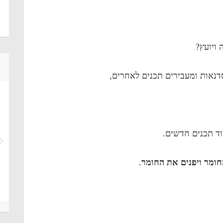
ויועץ?
דנאות ומעבירים תכנים לאחרים,
וד תכנים חדשים.
חומר ויפנים את החומר
.