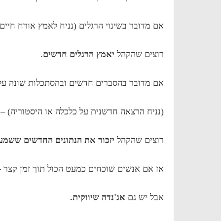
אם מדובר בשינוי הרגלים (נניח לאמץ אורח חיים 
רוצים שהקהל
יאמץ הרגלים חדשים
.
אם מדובר בהסברים חדשים ובהסתכלות שונה על
(נניח הרצאה חדשנית על כלכלה או היסטוריה) –
רוצים שהקהל
יזכור את הנתונים החדשים ששמע
אז אם אנשים שוכחים כמעט הכול תוך זמן קצר
אבל יש גם
אג'נדה שיווקית.