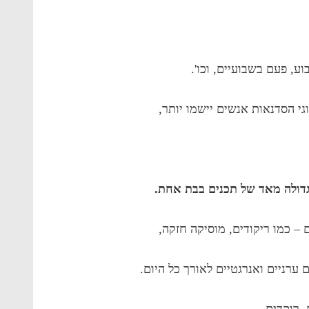
, פעם בשבועיים, וכו'.
גי הסדנאות אנשים יישמו יותר,
דולה מאד של תכנים בבת אחת.
 – כמו ריקודים, מוסיקה חזקה,
רניים ואנרגטיים לאורך כל היום.
 רוקדים,