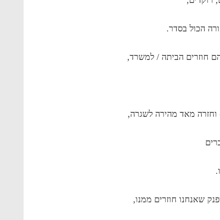
ורה הכול בסדר.
ם חוזרים הביתה / למשרד,
וחזרה מאד מהירה לשגרה,
רים
.
פנק שאנחנו חוזרים ממנו,