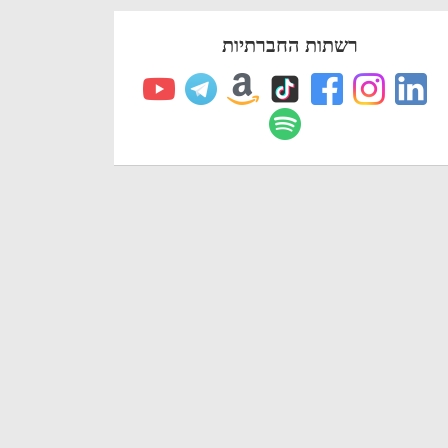
רשתות החברתיות