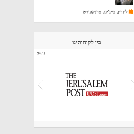
לונדון, בייג'ינג, פרנקפורט
בין לקוחותינו