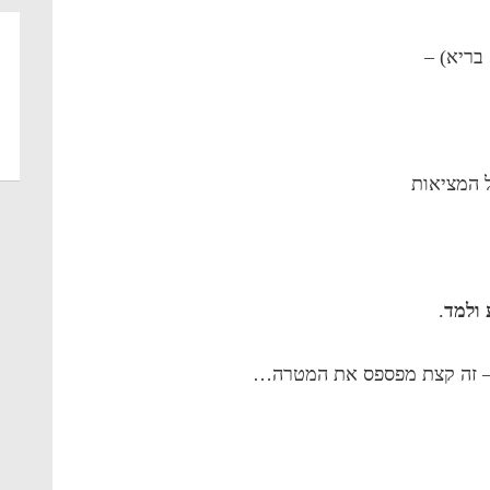
בריא) –
 המציאות
 ולמד
.
 – זה קצת מפספס את המטרה…