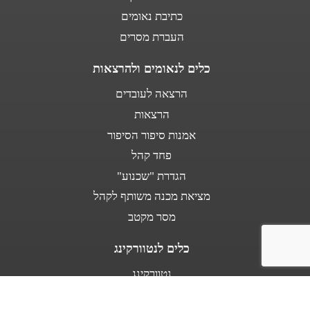
כתיבת נאומים
העברת מסרים
כלים לנאומים ולהרצאות
הרצאה לעובדים
הרצאות
אמנות סיפור הסיפור
פחד קהל
הגדרת "שכנוע"
מציאת מכנה משותף לקהל
מסר מקטב
כלים לנטוורקינג
נטוורקינג
נאום מעלית