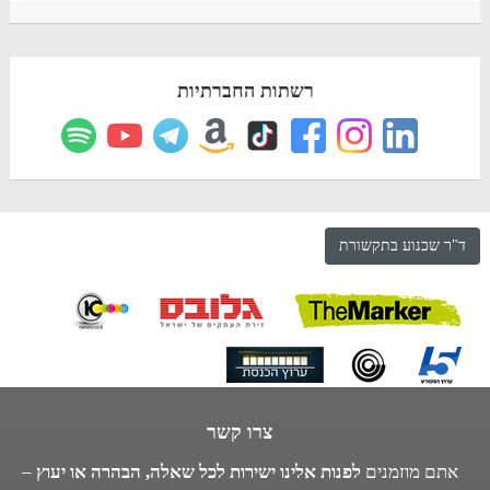
רשתות החברתיות
ד"ר שכנוע בתקשורת
צרו קשר
אתם מוזמנים
לפנות אלינו ישירות לכל שאלה, הבהרה או יעוץ
–