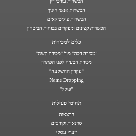
הכשרות עורכי דין
הכשרות אנשי חינוך
הכשרות פוליטיקאים
הכשרות קצינים ומפקדים בכוחות הביטחון
כלים למכירות
"מכירה רכה" מול "מכירה קשה"
מכירת הבעיה לפני הפתרון
"עקרון ההשקעה"
Name Dropping
"פיקל"
תחומי פעילות
הרצאות
סדנאות וקורסים
ייעוץ עסקי