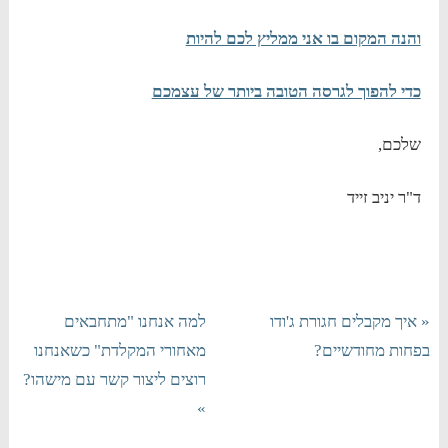
והנה המקום בו אני ממליץ לכם להיות
כדי להפוך לגרסה הטובה ביותר של עצמכם
שלכם,
ד"ר יניב זייד
« איך מקבלים חגורת ג'ודו
למה אנחנו "מתחבאים
בפחות מחודשיים?
מאחורי המקלדת" כשאנחנו
רוצים ליצור קשר עם מישהו?
»