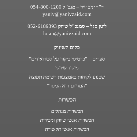
ד"ר יניב זייד – מנכ"ל
054-800-1200
yaniv@yanivzaid.com
לוטן סגל – סמנכ"ל שיווק
052-6189393
lotan@yanivzaid.com
כלים לשיווק
ספרים – "כרטיסי ביקור על סטרואידים"
מיקוד שיווקי
שכנוע לקוחות באמצעות רשימת תפוצה
"המדיום הוא המסר"
הכשרות
הכשרות מנהלים
הכשרות אנשי שיווק ומכירות
הכשרות אנשי תקשורת