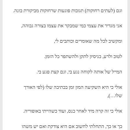
וגם (לעתים רחוקות) תגובות פוגעות שרחוקות מביקורת בונה.
אני מגדיר את עצמי כמי שמבקר את עצמו בצורה גבוהה,
ומקשיב לכל מה שאומרים וכותבים לי,
לטוב ולרע, בניסיון לתקן ולהשתפר כל הזמן.
המייל של אותה לקוחה נגע בי, וגם קצת פגע בי.
אולי כי היא השקיעה המון זמן בכתיבה שלו (לפי האורך
שלו…),
אולי כי זה קרה מיד לאחר כנס, ועוד כשהייתי באופוריה.
כך או כך, התחלתי לחשוב אם היא צודקת ואם יש משהו