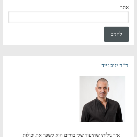
אתר
ד"ר יניב זייד
איך גיליתי שהיעוד שלי בחיים הוא לשפר את יכולות