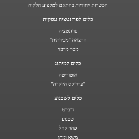
הכשרות ייחודיות בהתאם למקצוע הלקוח
כלים לפרזנטציה עסקית
פרזנטציה
הרצאה "מכירתית"
מסר מרכזי
כלים למיתוג
אוטוריטה
"פרדוקס היוקרה"
כלים לשכנוע
דיבייט
שכנוע
פחד קהל
משא ומתן