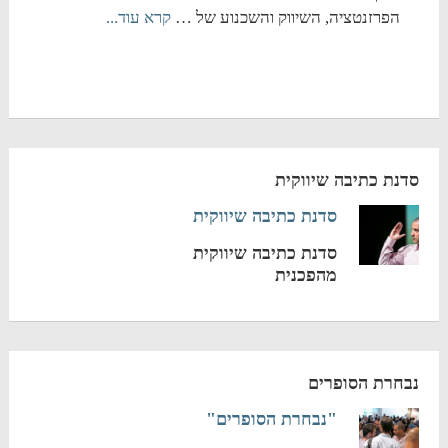
הפרזנטציה, השיווק והשכנוע של …
קרא עוד...
סדנת כתיבה שיווקית
סדנת כתיבה שיווקית
סדנת כתיבה שיווקית
מהפכנית
נבחרת הסופרים
"נבחרת הסופרים"