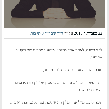
22 בפברואר 2016
על ידי
ד"ר יניב זייד
3 תגובות
לפני כשנה, לאחר אחד מכנסי "מופע המסרים של דוקטור
שכנוע",
חזרתי הביתה אחרי כנס מוצלח במיוחד,
ולצד עשרות מיילים והודעות בפייסבוק של לקוחות מרוצים
ומשתתפים שנהנו,
חיכה לי גם מייל אחד מלקוחה שהשתתפה בכנס, ובו היא כתבה