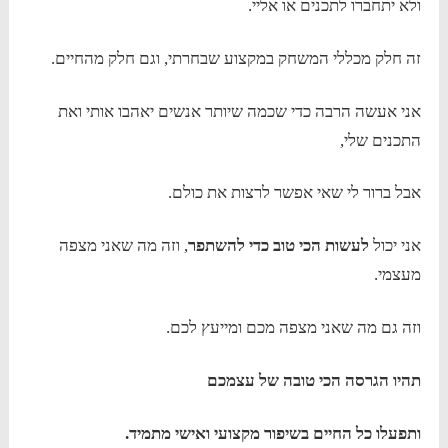
ולא יתחברו לתכנים או אליי.
זה חלק מכללי המשחק במקצוע שבחרתי, וגם חלק מהחיים.
אני אעשה הרבה כדי שכמה שיותר אנשים יאהבו אותי ואת
התכנים שלי,
אבל ברור לי שאי אפשר לרצות את כולם.
אני יכול
לעשות הכי טוב כדי להשתפר
, וזה מה שאני מצפה
מעצמי.
וזה גם מה שאני מצפה מכם ומייעץ לכם.
תהיו הגרסה הכי טובה של עצמכם
ותפעלו כל החיים בשיפור מקצועי ואישי מתמיד.