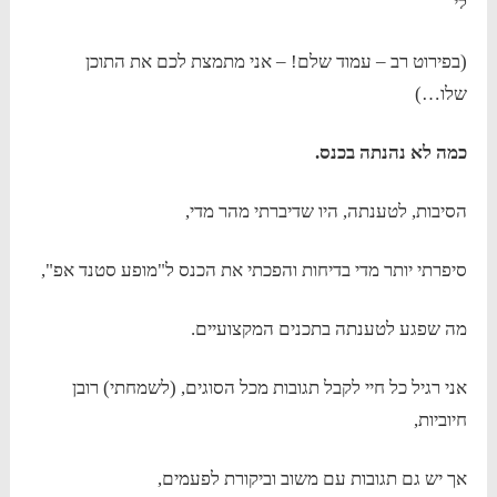
לי
(בפירוט רב – עמוד שלם! – אני מתמצת לכם את התוכן
שלו…)
כמה לא נהנתה בכנס.
הסיבות, לטענתה, היו שדיברתי מהר מדי,
סיפרתי יותר מדי בדיחות והפכתי את הכנס ל"מופע סטנד אפ",
מה שפגע לטענתה בתכנים המקצועיים.
אני רגיל כל חיי לקבל תגובות מכל הסוגים, (לשמחתי) רובן
חיוביות,
אך יש גם תגובות עם משוב וביקורת לפעמים,