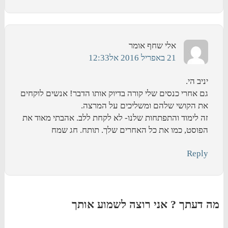
אלי שחף
אומר
21 באפריל 2016 אל12:33
יניב הי.
גם אחרי כנסים שלי קורה בדיוק אותו הדבר! אנשים לוקחים
את הקושי שלהם ומשליכים על המרצה.
זה לימוד והתפתחות שלנו- לא לקחת ללב. אהבתי מאוד את
הפוסט, כמו את כל האחרים שלך. תותח. חג שמח
Reply
מה דעתך ? אני רוצה לשמוע אותך