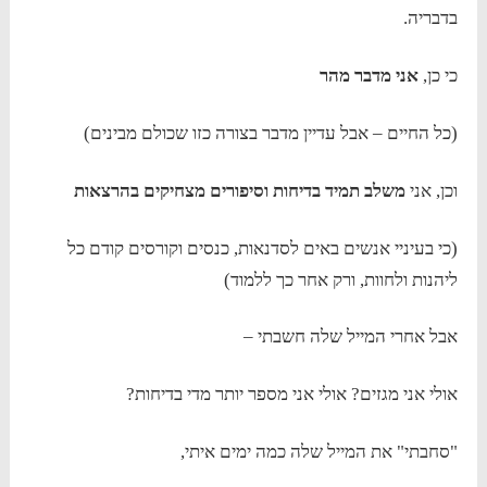
בדבריה.
כי כן,
אני מדבר מהר
(כל החיים – אבל עדיין מדבר בצורה כזו שכולם מבינים)
וכן, אני
משלב תמיד בדיחות וסיפורים מצחיקים בהרצאות
(כי בעיניי אנשים באים לסדנאות, כנסים וקורסים קודם כל
ליהנות ולחוות, ורק אחר כך ללמוד)
אבל אחרי המייל שלה חשבתי –
אולי אני מגזים? אולי אני מספר יותר מדי בדיחות?
"סחבתי" את המייל שלה כמה ימים איתי,