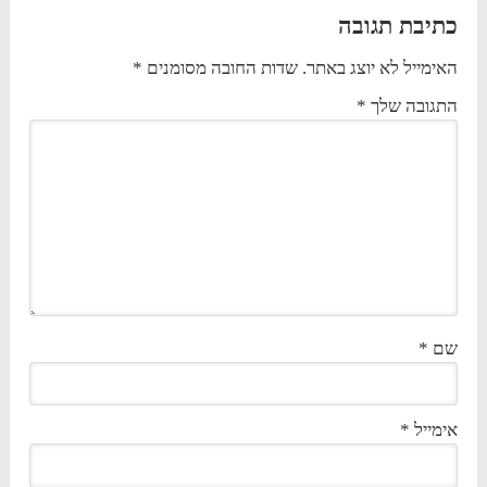
כתיבת תגובה
האימייל לא יוצג באתר.
שדות החובה מסומנים
*
התגובה שלך
*
שם
*
אימייל
*