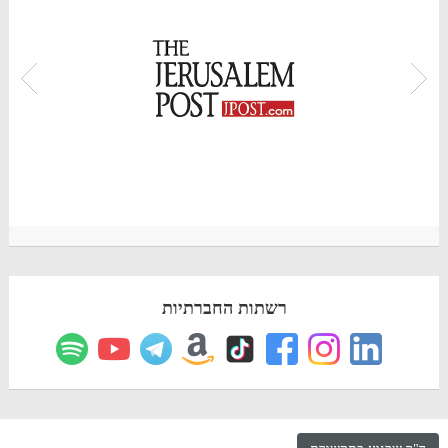
רשתות החברתיות