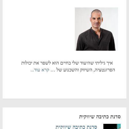
איך גיליתי שהיעוד שלי בחיים הוא לשפר את יכולות
הפרזנטציה, השיווק והשכנוע של …
קרא עוד...
סדנת כתיבה שיווקית
סדנת כתיבה שיווקית