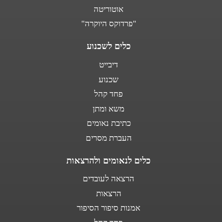
אוטוריטה
"פרדוקס היוקרה"
כלים לשכנוע
דיבייט
שכנוע
פחד קהל
משא ומתן
כתיבת נאומים
העברת מסרים
כלים לנאומים ולהרצאות
הרצאה לעובדים
הרצאות
אמנות סיפור הסיפור