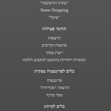
"עקרון ההשקעה"
Name Dropping
"פיקל"
תחומי פעילות
הרצאות
סדנאות וקורסים
ייעוץ עסקי
הכשרות ייחודיות בהתאם למקצוע הלקוח
כלים לפרזנטציה עסקית
פרזנטציה
הרצאה "מכירתית"
מסר מרכזי
כלים למיתוג