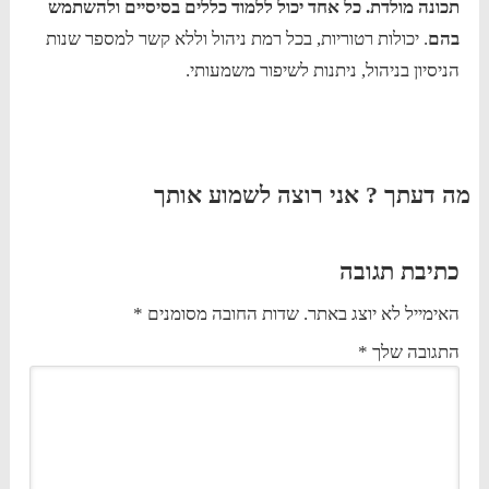
תכונה מולדת. כל אחד יכול ללמוד כללים בסיסיים ולהשתמש
בהם
. יכולות רטוריות, בכל רמת ניהול וללא קשר למספר שנות
הניסיון בניהול, ניתנות לשיפור משמעותי.
מה דעתך ? אני רוצה לשמוע אותך
כתיבת תגובה
האימייל לא יוצג באתר.
שדות החובה מסומנים
*
התגובה שלך
*