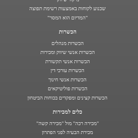
שכנוע לקוחות באמצעות רשימת תפוצה
"המדיום הוא המסר"
הכשרות
הכשרות מנהלים
הכשרות אנשי שיווק ומכירות
הכשרות אנשי תקשורת
הכשרות עורכי דין
הכשרות אנשי חינוך
הכשרות פוליטיקאים
הכשרות קצינים ומפקדים בכוחות הביטחון
כלים למכירות
"מכירה רכה" מול "מכירה קשה"
מכירת הבעיה לפני הפתרון