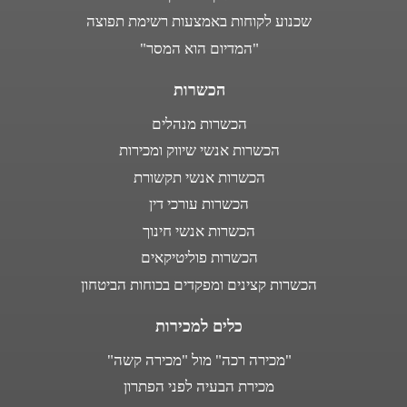
שכנוע לקוחות באמצעות רשימת תפוצה
"המדיום הוא המסר"
הכשרות
הכשרות מנהלים
הכשרות אנשי שיווק ומכירות
הכשרות אנשי תקשורת
הכשרות עורכי דין
הכשרות אנשי חינוך
הכשרות פוליטיקאים
הכשרות קצינים ומפקדים בכוחות הביטחון
כלים למכירות
"מכירה רכה" מול "מכירה קשה"
מכירת הבעיה לפני הפתרון