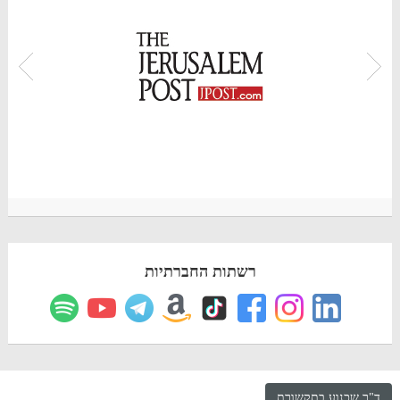
רשתות החברתיות
ד"ר שכנוע בתקשורת