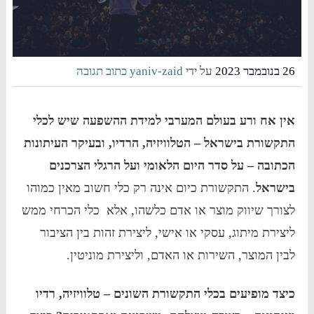
26 בנובמבר 2023
על ידי
yaniv-zaid
כתוב תגובה
אין אח ורע בעולם המערבי למידת ההשפעה שיש לכלי
התקשורת בישראל – הטלוויזיה, הרדיו, ובעיקר העיתונות
הכתובה – על סדר היום הלאומי ועל הרגלי הצרכנים
בישראל
. התקשורת כיום אינה רק כלי חשוב מאין כמוהו
לצורך שיווק מוצר או אדם כלשהו, אלא כלי הכרחי ממש
ליצירת מיתוג, עסקי או אישי, ליצירת זהות בין הציבור
לבין המוצר, השירות או האדם, וליצירת מוניטין.
כיצד מופיעים בכלי התקשורת השונים – טלוויזיה, רדיו