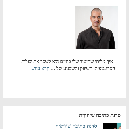
איך גיליתי שהיעוד שלי בחיים הוא לשפר את יכולות
הפרזנטציה, השיווק והשכנוע של …
קרא עוד...
סדנת כתיבה שיווקית
סדנת כתיבה שיווקית