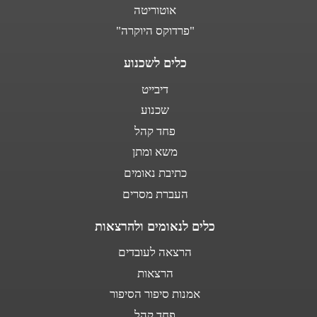
אוטוריטה
"פרדוקס היוקרה"
כלים לשכנוע
דיבייט
שכנוע
פחד קהל
משא ומתן
כתיבת נאומים
העברת מסרים
כלים לנאומים ולהרצאות
הרצאה לעובדים
הרצאות
אמנות סיפור הסיפור
פחד קהל