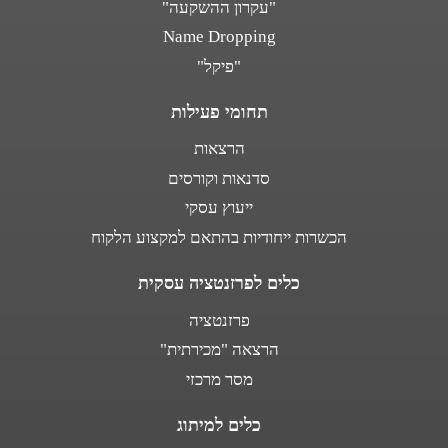
"עקרון ההשקעה"
Name Dropping
"פיקל"
תחומי פעילות
הרצאות
סדנאות וקורסים
ייעוץ עסקי
הכשרות ייחודיות בהתאם למקצוע הלקוח
כלים לפרזנטציה עסקית
פרזנטציה
הרצאה "מכירתית"
מסר מרכזי
כלים למיתוג