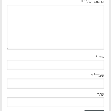
התגובה שלך
*
שם
*
אימייל
*
אתר