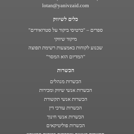
lotan@yanivzaid.com
כלים לשיווק
ספרים – "כרטיסי ביקור על סטרואידים"
מיקוד שיווקי
שכנוע לקוחות באמצעות רשימת תפוצה
"המדיום הוא המסר"
הכשרות
הכשרות מנהלים
הכשרות אנשי שיווק ומכירות
הכשרות אנשי תקשורת
הכשרות עורכי דין
הכשרות אנשי חינוך
הכשרות פוליטיקאים