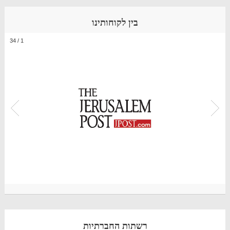
בין לקוחותינו
34
/
1
רשתות החברתיות