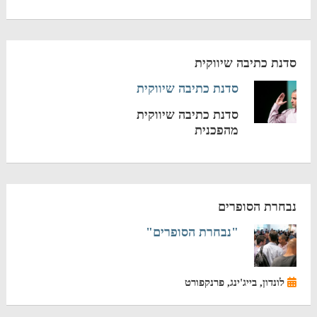
סדנת כתיבה שיווקית
סדנת כתיבה שיווקית
סדנת כתיבה שיווקית
מהפכנית
נבחרת הסופרים
"נבחרת הסופרים"
לונדון, בייג'ינג, פרנקפורט