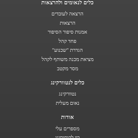
כלים לנאומים ולהרצאות
הרצאה לעובדים
הרצאות
אמנות סיפור הסיפור
פחד קהל
הגדרת "שכנוע"
מציאת מכנה משותף לקהל
מסר מקטב
כלים לנטוורקינג
נטוורקינג
נאום מעלית
אודות
מספרים עלי
בין לקוחותינו