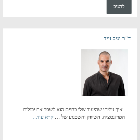
ד"ר יניב זייד
איך גיליתי שהיעוד שלי בחיים הוא לשפר את יכולות
הפרזנטציה, השיווק והשכנוע של …
קרא עוד...