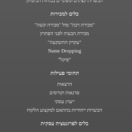
הכשרות קצינים ומפקדים בכוחות הביטחון
כלים למכירות
"מכירה רכה" מול "מכירה קשה"
מכירת הבעיה לפני הפתרון
"עקרון ההשקעה"
Name Dropping
"פיקל"
תחומי פעילות
הרצאות
סדנאות וקורסים
ייעוץ עסקי
הכשרות ייחודיות בהתאם למקצוע הלקוח
כלים לפרזנטציה עסקית