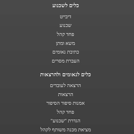
כלים לשכנוע
דיבייט
שכנוע
פחד קהל
משא ומתן
כתיבת נאומים
העברת מסרים
כלים לנאומים ולהרצאות
הרצאה לעובדים
הרצאות
אמנות סיפור הסיפור
פחד קהל
הגדרת "שכנוע"
מציאת מכנה משותף לקהל