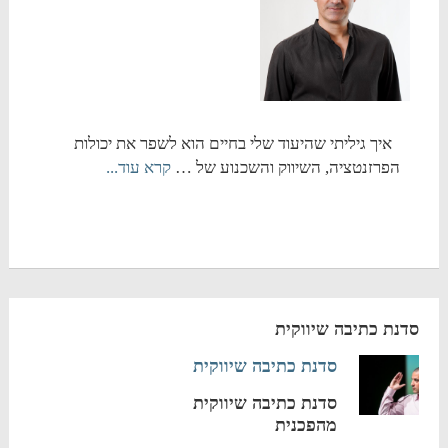
איך גיליתי שהיעוד שלי בחיים הוא לשפר את יכולות
הפרזנטציה, השיווק והשכנוע של …
קרא עוד...
סדנת כתיבה שיווקית
סדנת כתיבה שיווקית
סדנת כתיבה שיווקית
מהפכנית