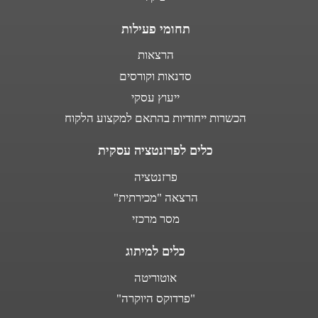
תחומי פעילות
הרצאות
סדנאות וקורסים
ייעוץ עסקי
הכשרות ייחודיות בהתאם למקצוע הלקוח
כלים לפרזנטציה עסקית
פרזנטציה
הרצאה "מכירתית"
מסר מרכזי
כלים למיתוג
אוטוריטה
"פרדוקס היוקרה"