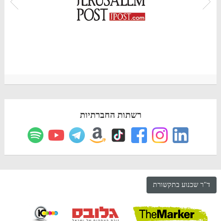
רשתות החברתיות
ד"ר שכנוע בתקשורת