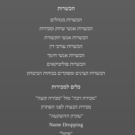
הכשרות
הכשרות מנהלים
הכשרות אנשי שיווק ומכירות
הכשרות אנשי תקשורת
הכשרות עורכי דין
הכשרות אנשי חינוך
הכשרות פוליטיקאים
הכשרות קצינים ומפקדים בכוחות הביטחון
כלים למכירות
"מכירה רכה" מול "מכירה קשה"
מכירת הבעיה לפני הפתרון
"עקרון ההשקעה"
Name Dropping
"פיקל"