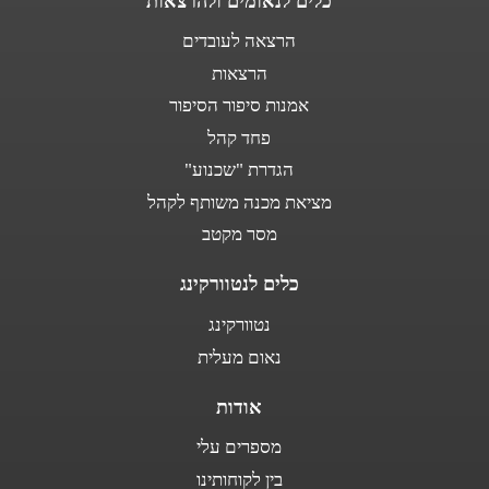
כלים לנאומים ולהרצאות
הרצאה לעובדים
הרצאות
אמנות סיפור הסיפור
פחד קהל
הגדרת "שכנוע"
מציאת מכנה משותף לקהל
מסר מקטב
כלים לנטוורקינג
נטוורקינג
נאום מעלית
אודות
מספרים עלי
בין לקוחותינו