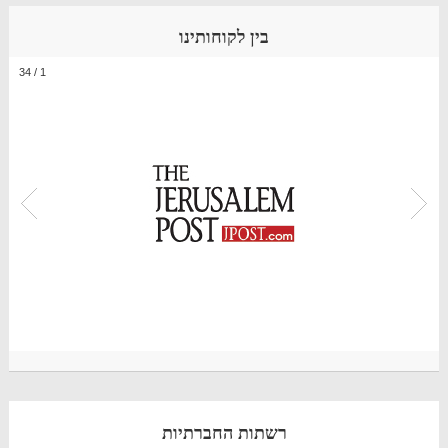
בין לקוחותינו
34
/
1
רשתות החברתיות