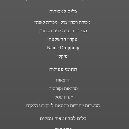
כלים למכירות
"מכירה רכה" מול "מכירה קשה"
מכירת הבעיה לפני הפתרון
"עקרון ההשקעה"
Name Dropping
"פיקל"
תחומי פעילות
הרצאות
סדנאות וקורסים
ייעוץ עסקי
הכשרות ייחודיות בהתאם למקצוע הלקוח
כלים לפרזנטציה עסקית