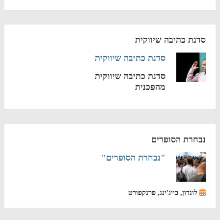
סדנת כתיבה שיווקית
סדנת כתיבה שיווקית
סדנת כתיבה שיווקית
מהפכנית
נבחרת הסופרים
"נבחרת הסופרים"
לונדון, בייג'ינג, פרנקפורט