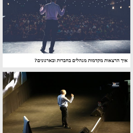
איך הרצאות מקדמות מנהלים בחברות ובארגונים?