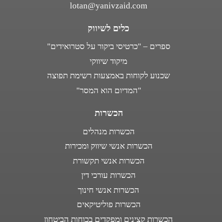
lotan@yanivzaid.com
כלים לשיווק
ספרים – "כרטיסי ביקור על סטרואידים"
מיקוד שיווקי
שכנוע לקוחות באמצעות רשימת תפוצה
"המדיום הוא המסר"
הכשרות
הכשרות מנהלים
הכשרות אנשי שיווק ומכירות
הכשרות אנשי תקשורת
הכשרות עורכי דין
הכשרות אנשי חינוך
הכשרות פוליטיקאים
הכשרות קצינים ומפקדים בכוחות הביטחון