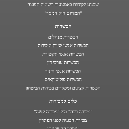
שכנוע לקוחות באמצעות רשימת תפוצה
"המדיום הוא המסר"
הכשרות
הכשרות מנהלים
הכשרות אנשי שיווק ומכירות
הכשרות אנשי תקשורת
הכשרות עורכי דין
הכשרות אנשי חינוך
הכשרות פוליטיקאים
הכשרות קצינים ומפקדים בכוחות הביטחון
כלים למכירות
"מכירה רכה" מול "מכירה קשה"
מכירת הבעיה לפני הפתרון
"עקרון ההשקעה"