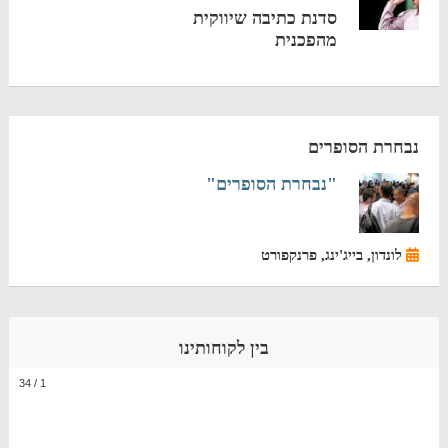
סדנת כתיבה שיווקית
מהפכנית
נבחרת הסופרים
"נבחרת הסופרים"
לונדון, בייג'ינג, פרנקפורט
בין לקוחותינו
34
/
1