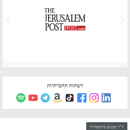
רשתות החברתיות
ד"ר שכנוע בתקשורת