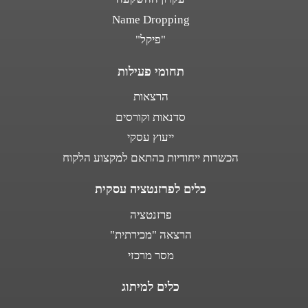
Name Dropping
"פיקל"
תחומי פעילות
הרצאות
סדנאות וקורסים
ייעוץ עסקי
הכשרות ייחודיות בהתאם למקצוע הלקוח
כלים לפרזנטציה עסקית
פרזנטציה
הרצאה "מכירתית"
מסר מרכזי
כלים למיתוג