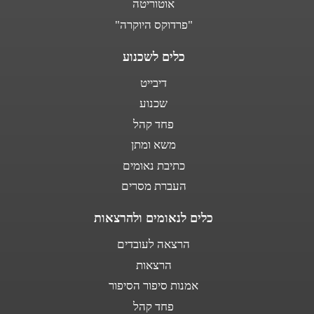
אוטוריטה
"פרדוקס היוקרה"
כלים לשכנוע
דיבייט
שכנוע
פחד קהל
משא ומתן
כתיבת נאומים
העברת מסרים
כלים לנאומים ולהרצאות
הרצאה לעובדים
הרצאות
אמנות סיפור הסיפור
פחד קהל