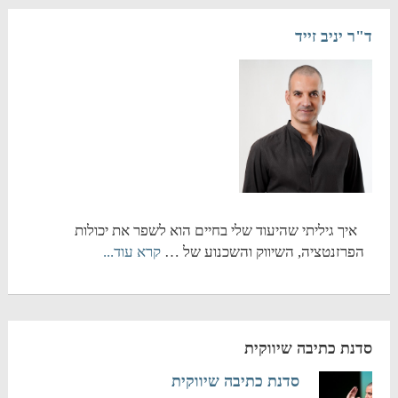
ד"ר יניב זייד
איך גיליתי שהיעוד שלי בחיים הוא לשפר את יכולות
הפרזנטציה, השיווק והשכנוע של …
קרא עוד...
סדנת כתיבה שיווקית
סדנת כתיבה שיווקית