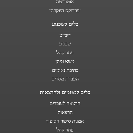
אוטוריטה
"פרדוקס היוקרה"
כלים לשכנוע
דיבייט
שכנוע
פחד קהל
משא ומתן
כתיבת נאומים
העברת מסרים
כלים לנאומים ולהרצאות
הרצאה לעובדים
הרצאות
אמנות סיפור הסיפור
פחד קהל