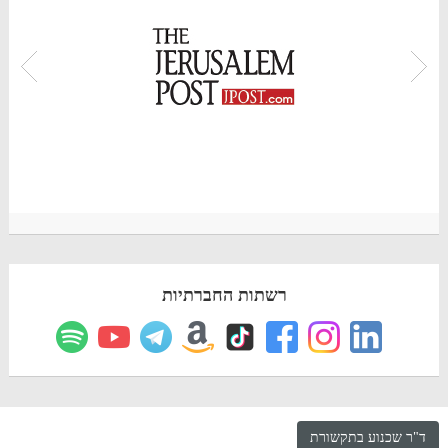
רשתות החברתיות
ד"ר שכנוע בתקשורת