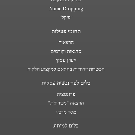
Name Dropping
"פיקל"
תחומי פעילות
הרצאות
סדנאות וקורסים
ייעוץ עסקי
הכשרות ייחודיות בהתאם למקצוע הלקוח
כלים לפרזנטציה עסקית
פרזנטציה
הרצאה "מכירתית"
מסר מרכזי
כלים למיתוג