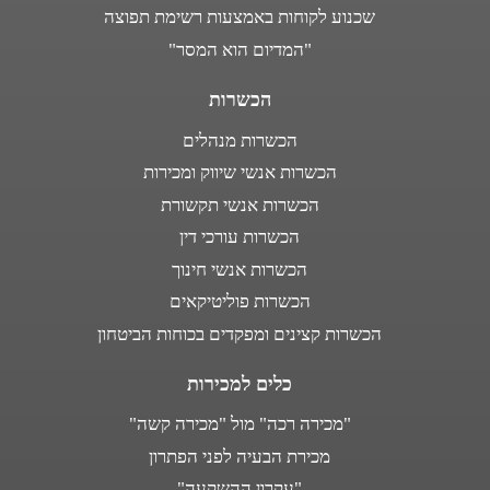
שכנוע לקוחות באמצעות רשימת תפוצה
"המדיום הוא המסר"
הכשרות
הכשרות מנהלים
הכשרות אנשי שיווק ומכירות
הכשרות אנשי תקשורת
הכשרות עורכי דין
הכשרות אנשי חינוך
הכשרות פוליטיקאים
הכשרות קצינים ומפקדים בכוחות הביטחון
כלים למכירות
"מכירה רכה" מול "מכירה קשה"
מכירת הבעיה לפני הפתרון
"עקרון ההשקעה"