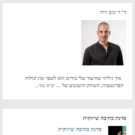
ד"ר יניב זייד
איך גיליתי שהיעוד שלי בחיים הוא לשפר את יכולות
הפרזנטציה, השיווק והשכנוע של …
קרא עוד...
סדנת כתיבה שיווקית
סדנת כתיבה שיווקית