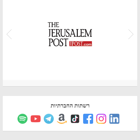
רשתות החברתיות