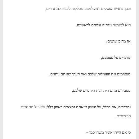
ובכך שאיש העסקים רצה למנוע מהלקוח לפנות למתחרים,
הוא למעשה
גילה לו עליהם לראשונה.
אז מה כן עושים?
מדברים על עצמכם,
מעצימים את הפעילות שלכם ואת הערך שאתם נותנים,
מסבירים מהם היתרונות היחסיים שלכם,
ומדברים, אם בכלל, על השוק בו אתם נמצאים באופן כללי
, ולא על מתחרים
ספציפיים.
כי אם הייתי אומר משהו כמו –