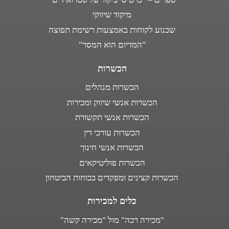
מיקוד שיווקי
שכנוע לקוחות באמצעות רשימת תפוצה
"המדיום הוא המסר"
הכשרות
הכשרות מנהלים
הכשרות אנשי שיווק ומכירות
הכשרות אנשי תקשורת
הכשרות עורכי דין
הכשרות אנשי חינוך
הכשרות פוליטיקאים
הכשרות קצינים ומפקדים בכוחות הביטחון
כלים למכירות
"מכירה רכה" מול "מכירה קשה"