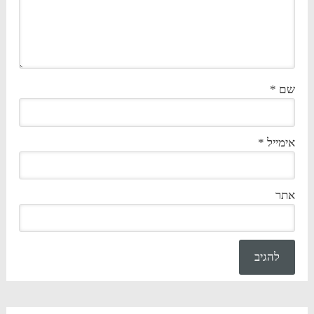
שם
*
אימייל
*
אתר