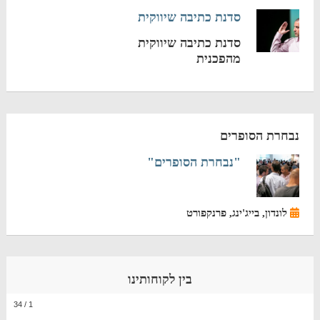
סדנת כתיבה שיווקית
סדנת כתיבה שיווקית
מהפכנית
נבחרת הסופרים
"נבחרת הסופרים"
לונדון, בייג'ינג, פרנקפורט
בין לקוחותינו
34
/
1