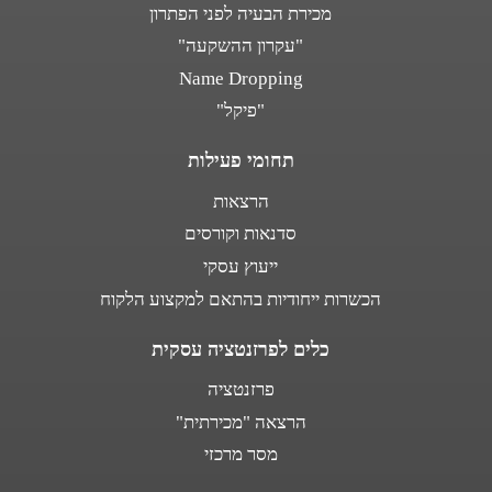
מכירת הבעיה לפני הפתרון
"עקרון ההשקעה"
Name Dropping
"פיקל"
תחומי פעילות
הרצאות
סדנאות וקורסים
ייעוץ עסקי
הכשרות ייחודיות בהתאם למקצוע הלקוח
כלים לפרזנטציה עסקית
פרזנטציה
הרצאה "מכירתית"
מסר מרכזי