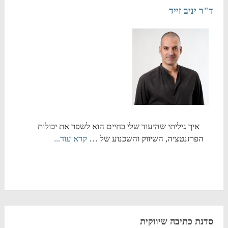
ד"ר יניב זייד
איך גיליתי שהיעוד שלי בחיים הוא לשפר את יכולות
הפרזנטציה, השיווק והשכנוע של …
קרא עוד...
סדנת כתיבה שיווקית