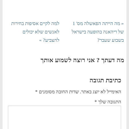
« מה הייתה הפאשלה מס' 1
למה לקיים אסיפות בחירות
של ריהאנה בהופעה בישראל
לאנשים שלא יכולים
בשבוע שעבר?
להצביע? »
מה דעתך ? אני רוצה לשמוע אותך
כתיבת תגובה
האימייל לא יוצג באתר.
שדות החובה מסומנים
*
התגובה שלך
*