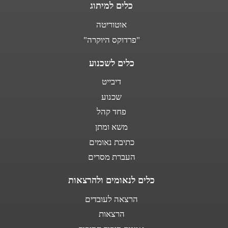
כלים למיתוג
אוטוריטה
"פרדוקס היוקרה"
כלים לשכנוע
דיבייט
שכנוע
פחד קהל
משא ומתן
כתיבת נאומים
העברת מסרים
כלים לנאומים ולהרצאות
הרצאה לעובדים
הרצאות