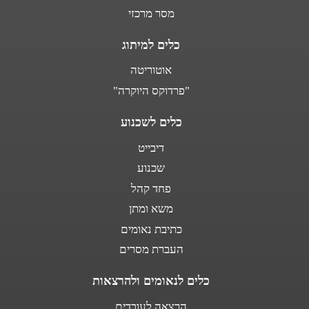
מסר מרכזי
כלים למיתוג
אוטוריטה
"פרדוקס היוקרה"
כלים לשכנוע
דיבייט
שכנוע
פחד קהל
משא ומתן
כתיבת נאומים
העברת מסרים
כלים לנאומים ולהרצאות
הרצאה לעובדים