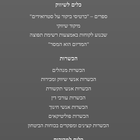
כלים לשיווק
ספרים – "כרטיסי ביקור על סטרואידים"
מיקוד שיווקי
שכנוע לקוחות באמצעות רשימת תפוצה
"המדיום הוא המסר"
הכשרות
הכשרות מנהלים
הכשרות אנשי שיווק ומכירות
הכשרות אנשי תקשורת
הכשרות עורכי דין
הכשרות אנשי חינוך
הכשרות פוליטיקאים
הכשרות קצינים ומפקדים בכוחות הביטחון
כלים למכירות