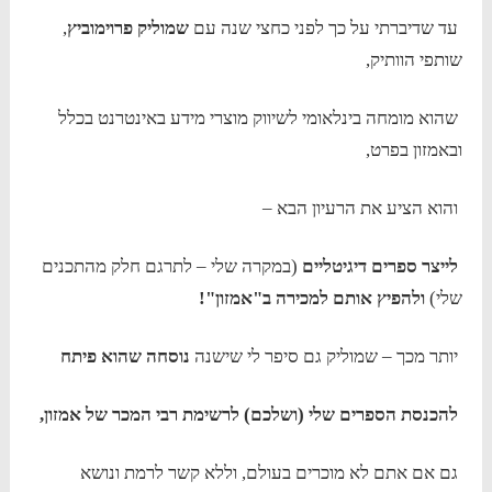
עד שדיברתי על כך לפני כחצי שנה עם
שמוליק פרוימוביץ
,
שותפי הוותיק,
שהוא מומחה בינלאומי לשיווק מוצרי מידע באינטרנט בכלל
ובאמזון בפרט,
והוא הציע את הרעיון הבא –
לייצר ספרים דיגיטליים
(במקרה שלי – לתרגם חלק מהתכנים
שלי)
ולהפיץ אותם למכירה ב"אמזון"!
יותר מכך – שמוליק גם סיפר לי שישנה
נוסחה שהוא פיתח
להכנסת הספרים שלי (ושלכם) לרשימת רבי המכר של אמזון,
גם אם אתם לא מוכרים בעולם, וללא קשר לרמת ונושא