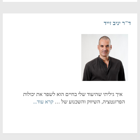
ד"ר יניב זייד
איך גיליתי שהיעוד שלי בחיים הוא לשפר את יכולות
הפרזנטציה, השיווק והשכנוע של …
קרא עוד...