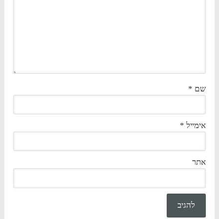
שם
*
אימייל
*
אתר