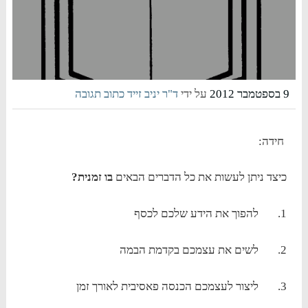
9 בספטמבר 2012
על ידי
ד"ר יניב זייד
כתוב תגובה
חידה:
כיצד ניתן לעשות את כל הדברים הבאים
בו זמנית?
1. להפוך את הידע שלכם לכסף
2. לשים את עצמכם בקדמת הבמה
3. ליצור לעצמכם הכנסה פאסיבית לאורך זמן