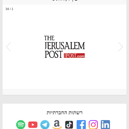
34
/
1
רשתות החברתיות