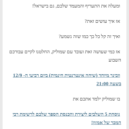
ומעלה את התעריף והמעמד שלכם, גם בישראל!
אז איך עושים זאת?
ואיך זה קל כל כך כמו שזה נשמע?
אז כמי שעושה זאת ועובד עם שמוליק, החלטנו לקיים עבורכם
השבוע
וובינר מיוחד (שיחה אינטרנטית חינמית) ביום רביעי ה- 12/9
בשעה 21:00
בו שמוליק ילמד אתכם את
נוסחת 5 השלבים ליצירת והכנסת הספר שלכם לרשימת רבי
המכר של אמזון!