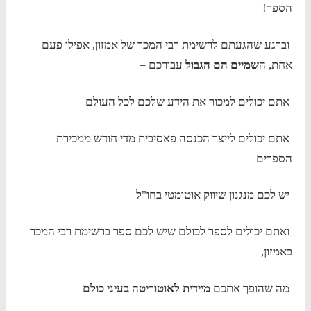
הספר!
וברגע שהגעתם לרשימת רבי המכר של אמזון, אפילו פעם
אחת, ה
שמיים הם הגבול
עבורכם –
אתם יכולים למכור את הידע שלכם לכל העולם
אתם יכולים לייצר הכנסה פאסיבית מדי חודש ממכירת
הספרים
יש לכם מנגנון שיווק אוטומטי בחו"ל
ואתם יכולים לספר לכולם שיש לכם ספר ברשימת רבי המכר
באמזון,
מה שהופך אתכם
מיידית לאוטוריטה בעיני כולם