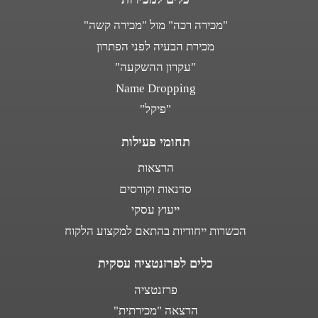
"מכירה רכה" מול "מכירה קשה"
מכירת הבעיה לפני הפתרון
"עקרון ההשקעה"
Name Dropping
"פיקל"
תחומי פעילות
הרצאות
סדנאות וקורסים
ייעוץ עסקי
הכשרות ייחודיות בהתאם למקצוע הלקוח
כלים לפרזנטציה עסקית
פרזנטציה
הרצאה "מכירתית"