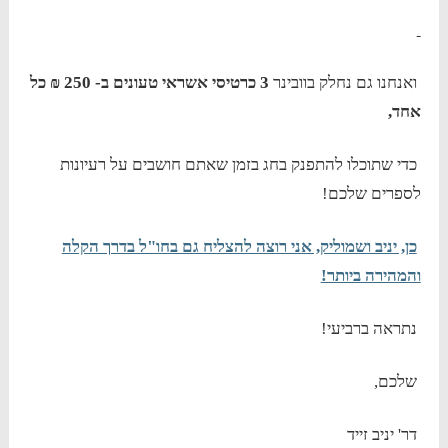
ואנחנו גם נחלק בוובינר
3 כרטיסי אשראי טעונים ב- 250 ₪ כל
אחד,
כדי שתוכלו להתפנק בחג בזמן שאתם חושבים על רעיונות
לספרים שלכם!
כן, יניב ושמוליק, אני רוצה להצליח גם בחו"ל בדרך הקלה
והמהירה ביותר!
נתראה ברביעי!
שלכם,
דר' יניב זייד