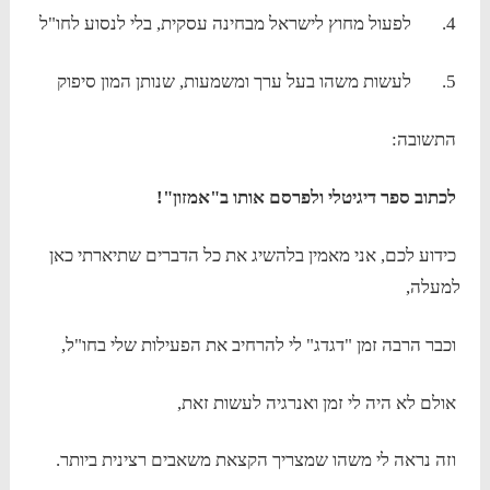
4. לפעול מחוץ לישראל מבחינה עסקית, בלי לנסוע לחו"ל
5. לעשות משהו בעל ערך ומשמעות, שנותן המון סיפוק
התשובה:
לכתוב ספר דיגיטלי ולפרסם אותו ב"אמזון"!
כידוע לכם, אני מאמין בלהשיג את כל הדברים שתיארתי כאן
למעלה,
וכבר הרבה זמן "דגדג" לי להרחיב את הפעילות שלי בחו"ל,
אולם לא היה לי זמן ואנרגיה לעשות זאת,
וזה נראה לי משהו שמצריך הקצאת משאבים רצינית ביותר.