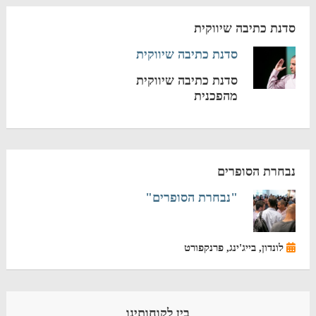
סדנת כתיבה שיווקית
סדנת כתיבה שיווקית
סדנת כתיבה שיווקית
מהפכנית
נבחרת הסופרים
"נבחרת הסופרים"
לונדון, בייג'ינג, פרנקפורט
בין לקוחותינו