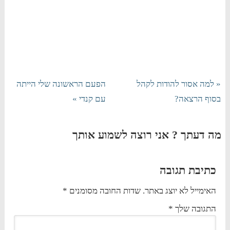
« למה אסור להודות לקהל
הפעם הראשונה שלי הייתה
בסוף הרצאה?
עם קנדי »
מה דעתך ? אני רוצה לשמוע אותך
כתיבת תגובה
האימייל לא יוצג באתר.
שדות החובה מסומנים
*
התגובה שלך
*