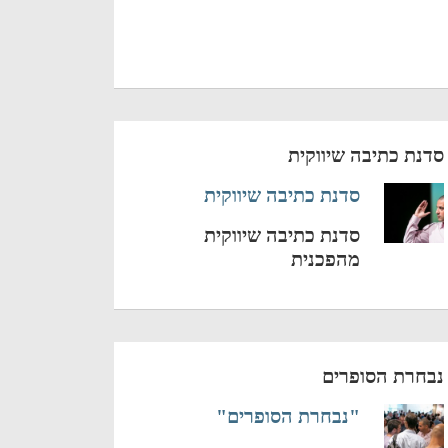
סדנת כתיבה שיווקית
סדנת כתיבה שיווקית
סדנת כתיבה שיווקית
מהפכנית
נבחרת הסופרים
"נבחרת הסופרים"