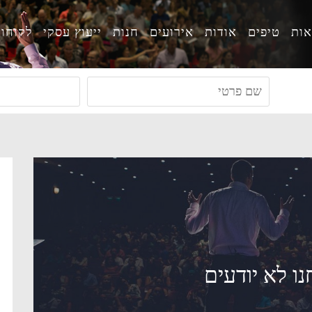
ות
טיפים
אודות
אירועים
חנות
ייעוץ עסקי
לקוחו
ו לא יודעים