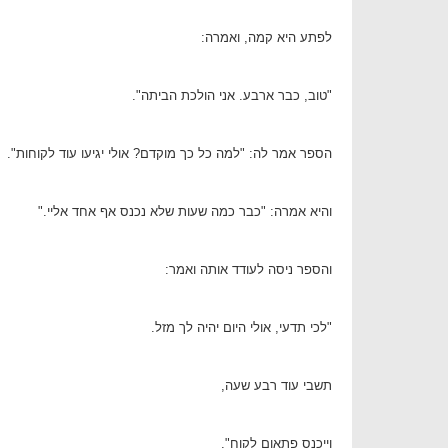
לפתע היא קמה, ואמרה:
"טוב, כבר ארבע. אני הולכת הביתה".
הספר אמר לה: "למה כל כך מוקדם? אולי יגיעו עוד לקוחות".
והיא אמרה: "כבר כמה שעות שלא נכנס אף אחד אליי."
והספר ניסה לעודד אותה ואמר:
"לכי תדעי, אולי היום יהיה לך מזל.
תשבי עוד רבע שעה,
וייכנס פתאום לקוח".