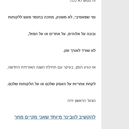
זה ממש לא ככה.
ומי שפאסיבי, לא משווק, מחכה בחוסר מעש ללקוחות
ובונה על אלוהים, על אחרים או על המזל,
לא שורד לאורך זמן.
אז הגיע הזמן, בעיקר עם תחילת השנה האזרחית החדשה,
לקחת אחריות על העסק שלכם או על הלקוחות שלכם.
הצעד הראשון יהיה
להקשיב לוובינר מיוחד שאני מקיים מחר