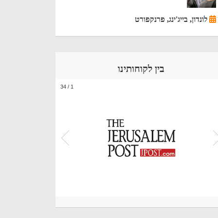
לונדון, בייג'ינג, פרנקפורט
בין לקוחותינו