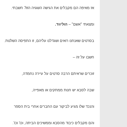
אז מאיפה הם מקבלים את הגישה השגויה הזו? חשבתי.
ומצאתי "אשם" –
הוליווד.
בסרטים שאנחנו רואים ושגדלנו עליהם, זו התפיסה השלטת.
חשבו על זה –
זוכרים שראיתם הרבה סרטים על עיירה נחמדה,
שבה לסבא יש חנות ממתקים או מאפייה,
והנכד שלו מגיע לביקור עם החברים אחרי בית הספר
והם מקבלים כיבוד מהסבא וממשיכים הביתה, וכו' וכו'.