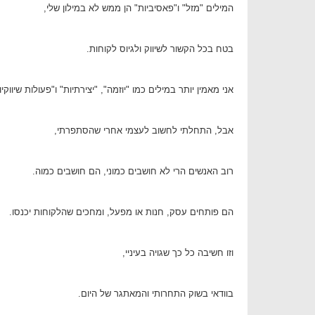
המילים "מזל" ו"פאסיביות" הן ממש לא במילון שלי,
בטח בכל הקשור לשיווק ולגיוס לקוחות.
אני מאמין יותר במילים כמו "יוזמה", "יצירתיות" ו"פעולות שיווקיו
אבל, התחלתי לחשוב לעצמי אחרי שהסתפרתי,
רוב האנשים הרי לא חושבים כמוני, הם חושבים כמוה.
הם פותחים עסק, חנות או מפעל, ומחכים שהלקוחות יכנסו.
וזו חשיבה כל כך שגויה בעיניי,
בוודאי בשוק התחרותי והמאתגר של היום.