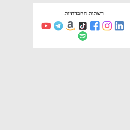
רשתות החברתיות