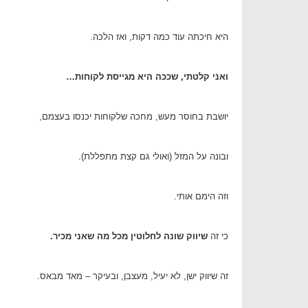
היא חיכתה עוד כמה דקות, ואז הלכה.
ואני קלטתי, שככה היא מגייסת לקוחות…
יושבת בחוסר מעש, מחכה שלקוחות יכנסו בעצמם,
ובונה על המזל (ואולי גם קצת מתפללת).
וזה הימם אותי.
כי זה
שיווק שונה לחלוטין מכל מה שאני מכיר.
זה שיווק ישן, לא יעיל, מעצבן, ובעיקר – מאד מבאס.