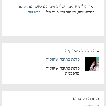
איך גיליתי שהיעוד שלי בחיים הוא לשפר את יכולות
הפרזנטציה, השיווק והשכנוע של …
קרא עוד...
סדנת כתיבה שיווקית
סדנת כתיבה שיווקית
סדנת כתיבה שיווקית
מהפכנית
נבחרת הסופרים