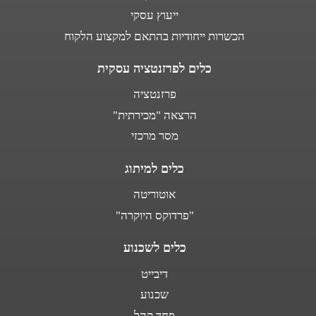
ייעוץ עסקי
הכשרות ייחודיות בהתאם למקצוע הלקוח
כלים לפרזנטציה עסקית
פרזנטציה
הרצאה "מכירתית"
מסר מרכזי
כלים למיתוג
אוטוריטה
"פרדוקס היוקרה"
כלים לשכנוע
דיבייט
שכנוע
פחד קהל