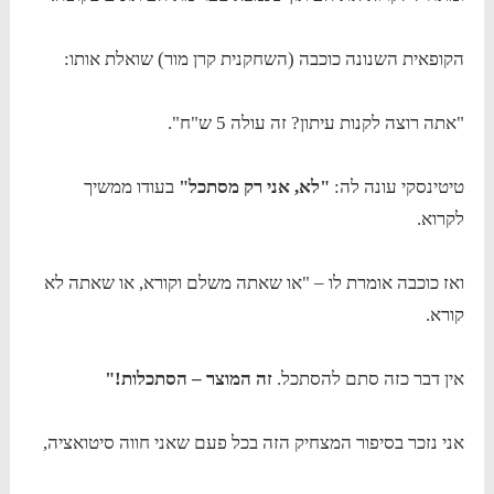
הקופאית השנונה כוכבה (השחקנית קרן מור) שואלת אותו:
"אתה רוצה לקנות עיתון? זה עולה 5 ש"ח".
טיטינסקי עונה לה:
"לא, אני רק מסתכל"
בעודו ממשיך
לקרוא.
ואז כוכבה אומרת לו – "או שאתה משלם וקורא, או שאתה לא
קורא.
אין דבר כזה סתם להסתכל.
זה המוצר – הסתכלות!"
אני נזכר בסיפור המצחיק הזה בכל פעם שאני חווה סיטואציה,