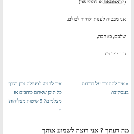
(ל
וואטסאפ
או
להתקשר
).
אני מבטיח לענות ולחזור לכולם.
שלכם, באהבה,
ד"ר יניב זייד
« איך להתגבר על בדידות
איך להניע לפעולה נכון בסוף
בעסקים?
כל תוכן שאתם כותבים או
מצלמים? 5 שיטות מצליחות!
»
מה דעתך ? אני רוצה לשמוע אותך