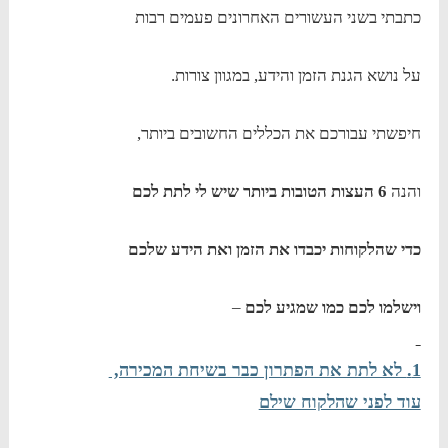
כתבתי בשני העשורים האחרונים פעמים רבות
על נושא הגנת הזמן והידע, במגוון צורות.
חיפשתי עבורכם את הכללים החשובים ביותר,
והנה
6 העצות הטובות ביותר שיש לי לתת לכם
כדי שהלקוחות יכבדו את הזמן ואת הידע שלכם
וישלמו לכם כמו שמגיע לכם
–
1.
לא לתת את הפתרון כבר בשיחת המכירה,
עוד לפני שהלקוח שילם