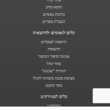
משא ומתן
כתיבת נאומים
העברת מסרים
כלים לנאומים ולהרצאות
הרצאה לעובדים
הרצאות
אמנות סיפור הסיפור
פחד קהל
הגדרת "שכנוע"
מציאת מכנה משותף לקהל
מסר מקטב
כלים לנטוורקינג
נטוורקינג