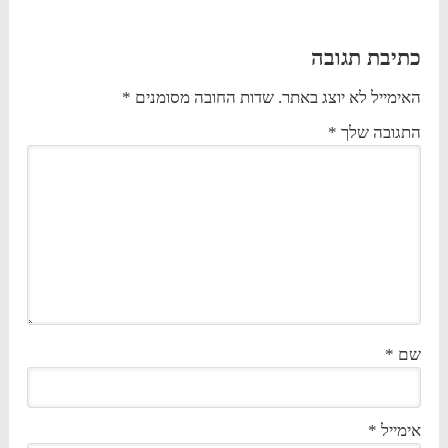
כתיבת תגובה
האימייל לא יוצג באתר.
שדות החובה מסומנים
*
התגובה שלך
*
שם
*
אימייל
*