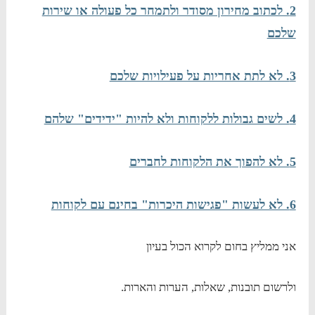
2. לכתוב מחירון מסודר ולתמחר כל פעולה או שירות
שלכם
3. לא לתת אחריות על פעילויות שלכם
4. לשים גבולות ללקוחות ולא להיות "ידידים" שלהם
5. לא להפוך את הלקוחות לחברים
6. לא לעשות "פגישות היכרות" בחינם עם לקוחות
אני ממליץ בחום לקרוא הכול בעיון
ולרשום תובנות, שאלות, הערות והארות.