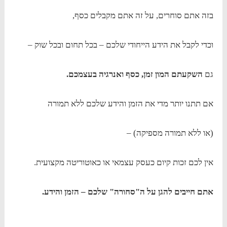
בזה אתם סוחרים, על זה אתם מקבלים כסף,
וכדי לקבל את הידע הייחודי שלכם – בכל תחום ובכל שוק –
גם
השקעתם המון זמן, כסף ואנרגיה בעצמכם.
אם תתנו יותר מדי את הזמן והידע שלכם ללא תמורה
(או ללא תמורה מספיקה) –
אין לכם זכות קיום כעסק עצמאי או כאוטוריטה מקצועית.
אתם חייבים להגן על ה"סחורה" שלכם – הזמן והידע.