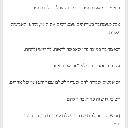
הוא צריך לשלם תמורתו בקופה או לתת לכם תמורה.
אבל כשמדובר בשירותים שמצריכים את הזמן, הידע והאנרגיה
שלכם,
ולא מדובר במוצר פיזי שאפשר לראות, להרגיש ולקחת,
זה נהיה יותר "ערטילאי" וב"שטח אפור".
יש אנשים שברור להם ש
צריך לשלם עבור ידע וזמן של אחרים,
ויש כאלו שזה פחות ברור להם
(או שזה ברור להם שצריך לשלם לעורכת דין, נניח, עבור
פגישה,