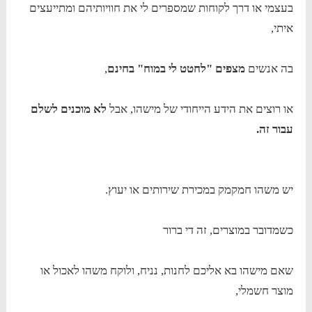
בעצמי או דרך לקוחות שמספרים לי את חוויותיהם ומתייעצים
איתי,
בה אנשים
מצפים "לחטט לי במוח" בחינם
,
או רוצים את הידע הייחודי של מישהו, אבל
לא מוכנים לשלם
עבור זה.
יש משהו חמקמק במכירת שירותים או יעוץ.
כשמדובר במוצרים, זה די ברור
שאם מישהו בא אליכם לחנות, נניח, ולוקח משהו לאכול או
מוצר חשמלי,