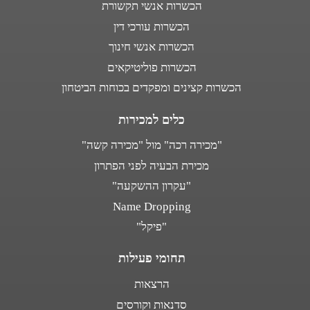
הכשרות אנשי תקשורת
הכשרות עורכי דין
הכשרות אנשי חינוך
הכשרות פוליטיקאים
הכשרות קצינים ומפקדים בכוחות הביטחון
כלים למכירות
"מכירה רכה" מול "מכירה קשה"
מכירת הבעיה לפני הפתרון
"עקרון ההשקעה"
Name Dropping
"פיקל"
תחומי פעילות
הרצאות
סדנאות וקורסים