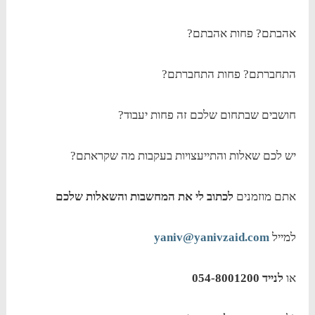
אהבתם? פחות אהבתם?
התחברתם? פחות התחברתם?
חושבים שבתחום שלכם זה פחות יעבוד?
יש לכם שאלות והתייעצויות בעקבות מה שקראתם?
אתם מוזמנים
לכתוב לי את המחשבות והשאלות שלכם
למייל
yaniv@yanivzaid.com
או
לנייד 054-8001200