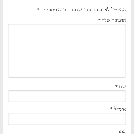
האימייל לא יוצג באתר.
שדות החובה מסומנים
*
התגובה שלך
*
שם
*
אימייל
*
אתר