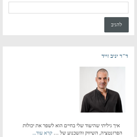
ד"ר יניב זייד
איך גיליתי שהיעוד שלי בחיים הוא לשפר את יכולות
הפרזנטציה, השיווק והשכנוע של …
קרא עוד...