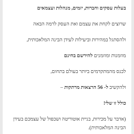
בעלות עסקים וחברות, יזמים, מנהלות ועצמאים
שרוצים לקחת את עצמם ואת העסק לרמה הבאה
ולהסתגל במהירות וביעילות לעידן הבינה המלאכותית,
מוזמנות ומוזמנים
להירשם בחינם
לכנס מהמתקדמים ביותר בעולם בתחום,
ולהקשיב
ל- 56 הרצאות מרתקות
–
כולל זו שלי!
(אדבר על מכירות, בניית אוטוריטה ושכפול של עצמכם בעידן
הבינה המלאכותית).