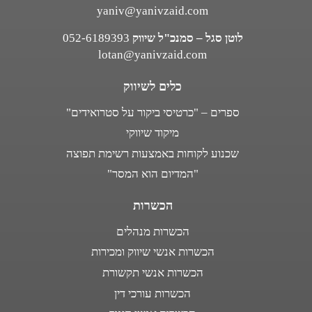
yaniv@yanivzaid.com
לוטן סגל – סמנכ"ל שיווק
052-6189393
lotan@yanivzaid.com
כלים לשיווק
ספרים – "כרטיסי ביקור על סטרואידים"
מיקוד שיווקי
שכנוע לקוחות באמצעות רשימת תפוצה
"המדיום הוא המסר"
הכשרות
הכשרות מנהלים
הכשרות אנשי שיווק ומכירות
הכשרות אנשי תקשורת
הכשרות עורכי דין