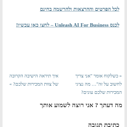
לכל הפרטים וההרצאות ולהרשמה בחינם
לכנס Unleash AI For Business – לחצו כאן עכשיו!
« כשלקוח אומר "אני צריך
איך תיראה הישיבה הקרובה
לחשוב על זה"… מה נציגי
של צוות המכירות שלכם? »
המכירות שלכם עונים?
מה דעתך ? אני רוצה לשמוע אותך
כתיבת תגובה