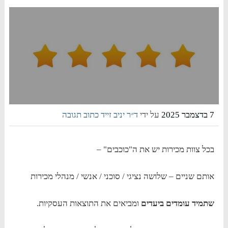
7 בדצמבר 2025
על ידי
ד״ר יניב זייד
כתוב תגובה
בכל צוות מכירות יש את ה"כוכבים" –
אותם שניים – שלושה נציגי / סוכני / אנשי / מנהלי מכירות
שתמיד עומדים ביעדים
ומביאים את התוצאות העסקיות.