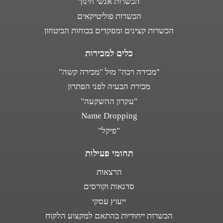
הכשרות אנשי חינוך
הכשרות פוליטיקאים
הכשרות קצינים ומפקדים בכוחות הביטחון
כלים למכירות
"מכירה רכה" מול "מכירה קשה"
מכירת הבעיה לפני הפתרון
"עקרון ההשקעה"
Name Dropping
"פיקל"
תחומי פעילות
הרצאות
סדנאות וקורסים
ייעוץ עסקי
הכשרות ייחודיות בהתאם למקצוע הלקוח