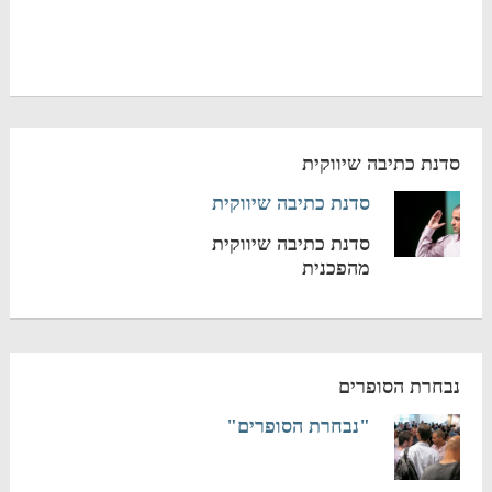
סדנת כתיבה שיווקית
סדנת כתיבה שיווקית
סדנת כתיבה שיווקית
מהפכנית
נבחרת הסופרים
"נבחרת הסופרים"