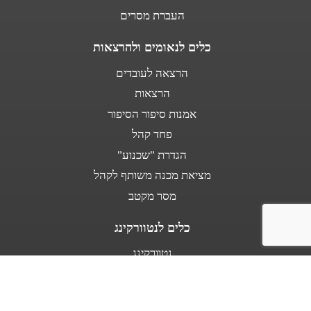
העברת מסרים
כלים לנאומים ולהרצאות
הרצאה לעובדים
הרצאות
אמנות סיפור הסיפור
פחד קהל
הגדרת "שכנוע"
מציאת מכנה משותף לקהל
מסר מקטב
כלים לנטוורקינג
נטוורקינג
נאום מעלית
אודות