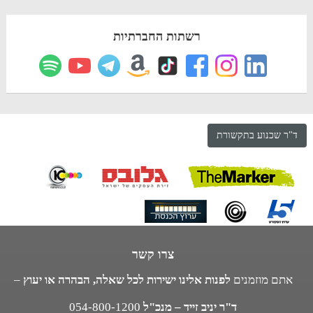
רשתות החברתיות
ד"ר שכנוע בתקשורת
צרו קשר
אתם מוזמנים
לפנות אלינו ישירות לכל שאלה, הבהרה או יעוץ
–
ד"ר יניב זייד – מנכ"ל
054-800-1200