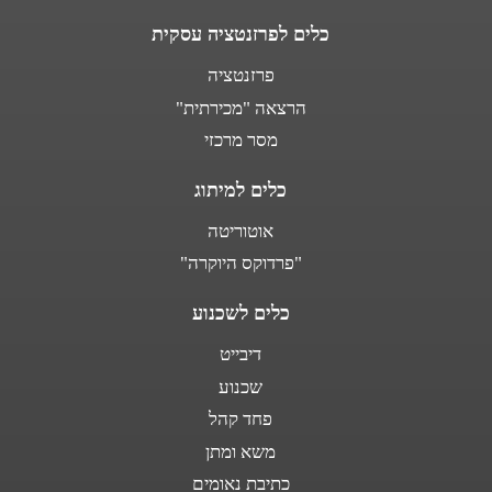
כלים לפרזנטציה עסקית
פרזנטציה
הרצאה "מכירתית"
מסר מרכזי
כלים למיתוג
אוטוריטה
"פרדוקס היוקרה"
כלים לשכנוע
דיבייט
שכנוע
פחד קהל
משא ומתן
כתיבת נאומים