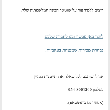
רוצים ללמוד עוד על אווטאר הבינה המלאכותית שלי?
לחצו כאן עכשיו ובנו לחברה שלכם
נבחרת מכירות שמנצחת בעקביות!
אני
לרשותכם לכל שאלה או התייעצות
בעניין
בטלפון
054-8001200
(אפשר גם
בוואטסאפ
),