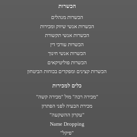
הכשרות
הכשרות מנהלים
הכשרות אנשי שיווק ומכירות
הכשרות אנשי תקשורת
הכשרות עורכי דין
הכשרות אנשי חינוך
הכשרות פוליטיקאים
הכשרות קצינים ומפקדים בכוחות הביטחון
כלים למכירות
"מכירה רכה" מול "מכירה קשה"
מכירת הבעיה לפני הפתרון
"עקרון ההשקעה"
Name Dropping
"פיקל"