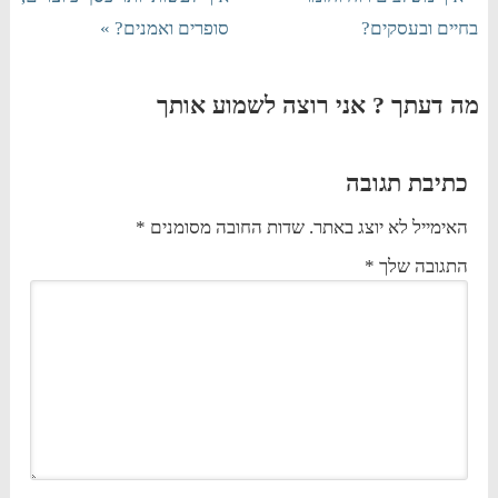
בחיים ובעסקים?
סופרים ואמנים? »
מה דעתך ? אני רוצה לשמוע אותך
כתיבת תגובה
האימייל לא יוצג באתר.
שדות החובה מסומנים
*
התגובה שלך
*