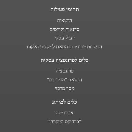
תחומי פעילות
הרצאות
סדנאות וקורסים
ייעוץ עסקי
הכשרות ייחודיות בהתאם למקצוע הלקוח
כלים לפרזנטציה עסקית
פרזנטציה
הרצאה "מכירתית"
מסר מרכזי
כלים למיתוג
אוטוריטה
"פרדוקס היוקרה"