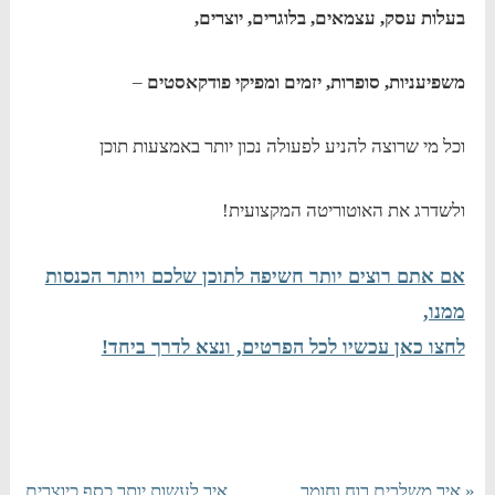
בעלות עסק,
עצמאים, בלוגרים, יוצרים,
משפיעניות, סופרות, יזמים ומפיקי פודקאסטים
–
וכל מי שרוצה להניע לפעולה נכון יותר באמצעות תוכן
ולשדרג את האוטוריטה המקצועית!
אם אתם רוצים יותר חשיפה לתוכן שלכם ויותר הכנסות
ממנו,
לחצו כאן עכשיו לכל הפרטים, ונצא לדרך ביחד!
« איך משלבים רוח וחומר
איך לעשות יותר כסף כיוצרים,