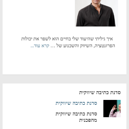
איך גיליתי שהיעוד שלי בחיים הוא לשפר את יכולות
הפרזנטציה, השיווק והשכנוע של …
קרא עוד...
סדנת כתיבה שיווקית
סדנת כתיבה שיווקית
סדנת כתיבה שיווקית
מהפכנית