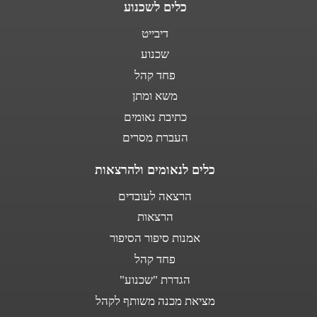
כלים לשכנוע
דיבייט
שכנוע
פחד קהל
משא ומתן
כתיבת נאומים
העברת מסרים
כלים לנאומים ולהרצאות
הרצאה לעובדים
הרצאות
אמנות סיפור הסיפור
פחד קהל
הגדרת "שכנוע"
מציאת מכנה משותף לקהל