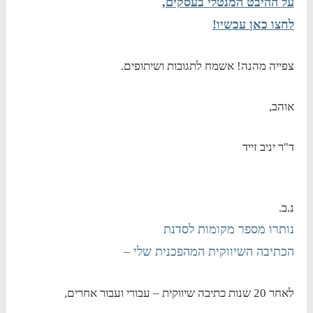
על ההיבט המנטלי בעסקים,
לחצו כאן עכשיו!
צפייה מהנה! אשמח לתגובות ושיתופים.
אוהב,
ד"ר יניב זייד
נ.ב.
נותרו מספר מקומות לסדנת
הכתיבה השיווקית המהפכנית שלי –
לאחר 20 שנות כתיבה שיווקית – עבורי ועבור אחרים,