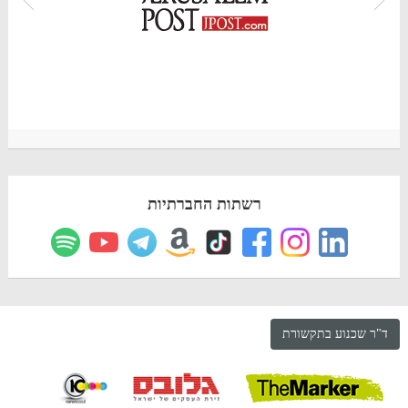
רשתות החברתיות
ד"ר שכנוע בתקשורת