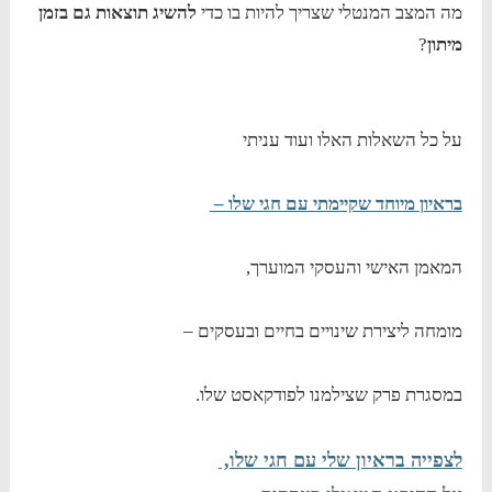
מה המצב המנטלי שצריך להיות בו כדי
להשיג תוצאות גם בזמן
מיתון
?
על כל השאלות האלו ועוד עניתי
בראיון מיוחד שקיימתי עם חגי שלו –
המאמן האישי והעסקי המוערך,
מומחה ליצירת שינויים בחיים ובעסקים –
במסגרת פרק שצילמנו לפודקאסט שלו.
לצפייה בראיון שלי עם חגי שלו,