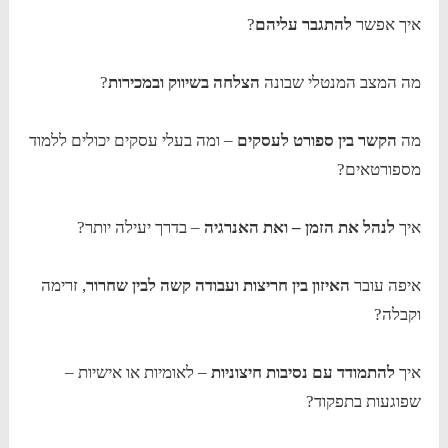
איך אפשר
להתגבר עליהם
?
מה המצב המנטלי שבונה
הצלחה בשיווק ובמכירות
?
מה
הקשר בין ספורט לעסקים
– ומה בעלי עסקים יכולים ללמוד
מספורטאים?
איך
לנהל את הזמן – ואת האנרגיה
– בדרך יעילה יותר?
איפה עובר
האיזון בין חריצות ועבודה קשה לבין שחרור
, זרימה
וקבלה?
איך
להתמודד עם נסיבות חיצוניות
– לאומיות או אישיות –
שפוגעות בתפקוד?