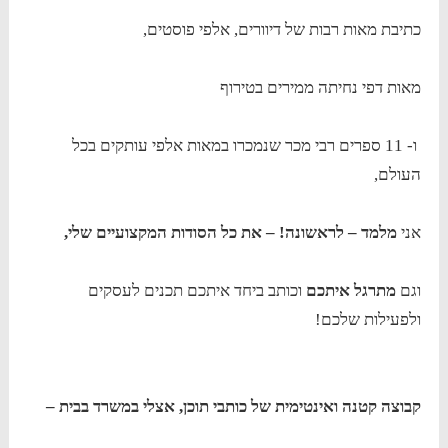
כתיבת מאות רבות של דיוורים, אלפי פוסטים,
מאות דפי נחיתה ממירים בטירוף
ו- 11 ספרים רבי מכר שנמכרו במאות אלפי עותקים בכל
העולם,
אני
מלמד – לראשונה! – את כל הסודות המקצועיים שלי,
וגם
מתרגל איתכם
וכותב ביחד איתכם תכנים לעסקים
ולפעילות שלכם!
קבוצה קטנה ואינטימית של כותבי תוכן, אצלי במשרד בבית –