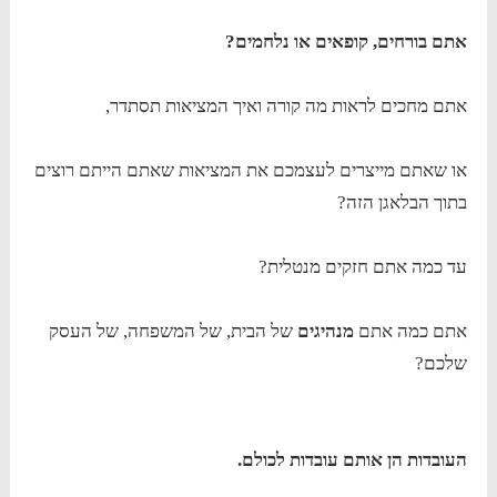
אתם בורחים, קופאים או נלחמים?
אתם מחכים לראות מה קורה ואיך המציאות תסתדר,
או שאתם מייצרים לעצמכם את המציאות שאתם הייתם רוצים
בתוך הבלאגן הזה?
עד כמה אתם חזקים מנטלית?
אתם כמה אתם
מנהיגים
של הבית, של המשפחה, של העסק
שלכם?
העובדות הן אותם עובדות לכולם.