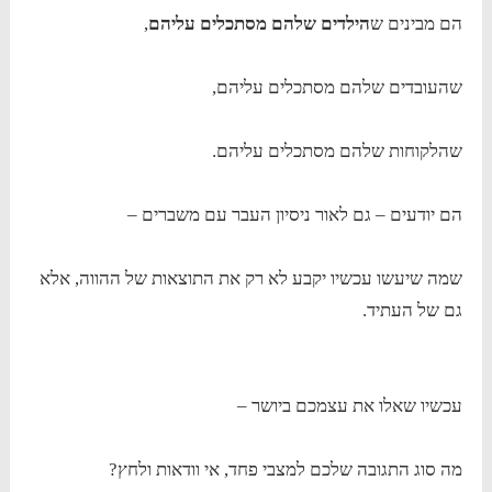
הם מבינים ש
הילדים שלהם מסתכלים עליהם
,
שהעובדים שלהם מסתכלים עליהם,
שהלקוחות שלהם מסתכלים עליהם.
הם יודעים – גם לאור ניסיון העבר עם משברים –
שמה שיעשו עכשיו יקבע לא רק את התוצאות של ההווה, אלא
גם של העתיד.
עכשיו שאלו את עצמכם ביושר –
מה סוג התגובה שלכם למצבי פחד, אי וודאות ולחץ?