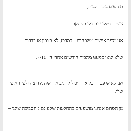
חודשים בתוך הבית
,
צופים בטלוויזיה בלי הפסקה.
אני מכיר אישית משפחות – במרכז, לא בצפון או בדרום –
שלא יצאו כמעט מהבית חודשים אחרי ה- 7/10.
אני לא שופט – וכל אחד יכול להגיב איך שהוא רוצה ולפי האופי
שלו.
מן הסתם אנחנו מושפעים בהחלטות שלנו גם מהסביבה שלנו –