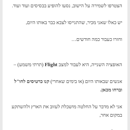
הצטרפו לשמירה על הישוב, נסעו להופיע בבסיסים ועוד ועוד.
יש כאלו שאני מכיר, שהתגייסו לצבא כבר באותו היום,
וחזרו כעבור כמה חודשים…
האופציה השנייה, היא לעבור למצב
Flight
(תרתי משמע) –
אנשים שבאותו היום (או בימים שאחרי)
קנו כרטיסים לחו"ל
וברחו מכאן.
אני לא מדבר על החלטה מושכלת לעזוב את הארץ ולהשתקע
במקום אחר,