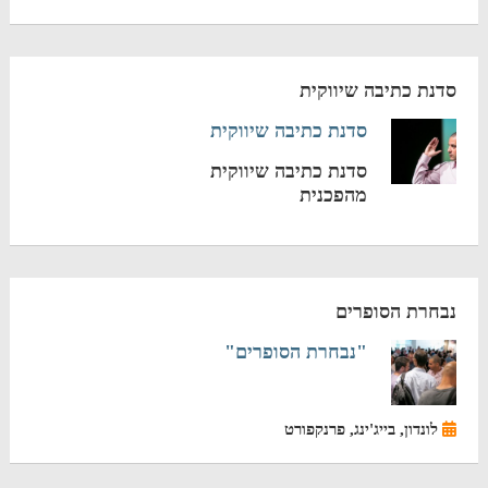
סדנת כתיבה שיווקית
סדנת כתיבה שיווקית
סדנת כתיבה שיווקית
מהפכנית
נבחרת הסופרים
"נבחרת הסופרים"
לונדון, בייג'ינג, פרנקפורט