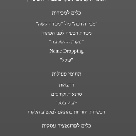
כלים למכירות
"מכירה רכה" מול "מכירה קשה"
מכירת הבעיה לפני הפתרון
"עקרון ההשקעה"
Name Dropping
"פיקל"
תחומי פעילות
הרצאות
סדנאות וקורסים
ייעוץ עסקי
הכשרות ייחודיות בהתאם למקצוע הלקוח
כלים לפרזנטציה עסקית