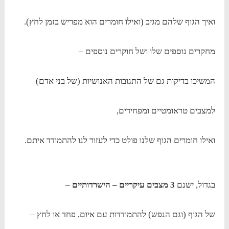
ואיך הגוף שלהם מגיב (ואילו חומרים הוא מפריש בזמן לחץ).
מחקרים נוספים שלו ושל חוקרים נוספים –
המשיכו בדיקות גם של התגובות האנושיות (של בני אדם)
למצבים טראומטיים ומפחידים,
ואילו חומרים הגוף שלנו פולט כדי לעזור לנו להתמודד איתם.
בגדול, ישנם
3 מצבים עיקריים – הישרדותיים
–
של הגוף (וגם הנפש) להתמודדות עם איום, פחד או לחץ –