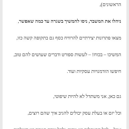
הראשונים),
ניהלו את המשבר, ניסו להמשיך בשגרה עד כמה שאפשר
,
מצאו פתרונות יצירתיים להרוויח כסף גם בתקופה קשה כזו,
המשיכו – בכוח! – לעשות ספורט ודברים שעושים להם טוב,
חיפשו הזדמנויות עסקיות ועוד.
גם כאן, אני משתדל לא להיות שיפוטי,
וכל יזם או בעלת עסק יכולים להגיב איך שהם רוצים,