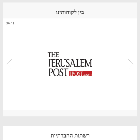
בין לקוחותינו
34
/
1
רשתות החברתיות