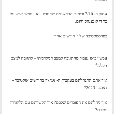
עמוק ב- 7/10 ובימים הראשונים שאחריו – אני חושב שיש על
כך די קונצנזוס היום,
בפרספקטיבה של 7 חודשים אחרי.
עכשיו בואו נעבור מהתגובה למצב המלחמתי – לתגובה למצב
הכלכלי.
איך אתם
התנהלתם בעקבות ה- 7/10?
בחודשים אוקטובר –
דצמבר 2023?
איך ניהלתם את העובדים שלכם? איך תקשרתם עם הלקוחות
שלכם?