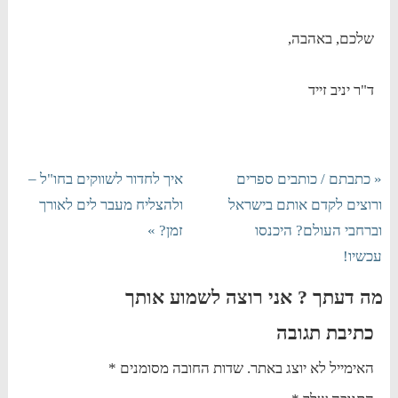
שלכם, באהבה,
ד"ר יניב זייד
« כתבתם / כותבים ספרים
איך לחדור לשווקים בחו"ל –
ורוצים לקדם אותם בישראל
ולהצליח מעבר לים לאורך
וברחבי העולם? היכנסו
זמן? »
עכשיו!
מה דעתך ? אני רוצה לשמוע אותך
כתיבת תגובה
האימייל לא יוצג באתר.
שדות החובה מסומנים
*