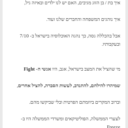
איך בת / בן הזוג מגיבים, האם יש לנו ילדים ובאיזה גיל,
איך נוהגים המשפחה והחברים שלנו ועוד.
אבל בהכללה גסה, כך נהגה האוכלוסיה בישראל ב- 7/10
ובעקבותיו.
מי שהציל את המצב בישראל, אגב, היו
אנשי ה- Fight
שמיהרו להילחם, להתנדב, לעשות הסברה, להציל אחרים
,
וברוב המקרים ביוזמתם הפרטית ובלי שביקשו מהם.
לצערי הממשלה, הפוליטיקאים ומשרדי הממשלה היו ב-
Freeze