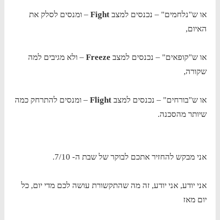
או ש"נלחמים" – נכנסים למצב
Fight
– ומנסים לסלק את
האיום,
או ש"קופאים" – נכנסים למצב
Freeze
– ולא מגיבים למה
שקורה,
או ש"בורחים" – נכנסים למצב
Flight
– ומנסים להתרחק כמה
שיותר מהסכנה.
אני מבקש להחזיר אתכם לבוקר של שבת ה- 7/10.
אני יודע, אני יודע, זה מה שהתקשורת עושה לכם מדי יום, כל
יום מאז