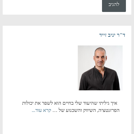
ד"ר יניב זייד
איך גיליתי שהיעוד שלי בחיים הוא לשפר את יכולות
הפרזנטציה, השיווק והשכנוע של …
קרא עוד...