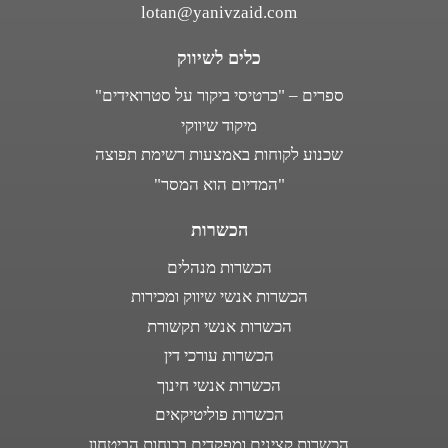
lotan@yanivzaid.com
כלים לשיווק
ספרים – "כרטיסי ביקור על סטרואידים"
מיקוד שיווקי
שכנוע לקוחות באמצעות רשימת תפוצה
"המדיום הוא המסר"
הכשרות
הכשרות מנהלים
הכשרות אנשי שיווק ומכירות
הכשרות אנשי תקשורת
הכשרות עורכי דין
הכשרות אנשי חינוך
הכשרות פוליטיקאים
הכשרות קצינים ומפקדים בכוחות הביטחון