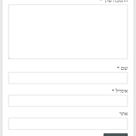
התגובה שלך
*
שם
*
אימייל
*
אתר