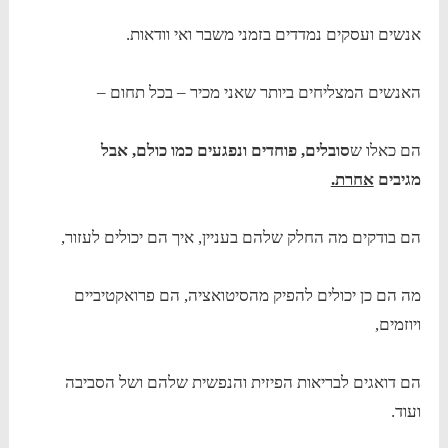
אנשים ועסקים נמדדים בזמני משבר ואי וודאות.
האנשים המצליחים ביותר שאני מכיר – בכל תחום –
הם כאלו ש
סובלים, פוחדים ונפגעים כמו כולם, אבל
מגיבים
אחרת.
הם בודקים מה החלק שלהם בעניין, איך הם יכולים לעזור,
מה הם כן יכולים להפיק מהסיטואציה, הם פרואקטיביים
ויוזמים,
הם דואגים לבריאות הפיזית והנפשית שלהם ושל הסביבה
ועוד.