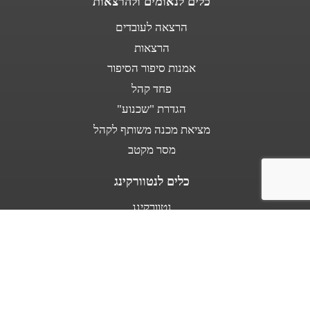
כלים לנאומים ולהרצאות
הרצאה לעובדים
הרצאות
אמנות סיפור הסיפור
פחד קהל
הגדרת "שכנוע"
מציאת מכנה משותף לקהל
מסר מקטב
כלים לנטוורקינג
נטוורקינג
נאום מעלית
אודות
מספרים עלי
בין לקוחותינו