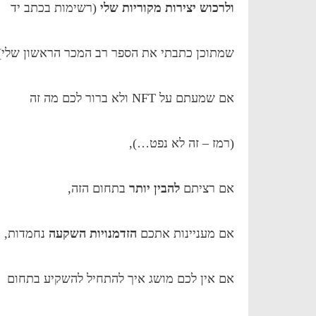
ולרכוש יצירות מקוריות שלי
(רשימות בכתב יד
שמתוכן כתבתי את הספר רב המכר הראשון שלי)
אם שמעתם על NFT ולא ברור לכם מה זה
(רמז – זה לא נפט…),
אם רציתם
להבין יותר
בתחום הזה,
אם מעניינות אתכם
הזדמנויות השקעה
נחמדות,
אם אין לכם מושג איך להתחיל להשקיע בתחום