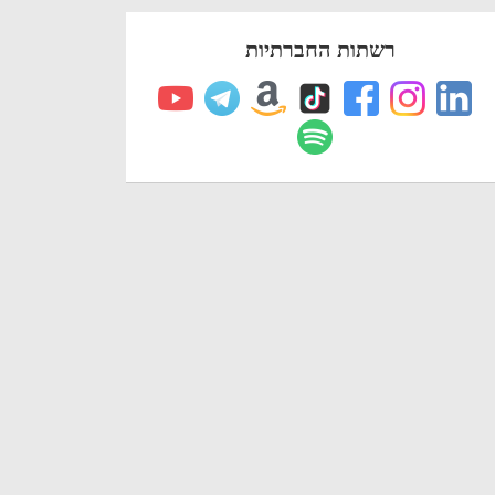
רשתות החברתיות