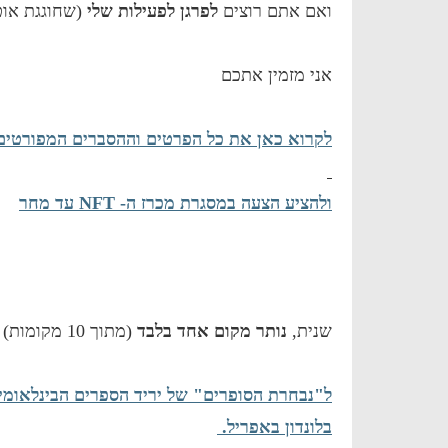
ואם אתם רוצים
לפרגן לפעילות שלי
(שחוגגת אוטוטו 
אני מזמין אתכם
לקרוא כאן את כל הפרטים וההסברים המפורטים
ולהציע הצעה במסגרת מכרז ה- NFT עד מחר
שנית,
נותר מקום אחד בלבד
(מתוך 10 מקומות) להצטרפות
ל"נבחרת הסופרים" של יריד הספרים הבינלאומי
בלונדון באפריל.