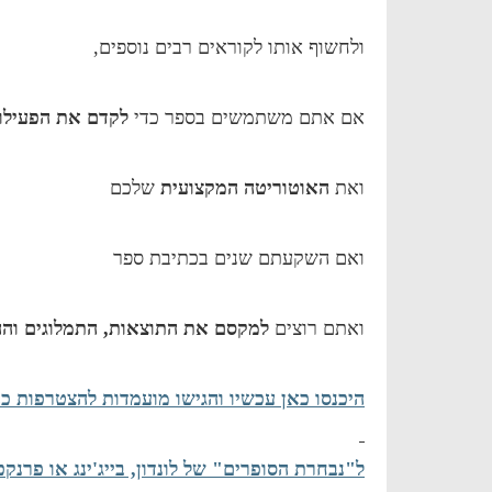
ולחשוף אותו לקוראים רבים נוספים,
אם אתם משתמשים בספר כדי
לקדם את הפעילו
ואת
האוטוריטה המקצועית
שלכם
ואם השקעתם שנים בכתיבת ספר
ואתם רוצים
למקסם את התוצאות, התמלוגים והה
היכנסו כאן עכשיו והגישו מועמדות להצטרפות כבר ב 
ל"נבחרת הסופרים" של לונדון, בייג'ינג או פרנקפ