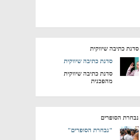
סדנת כתיבה שיווקית
סדנת כתיבה שיווקית
סדנת כתיבה שיווקית
מהפכנית
נבחרת הסופרים
"נבחרת הסופרים"