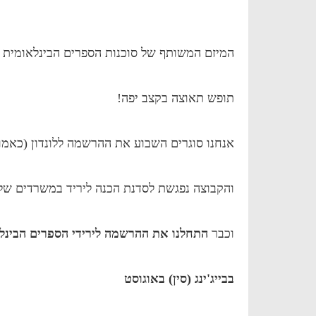
המיזם המשותף של סוכנות הספרים הבינלאומית 
תופש תאוצה בקצב יפה!
אנחנו סוגרים השבוע את ההרשמה ללונדון (כאמו
והקבוצה נפגשת לסדנת הכנה ליריד במשרדים של
וכבר
התחלנו את ההרשמה לירידי הספרים הבינל
בבייג'ינג (סין) באוגוסט