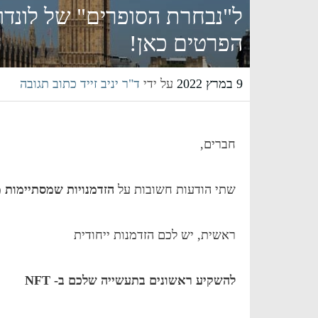
ל"נבחרת הסופרים" של לונדון
הפרטים כאן!
9 במרץ 2022
על ידי
ד"ר יניב זייד
כתוב תגובה
חברים,
שתי הודעות חשובות על
הזדמנויות שמסתיימות מחר,
ראשית, יש לכם הזדמנות ייחודית
להשקיע ראשונים בתעשייה שלכם ב- NFT