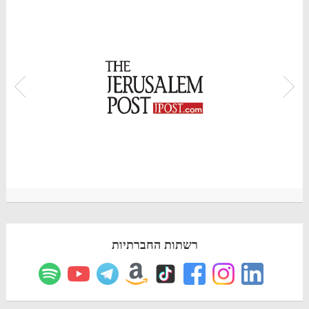
רשתות החברתיות