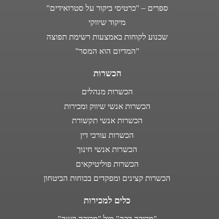
ספרים – "כרטיסי ביקור על סטרואידים"
מיקוד שיווקי
שכנוע לקוחות באמצעות רשימת תפוצה
"המדיום הוא המסר"
הכשרות
הכשרות מנהלים
הכשרות אנשי שיווק ומכירות
הכשרות אנשי תקשורת
הכשרות עורכי דין
הכשרות אנשי חינוך
הכשרות פוליטיקאים
הכשרות קצינים ומפקדים בכוחות הביטחון
כלים למכירות
"מכירה רכה" מול "מכירה קשה"