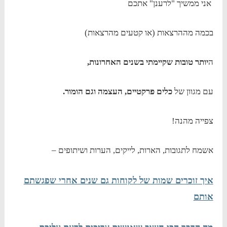
אני ממשיך "לרענן" אתכם
בכמה מההרצאות (או קטעים מהרצאות)
ה
יותר טובות שקיימתי בשנים האחרונות,
עם מגוון של
כלים פרקטיים, העצמה וגם הומור.
צפייה מהנה!
אשמח לתגובות, הארות, לייקים, הערות ושיתופים –
איך זוכרים שמות של לקוחות גם שנים אחרי שפגשתם
אותם