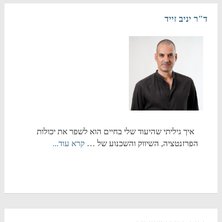
ד"ר יניב זייד
איך גיליתי שהיעוד שלי בחיים הוא לשפר את יכולות
הפרזנטציה, השיווק והשכנוע של …
קרא עוד...