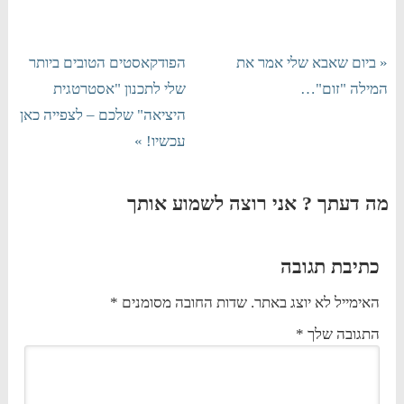
« ביום שאבא שלי אמר את
הפודקאסטים הטובים ביותר
המילה "זום"…
שלי לתכנון "אסטרטגית
היציאה" שלכם – לצפייה כאן
עכשיו! »
מה דעתך ? אני רוצה לשמוע אותך
כתיבת תגובה
האימייל לא יוצג באתר.
שדות החובה מסומנים
*
התגובה שלך
*