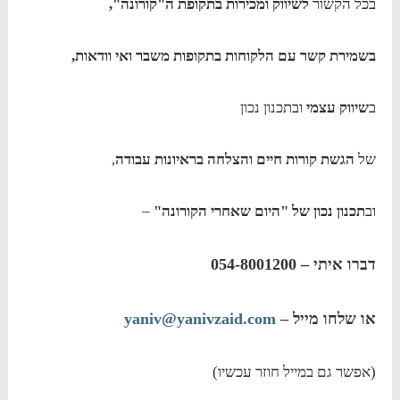
בכל הקשור
לשיווק ומכירות בתקופת ה"קורונה",
בשמירת קשר עם הלקוחות בתקופות משבר ואי וודאות,
ב
שיווק עצמי
ובתכנון נכון
של
הגשת קורות חיים והצלחה בראיונות עבודה
,
וב
תכנון נכון של "היום שאחרי הקורונה"
–
דברו איתי – 054-8001200
או שלחו מייל –
yaniv@yanivzaid.com
(אפשר גם במייל חוזר עכשיו)