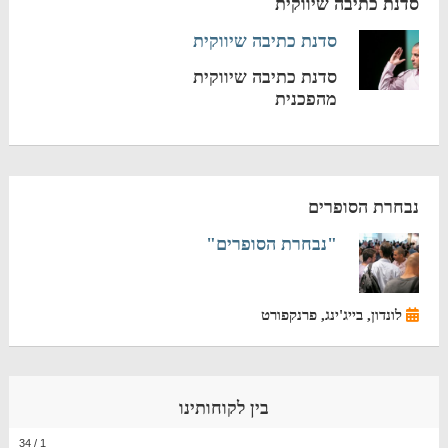
סדנת כתיבה שיווקית
סדנת כתיבה שיווקית
סדנת כתיבה שיווקית
מהפכנית
נבחרת הסופרים
"נבחרת הסופרים"
לונדון, בייג'ינג, פרנקפורט
בין לקוחותינו
34
/
1