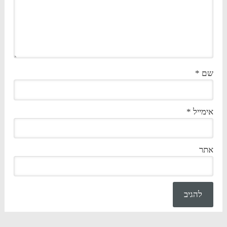
שם
*
אימייל
*
אתר