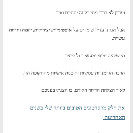
ועדיין לא ברור מתי כל זה יסתיים ואיך.
אבל אנחנו עדיין שומרים על
אופטימיות, יצירתיות, יוזמה וחדוות
עשייה.
מי שיהיה
חיובי ומעשי
יכול לייצר
הרבה הזדמנויות עסקיות ותובנות אישיות מהתקופה הזו.
לאור הצלחת הדיוור הקודם, בו הצגתי בפניכם
את חלק מהסרטונים הטובים ביותר שלי בשנים
האחרונות