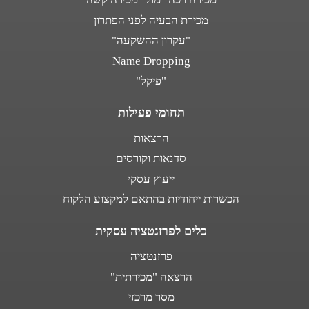
מכירת הבעיה לפני הפתרון
"עקרון ההשקעה"
Name Dropping
"פיקל"
תחומי פעילות
הרצאות
סדנאות וקורסים
ייעוץ עסקי
הכשרות ייחודיות בהתאם למקצוע הלקוח
כלים לפרזנטציה עסקית
פרזנטציה
הרצאה "מכירתית"
מסר מרכזי