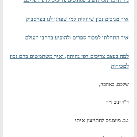
מה הדבר הכי חשוב שאנשים צריכים לדעת עליכם
איך מגיבים נכון שיווקית למי שפרגן לנו בפייסבוק
איך התחלתי למכור ספרים ולהופיע ברחבי העולם
למה בעצם צריכים דפי נחיתה, ואיך משתמשים בהם נכון
למכירות
שלכם, באהבה,
ד"ר יניב זייד
להתייעץ איתי
נ.ב. מוזמנים