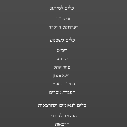
כלים למיתוג
אוטוריטה
"פרדוקס היוקרה"
כלים לשכנוע
דיבייט
שכנוע
פחד קהל
משא ומתן
כתיבת נאומים
העברת מסרים
כלים לנאומים ולהרצאות
הרצאה לעובדים
הרצאות