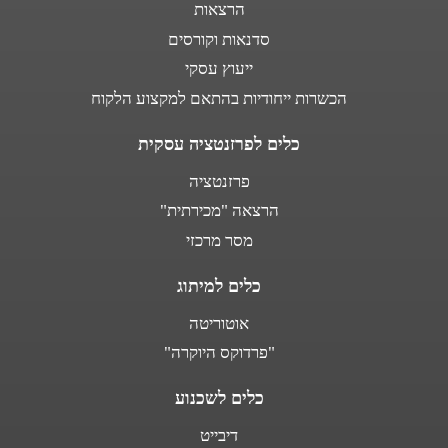
הרצאות
סדנאות וקורסים
ייעוץ עסקי
הכשרות ייחודיות בהתאם למקצוע הלקוח
כלים לפרזנטציה עסקית
פרזנטציה
הרצאה "מכירתית"
מסר מרכזי
כלים למיתוג
אוטוריטה
"פרדוקס היוקרה"
כלים לשכנוע
דיבייט