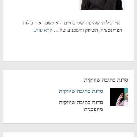
איך גיליתי שהיעוד שלי בחיים הוא לשפר את יכולות
הפרזנטציה, השיווק והשכנוע של …
קרא עוד...
סדנת כתיבה שיווקית
סדנת כתיבה שיווקית
סדנת כתיבה שיווקית
מהפכנית