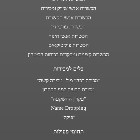
הכשרות אנשי שיווק ומכירות
הכשרות אנשי תקשורת
הכשרות עורכי דין
הכשרות אנשי חינוך
הכשרות פוליטיקאים
הכשרות קצינים ומפקדים בכוחות הביטחון
כלים למכירות
"מכירה רכה" מול "מכירה קשה"
מכירת הבעיה לפני הפתרון
"עקרון ההשקעה"
Name Dropping
"פיקל"
תחומי פעילות