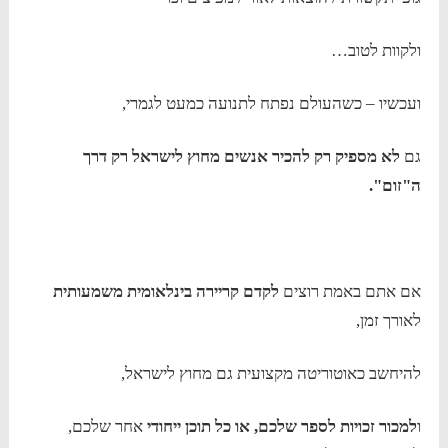
ולקוות לטוב…
ועכשיו – כשהעולם נפתח לתנועה כמעט לגמרי,
גם
לא מספיק רק להכיר אנשים מחוץ לישראל רק דרך
ה"זום".
אם אתם באמת רוצים
לקדם קריירה בינלאומית משמעותית
לאורך זמן,
להיחשב כאוטוריטה מקצועית גם מחוץ לישראל,
ו
למכור זכויות לספר שלכם, או כל תוכן ייחודי
אחר שלכם,