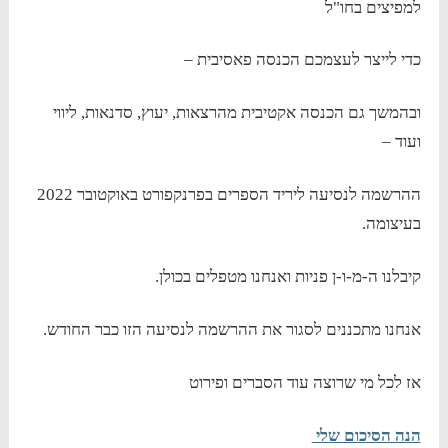
למפיצים בחו"ל
כדי לייצר לעצמכם הכנסה פאסיבית –
ובהמשך גם הכנסה אקטיבית מהרצאות, יעוץ, סדנאות, ליווי
ועוד –
ההרשמה לנסיעה ליריד הספרים בפרנקפורט באוקטובר 2022
בעיצומה.
קיבלנו ה-מ-ו-ן פניות ואנחנו מטפלים בכולן.
אנחנו מתכננים לסגור את ההרשמה לנסיעה הזו כבר החודש.
אז לכל מי שרוצה עוד הסברים ופירוט
הנה הסיכום שלי