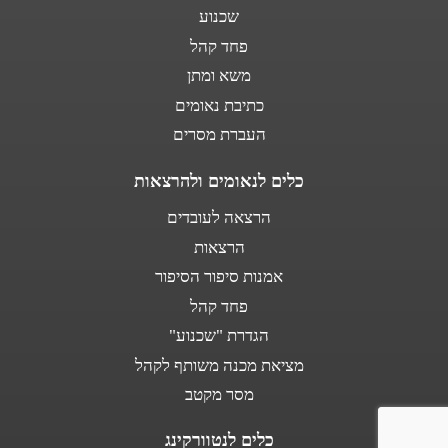
שכנוע
פחד קהל
משא ומתן
כתיבת נאומים
העברת מסרים
כלים לנאומים ולהרצאות
הרצאה לעובדים
הרצאות
אמנות סיפור הסיפור
פחד קהל
הגדרת "שכנוע"
מציאת מכנה משותף לקהל
מסר מקטב
כלים לנטוורקינג