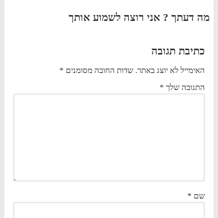
מה דעתך ? אני רוצה לשמוע אותך
כתיבת תגובה
האימייל לא יוצג באתר.
שדות החובה מסומנים
*
התגובה שלך
*
שם
*