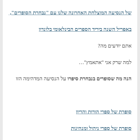
של הנסיעה המוצלחת האחרונה שלנו עם "נבחרת הסופרים",
באפריל השנה ביריד הספרים הבינלאומי בלונדון
אתם יודעים מה?
למה שרק אני "אתאמץ"…
הנה מה שסופרים בנבחרת סיפרו
על הנסיעה המדהימה הזו
סופרת של ספרי הורות והריון
סופרת של ספרי ניהול ומנהיגות