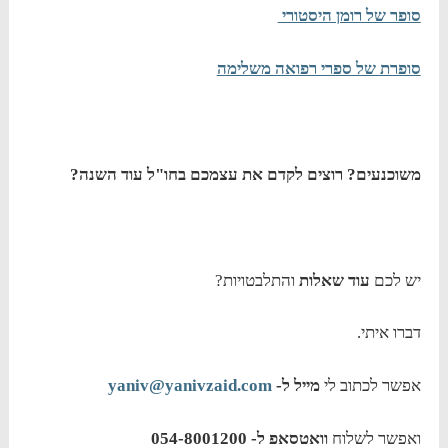
סופר של רומן היסטורי
סופרת של ספרי רפואה משלימה
משוכנעים? רוצים לקדם את עצמכם בחו"ל עוד השנה?
יש לכם
עוד שאלות
והתלבטויות?
דברו איתי.
אפשר לכתוב לי
מייל ל-
yaniv@yanivzaid.com
ואפשר לשלוח
וואטסאפ ל- 054-8001200