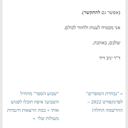
(אפשר גם
להתקשר
).
אני מבטיח לענות ולחזור לכולם.
שלכם, באהבה,
ד"ר יניב זייד
« "נבחרת הסופרים"
"שבוע הספר" מתחיל
לפרנקפורט 2022 –
השבוע! איפה תוכלו לפגוש
ההרשמה החלה!
אותי + כמה הרצאות חינמיות
מעולות שלי »