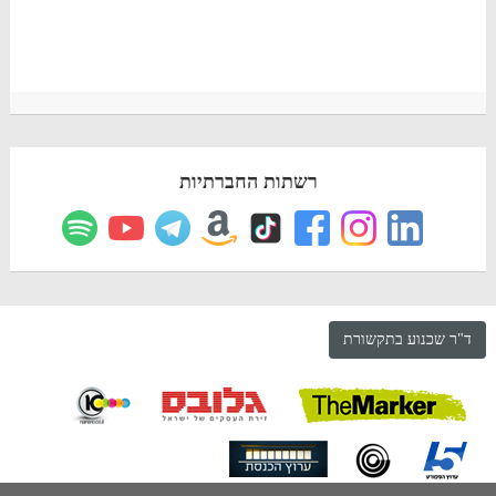
רשתות החברתיות
ד"ר שכנוע בתקשורת