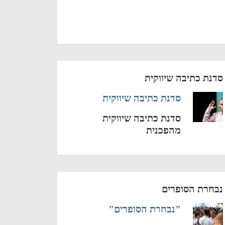
סדנת כתיבה שיווקית
סדנת כתיבה שיווקית
סדנת כתיבה שיווקית
מהפכנית
נבחרת הסופרים
"נבחרת הסופרים"