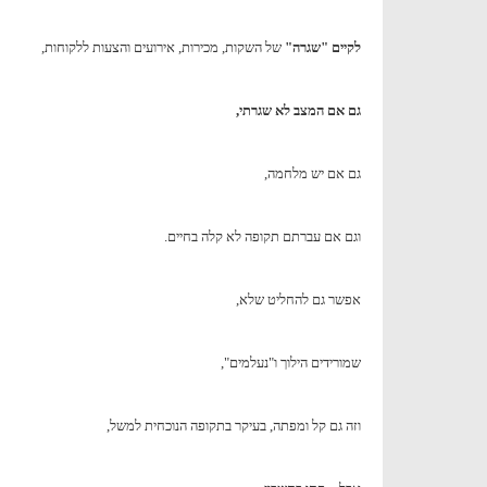
לקיים "שגרה"
של השקות, מכירות, אירועים והצעות ללקוחות,
גם אם המצב לא שגרתי,
גם אם יש מלחמה,
וגם אם עברתם תקופה לא קלה בחיים.
אפשר גם להחליט שלא,
שמורידים הילוך ו"נעלמים",
וזה גם קל ומפתה, בעיקר בתקופה הנוכחית למשל,