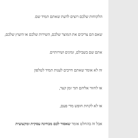
הלקוחות שלכם רוצים לדעת שאתם תמיד שם.
שאם הם צריכים את המוצר שלכם, השירות שלכם או היעוץ שלכם,
אתם שם בשבילם, זמינים ושירותיים.
זה לא אומר שאתם חייבים לענות תמיד לטלפון
או לחזור אליהם תוך זמן קצר,
או לא לקחת חופש מדי פעם,
אבל זה בהחלט אומר
שאסור לכם מבחינה עסקית ומקצועית