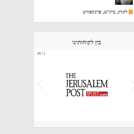
לונדון, בייג'ינג, פרנקפורט
בין לקוחותינו