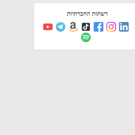
רשתות החברתיות