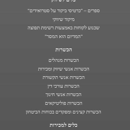
ספרים – "כרטיסי ביקור על סטרואידים"
מיקוד שיווקי
שכנוע לקוחות באמצעות רשימת תפוצה
"המדיום הוא המסר"
הכשרות
הכשרות מנהלים
הכשרות אנשי שיווק ומכירות
הכשרות אנשי תקשורת
הכשרות עורכי דין
הכשרות אנשי חינוך
הכשרות פוליטיקאים
הכשרות קצינים ומפקדים בכוחות הביטחון
כלים למכירות