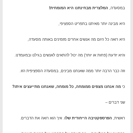
במסעדה,
המלצרית מבחינתנו היא המומחית!
היא מבינה יותר מאיתנו בתפריט הספציפי,
היא רואה כל היום מה אנשים אחרים מזמינים באותה מסעדה,
והיא יודעת (פחות או יותר) מה יכול להתאים לאנשים בגילנו ובמעמדנו.
וזה כבר הרבה יותר ממה שאנחנו מבינים, במסעדה הספציפית הזו.
כי
מה אנחנו מצפים ממומחה, כל מומחה, שאנחנו מתייעצים איתו?
שני דברים –
ראשית,
הפרספקטיבה הייחודית שלו
. איך הוא רואה את הדברים.