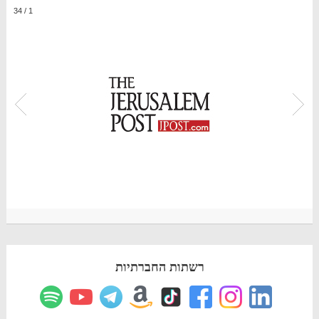
34
/
1
רשתות החברתיות