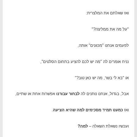
ואז שאלתם את המלצרית:
"על מה את ממליצה?"
לפעמים אנחנו "מכוונים" אותה,
נניח אומרים לה "מה יש לכם להציע בתחום הסלטים",
או "בא לי בשר, מה יש כאן טוב?"
אבל, בגדול, אנחנו נותנים לה
לבחור עבורנו
אפשרות אחת או שתיים,
ואז
כמעט תמיד מסכימים למה שהיא הציעה
.
ועכשיו נשאלת השאלה –
למה?