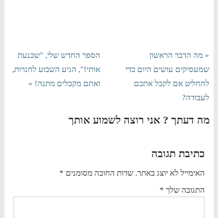
« מה הדבר הראשון
הספר החדש שלי, "שכנעת
שמעסיקים עושים היום כדי
אותי!", הגיע השבוע לחנויות,
להחליט אם לקבל אתכם
ואתם מקבלים מתנה! »
לעבודה?
מה דעתך ? אני רוצה לשמוע אותך
כתיבת תגובה
האימייל לא יוצג באתר.
שדות החובה מסומנים
*
התגובה שלך
*