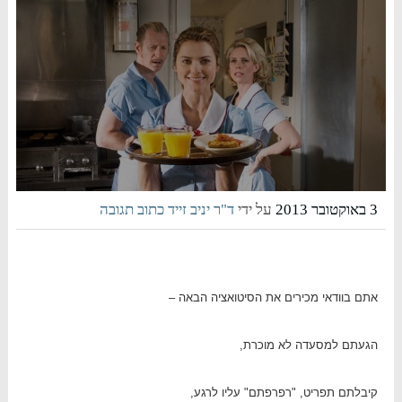
3 באוקטובר 2013
על ידי
ד"ר יניב זייד
כתוב תגובה
אתם בוודאי מכירים את הסיטואציה הבאה –
הגעתם למסעדה לא מוכרת,
קיבלתם תפריט, "רפרפתם" עליו לרגע,