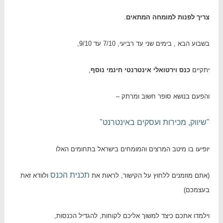
צריך לפנות למומחה המתאים
.
בשבוע הבא , בימים שני עד רביעי, 7/10 עד 9/10,
יתקיים
כנס וירטואלי אינטרנטי חינמי נוסף
,
והפעם בנושא סופר חשוב ומרתק –
"שיווק, מכירות ועסקים באינטרנט"
יופיעו בו מיטב המרצים והמומחים בישראל בתחומים האלו
תכנית הכנס
(אתם מוזמנים ללחוץ על הקישור, לראות את
ולוודא זאת
בעצמכם)
וילמדו אתכם כיצד למשוך אליכם לקוחות, להגדיל הכנסות,