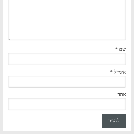
שם
*
אימייל
*
אתר