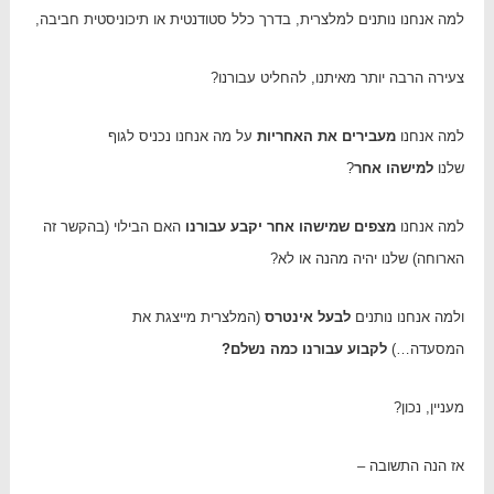
למה אנחנו נותנים למלצרית, בדרך כלל סטודנטית או תיכוניסטית חביבה,
צעירה הרבה יותר מאיתנו, להחליט עבורנו?
למה אנחנו
מעבירים את האחריות
על מה אנחנו נכניס לגוף
שלנו
למישהו אחר
?
למה אנחנו
מצפים שמישהו אחר יקבע עבורנו
האם הבילוי (בהקשר זה
הארוחה) שלנו יהיה מהנה או לא?
ולמה אנחנו נותנים
לבעל אינטרס
(המלצרית מייצגת את
המסעדה…)
לקבוע עבורנו כמה נשלם?
מעניין, נכון?
אז הנה התשובה –