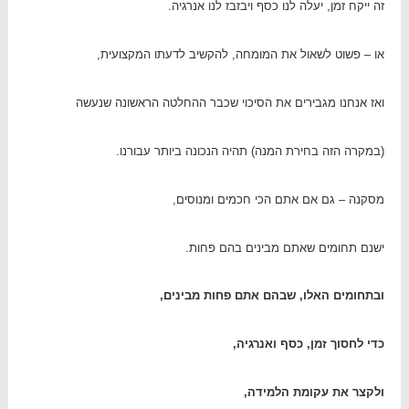
זה ייקח זמן, יעלה לנו כסף ויבזבז לנו אנרגיה.
או – פשוט לשאול את המומחה, להקשיב לדעתו המקצועית,
ואז אנחנו מגבירים את הסיכוי שכבר ההחלטה הראשונה שנעשה
(במקרה הזה בחירת המנה) תהיה הנכונה ביותר עבורנו.
מסקנה – גם אם אתם הכי חכמים ומנוסים,
ישנם תחומים שאתם מבינים בהם פחות.
ובתחומים האלו, שבהם אתם פחות מבינים,
כדי לחסוך זמן, כסף ואנרגיה,
ולקצר את עקומת הלמידה,