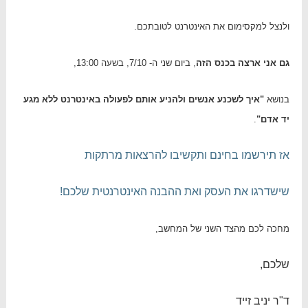
ולנצל למקסימום את האינטרנט לטובתכם.
גם אני ארצה בכנס הזה
, ביום שני ה- 7/10, בשעה 13:00,
בנושא
"איך לשכנע אנשים ולהניע אותם לפעולה באינטרנט ללא מגע
יד אדם"
.
אז תירשמו בחינם ותקשיבו להרצאות מרתקות
שישדרגו את העסק ואת ההבנה האינטרנטית שלכם!
מחכה לכם מהצד השני של המחשב,
שלכם,
ד"ר יניב זייד