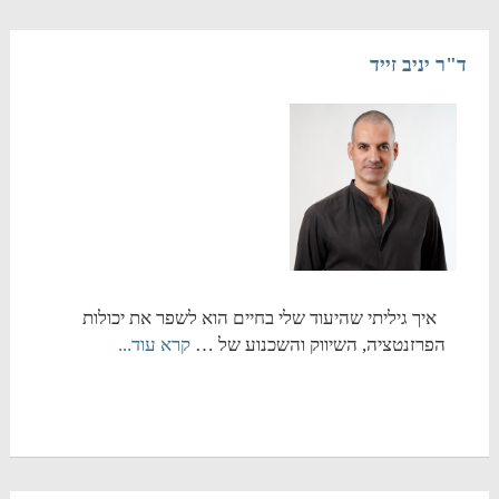
ד"ר יניב זייד
איך גיליתי שהיעוד שלי בחיים הוא לשפר את יכולות
הפרזנטציה, השיווק והשכנוע של …
קרא עוד...