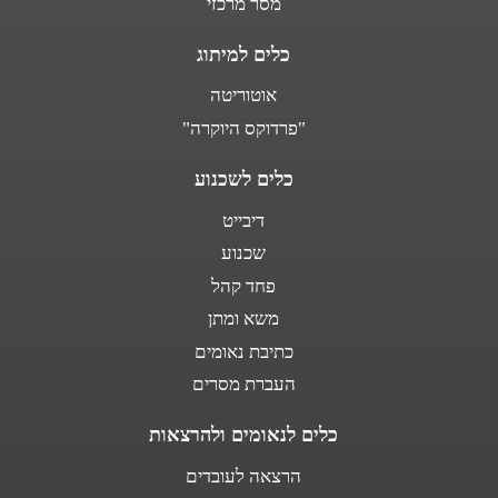
מסר מרכזי
כלים למיתוג
אוטוריטה
"פרדוקס היוקרה"
כלים לשכנוע
דיבייט
שכנוע
פחד קהל
משא ומתן
כתיבת נאומים
העברת מסרים
כלים לנאומים ולהרצאות
הרצאה לעובדים