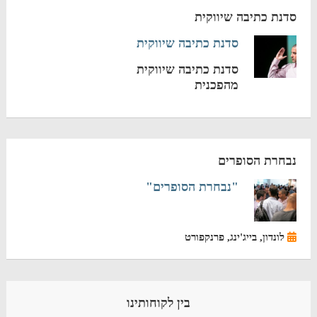
סדנת כתיבה שיווקית
סדנת כתיבה שיווקית
סדנת כתיבה שיווקית
מהפכנית
נבחרת הסופרים
"נבחרת הסופרים"
לונדון, בייג'ינג, פרנקפורט
בין לקוחותינו