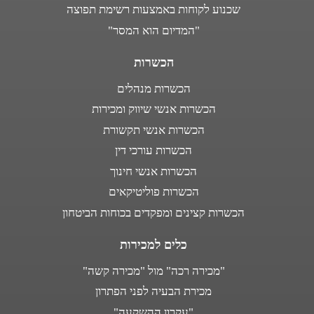
שכנוע לקוחות באמצעות רשימת תפוצה
"המדיום הוא המסר"
הכשרות
הכשרות מנהלים
הכשרות אנשי שיווק ומכירות
הכשרות אנשי תקשורת
הכשרות עורכי דין
הכשרות אנשי חינוך
הכשרות פוליטיקאים
הכשרות קצינים ומפקדים בכוחות הביטחון
כלים למכירות
"מכירה רכה" מול "מכירה קשה"
מכירת הבעיה לפני הפתרון
"עקרון ההשקעה"