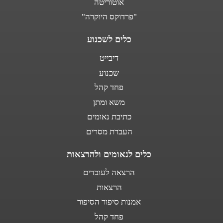
אוטוריטה
"פרדוקס היוקרה"
כלים לשכנוע
דיבייט
שכנוע
פחד קהל
משא ומתן
כתיבת נאומים
העברת מסרים
כלים לנאומים ולהרצאות
הרצאה לעובדים
הרצאות
אמנות סיפור הסיפור
פחד קהל