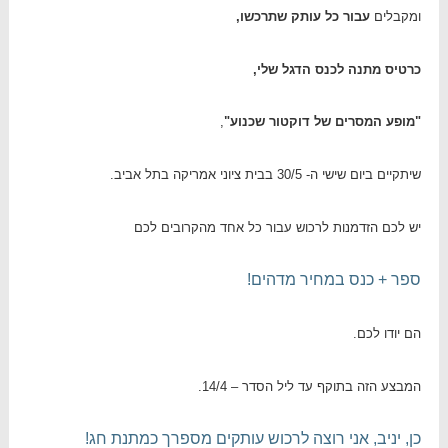
ומקבלים
עבור כל עותק שתרכשו,
כרטיס מתנה לכנס הדגל שלי,
"מופע המסרים של דוקטור שכנוע"
,
שיתקיים ביום שישי ה- 30/5 בבית ציוני אמריקה בתל אביב.
יש לכם הזדמנות לרכוש עבור כל אחד מהקרובים לכם
ספר + כנס במחיר מדהים!
הם יודו לכם.
המבצע הזה בתוקף עד ליל הסדר – 14/4.
כן, יניב, אני רוצה לרכוש עותקים מספרך כמתנת חג!