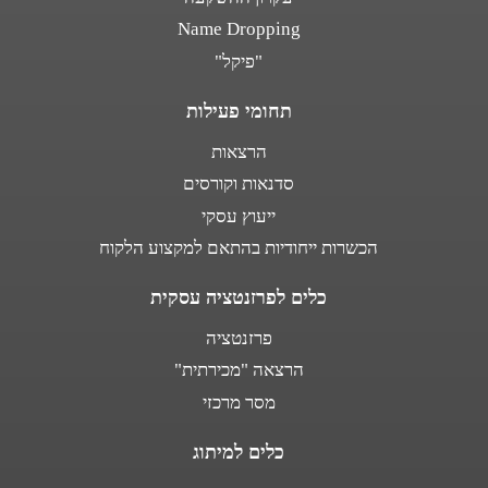
Name Dropping
"פיקל"
תחומי פעילות
הרצאות
סדנאות וקורסים
ייעוץ עסקי
הכשרות ייחודיות בהתאם למקצוע הלקוח
כלים לפרזנטציה עסקית
פרזנטציה
הרצאה "מכירתית"
מסר מרכזי
כלים למיתוג