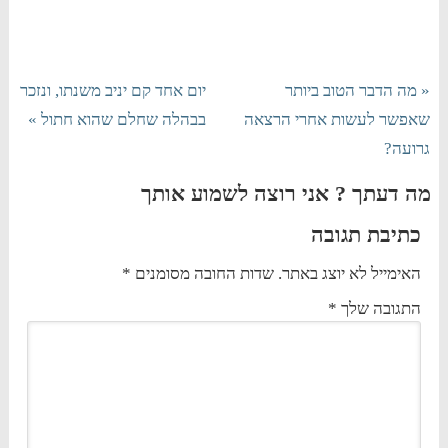
« מה הדבר הטוב ביותר
יום אחד קם יניב משנתו, ונזכר
שאפשר לעשות אחרי הרצאה
בבהלה שחלם שהוא חתול »
גרועה?
מה דעתך ? אני רוצה לשמוע אותך
כתיבת תגובה
האימייל לא יוצג באתר.
שדות החובה מסומנים
*
התגובה שלך
*