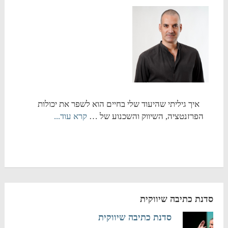
איך גיליתי שהיעוד שלי בחיים הוא לשפר את יכולות
הפרזנטציה, השיווק והשכנוע של …
קרא עוד...
סדנת כתיבה שיווקית
סדנת כתיבה שיווקית