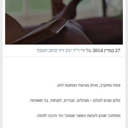
27 במרץ 2014
על ידי
ד"ר יניב זייד
כתוב תגובה
פסח מתקרב, ואיתו מגיעות המתנות לחג.
כולם קונים לכולם – מנהלים, עובדים, לקוחות, בני משפחה.
ומסתבר שנכון לעכשיו המוצר שנמכר הכי הרבה לפסח,