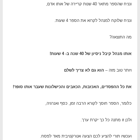
ונניח שהספר מתאר 40 שנות קריירה של אותו אדם,
ונניח שלוקח למנהל לקרוא את הספר 4 שעות.
מה התוצאה?
אותו מנהל קיבל ניסיון של 40 שנה ב- 4 שעות!
ויותר טוב מזה –
הוא גם לא צריך לשלם
את כל ההפסדים, האכזבות, הכאבים והכישלונות שעבר אותו סופר!
כלומר, הספר חוסך לקורא הרבה זמן, כסף ואנרגיה,
ולכן זו מתנה כל כך יקרת ערך.
ועכשיו תורי להציע לכם הצעה אטרקטיבית מאד לפסח.