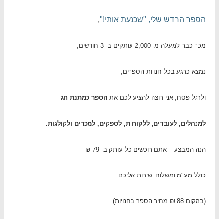
הספר החדש שלי, "שכנעת אותי!"
,
מכר כבר למעלה מ- 2,000 עותקים ב- 3 חודשים,
נמצא כרגע בכל חנויות הספרים,
ולרגל פסח, אני רוצה להציע לכם את
הספר כמתנת חג
למנהלים, לעובדים, ללקוחות, לספקים, למכרים ולקולגות.
הנה המבצע – אתם רוכשים כל עותק ב- 79 ₪
כולל מע"מ ומשלוח ישירות אליכם
(במקום 88 ₪ מחיר הספר בחנויות)