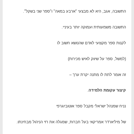
התשובה, אגב, היא לא מבצעי "ארבע במאה" ו"ספר שני בשקל".
התשובה משמעותית ועמוקה יותר בעיניי.
לקנות ספר מקצועי לאדם שהנושא חשוב לו
(למשל, ספר על שיווק לאיש מכירות)
זה אומר לתת לו מתנה יקרת ערך –
קיצור עקומת הלמידה
.
נניח שמנהל ישראלי מקבל ספר אוטוביוגרפי
של מיליארדר אמריקאי בעל חברות, שמגלה את רזי הניהול מבחינתו.