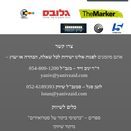
צרו קשר
אתם מוזמנים
לפנות אלינו ישירות לכל שאלה, הבהרה או יעוץ
–
ד"ר יניב זייד – מנכ"ל
054-800-1200
yaniv@yanivzaid.com
לוטן סגל – סמנכ"ל שיווק
052-6189393
lotan@yanivzaid.com
כלים לשיווק
ספרים – "כרטיסי ביקור על סטרואידים"
מיקוד שיווקי