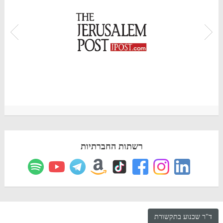
רשתות החברתיות
ד"ר שכנוע בתקשורת