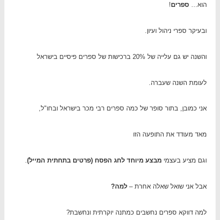
הוא…
ספרים
!
ובעיקר ספרי ניהול ועיון.
והשנה יש גם עלייה של 20% ברכישות של ספרים פיסיים בישראל
לעומת השנה שעברה.
אני כמובן, בתור סופר של כמה ספרים רבי מכר בישראל ובחו"ל,
מאד מעודד את התופעה הזו
וגם מציע בעצמי
מבצע מיוחד לחג הפסח (פרטים בתחתית המייל)
.
אבל אני שואל שאלה אחרת –
למה?
למה דווקא ספרים נחשבים כמתנה יוקרתית ונחשבת?