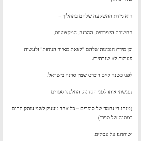
הוא מידת ההשקעה שלהם בתהליך –
החשיבה היצירתית, ההכנה, המקצועיות,
וכן מידת הנכונות שלהם "לצאת מאזור הנוחות" ולעשות
פעולות לא שגרתיות.
לפני כשנה קיים רוברט שמין סדנה בישראל.
נפגשתי איתו לפני הסדנה, החלפנו ספרים
(מנהג די נחמד של סופרים – כל אחד מעניק לשני עותק חתום
במתנה של ספרו)
ושוחחנו על עסקים.