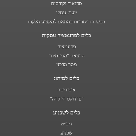
סדנאות וקורסים
ייעוץ עסקי
הכשרות ייחודיות בהתאם למקצוע הלקוח
כלים לפרזנטציה עסקית
פרזנטציה
הרצאה "מכירתית"
מסר מרכזי
כלים למיתוג
אוטוריטה
"פרדוקס היוקרה"
כלים לשכנוע
דיבייט
שכנוע