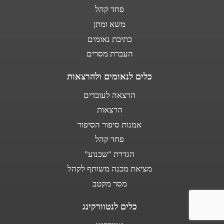
פחד קהל
משא ומתן
כתיבת נאומים
העברת מסרים
כלים לנאומים ולהרצאות
הרצאה לעובדים
הרצאות
אמנות סיפור הסיפור
פחד קהל
הגדרת "שכנוע"
מציאת מכנה משותף לקהל
מסר מקטב
כלים לנטוורקינג