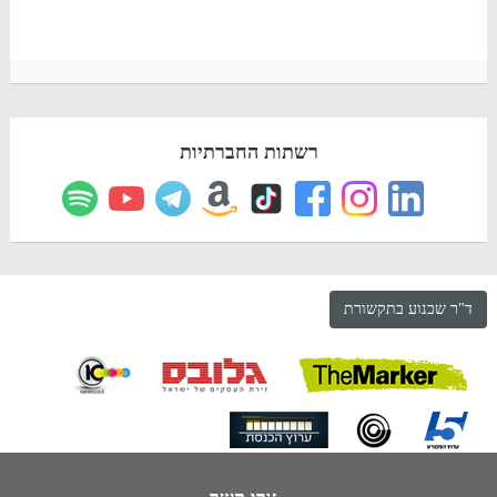
רשתות החברתיות
ד"ר שכנוע בתקשורת