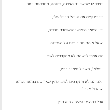
וסיפר לו שהשכונה מצוינת, בטוחה, מתפתחת ועוד.
רוברט קיים את הנוהל הרגיל שלו,
ובין השאר התקשר למשטרת מדריד,
ושאל אותם מה דעתם על השכונה.
הם אמרו לו שהם לא מתקרבים לשם.
"נפלא", חשב לעצמו רוברט,
"אם הם לא מתקרבים לשם, סימן שאין שם כמעט פשיעה
ושהכול מצוין".
אבל בהמשך השיחה הוא הבין,