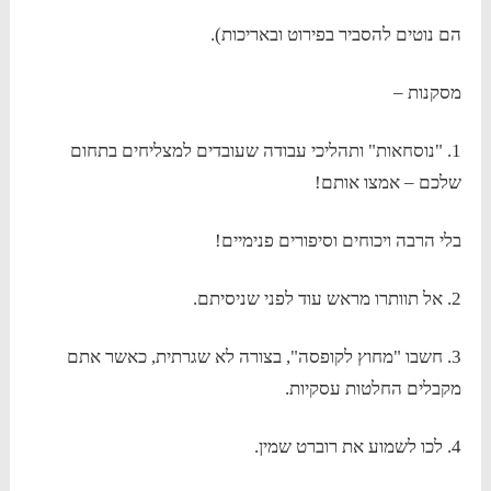
הם נוטים להסביר בפירוט ובאריכות).
מסקנות –
1. "נוסחאות" ותהליכי עבודה שעובדים למצליחים בתחום
שלכם – אמצו אותם!
בלי הרבה ויכוחים וסיפורים פנימיים!
2. אל תוותרו מראש עוד לפני שניסיתם.
3. חשבו "מחוץ לקופסה", בצורה לא שגרתית, כאשר אתם
מקבלים החלטות עסקיות.
4. לכו לשמוע את רוברט שמין.