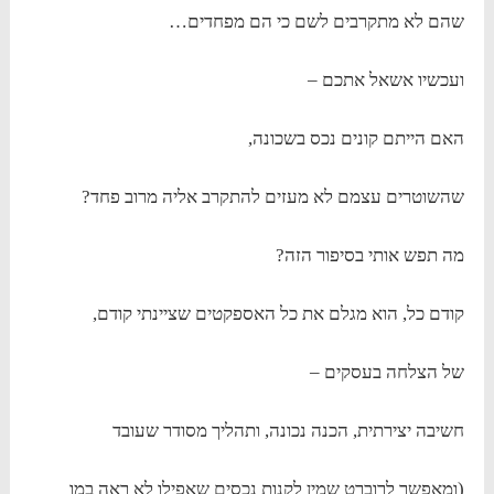
שהם לא מתקרבים לשם כי הם מפחדים…
ועכשיו אשאל אתכם –
האם הייתם קונים נכס בשכונה,
שהשוטרים עצמם לא מעזים להתקרב אליה מרוב פחד?
מה תפש אותי בסיפור הזה?
קודם כל, הוא מגלם את כל האספקטים שציינתי קודם,
של הצלחה בעסקים –
חשיבה יצירתית, הכנה נכונה, ותהליך מסודר שעובד
(ומאפשר לרוברט שמין לקנות נכסים שאפילו לא ראה במו