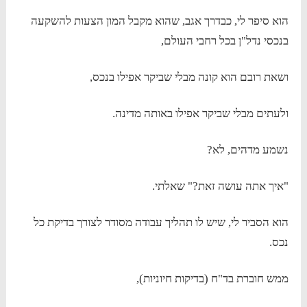
הוא סיפר לי, כבדרך אגב, שהוא מקבל המון הצעות להשקעה
בנכסי נדל"ן בכל רחבי העולם,
ושאת רובם הוא קונה מבלי שביקר אפילו בנכס,
ולעתים מבלי שביקר אפילו באותה מדינה.
נשמע מדהים, לא?
"איך אתה עושה זאת?" שאלתי.
הוא הסביר לי, שיש לו תהליך עבודה מסודר לצורך בדיקת כל
נכס.
ממש חוברת בד"ח (בדיקות חיוניות),