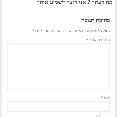
מה דעתך ? אני רוצה לשמוע אותך
כתיבת תגובה
האימייל לא יוצג באתר.
שדות החובה מסומנים
*
התגובה שלך
*
שם
*