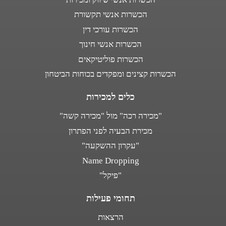
הכשרות אנשי תקשורת
הכשרות עורכי דין
הכשרות אנשי חינוך
הכשרות פוליטיקאים
הכשרות קצינים ומפקדים בכוחות הביטחון
כלים למכירות
"מכירה רכה" מול "מכירה קשה"
מכירת הבעיה לפני הפתרון
"עקרון ההשקעה"
Name Dropping
"פיקל"
תחומי פעילות
הרצאות