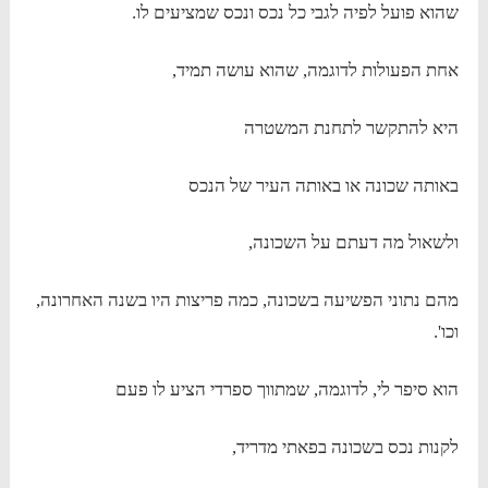
שהוא פועל לפיה לגבי כל נכס ונכס שמציעים לו.
אחת הפעולות לדוגמה, שהוא עושה תמיד,
היא להתקשר לתחנת המשטרה
באותה שכונה או באותה העיר של הנכס
ולשאול מה דעתם על השכונה,
מהם נתוני הפשיעה בשכונה, כמה פריצות היו בשנה האחרונה,
וכו'.
הוא סיפר לי, לדוגמה, שמתווך ספרדי הציע לו פעם
לקנות נכס בשכונה בפאתי מדריד,