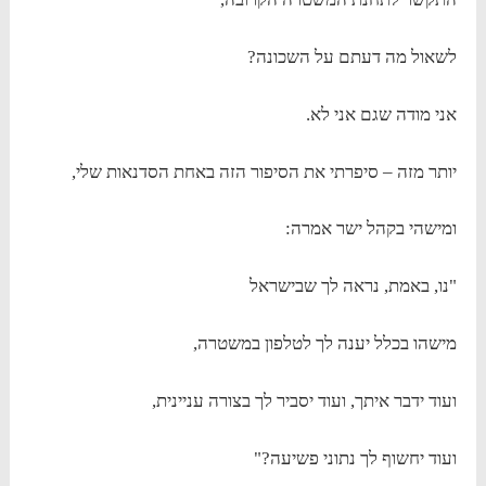
לשאול מה דעתם על השכונה?
אני מודה שגם אני לא.
יותר מזה – סיפרתי את הסיפור הזה באחת הסדנאות שלי,
ומישהי בקהל ישר אמרה:
"נו, באמת, נראה לך שבישראל
מישהו בכלל יענה לך לטלפון במשטרה,
ועוד ידבר איתך, ועוד יסביר לך בצורה עניינית,
ועוד יחשוף לך נתוני פשיעה?"