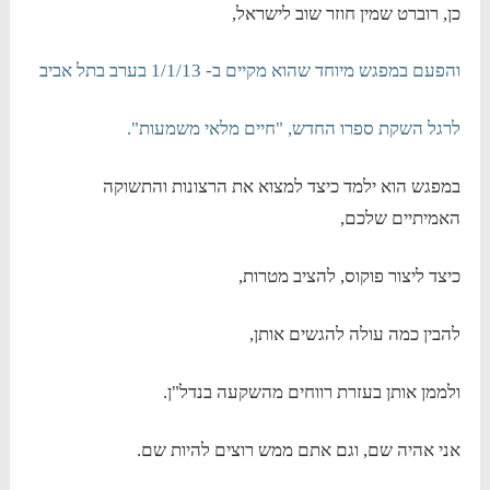
כן, רוברט שמין חוזר שוב לישראל,
והפעם במפגש מיוחד שהוא מקיים ב- 1/1/13 בערב בתל אביב
לרגל השקת ספרו החדש, "חיים מלאי משמעות".
במפגש הוא ילמד כיצד למצוא את הרצונות והתשוקה
האמיתיים שלכם,
כיצד ליצור פוקוס, להציב מטרות,
להבין כמה עולה להגשים אותן,
ולממן אותן בעזרת רווחים מהשקעה בנדל"ן.
אני אהיה שם, וגם אתם ממש רוצים להיות שם.