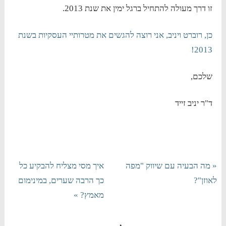
זו דרך מעולה להתחיל ברגל ימין את שנת 2013.
כן, רוברט ויניב, אני רוצה להגשים את מטרותיי העסקיות בשנת
2013!
שלכם,
ד"ר יניב זייד
« מה הבעיה עם שיווק "מפה
איך מסי מצליח להבקיע כל
לאוזן"?
כך הרבה שערים, במינימום
מאמץ? »