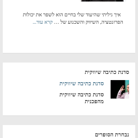
איך גיליתי שהיעוד שלי בחיים הוא לשפר את יכולות
הפרזנטציה, השיווק והשכנוע של …
קרא עוד...
סדנת כתיבה שיווקית
סדנת כתיבה שיווקית
סדנת כתיבה שיווקית
מהפכנית
נבחרת הסופרים