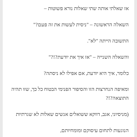
אז שאלתי אותה שתי שאלות נורא פשוטות –
השאלה הראשונה – "ניסית לעשות את זה פעם?"
התשובה הייתה "לא".
והשאלה השנייה – "אז איך את יודעת?!?"
כלומר, איך היא יודעת, אם אפילו לא ניסתה?
ומאיפה הנחרצות הזו והסיפור הפנימי הבטוח כל כך, שזו תהיה
התוצאה?!?
(מניסיוני, אגב, דווקא ששואלים אנשים שאלות לא שגרתיות
הנוגעות לתחום עיסוקם ומומחיותם,