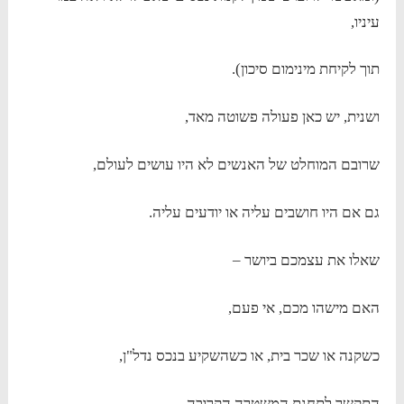
עיניו,
תוך לקיחת מינימום סיכון).
ושנית, יש כאן פעולה פשוטה מאד,
שרובם המוחלט של האנשים לא היו עושים לעולם,
גם אם היו חושבים עליה או יודעים עליה.
שאלו את עצמכם ביושר –
האם מישהו מכם, אי פעם,
כשקנה או שכר בית, או כשהשקיע בנכס נדל"ן,
התקשר לתחנת המשטרה הקרובה,