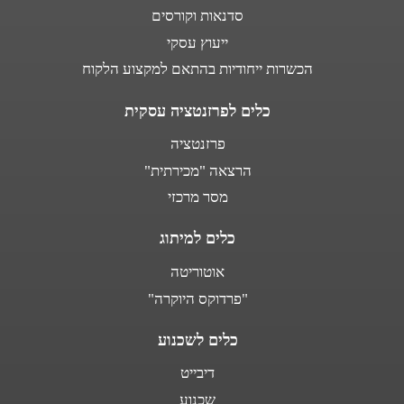
סדנאות וקורסים
ייעוץ עסקי
הכשרות ייחודיות בהתאם למקצוע הלקוח
כלים לפרזנטציה עסקית
פרזנטציה
הרצאה "מכירתית"
מסר מרכזי
כלים למיתוג
אוטוריטה
"פרדוקס היוקרה"
כלים לשכנוע
דיבייט
שכנוע