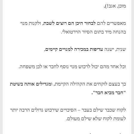
מוכן, אגב!),
מאפשרים להם
לבחור היכן הם רוצים לשבת
, ולקנות מנוי
בהנחה מיד בתום הסיור הוירטואלי.
שנית, ישנה
עדיפות במכירה למנויים קיימים
,
וכל אחד מהם יכול לרכוש מנוי נוסף לחבר או לבן משפחה.
כך בעצם לוקחים את הקהילה הקיימת, ו
מגדילים אותה בשיטת
"חבר מביא חבר".
לקוח שכבר שילם בעבר – הסיכויים שירכוש גדולים הרבה יותר
לעומת לקוח שלא שילם מעולם.