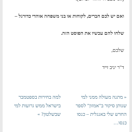
ואם יש לכם חברים, לקוחות או בני משפחה אוהדי כדורגל –
שלחו להם עכשיו את הפוסט הזה.
שלכם,
ד"ר יניב זייד
« מתנה מעולה ממני למי
למה בחירות בספטמבר
שנותן סיקור ב"אמזון" לספר
בישראל ממש גרועות למי
החדש שלי באנגלית – כנסו
שבשלטון? »
כנסו…