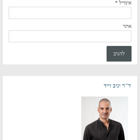
אימייל
*
אתר
ד"ר יניב זייד