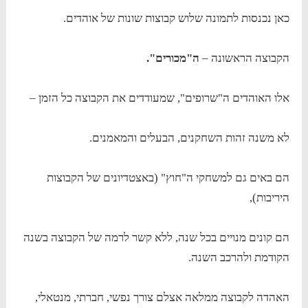
כאן נכנסות לתמונה שלוש קבוצות שונות של אוהדים.
הקבוצה הראשונה –
ה"מכורים".
אלו האוהדים ה"שרופים", שמעודדים את הקבוצה כל הזמן –
לא משנה זהות השחקנים, הבעלים והמאמנים.
הם באים גם למשחקי ה"חוץ" (באצטדיונים של הקבוצות
היריבות),
הם קונים מנויים בכל שנה, ללא קשר לרמה של הקבוצה בשנה
הקודמת ולהרכב השנה.
האהדה לקבוצה ממלאה אצלם צורך נפשי, חברתי, מנטאלי,