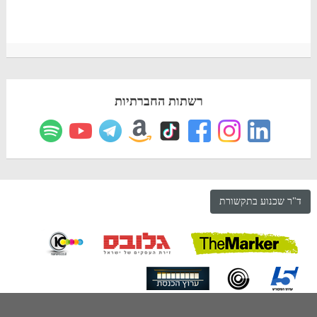
רשתות החברתיות
ד"ר שכנוע בתקשורת