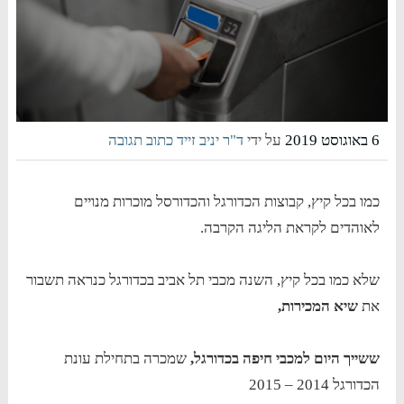
6 באוגוסט 2019
על ידי
ד"ר יניב זייד
כתוב תגובה
כמו בכל קיץ, קבוצות הכדורגל והכדורסל מוכרות מנויים
לאוהדים לקראת הליגה הקרבה.
שלא כמו בכל קיץ, השנה מכבי תל אביב בכדורגל כנראה תשבור
את
שיא המכירות,
ששייך היום למכבי חיפה בכדורגל,
שמכרה בתחילת עונת
הכדורגל 2014 – 2015