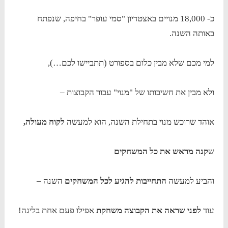
כ- 18,000 מנויים באצטדיון "סמי עופר" בחיפה, שנפתח
באותה השנה.
למי מכם שלא מבין כלום בספורט (תתביישו לכם…),
ולא מבין את חשיבותו של "מנוי" עבור הקבוצות –
אוהד שרוכש מנוי בתחילת השנה, הוא למעשה
לקוח מעולה,
ש
קנה מראש את כל המשחקים
והביע למעשה
התחייבות להגיע לכל המשחקים
השנה –
עוד
לפני שראה את הקבוצה משחקת
אפילו פעם אחת בליגה!