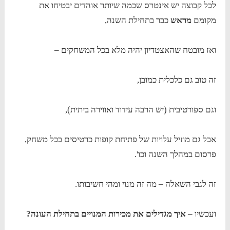
לכל קבוצה יש אינטרס שכמה שיותר אוהדים יבטיחו את
מקומם
מראש
כבר בתחילת השנה,
ואז מובטח שהאצטדיון יהיה מלא בכל המשחקים –
זה טוב גם כלכלית כמובן,
וגם ספורטיבית (יש הרבה עידוד ואווירה ביתית),
אבל גם מוזיל עלויות של פתיחת קופות כרטיסים בכל משחק,
פרסום במהלך השנה וכו'.
זה לגבי השאלה – מה זה מנוי ומהי חשיבותו.
ועכשיו –
איך מגדילים את מכירות המנויים בתחילת העונה?