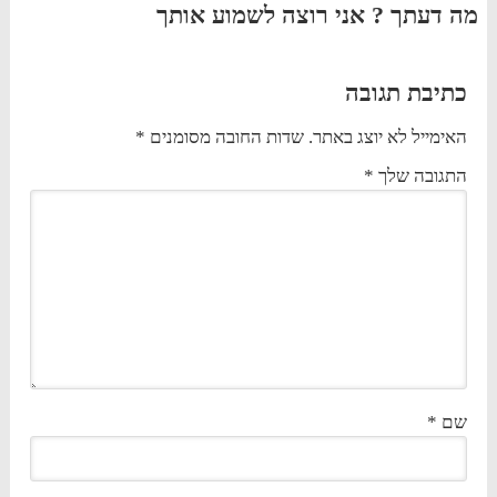
מה דעתך ? אני רוצה לשמוע אותך
כתיבת תגובה
האימייל לא יוצג באתר.
שדות החובה מסומנים
*
התגובה שלך
*
שם
*