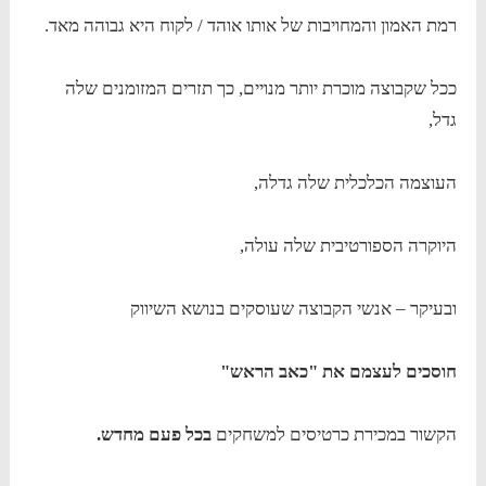
רמת האמון והמחויבות של אותו אוהד / לקוח היא גבוהה מאד.
ככל שקבוצה מוכרת יותר מנויים, כך תזרים המזומנים שלה
גדל,
העוצמה הכלכלית שלה גדלה,
היוקרה הספורטיבית שלה עולה,
ובעיקר – אנשי הקבוצה שעוסקים בנושא השיווק
חוסכים לעצמם את "כאב הראש"
הקשור במכירת כרטיסים למשחקים
בכל פעם מחדש.