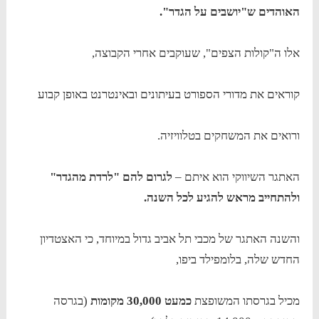
האוהדים ש"יושבים על הגדר".
אלו ה"קולות הצפים", שעוקבים אחרי הקבוצה,
קוראים את מדורי הספורט בעיתונים ובאינטרנט באופן קבוע
ורואים את המשחקים בטלוויזיה.
האתגר השיווקי הוא איתם –
לגרום להם "לרדת מהגדר"
ולהתחייב מראש להגיע לכל השנה.
והשנה האתגר של מכבי תל אביב גדול במיוחד, כי האצטדיון
החדש שלה, בלומפילד ביפו,
מכיל בגרסתו המשופצת
כמעט 30,000 מקומות
(בגרסה