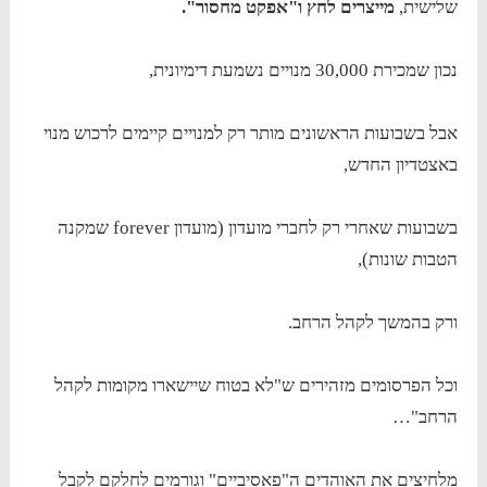
שלישית,
מייצרים לחץ ו"אפקט מחסור".
נכון שמכירת 30,000 מנויים נשמעת דימיונית,
אבל בשבועות הראשונים מותר רק למנויים קיימים לרכוש מנוי
באצטדיון החדש,
בשבועות שאחרי רק לחברי מועדון (מועדון forever שמקנה
הטבות שונות),
ורק בהמשך לקהל הרחב.
וכל הפרסומים מזהירים ש"לא בטוח שיישארו מקומות לקהל
הרחב"…
מלחיצים את האוהדים ה"פאסיביים" וגורמים לחלקם לקבל