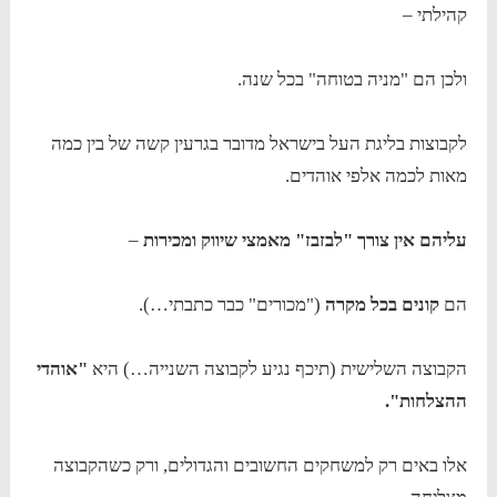
קהילתי –
ולכן הם "מניה בטוחה" בכל שנה.
לקבוצות בליגת העל בישראל מדובר בגרעין קשה של בין כמה
מאות לכמה אלפי אוהדים.
עליהם אין צורך "לבזבז" מאמצי שיווק ומכירות
–
הם
קונים בכל מקרה
("מכורים" כבר כתבתי…).
הקבוצה השלישית (תיכף נגיע לקבוצה השנייה…) היא
"אוהדי
ההצלחות".
אלו באים רק למשחקים החשובים והגדולים, ורק כשהקבוצה