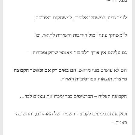
מצליחה –
לגמר גביע, למשחקי אליפות, למשחקים באירופה,
ל"משחקי עונה" מול היריבות הישירות לתואר, וכו'.
גם עליהם אין צורך "לבזבז" מאמצי שיווק ומכירות
–
הם לא עושים מנוי מראש, הם
באים רק אם וכאשר הקבוצה
מייצרת תוצאות ספורטיביות ראויות.
הקבוצה תצליח – הכרטיסים כבר ימכרו את עצמם לבד…
וכאן אנחנו מגיעים לקבוצה השנייה של האוהדים, והחשובה
באמת –