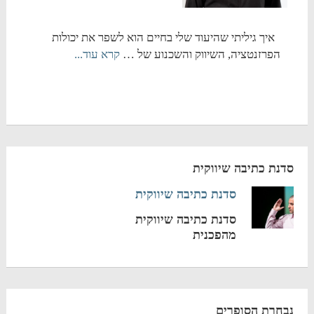
איך גיליתי שהיעוד שלי בחיים הוא לשפר את יכולות
הפרזנטציה, השיווק והשכנוע של …
קרא עוד...
סדנת כתיבה שיווקית
סדנת כתיבה שיווקית
סדנת כתיבה שיווקית
מהפכנית
נבחרת הסופרים