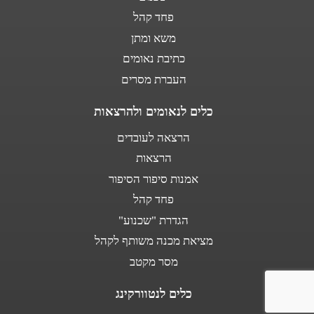
פחד קהל
משא ומתן
כתיבת נאומים
העברת מסרים
כלים לנאומים ולהרצאות
הרצאה לעובדים
הרצאות
אמנות סיפור הסיפור
פחד קהל
הגדרת "שכנוע"
מציאת מכנה משותף לקהל
מסר מקטב
כלים לנטוורקינג