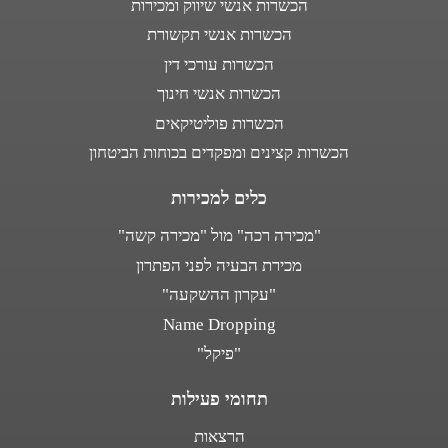
הכשרות אנשי שיווק ומכירות
הכשרות אנשי תקשורת
הכשרות עורכי דין
הכשרות אנשי חינוך
הכשרות פוליטיקאים
הכשרות קצינים ומפקדים בכוחות הביטחון
כלים למכירות
"מכירה רכה" מול "מכירה קשה"
מכירת הבעיה לפני הפתרון
"עקרון ההשקעה"
Name Dropping
"פיקל"
תחומי פעילות
הרצאות